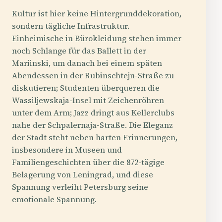
Kultur ist hier keine Hintergrunddekoration,
sondern tägliche Infrastruktur.
Einheimische in Bürokleidung stehen immer
noch Schlange für das Ballett in der
Mariinski, um danach bei einem späten
Abendessen in der Rubinschtejn-Straße zu
diskutieren; Studenten überqueren die
Wassiljewskaja-Insel mit Zeichenröhren
unter dem Arm; Jazz dringt aus Kellerclubs
nahe der Schpalernaja-Straße. Die Eleganz
der Stadt steht neben harten Erinnerungen,
insbesondere in Museen und
Familiengeschichten über die 872-tägige
Belagerung von Leningrad, und diese
Spannung verleiht Petersburg seine
emotionale Spannung.