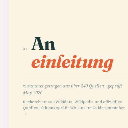
An
01
einleitung
zusammengetragen aus über 240 Quellen ·
geprüft
May 2026
Recherchiert aus Wikidata, Wikipedia und offiziellen
Quellen · faktengeprüft ·
Wie unsere Guides entstehen
→