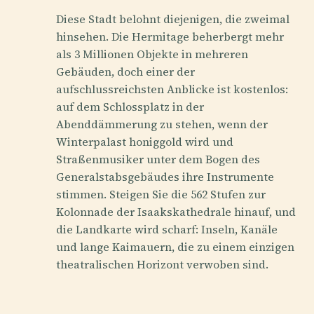
Diese Stadt belohnt diejenigen, die zweimal
hinsehen. Die Hermitage beherbergt mehr
als 3 Millionen Objekte in mehreren
Gebäuden, doch einer der
aufschlussreichsten Anblicke ist kostenlos:
auf dem Schlossplatz in der
Abenddämmerung zu stehen, wenn der
Winterpalast honiggold wird und
Straßenmusiker unter dem Bogen des
Generalstabsgebäudes ihre Instrumente
stimmen. Steigen Sie die 562 Stufen zur
Kolonnade der Isaakskathedrale hinauf, und
die Landkarte wird scharf: Inseln, Kanäle
und lange Kaimauern, die zu einem einzigen
theatralischen Horizont verwoben sind.