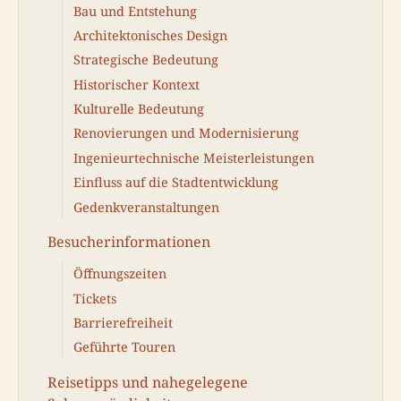
Bau und Entstehung
Architektonisches Design
Strategische Bedeutung
Historischer Kontext
Kulturelle Bedeutung
Renovierungen und Modernisierung
Ingenieurtechnische Meisterleistungen
Einfluss auf die Stadtentwicklung
Gedenkveranstaltungen
Besucherinformationen
Öffnungszeiten
Tickets
Barrierefreiheit
Geführte Touren
Reisetipps und nahegelegene