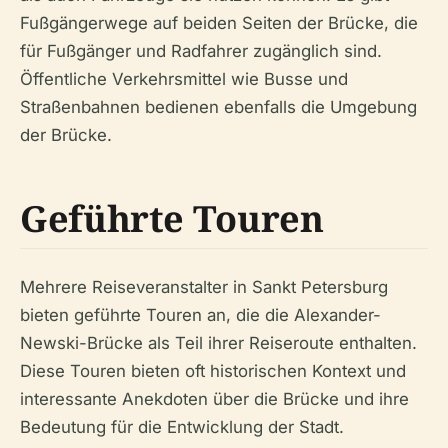
Fußgängerwege auf beiden Seiten der Brücke, die
für Fußgänger und Radfahrer zugänglich sind.
Öffentliche Verkehrsmittel wie Busse und
Straßenbahnen bedienen ebenfalls die Umgebung
der Brücke.
Geführte Touren
Mehrere Reiseveranstalter in Sankt Petersburg
bieten geführte Touren an, die die Alexander-
Newski-Brücke als Teil ihrer Reiseroute enthalten.
Diese Touren bieten oft historischen Kontext und
interessante Anekdoten über die Brücke und ihre
Bedeutung für die Entwicklung der Stadt.