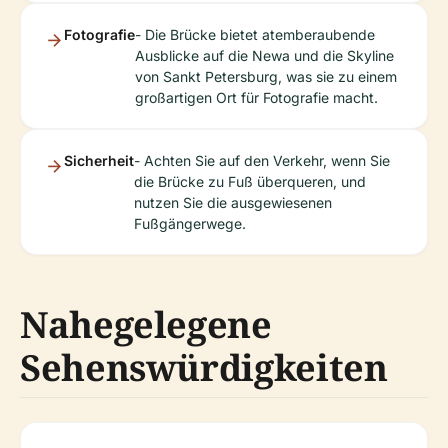
Fotografie
- Die Brücke bietet atemberaubende
Ausblicke auf die Newa und die Skyline
von Sankt Petersburg, was sie zu einem
großartigen Ort für Fotografie macht.
Sicherheit
- Achten Sie auf den Verkehr, wenn Sie
die Brücke zu Fuß überqueren, und
nutzen Sie die ausgewiesenen
Fußgängerwege.
Nahegelegene
Sehenswürdigkeiten