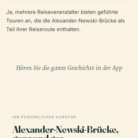
Ja, mehrere Reiseveranstalter bieten geführte
Touren an, die die Alexander-Newski-Brücke als
Teil ihrer Reiseroute enthalten.
Hören Sie die ganze Geschichte in der App
IHR PERSÖNLICHER KURATOR
Alexander-Newski-Brücke,