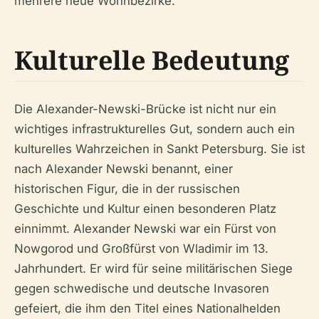
mehrere neue Wohnbezirke.
Kulturelle Bedeutung
Die Alexander-Newski-Brücke ist nicht nur ein
wichtiges infrastrukturelles Gut, sondern auch ein
kulturelles Wahrzeichen in Sankt Petersburg. Sie ist
nach Alexander Newski benannt, einer
historischen Figur, die in der russischen
Geschichte und Kultur einen besonderen Platz
einnimmt. Alexander Newski war ein Fürst von
Nowgorod und Großfürst von Wladimir im 13.
Jahrhundert. Er wird für seine militärischen Siege
gegen schwedische und deutsche Invasoren
gefeiert, die ihm den Titel eines Nationalhelden