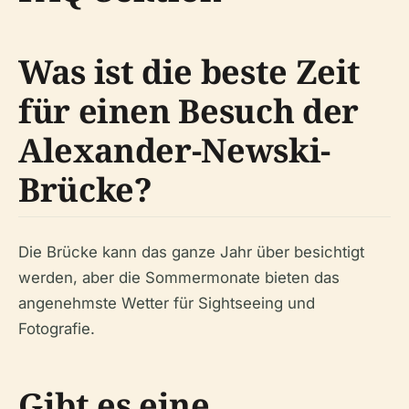
Was ist die beste Zeit
für einen Besuch der
Alexander-Newski-
Brücke?
Die Brücke kann das ganze Jahr über besichtigt
werden, aber die Sommermonate bieten das
angenehmste Wetter für Sightseeing und
Fotografie.
Gibt es eine