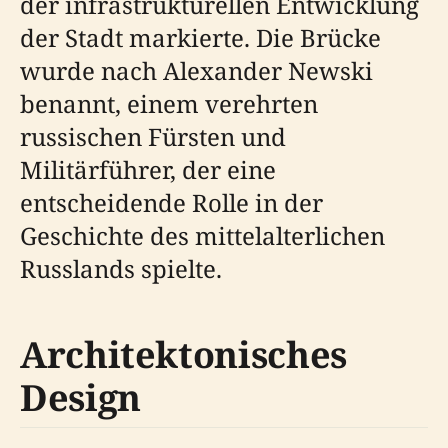
der infrastrukturellen Entwicklung
der Stadt markierte. Die Brücke
wurde nach Alexander Newski
benannt, einem verehrten
russischen Fürsten und
Militärführer, der eine
entscheidende Rolle in der
Geschichte des mittelalterlichen
Russlands spielte.
Architektonisches
Design