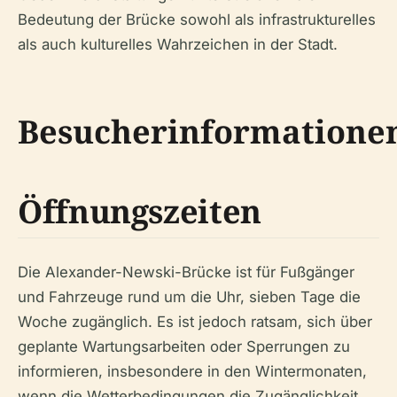
Bedeutung der Brücke sowohl als infrastrukturelles
als auch kulturelles Wahrzeichen in der Stadt.
Besucherinformatione
Öffnungszeiten
Die Alexander-Newski-Brücke ist für Fußgänger
und Fahrzeuge rund um die Uhr, sieben Tage die
Woche zugänglich. Es ist jedoch ratsam, sich über
geplante Wartungsarbeiten oder Sperrungen zu
informieren, insbesondere in den Wintermonaten,
wenn die Wetterbedingungen die Zugänglichkeit