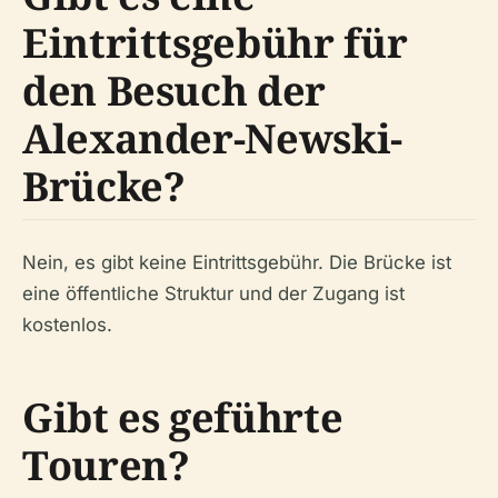
Eintrittsgebühr für
den Besuch der
Alexander-Newski-
Brücke?
Nein, es gibt keine Eintrittsgebühr. Die Brücke ist
eine öffentliche Struktur und der Zugang ist
kostenlos.
Gibt es geführte
Touren?