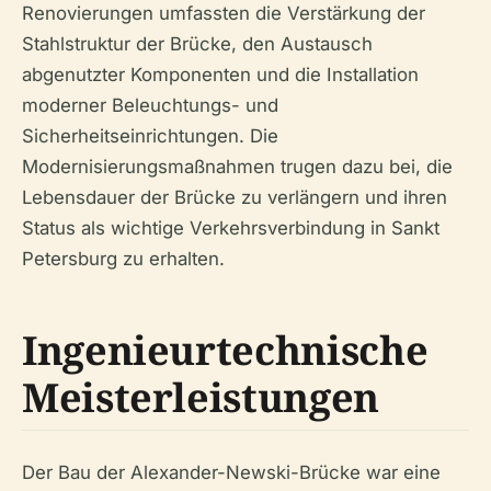
Renovierungen umfassten die Verstärkung der
Stahlstruktur der Brücke, den Austausch
abgenutzter Komponenten und die Installation
moderner Beleuchtungs- und
Sicherheitseinrichtungen. Die
Modernisierungsmaßnahmen trugen dazu bei, die
Lebensdauer der Brücke zu verlängern und ihren
Status als wichtige Verkehrsverbindung in Sankt
Petersburg zu erhalten.
Ingenieurtechnische
Meisterleistungen
Der Bau der Alexander-Newski-Brücke war eine