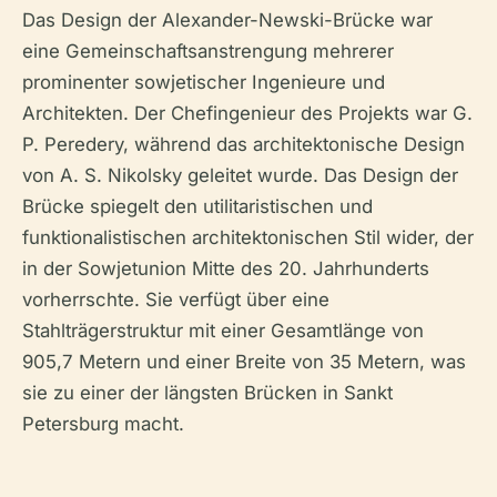
Das Design der Alexander-Newski-Brücke war
eine Gemeinschaftsanstrengung mehrerer
prominenter sowjetischer Ingenieure und
Architekten. Der Chefingenieur des Projekts war G.
P. Peredery, während das architektonische Design
von A. S. Nikolsky geleitet wurde. Das Design der
Brücke spiegelt den utilitaristischen und
funktionalistischen architektonischen Stil wider, der
in der Sowjetunion Mitte des 20. Jahrhunderts
vorherrschte. Sie verfügt über eine
Stahlträgerstruktur mit einer Gesamtlänge von
905,7 Metern und einer Breite von 35 Metern, was
sie zu einer der längsten Brücken in Sankt
Petersburg macht.