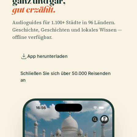
ganz und gar,
gut erzählt.
Audioguides für 1.100+ Städte in 96 Ländern.
Geschichte, Geschichten und lokales Wissen —
offline verfügbar.
App herunterladen
Schließen Sie sich über 50.000 Reisenden
an