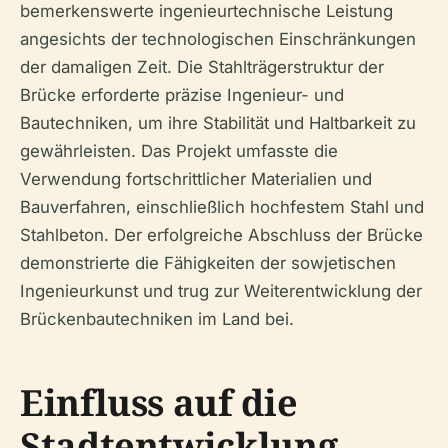
bemerkenswerte ingenieurtechnische Leistung
angesichts der technologischen Einschränkungen
der damaligen Zeit. Die Stahlträgerstruktur der
Brücke erforderte präzise Ingenieur- und
Bautechniken, um ihre Stabilität und Haltbarkeit zu
gewährleisten. Das Projekt umfasste die
Verwendung fortschrittlicher Materialien und
Bauverfahren, einschließlich hochfestem Stahl und
Stahlbeton. Der erfolgreiche Abschluss der Brücke
demonstrierte die Fähigkeiten der sowjetischen
Ingenieurkunst und trug zur Weiterentwicklung der
Brückenbautechniken im Land bei.
Einfluss auf die
Stadtentwicklung