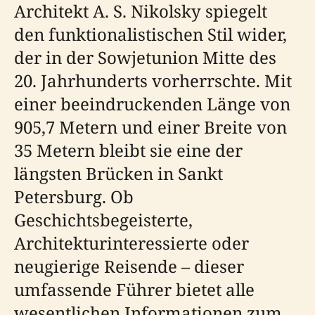
Architekt A. S. Nikolsky spiegelt
den funktionalistischen Stil wider,
der in der Sowjetunion Mitte des
20. Jahrhunderts vorherrschte. Mit
einer beeindruckenden Länge von
905,7 Metern und einer Breite von
35 Metern bleibt sie eine der
längsten Brücken in Sankt
Petersburg. Ob
Geschichtsbegeisterte,
Architekturinteressierte oder
neugierige Reisende – dieser
umfassende Führer bietet alle
wesentlichen Informationen zum