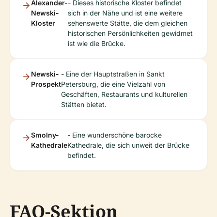
Alexander-
- Dieses historische Kloster befindet
Newski-
sich in der Nähe und ist eine weitere
Kloster
sehenswerte Stätte, die dem gleichen
historischen Persönlichkeiten gewidmet
ist wie die Brücke.
Newski-
- Eine der Hauptstraßen in Sankt
Prospekt
Petersburg, die eine Vielzahl von
Geschäften, Restaurants und kulturellen
Stätten bietet.
Smolny-
- Eine wunderschöne barocke
Kathedrale
Kathedrale, die sich unweit der Brücke
befindet.
FAQ-Sektion