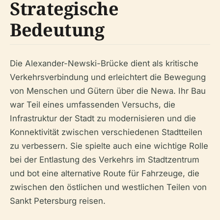
Strategische
Bedeutung
Die Alexander-Newski-Brücke dient als kritische
Verkehrsverbindung und erleichtert die Bewegung
von Menschen und Gütern über die Newa. Ihr Bau
war Teil eines umfassenden Versuchs, die
Infrastruktur der Stadt zu modernisieren und die
Konnektivität zwischen verschiedenen Stadtteilen
zu verbessern. Sie spielte auch eine wichtige Rolle
bei der Entlastung des Verkehrs im Stadtzentrum
und bot eine alternative Route für Fahrzeuge, die
zwischen den östlichen und westlichen Teilen von
Sankt Petersburg reisen.