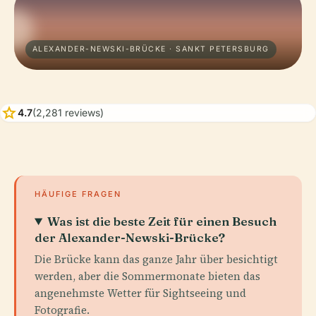
ALEXANDER-NEWSKI-BRÜCKE · SANKT PETERSBURG
star
4.7
(2,281 reviews)
HÄUFIGE FRAGEN
Was ist die beste Zeit für einen Besuch
der Alexander-Newski-Brücke?
Die Brücke kann das ganze Jahr über besichtigt
werden, aber die Sommermonate bieten das
angenehmste Wetter für Sightseeing und
Fotografie.