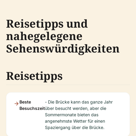
Reisetipps und
nahegelegene
Sehenswürdigkeiten
Reisetipps
Beste
- Die Brücke kann das ganze Jahr
Besuchszeit
über besucht werden, aber die
Sommermonate bieten das
angenehmste Wetter für einen
Spaziergang über die Brücke.