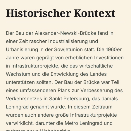
Historischer Kontext
Der Bau der Alexander-Newski-Brücke fand in
einer Zeit rascher Industrialisierung und
Urbanisierung in der Sowjetunion statt. Die 1960er
Jahre waren geprägt von erheblichen Investitionen
in Infrastrukturprojekte, die das wirtschaftliche
Wachstum und die Entwicklung des Landes
unterstützen sollten. Der Bau der Brücke war Teil
eines umfassenderen Plans zur Verbesserung des
Verkehrsnetzes in Sankt Petersburg, das damals
Leningrad genannt wurde. In diesem Zeitraum
wurden auch andere große Infrastrukturprojekte
verwirklicht, darunter die Metro Leningrad und