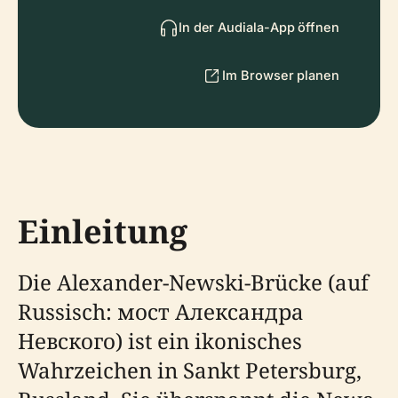
In der Audiala-App öffnen
Im Browser planen
Einleitung
Die Alexander-Newski-Brücke (auf
Russisch: мост Александра
Невского) ist ein ikonisches
Wahrzeichen in Sankt Petersburg,