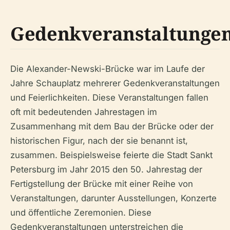
Gedenkveranstaltunge
Die Alexander-Newski-Brücke war im Laufe der
Jahre Schauplatz mehrerer Gedenkveranstaltungen
und Feierlichkeiten. Diese Veranstaltungen fallen
oft mit bedeutenden Jahrestagen im
Zusammenhang mit dem Bau der Brücke oder der
historischen Figur, nach der sie benannt ist,
zusammen. Beispielsweise feierte die Stadt Sankt
Petersburg im Jahr 2015 den 50. Jahrestag der
Fertigstellung der Brücke mit einer Reihe von
Veranstaltungen, darunter Ausstellungen, Konzerte
und öffentliche Zeremonien. Diese
Gedenkveranstaltungen unterstreichen die