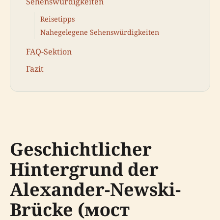
Sehenswürdigkeiten
Reisetipps
Nahegelegene Sehenswürdigkeiten
FAQ-Sektion
Fazit
Geschichtlicher
Hintergrund der
Alexander-Newski-
Brücke (мост