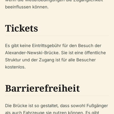
beeinflussen können.
Tickets
Es gibt keine Eintrittsgebühr für den Besuch der
Alexander-Newski-Brücke. Sie ist eine öffentliche
Struktur und der Zugang ist für alle Besucher
kostenlos.
Barrierefreiheit
Die Brücke ist so gestaltet, dass sowohl Fußgänger
als auch Fahrzeuge sie nutzen können. Es gibt