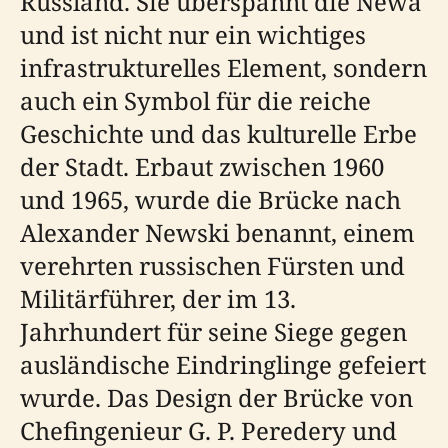
Russland. Sie überspannt die Newa
und ist nicht nur ein wichtiges
infrastrukturelles Element, sondern
auch ein Symbol für die reiche
Geschichte und das kulturelle Erbe
der Stadt. Erbaut zwischen 1960
und 1965, wurde die Brücke nach
Alexander Newski benannt, einem
verehrten russischen Fürsten und
Militärführer, der im 13.
Jahrhundert für seine Siege gegen
ausländische Eindringlinge gefeiert
wurde. Das Design der Brücke von
Chefingenieur G. P. Peredery und