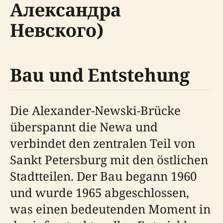
Александра
Невского)
Bau und Entstehung
Die Alexander-Newski-Brücke
überspannt die Newa und
verbindet den zentralen Teil von
Sankt Petersburg mit den östlichen
Stadtteilen. Der Bau begann 1960
und wurde 1965 abgeschlossen,
was einen bedeutenden Moment in