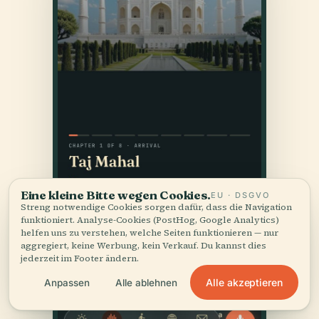
Eine kleine Bitte wegen Cookies.
EU · DSGVO
Streng notwendige Cookies sorgen dafür, dass die Navigation
funktioniert. Analyse-Cookies (PostHog, Google Analytics)
helfen uns zu verstehen, welche Seiten funktionieren — nur
aggregiert, keine Werbung, kein Verkauf. Du kannst dies
jederzeit im Footer ändern.
Alle akzeptieren
Anpassen
Alle ablehnen