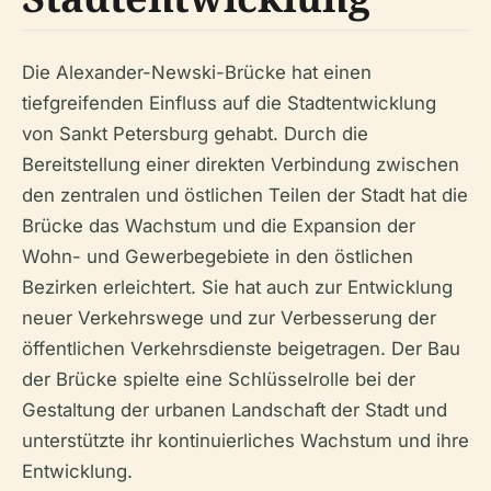
Die Alexander-Newski-Brücke hat einen
tiefgreifenden Einfluss auf die Stadtentwicklung
von Sankt Petersburg gehabt. Durch die
Bereitstellung einer direkten Verbindung zwischen
den zentralen und östlichen Teilen der Stadt hat die
Brücke das Wachstum und die Expansion der
Wohn- und Gewerbegebiete in den östlichen
Bezirken erleichtert. Sie hat auch zur Entwicklung
neuer Verkehrswege und zur Verbesserung der
öffentlichen Verkehrsdienste beigetragen. Der Bau
der Brücke spielte eine Schlüsselrolle bei der
Gestaltung der urbanen Landschaft der Stadt und
unterstützte ihr kontinuierliches Wachstum und ihre
Entwicklung.