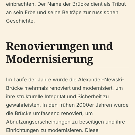
einbrachten. Der Name der Brücke dient als Tribut
an sein Erbe und seine Beiträge zur russischen
Geschichte.
Renovierungen und
Modernisierung
Im Laufe der Jahre wurde die Alexander-Newski-
Brücke mehrmals renoviert und modernisiert, um
ihre strukturelle Integrität und Sicherheit zu
gewährleisten. In den frühen 2000er Jahren wurde
die Brücke umfassend renoviert, um
Abnutzungserscheinungen zu beseitigen und ihre
Einrichtungen zu modernisieren. Diese