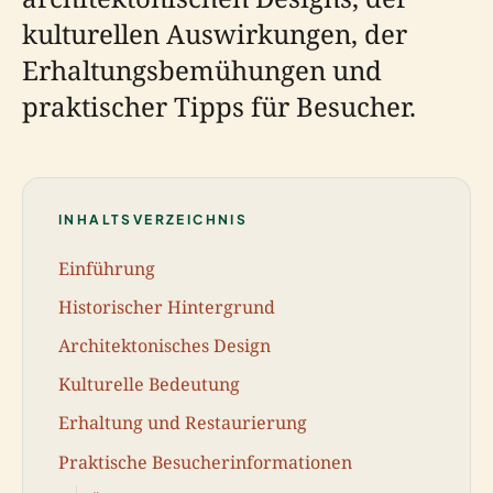
kulturellen Auswirkungen, der
Erhaltungsbemühungen und
praktischer Tipps für Besucher.
INHALTSVERZEICHNIS
Einführung
Historischer Hintergrund
Architektonisches Design
Kulturelle Bedeutung
Erhaltung und Restaurierung
Praktische Besucherinformationen