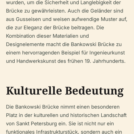
wurden, um die Sicherheit und Langlebigkeit der
Brücke zu gewährleisten. Auch die Geländer sind
aus Gusseisen und weisen aufwendige Muster auf,
die zur Eleganz der Brücke beitragen. Die
Kombination dieser Materialien und
Designelemente macht die Bankowski Brücke zu
einem hervorragenden Beispiel für Ingenieurkunst
und Handwerkskunst des frühen 19. Jahrhunderts.
Kulturelle Bedeutung
Die Bankowski Brücke nimmt einen besonderen
Platz in der kulturellen und historischen Landschaft
von Sankt Petersburg ein. Sie ist nicht nur ein
funktionales Infrastrukturstück, sondern auch ein