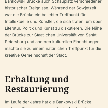
Bankowski Brücke auch Schauplatz verschiedener
historischer Ereignisse. Während der Sowjetzeit
war die Brücke ein beliebter Treffpunkt für
Intellektuelle und Künstler, die sich trafen, um über
Literatur, Politik und Kunst zu diskutieren. Die Nähe
der Brücke zur Staatlichen Universität von Sankt
Petersburg und anderen kulturellen Einrichtungen
machte sie zu einem natürlichen Treffpunkt für die
kreative Gemeinschaft der Stadt.
Erhaltung und
Restaurierung
Im Laufe der Jahre hat die Bankowski Brücke