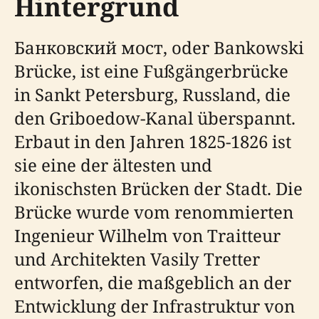
Hintergrund
Банковский мост, oder Bankowski
Brücke, ist eine Fußgängerbrücke
in Sankt Petersburg, Russland, die
den Griboedow-Kanal überspannt.
Erbaut in den Jahren 1825-1826 ist
sie eine der ältesten und
ikonischsten Brücken der Stadt. Die
Brücke wurde vom renommierten
Ingenieur Wilhelm von Traitteur
und Architekten Vasily Tretter
entworfen, die maßgeblich an der
Entwicklung der Infrastruktur von