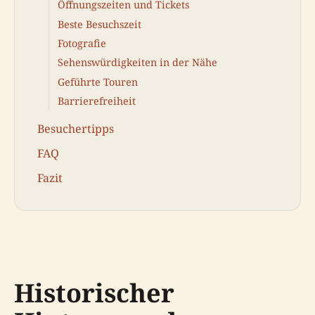
Öffnungszeiten und Tickets
Beste Besuchszeit
Fotografie
Sehenswürdigkeiten in der Nähe
Geführte Touren
Barrierefreiheit
Besuchertipps
FAQ
Fazit
Historischer