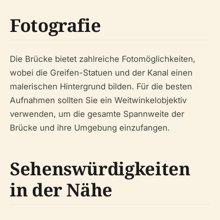
Fotografie
Die Brücke bietet zahlreiche Fotomöglichkeiten,
wobei die Greifen-Statuen und der Kanal einen
malerischen Hintergrund bilden. Für die besten
Aufnahmen sollten Sie ein Weitwinkelobjektiv
verwenden, um die gesamte Spannweite der
Brücke und ihre Umgebung einzufangen.
Sehenswürdigkeiten
in der Nähe