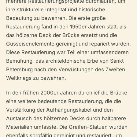
mehrere Restaurierungsprojekte durchlaufen, um
ihre strukturelle Integrität und historische
Bedeutung zu bewahren. Die erste große
Restaurierung fand in den 1950er Jahren statt, als
das hölzerne Deck der Brücke ersetzt und die
Gusseisenelemente gereinigt und repariert wurden.
Diese Restaurierung war Teil einer umfassenderen
Bemühung, das architektonische Erbe von Sankt
Petersburg nach den Verwüstungen des Zweiten
Weltkriegs zu bewahren.
In den frühen 2000er Jahren durchlief die Brücke
eine weitere bedeutende Restaurierung, die die
Verstärkung der Aufhängungskabel und den
Austausch des hölzernen Decks durch haltbarere
Materialien umfasste. Die Greifen-Statuen wurden
ebenfalls sorgfältig gereinigt und restauriert, um