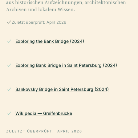
aus historischen Aufzeichnungen, architektonischen
Archiven und lokalem Wissen.
Zuletzt überprüft: April 2026
Exploring the Bank Bridge (2024)
Exploring Bank Bridge in Saint Petersburg (2024)
Bankovsky Bridge in Saint Petersburg (2024)
Wikipedia — Greifenbrücke
ZULETZT ÜBERPRÜFT:
APRIL 2026