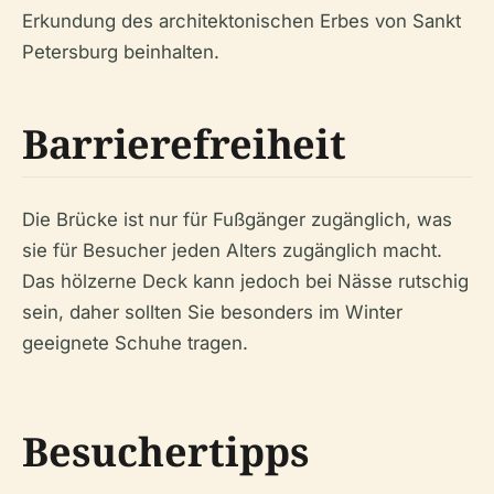
Erkundung des architektonischen Erbes von Sankt
Petersburg beinhalten.
Barrierefreiheit
Die Brücke ist nur für Fußgänger zugänglich, was
sie für Besucher jeden Alters zugänglich macht.
Das hölzerne Deck kann jedoch bei Nässe rutschig
sein, daher sollten Sie besonders im Winter
geeignete Schuhe tragen.
Besuchertipps