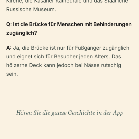
Kirche, die Kasaner Kathedrale und das Staatliche
Russische Museum.
Q: Ist die Brücke für Menschen mit Behinderungen
zugänglich?
A:
Ja, die Brücke ist nur für Fußgänger zugänglich
und eignet sich für Besucher jeden Alters. Das
hölzerne Deck kann jedoch bei Nässe rutschig
sein.
Hören Sie die ganze Geschichte in der App