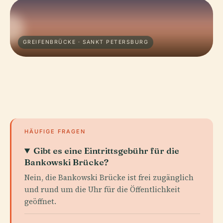
GREIFENBRÜCKE · SANKT PETERSBURG
HÄUFIGE FRAGEN
Gibt es eine Eintrittsgebühr für die
Bankowski Brücke?
Nein, die Bankowski Brücke ist frei zugänglich
und rund um die Uhr für die Öffentlichkeit
geöffnet.