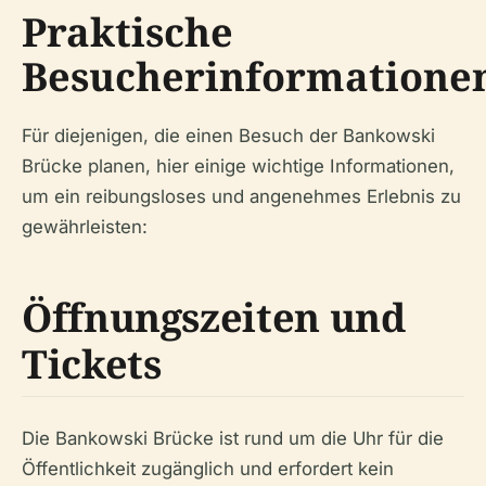
Praktische
Besucherinformatione
Für diejenigen, die einen Besuch der Bankowski
Brücke planen, hier einige wichtige Informationen,
um ein reibungsloses und angenehmes Erlebnis zu
gewährleisten:
Öffnungszeiten und
Tickets
Die Bankowski Brücke ist rund um die Uhr für die
Öffentlichkeit zugänglich und erfordert kein