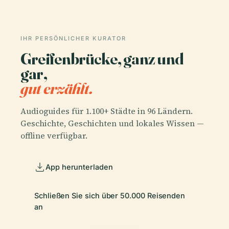
IHR PERSÖNLICHER KURATOR
Greifenbrücke, ganz und
gar,
gut erzählt.
Audioguides für 1.100+ Städte in 96 Ländern.
Geschichte, Geschichten und lokales Wissen —
offline verfügbar.
App herunterladen
Schließen Sie sich über 50.000 Reisenden
an