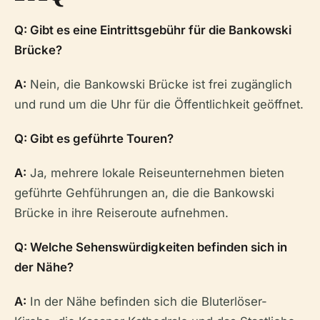
Q: Gibt es eine Eintrittsgebühr für die Bankowski
Brücke?
A:
Nein, die Bankowski Brücke ist frei zugänglich
und rund um die Uhr für die Öffentlichkeit geöffnet.
Q: Gibt es geführte Touren?
A:
Ja, mehrere lokale Reiseunternehmen bieten
geführte Gehführungen an, die die Bankowski
Brücke in ihre Reiseroute aufnehmen.
Q: Welche Sehenswürdigkeiten befinden sich in
der Nähe?
A:
In der Nähe befinden sich die Bluterlöser-