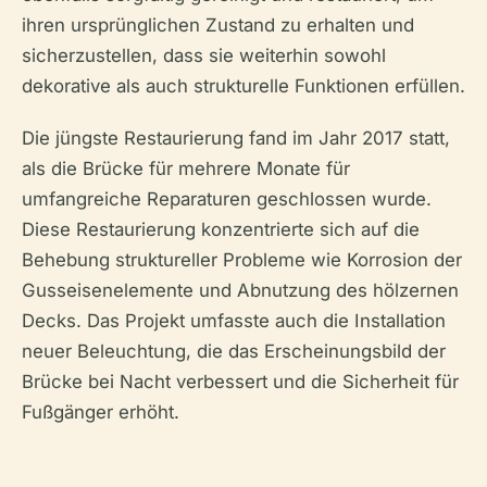
ihren ursprünglichen Zustand zu erhalten und
sicherzustellen, dass sie weiterhin sowohl
dekorative als auch strukturelle Funktionen erfüllen.
Die jüngste Restaurierung fand im Jahr 2017 statt,
als die Brücke für mehrere Monate für
umfangreiche Reparaturen geschlossen wurde.
Diese Restaurierung konzentrierte sich auf die
Behebung struktureller Probleme wie Korrosion der
Gusseisenelemente und Abnutzung des hölzernen
Decks. Das Projekt umfasste auch die Installation
neuer Beleuchtung, die das Erscheinungsbild der
Brücke bei Nacht verbessert und die Sicherheit für
Fußgänger erhöht.