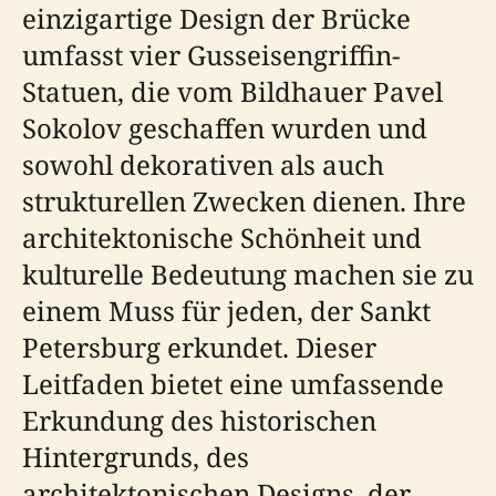
einzigartige Design der Brücke
umfasst vier Gusseisengriffin-
Statuen, die vom Bildhauer Pavel
Sokolov geschaffen wurden und
sowohl dekorativen als auch
strukturellen Zwecken dienen. Ihre
architektonische Schönheit und
kulturelle Bedeutung machen sie zu
einem Muss für jeden, der Sankt
Petersburg erkundet. Dieser
Leitfaden bietet eine umfassende
Erkundung des historischen
Hintergrunds, des
architektonischen Designs, der