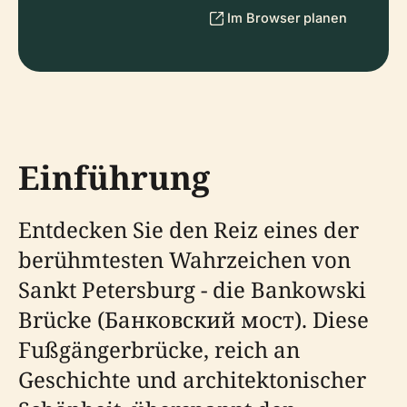
Im Browser planen
Einführung
Entdecken Sie den Reiz eines der
berühmtesten Wahrzeichen von
Sankt Petersburg - die Bankowski
Brücke (Банковский мост). Diese
Fußgängerbrücke, reich an
Geschichte und architektonischer