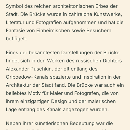
Symbol des reichen architektonischen Erbes der
Stadt. Die Brücke wurde in zahlreiche Kunstwerke,
Literatur und Fotografien aufgenommen und hat die
Fantasie von Einheimischen sowie Besuchern
beflügelt.
Eines der bekanntesten Darstellungen der Brücke
findet sich in den Werken des russischen Dichters
Alexander Puschkin, der oft entlang des
Griboedow-Kanals spazierte und Inspiration in der
Architektur der Stadt fand. Die Brücke war auch ein
beliebtes Motiv für Maler und Fotografen, die von
ihrem einzigartigen Design und der malerischen
Lage entlang des Kanals angezogen wurden.
Neben ihrer künstlerischen Bedeutung war die