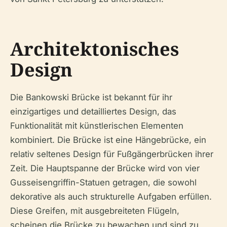
Architektonisches
Design
Die Bankowski Brücke ist bekannt für ihr
einzigartiges und detailliertes Design, das
Funktionalität mit künstlerischen Elementen
kombiniert. Die Brücke ist eine Hängebrücke, ein
relativ seltenes Design für Fußgängerbrücken ihrer
Zeit. Die Hauptspanne der Brücke wird von vier
Gusseisengriffin-Statuen getragen, die sowohl
dekorative als auch strukturelle Aufgaben erfüllen.
Diese Greifen, mit ausgebreiteten Flügeln,
scheinen die Brücke zu bewachen und sind zu