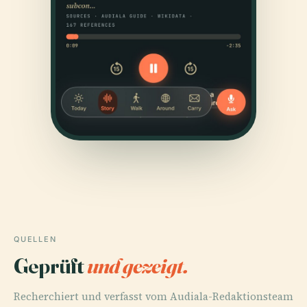
QUELLEN
Geprüft
und gezeigt.
Recherchiert und verfasst vom Audiala-Redaktionsteam