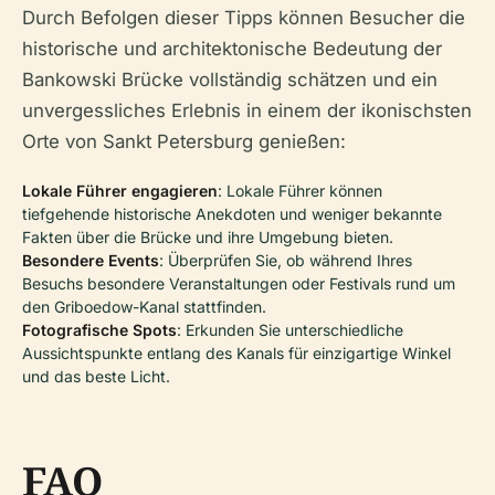
Durch Befolgen dieser Tipps können Besucher die
historische und architektonische Bedeutung der
Bankowski Brücke vollständig schätzen und ein
unvergessliches Erlebnis in einem der ikonischsten
Orte von Sankt Petersburg genießen:
Lokale Führer engagieren
: Lokale Führer können
tiefgehende historische Anekdoten und weniger bekannte
Fakten über die Brücke und ihre Umgebung bieten.
Besondere Events
: Überprüfen Sie, ob während Ihres
Besuchs besondere Veranstaltungen oder Festivals rund um
den Griboedow-Kanal stattfinden.
Fotografische Spots
: Erkunden Sie unterschiedliche
Aussichtspunkte entlang des Kanals für einzigartige Winkel
und das beste Licht.
FAQ