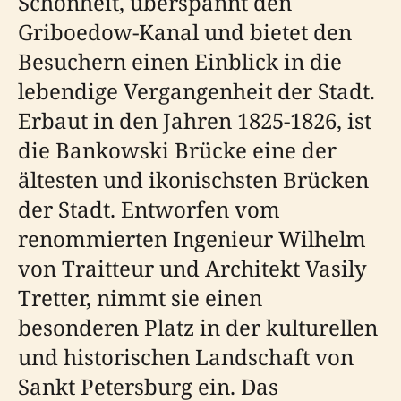
Schönheit, überspannt den
Griboedow-Kanal und bietet den
Besuchern einen Einblick in die
lebendige Vergangenheit der Stadt.
Erbaut in den Jahren 1825-1826, ist
die Bankowski Brücke eine der
ältesten und ikonischsten Brücken
der Stadt. Entworfen vom
renommierten Ingenieur Wilhelm
von Traitteur und Architekt Vasily
Tretter, nimmt sie einen
besonderen Platz in der kulturellen
und historischen Landschaft von
Sankt Petersburg ein. Das