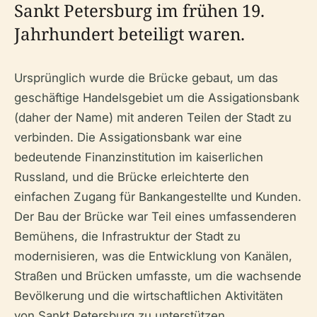
Sankt Petersburg im frühen 19.
Jahrhundert beteiligt waren.
Ursprünglich wurde die Brücke gebaut, um das
geschäftige Handelsgebiet um die Assigationsbank
(daher der Name) mit anderen Teilen der Stadt zu
verbinden. Die Assigationsbank war eine
bedeutende Finanzinstitution im kaiserlichen
Russland, und die Brücke erleichterte den
einfachen Zugang für Bankangestellte und Kunden.
Der Bau der Brücke war Teil eines umfassenderen
Bemühens, die Infrastruktur der Stadt zu
modernisieren, was die Entwicklung von Kanälen,
Straßen und Brücken umfasste, um die wachsende
Bevölkerung und die wirtschaftlichen Aktivitäten
von Sankt Petersburg zu unterstützen.