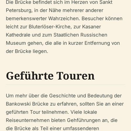
Die Brücke befindet sich im Herzen von Sankt
Petersburg, in der Nähe mehrerer anderer
bemerkenswerter Wahrzeichen. Besucher können
leicht zur Bluterlöser-Kirche, zur Kasaner
Kathedrale und zum Staatlichen Russischen
Museum gehen, die alle in kurzer Entfernung von
der Brücke liegen.
Geführte Touren
Um mehr über die Geschichte und Bedeutung der
Bankowski Brücke zu erfahren, sollten Sie an einer
geführten Tour teilnehmen. Viele lokale
Reiseunternehmen bieten Gehführungen an, die
die Brücke als Teil einer umfassenderen