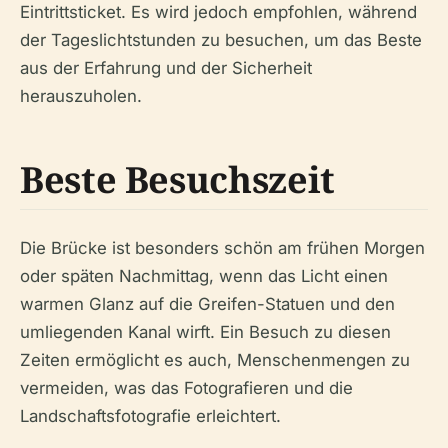
Eintrittsticket. Es wird jedoch empfohlen, während
der Tageslichtstunden zu besuchen, um das Beste
aus der Erfahrung und der Sicherheit
herauszuholen.
Beste Besuchszeit
Die Brücke ist besonders schön am frühen Morgen
oder späten Nachmittag, wenn das Licht einen
warmen Glanz auf die Greifen-Statuen und den
umliegenden Kanal wirft. Ein Besuch zu diesen
Zeiten ermöglicht es auch, Menschenmengen zu
vermeiden, was das Fotografieren und die
Landschaftsfotografie erleichtert.