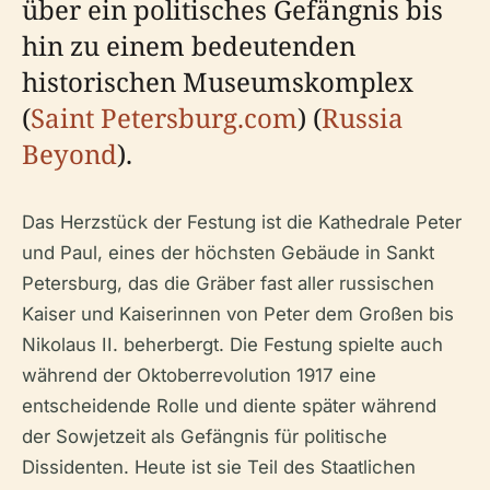
über ein politisches Gefängnis bis
hin zu einem bedeutenden
historischen Museumskomplex
(
Saint Petersburg.com
) (
Russia
Beyond
).
Das Herzstück der Festung ist die Kathedrale Peter
und Paul, eines der höchsten Gebäude in Sankt
Petersburg, das die Gräber fast aller russischen
Kaiser und Kaiserinnen von Peter dem Großen bis
Nikolaus II. beherbergt. Die Festung spielte auch
während der Oktoberrevolution 1917 eine
entscheidende Rolle und diente später während
der Sowjetzeit als Gefängnis für politische
Dissidenten. Heute ist sie Teil des Staatlichen