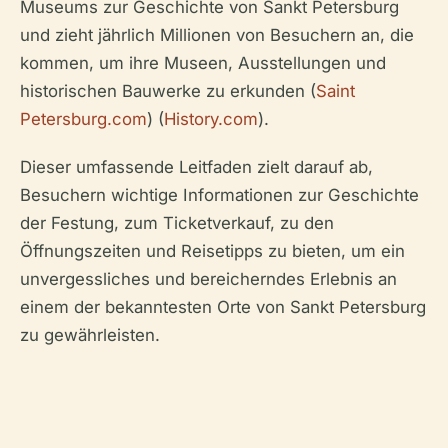
Museums zur Geschichte von Sankt Petersburg
und zieht jährlich Millionen von Besuchern an, die
kommen, um ihre Museen, Ausstellungen und
historischen Bauwerke zu erkunden (
Saint
Petersburg.com
) (
History.com
).
Dieser umfassende Leitfaden zielt darauf ab,
Besuchern wichtige Informationen zur Geschichte
der Festung, zum Ticketverkauf, zu den
Öffnungszeiten und Reisetipps zu bieten, um ein
unvergessliches und bereicherndes Erlebnis an
einem der bekanntesten Orte von Sankt Petersburg
zu gewährleisten.