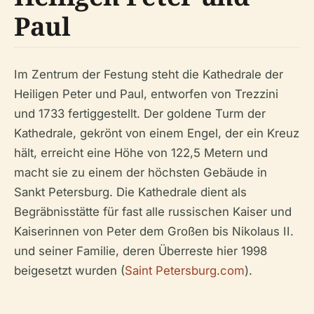
Paul
Im Zentrum der Festung steht die Kathedrale der
Heiligen Peter und Paul, entworfen von Trezzini
und 1733 fertiggestellt. Der goldene Turm der
Kathedrale, gekrönt von einem Engel, der ein Kreuz
hält, erreicht eine Höhe von 122,5 Metern und
macht sie zu einem der höchsten Gebäude in
Sankt Petersburg. Die Kathedrale dient als
Begräbnisstätte für fast alle russischen Kaiser und
Kaiserinnen von Peter dem Großen bis Nikolaus II.
und seiner Familie, deren Überreste hier 1998
beigesetzt wurden (
Saint Petersburg.com
).