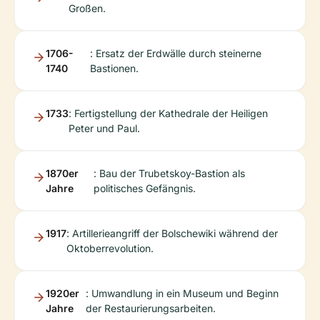
Großen.
1706-
: Ersatz der Erdwälle durch steinerne
1740
Bastionen.
1733
: Fertigstellung der Kathedrale der Heiligen
Peter und Paul.
1870er
: Bau der Trubetskoy-Bastion als
Jahre
politisches Gefängnis.
1917
: Artillerieangriff der Bolschewiki während der
Oktoberrevolution.
1920er
: Umwandlung in ein Museum und Beginn
Jahre
der Restaurierungsarbeiten.