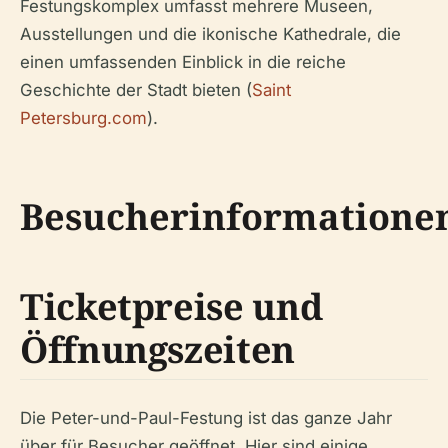
Festungskomplex umfasst mehrere Museen,
Ausstellungen und die ikonische Kathedrale, die
einen umfassenden Einblick in die reiche
Geschichte der Stadt bieten (
Saint
Petersburg.com
).
Besucherinformatione
Ticketpreise und
Öffnungszeiten
Die Peter-und-Paul-Festung ist das ganze Jahr
über für Besucher geöffnet. Hier sind einige