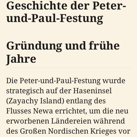
Geschichte der Peter-
und-Paul-Festung
Gründung und frühe
Jahre
Die Peter-und-Paul-Festung wurde
strategisch auf der Haseninsel
(Zayachy Island) entlang des
Flusses Newa errichtet, um die neu
erworbenen Ländereien während
des Großen Nordischen Krieges vor