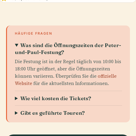
HÄUFIGE FRAGEN
Was sind die Öffnungszeiten der Peter-
und-Paul-Festung?
Die Festung ist in der Regel täglich von 10:00 bis
18:00 Uhr geöffnet, aber die Öffnungszeiten
können variieren. Überprüfen Sie die
offizielle
Website
für die aktuellsten Informationen.
Wie viel kosten die Tickets?
Gibt es geführte Touren?