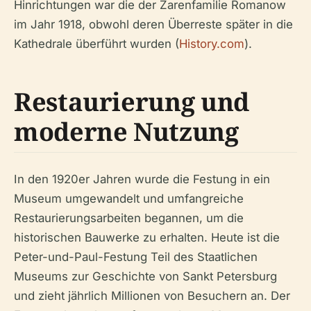
Hinrichtungen war die der Zarenfamilie Romanow
im Jahr 1918, obwohl deren Überreste später in die
Kathedrale überführt wurden (
History.com
).
Restaurierung und
moderne Nutzung
In den 1920er Jahren wurde die Festung in ein
Museum umgewandelt und umfangreiche
Restaurierungsarbeiten begannen, um die
historischen Bauwerke zu erhalten. Heute ist die
Peter-und-Paul-Festung Teil des Staatlichen
Museums zur Geschichte von Sankt Petersburg
und zieht jährlich Millionen von Besuchern an. Der