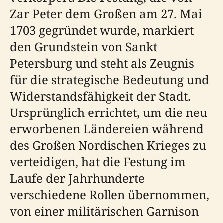
Zar Peter dem Großen am 27. Mai
1703 gegründet wurde, markiert
den Grundstein von Sankt
Petersburg und steht als Zeugnis
für die strategische Bedeutung und
Widerstandsfähigkeit der Stadt.
Ursprünglich errichtet, um die neu
erworbenen Ländereien während
des Großen Nordischen Krieges zu
verteidigen, hat die Festung im
Laufe der Jahrhunderte
verschiedene Rollen übernommen,
von einer militärischen Garnison