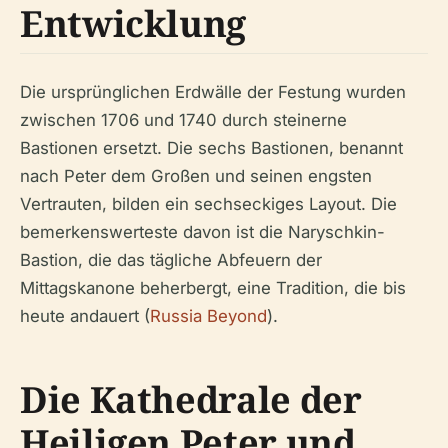
Entwicklung
Die ursprünglichen Erdwälle der Festung wurden
zwischen 1706 und 1740 durch steinerne
Bastionen ersetzt. Die sechs Bastionen, benannt
nach Peter dem Großen und seinen engsten
Vertrauten, bilden ein sechseckiges Layout. Die
bemerkenswerteste davon ist die Naryschkin-
Bastion, die das tägliche Abfeuern der
Mittagskanone beherbergt, eine Tradition, die bis
heute andauert (
Russia Beyond
).
Die Kathedrale der
Heiligen Peter und