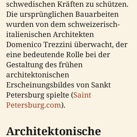
schwedischen Kräften zu schützen.
Die ursprünglichen Bauarbeiten
wurden von dem schweizerisch-
italienischen Architekten
Domenico Trezzini überwacht, der
eine bedeutende Rolle bei der
Gestaltung des frühen
architektonischen
Erscheinungsbildes von Sankt
Petersburg spielte (
Saint
Petersburg.com
).
Architektonische