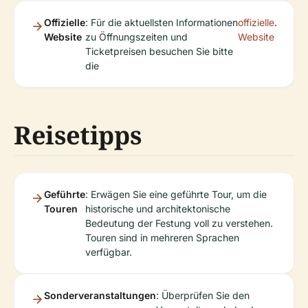
Offizielle
: Für die aktuellsten Informationen
offizielle
.
Website
zu Öffnungszeiten und
Website
Ticketpreisen besuchen Sie bitte
die
Reisetipps
Geführte
: Erwägen Sie eine geführte Tour, um die
Touren
historische und architektonische
Bedeutung der Festung voll zu verstehen.
Touren sind in mehreren Sprachen
verfügbar.
Sonderveranstaltungen
: Überprüfen Sie den