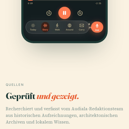
QUELLEN
Geprüft
und gezeigt.
Recherchiert und verfasst vom Audiala-Redaktionsteam
aus historischen Aufzeichnungen, architektonischen
Archiven und lokalem Wissen.