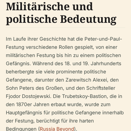
Militärische und
politische Bedeutung
Im Laufe ihrer Geschichte hat die Peter-und-Paul-
Festung verschiedene Rollen gespielt, von einer
militärischen Festung bis hin zu einem politischen
Gefängnis. Während des 18. und 19. Jahrhunderts
beherbergte sie viele prominente politische
Gefangene, darunter den Zarewitsch Alexei, den
Sohn Peters des Großen, und den Schriftsteller
Fjodor Dostojewski. Die Trubetskoy-Bastion, die in
den 1870er Jahren erbaut wurde, wurde zum
Hauptgefängnis für politische Gefangene innerhalb
der Festung, berüchtigt für ihre harten
Bedingungen (
Russia Beyond
).