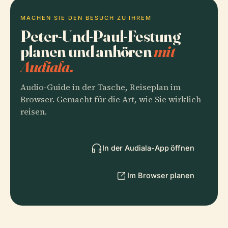
MACHEN SIE DEN BESUCH ZU IHREM
Peter-Und-Paul-Festung
planen und anhören
mit
Audiala.
Audio-Guide in der Tasche, Reiseplan im
Browser. Gemacht für die Art, wie Sie wirklich
reisen.
In der Audiala-App öffnen
Im Browser planen