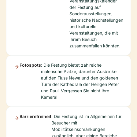
Veranstaltungskalender
der Festung auf
Sonderausstellungen,
historische Nachstellungen
und kulturelle
Veranstaltungen, die mit
Ihrem Besuch
zusammenfallen könnten.
Fotospots
: Die Festung bietet zahlreiche
malerische Plätze, darunter Ausblicke
auf den Fluss Newa und den goldenen
Turm der Kathedrale der Heiligen Peter
und Paul. Vergessen Sie nicht Ihre
Kamera!
Barrierefreiheit
: Die Festung ist im Allgemeinen für
Besucher mit
Mobilitätseinschränkungen
zugänglich, aber einige Bereiche