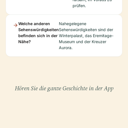
prüfen.
Welche anderen
Nahegelegene
Sehenswürdigkeiten
Sehenswürdigkeiten sind der
befinden sich in der
Winterpalast, das Eremitage-
Nähe?
Museum und der Kreuzer
Aurora.
Hören Sie die ganze Geschichte in der App