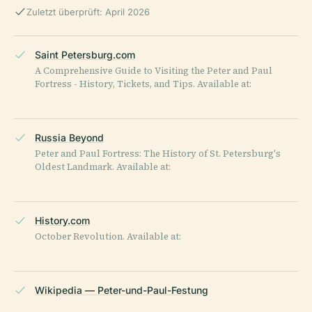
Zuletzt überprüft: April 2026
Saint Petersburg.com
A Comprehensive Guide to Visiting the Peter and Paul
Fortress - History, Tickets, and Tips. Available at:
Russia Beyond
Peter and Paul Fortress: The History of St. Petersburg's
Oldest Landmark. Available at:
History.com
October Revolution. Available at:
Wikipedia — Peter-und-Paul-Festung