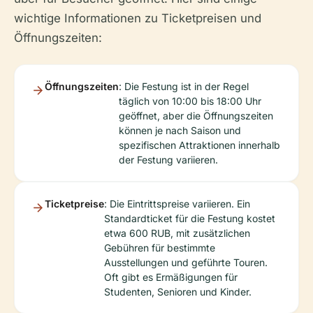
wichtige Informationen zu Ticketpreisen und
Öffnungszeiten:
Öffnungszeiten
: Die Festung ist in der Regel
täglich von 10:00 bis 18:00 Uhr
geöffnet, aber die Öffnungszeiten
können je nach Saison und
spezifischen Attraktionen innerhalb
der Festung variieren.
Ticketpreise
: Die Eintrittspreise variieren. Ein
Standardticket für die Festung kostet
etwa 600 RUB, mit zusätzlichen
Gebühren für bestimmte
Ausstellungen und geführte Touren.
Oft gibt es Ermäßigungen für
Studenten, Senioren und Kinder.