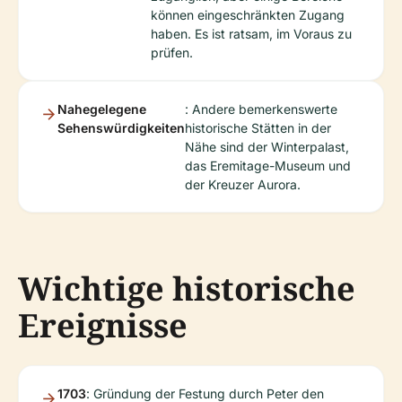
können eingeschränkten Zugang
haben. Es ist ratsam, im Voraus zu
prüfen.
Nahegelegene
: Andere bemerkenswerte
Sehenswürdigkeiten
historische Stätten in der
Nähe sind der Winterpalast,
das Eremitage-Museum und
der Kreuzer Aurora.
Wichtige historische
Ereignisse
1703
: Gründung der Festung durch Peter den