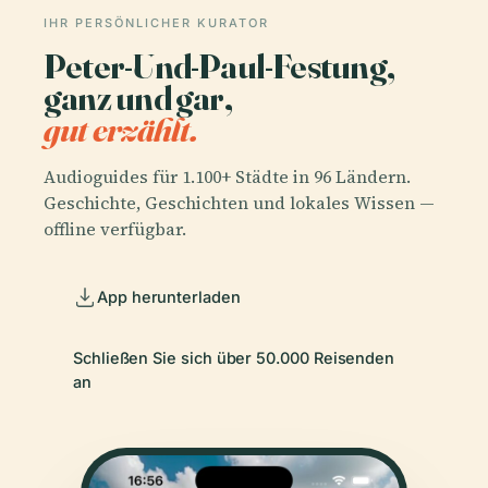
IHR PERSÖNLICHER KURATOR
Peter-Und-Paul-Festung,
ganz und gar,
gut erzählt.
Audioguides für 1.100+ Städte in 96 Ländern.
Geschichte, Geschichten und lokales Wissen —
offline verfügbar.
App herunterladen
Schließen Sie sich über 50.000 Reisenden
an