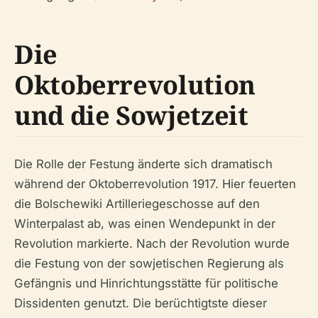
Die
Oktoberrevolution
und die Sowjetzeit
Die Rolle der Festung änderte sich dramatisch
während der Oktoberrevolution 1917. Hier feuerten
die Bolschewiki Artilleriegeschosse auf den
Winterpalast ab, was einen Wendepunkt in der
Revolution markierte. Nach der Revolution wurde
die Festung von der sowjetischen Regierung als
Gefängnis und Hinrichtungsstätte für politische
Dissidenten genutzt. Die berüchtigtste dieser