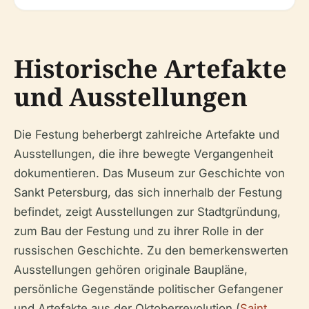
Historische Artefakte
und Ausstellungen
Die Festung beherbergt zahlreiche Artefakte und
Ausstellungen, die ihre bewegte Vergangenheit
dokumentieren. Das Museum zur Geschichte von
Sankt Petersburg, das sich innerhalb der Festung
befindet, zeigt Ausstellungen zur Stadtgründung,
zum Bau der Festung und zu ihrer Rolle in der
russischen Geschichte. Zu den bemerkenswerten
Ausstellungen gehören originale Baupläne,
persönliche Gegenstände politischer Gefangener
und Artefakte aus der Oktoberrevolution (
Saint