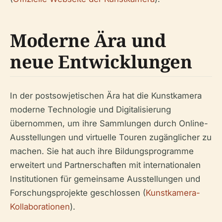
Moderne Ära und
neue Entwicklungen
In der postsowjetischen Ära hat die Kunstkamera
moderne Technologie und Digitalisierung
übernommen, um ihre Sammlungen durch Online-
Ausstellungen und virtuelle Touren zugänglicher zu
machen. Sie hat auch ihre Bildungsprogramme
erweitert und Partnerschaften mit internationalen
Institutionen für gemeinsame Ausstellungen und
Forschungsprojekte geschlossen (
Kunstkamera-
Kollaborationen
).