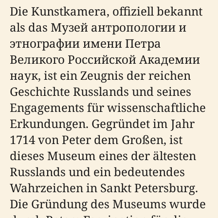
Die Kunstkamera, offiziell bekannt
als das Музей антропологии и
этнографии имени Петра
Великого Российской Академии
наук, ist ein Zeugnis der reichen
Geschichte Russlands und seines
Engagements für wissenschaftliche
Erkundungen. Gegründet im Jahr
1714 von Peter dem Großen, ist
dieses Museum eines der ältesten
Russlands und ein bedeutendes
Wahrzeichen in Sankt Petersburg.
Die Gründung des Museums wurde