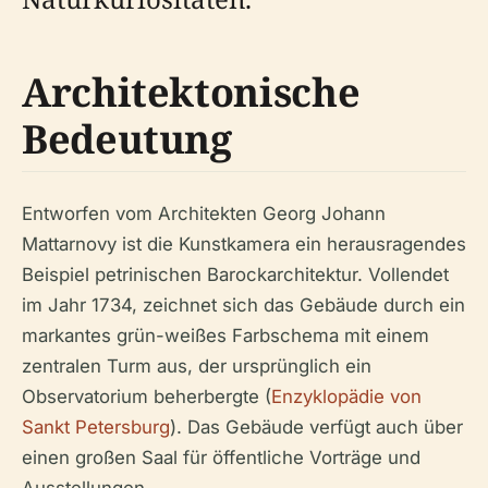
Architektonische
Bedeutung
Entworfen vom Architekten Georg Johann
Mattarnovy ist die Kunstkamera ein herausragendes
Beispiel petrinischen Barockarchitektur. Vollendet
im Jahr 1734, zeichnet sich das Gebäude durch ein
markantes grün-weißes Farbschema mit einem
zentralen Turm aus, der ursprünglich ein
Observatorium beherbergte (
Enzyklopädie von
Sankt Petersburg
). Das Gebäude verfügt auch über
einen großen Saal für öffentliche Vorträge und
Ausstellungen.