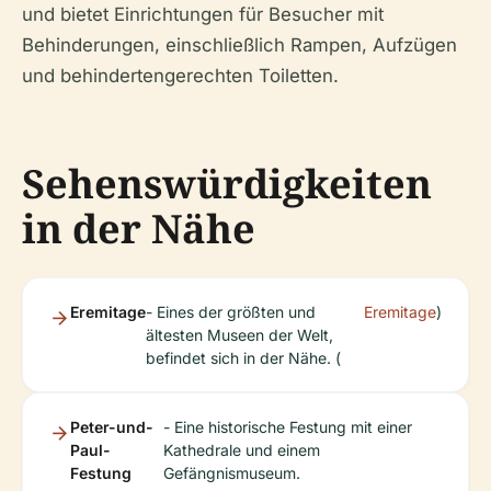
und bietet Einrichtungen für Besucher mit
Behinderungen, einschließlich Rampen, Aufzügen
und behindertengerechten Toiletten.
Sehenswürdigkeiten
in der Nähe
Eremitage
- Eines der größten und
Eremitage
)
ältesten Museen der Welt,
befindet sich in der Nähe. (
Peter-und-
- Eine historische Festung mit einer
Paul-
Kathedrale und einem
Festung
Gefängnismuseum.