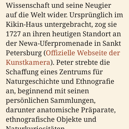
Wissenschaft und seine Neugier
auf die Welt wider. Ursprünglich im
Kikin-Haus untergebracht, zog sie
1727 an ihren heutigen Standort an
der Newa-Uferpromenade in Sankt
Petersburg (
Offizielle Webseite der
Kunstkamera
). Peter strebte die
Schaffung eines Zentrums für
Naturgeschichte und Ethnografie
an, beginnend mit seinen
persönlichen Sammlungen,
darunter anatomische Präparate,
ethnografische Objekte und
Naturkuriositäten.