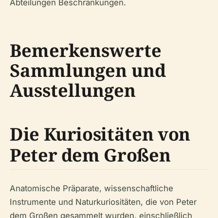
Abteilungen Beschränkungen.
Bemerkenswerte
Sammlungen und
Ausstellungen
Die Kuriositäten von
Peter dem Großen
Anatomische Präparate, wissenschaftliche
Instrumente und Naturkuriositäten, die von Peter
dem Großen gesammelt wurden, einschließlich