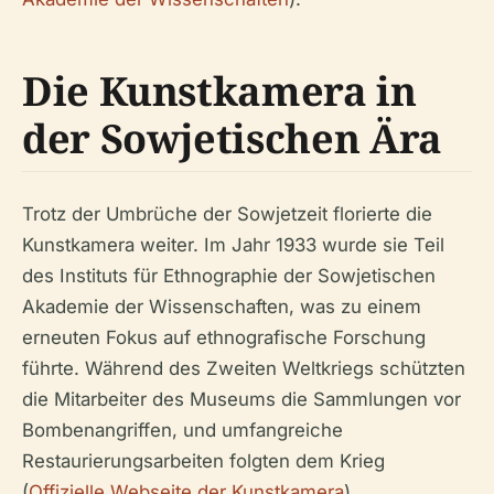
Die Kunstkamera in
der Sowjetischen Ära
Trotz der Umbrüche der Sowjetzeit florierte die
Kunstkamera weiter. Im Jahr 1933 wurde sie Teil
des Instituts für Ethnographie der Sowjetischen
Akademie der Wissenschaften, was zu einem
erneuten Fokus auf ethnografische Forschung
führte. Während des Zweiten Weltkriegs schützten
die Mitarbeiter des Museums die Sammlungen vor
Bombenangriffen, und umfangreiche
Restaurierungsarbeiten folgten dem Krieg
(
Offizielle Webseite der Kunstkamera
).