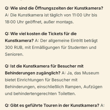
Q: Wie sind die Öffnungszeiten der Kunstkamera?
A: Die Kunstkamera ist täglich von 11:00 Uhr bis
18:00 Uhr geöffnet, außer montags.
Q: Wie viel kosten die Tickets für die
Kunstkamera?
A: Der allgemeine Eintritt beträgt
300 RUB, mit Ermäßigungen für Studenten und
Senioren.
Q: Ist die Kunstkamera für Besucher mit
Behinderungen zugänglich?
A: Ja, das Museum
bietet Einrichtungen für Besucher mit
Behinderungen, einschließlich Rampen, Aufzügen
und behindertengerechten Toiletten.
Q: Gibt es geführte Touren in der Kunstkamera?
A: