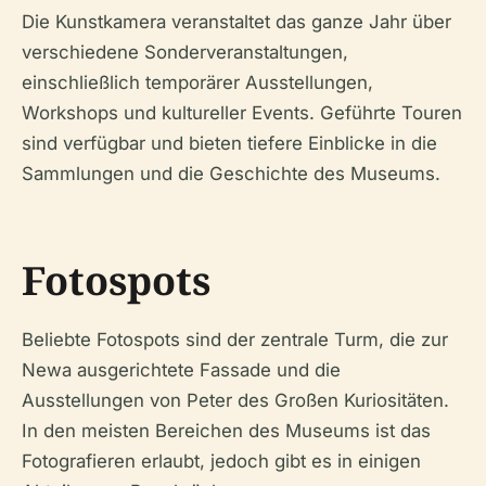
Die Kunstkamera veranstaltet das ganze Jahr über
verschiedene Sonderveranstaltungen,
einschließlich temporärer Ausstellungen,
Workshops und kultureller Events. Geführte Touren
sind verfügbar und bieten tiefere Einblicke in die
Sammlungen und die Geschichte des Museums.
Fotospots
Beliebte Fotospots sind der zentrale Turm, die zur
Newa ausgerichtete Fassade und die
Ausstellungen von Peter des Großen Kuriositäten.
In den meisten Bereichen des Museums ist das
Fotografieren erlaubt, jedoch gibt es in einigen