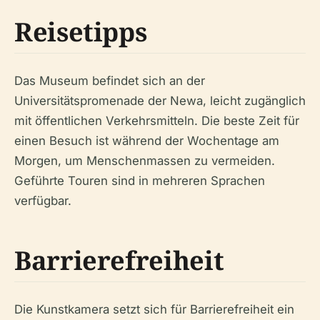
Reisetipps
Das Museum befindet sich an der
Universitätspromenade der Newa, leicht zugänglich
mit öffentlichen Verkehrsmitteln. Die beste Zeit für
einen Besuch ist während der Wochentage am
Morgen, um Menschenmassen zu vermeiden.
Geführte Touren sind in mehreren Sprachen
verfügbar.
Barrierefreiheit
Die Kunstkamera setzt sich für Barrierefreiheit ein