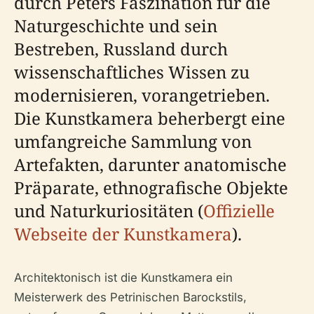
durch Peters Faszination für die
Naturgeschichte und sein
Bestreben, Russland durch
wissenschaftliches Wissen zu
modernisieren, vorangetrieben.
Die Kunstkamera beherbergt eine
umfangreiche Sammlung von
Artefakten, darunter anatomische
Präparate, ethnografische Objekte
und Naturkuriositäten (
Offizielle
Webseite der Kunstkamera
).
Architektonisch ist die Kunstkamera ein
Meisterwerk des Petrinischen Barockstils,