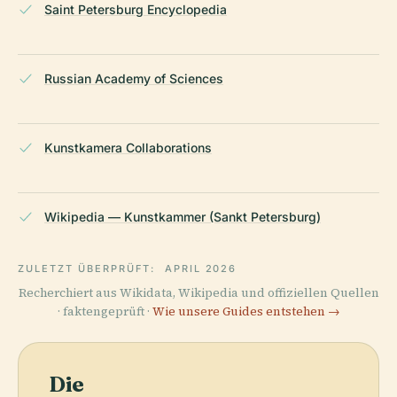
Saint Petersburg Encyclopedia
Russian Academy of Sciences
Kunstkamera Collaborations
Wikipedia — Kunstkammer (Sankt Petersburg)
ZULETZT ÜBERPRÜFT:
APRIL 2026
Recherchiert aus Wikidata, Wikipedia und offiziellen Quellen
· faktengeprüft ·
Wie unsere Guides entstehen →
Die