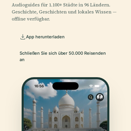
Audioguides für 1.100+ Städte in 96 Ländern.
Geschichte, Geschichten und lokales Wissen —
offline verfügbar.
App herunterladen
Schließen Sie sich über 50.000 Reisenden
an