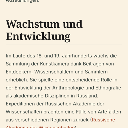
Wachstum und
Entwicklung
Im Laufe des 18. und 19. Jahrhunderts wuchs die
Sammlung der Kunstkamera dank Beiträgen von
Entdeckern, Wissenschaftlern und Sammlern
erheblich. Sie spielte eine entscheidende Rolle in
der Entwicklung der Anthropologie und Ethnografie
als akademische Disziplinen in Russland.
Expeditionen der Russischen Akademie der
Wissenschaften brachten eine Fülle von Artefakten
aus verschiedenen Regionen zurück (
Russische
Akademie der Wissenschaften
).