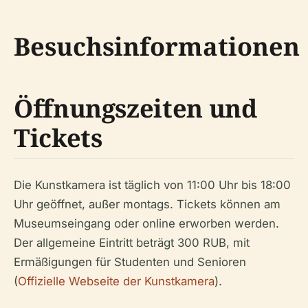
Besuchsinformationen
Öffnungszeiten und
Tickets
Die Kunstkamera ist täglich von 11:00 Uhr bis 18:00
Uhr geöffnet, außer montags. Tickets können am
Museumseingang oder online erworben werden.
Der allgemeine Eintritt beträgt 300 RUB, mit
Ermäßigungen für Studenten und Senioren
(
Offizielle Webseite der Kunstkamera
).