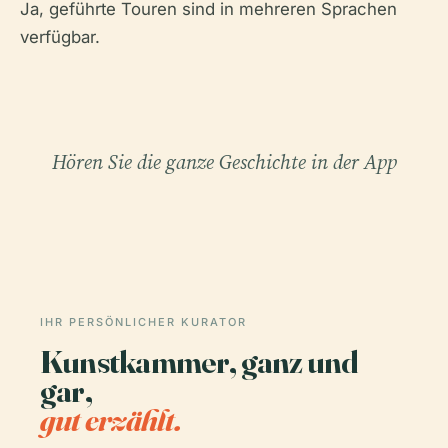
Ja, geführte Touren sind in mehreren Sprachen
verfügbar.
Hören Sie die ganze Geschichte in der App
IHR PERSÖNLICHER KURATOR
Kunstkammer, ganz und
gar,
gut erzählt.