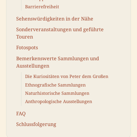
Barrierefreiheit
Sehenswürdigkeiten in der Nähe
Sonderveranstaltungen und geführte
Touren
Fotospots
Bemerkenswerte Sammlungen und
Ausstellungen
Die Kuriositäten von Peter dem Großen
Ethnografische Sammlungen
Naturhistorische Sammlungen
Anthropologische Ausstellungen
FAQ
Schlussfolgerung