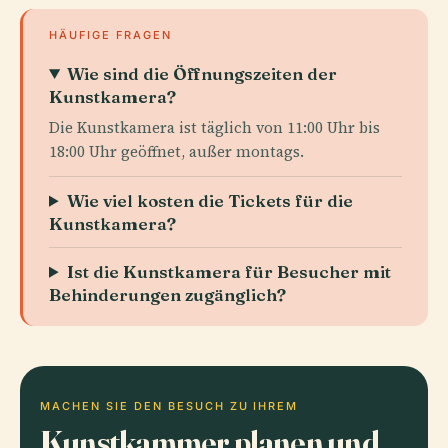
HÄUFIGE FRAGEN
Wie sind die Öffnungszeiten der
Kunstkamera?
Die Kunstkamera ist täglich von 11:00 Uhr bis
18:00 Uhr geöffnet, außer montags.
Wie viel kosten die Tickets für die
Kunstkamera?
Ist die Kunstkamera für Besucher mit
Behinderungen zugänglich?
MACHEN SIE DEN BESUCH ZU IHREM
Kunstkammer planen und