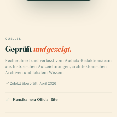
QUELLEN
Geprüft
und gezeigt.
Recherchiert und verfasst vom Audiala-Redaktionsteam
aus historischen Aufzeichnungen, architektonischen
Archiven und lokalem Wissen.
Zuletzt überprüft: April 2026
Kunstkamera Official Site