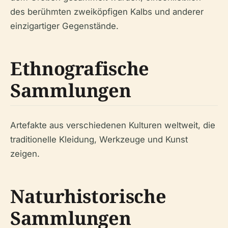
des berühmten zweiköpfigen Kalbs und anderer
einzigartiger Gegenstände.
Ethnografische
Sammlungen
Artefakte aus verschiedenen Kulturen weltweit, die
traditionelle Kleidung, Werkzeuge und Kunst
zeigen.
Naturhistorische
Sammlungen