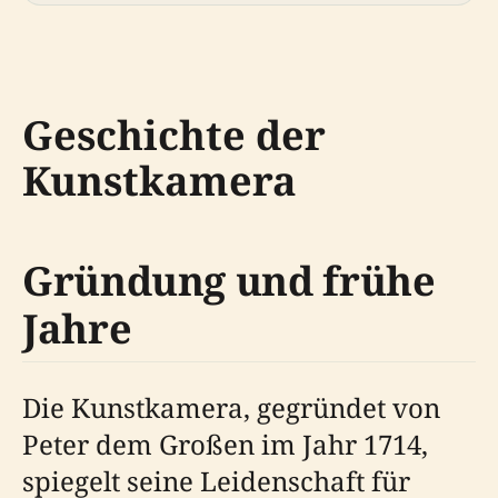
Geschichte der
Kunstkamera
Gründung und frühe
Jahre
Die Kunstkamera, gegründet von
Peter dem Großen im Jahr 1714,
spiegelt seine Leidenschaft für