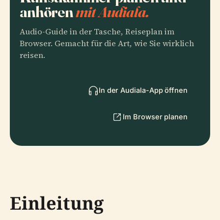
anhören
mit Audiala.
Audio-Guide in der Tasche, Reiseplan im
Browser. Gemacht für die Art, wie Sie wirklich
reisen.
In der Audiala-App öffnen
Im Browser planen
Einleitung