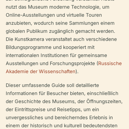
nutzt das Museum moderne Technologie, um
Online-Ausstellungen und virtuelle Touren
anzubieten, wodurch seine Sammlungen einem
globalen Publikum zugänglich gemacht werden.
Die Kunstkamera veranstaltet auch verschiedene
Bildungsprogramme und kooperiert mit
internationalen Institutionen für gemeinsame
Ausstellungen und Forschungsprojekte (
Russische
Akademie der Wissenschaften
).
Dieser umfassende Guide soll detaillierte
Informationen für Besucher bieten, einschließlich
der Geschichte des Museums, der Öffnungszeiten,
der Eintrittspreise und Reisetipps, um ein
unvergessliches und bereicherndes Erlebnis in
einem der historisch und kulturell bedeutendsten