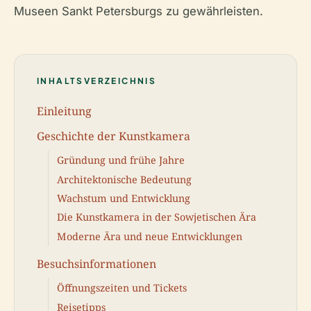
Museen Sankt Petersburgs zu gewährleisten.
INHALTSVERZEICHNIS
Einleitung
Geschichte der Kunstkamera
Gründung und frühe Jahre
Architektonische Bedeutung
Wachstum und Entwicklung
Die Kunstkamera in der Sowjetischen Ära
Moderne Ära und neue Entwicklungen
Besuchsinformationen
Öffnungszeiten und Tickets
Reisetipps