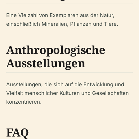
Eine Vielzahl von Exemplaren aus der Natur,
einschließlich Mineralien, Pflanzen und Tiere.
Anthropologische
Ausstellungen
Ausstellungen, die sich auf die Entwicklung und
Vielfalt menschlicher Kulturen und Gesellschaften
konzentrieren.
FAQ