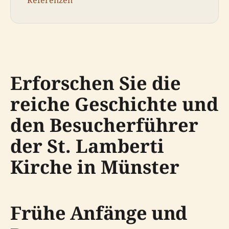
Erforschen Sie die
reiche Geschichte und
den Besucherführer
der St. Lamberti
Kirche in Münster
Frühe Anfänge und