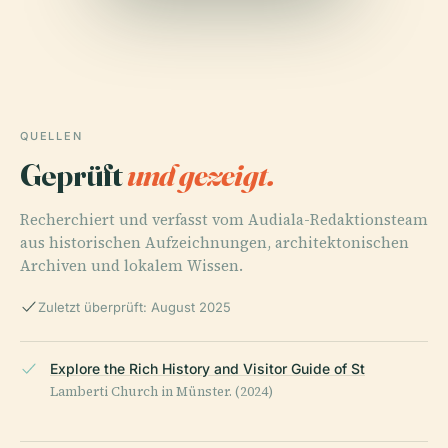
QUELLEN
Geprüft
und gezeigt.
Recherchiert und verfasst vom Audiala-Redaktionsteam
aus historischen Aufzeichnungen, architektonischen
Archiven und lokalem Wissen.
Zuletzt überprüft: August 2025
Explore the Rich History and Visitor Guide of St
Lamberti Church in Münster. (2024)