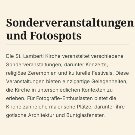
Sonderveranstaltungen
und Fotospots
Die St. Lamberti Kirche veranstaltet verschiedene
Sonderveranstaltungen, darunter Konzerte,
religiöse Zeremonien und kulturelle Festivals. Diese
Veranstaltungen bieten einzigartige Gelegenheiten,
die Kirche in unterschiedlichen Kontexten zu
erleben. Für Fotografie-Enthusiasten bietet die
Kirche zahlreiche malerische Plätze, darunter ihre
gotische Architektur und Buntglasfenster.