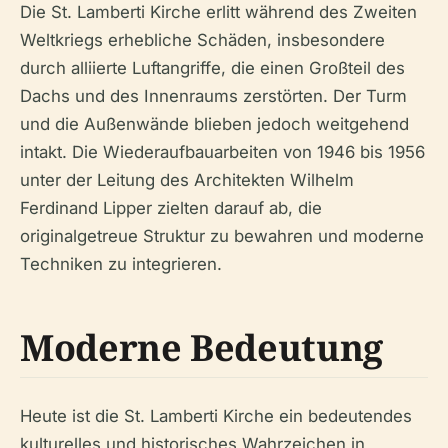
Die St. Lamberti Kirche erlitt während des Zweiten
Weltkriegs erhebliche Schäden, insbesondere
durch alliierte Luftangriffe, die einen Großteil des
Dachs und des Innenraums zerstörten. Der Turm
und die Außenwände blieben jedoch weitgehend
intakt. Die Wiederaufbauarbeiten von 1946 bis 1956
unter der Leitung des Architekten Wilhelm
Ferdinand Lipper zielten darauf ab, die
originalgetreue Struktur zu bewahren und moderne
Techniken zu integrieren.
Moderne Bedeutung
Heute ist die St. Lamberti Kirche ein bedeutendes
kulturelles und historisches Wahrzeichen in