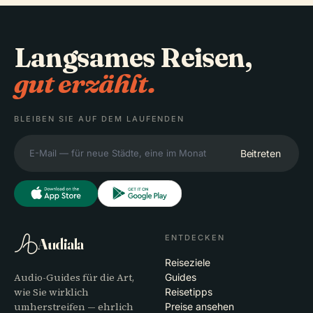
Langsames Reisen,
gut erzählt.
BLEIBEN SIE AUF DEM LAUFENDEN
Beitreten
ENTDECKEN
Audiala
Reiseziele
Audio-Guides für die Art,
Guides
wie Sie wirklich
Reisetipps
umherstreifen — ehrlich
Preise ansehen