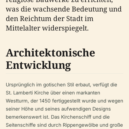
was die wachsende Bedeutung und
den Reichtum der Stadt im
Mittelalter widerspiegelt.
Architektonische
Entwicklung
Ursprünglich im gotischen Stil erbaut, verfügt die
St. Lamberti Kirche über einen markanten
Westturm, der 1450 fertiggestellt wurde und wegen
seiner Höhe und seines aufwendigen Designs
bemerkenswert ist. Das Kirchenschiff und die
Seitenschiffe sind durch Rippengewölbe und große