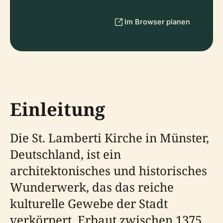
Im Browser planen
Einleitung
Die St. Lamberti Kirche in Münster,
Deutschland, ist ein
architektonisches und historisches
Wunderwerk, das das reiche
kulturelle Gewebe der Stadt
verkörpert. Erbaut zwischen 1375