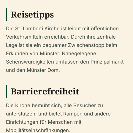
Reisetipps
Die St. Lamberti Kirche ist leicht mit öffentlichen
Verkehrsmitteln erreichbar. Durch ihre zentrale
Lage ist sie ein bequemer Zwischenstopp beim
Erkunden von Münster. Nahegelegene
Sehenswürdigkeiten umfassen den Prinzipalmarkt
und den Münster Dom.
Barrierefreiheit
Die Kirche bemüht sich, alle Besucher zu
unterstützen, und bietet Rampen und andere
Einrichtungen für Menschen mit
Mobilitätseinschränkungen.