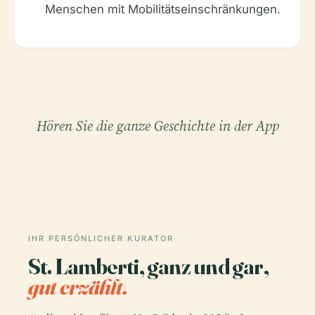
Menschen mit Mobilitätseinschränkungen.
Hören Sie die ganze Geschichte in der App
IHR PERSÖNLICHER KURATOR
St. Lamberti, ganz und gar,
gut erzählt.