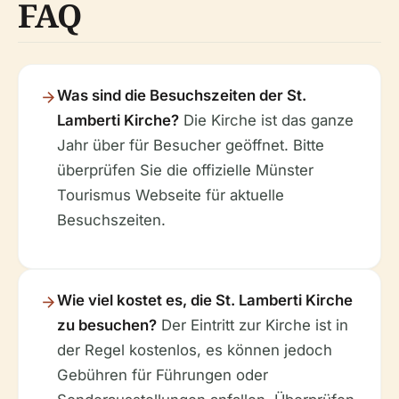
FAQ
Was sind die Besuchszeiten der St.
Lamberti Kirche?
Die Kirche ist das ganze
Jahr über für Besucher geöffnet. Bitte
überprüfen Sie die offizielle Münster
Tourismus Webseite für aktuelle
Besuchszeiten.
Wie viel kostet es, die St. Lamberti Kirche
zu besuchen?
Der Eintritt zur Kirche ist in
der Regel kostenlos, es können jedoch
Gebühren für Führungen oder