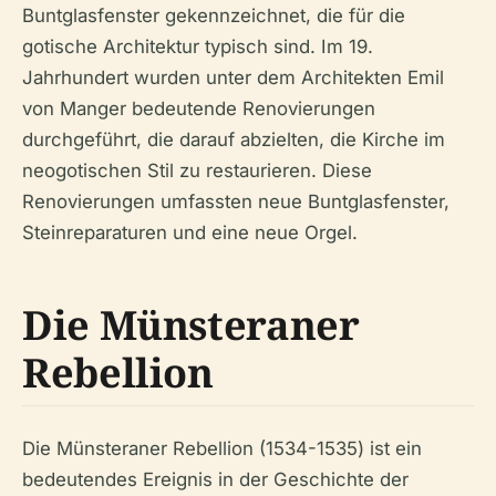
Buntglasfenster gekennzeichnet, die für die
gotische Architektur typisch sind. Im 19.
Jahrhundert wurden unter dem Architekten Emil
von Manger bedeutende Renovierungen
durchgeführt, die darauf abzielten, die Kirche im
neogotischen Stil zu restaurieren. Diese
Renovierungen umfassten neue Buntglasfenster,
Steinreparaturen und eine neue Orgel.
Die Münsteraner
Rebellion
Die Münsteraner Rebellion (1534-1535) ist ein
bedeutendes Ereignis in der Geschichte der