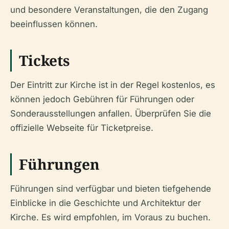
und besondere Veranstaltungen, die den Zugang
beeinflussen können.
Tickets
Der Eintritt zur Kirche ist in der Regel kostenlos, es
können jedoch Gebühren für Führungen oder
Sonderausstellungen anfallen. Überprüfen Sie die
offizielle Webseite für Ticketpreise.
Führungen
Führungen sind verfügbar und bieten tiefgehende
Einblicke in die Geschichte und Architektur der
Kirche. Es wird empfohlen, im Voraus zu buchen.