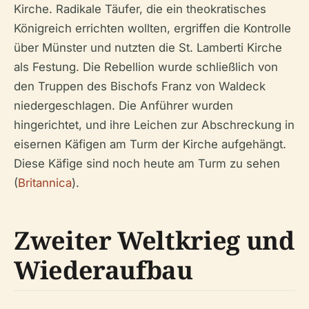
Kirche. Radikale Täufer, die ein theokratisches
Königreich errichten wollten, ergriffen die Kontrolle
über Münster und nutzten die St. Lamberti Kirche
als Festung. Die Rebellion wurde schließlich von
den Truppen des Bischofs Franz von Waldeck
niedergeschlagen. Die Anführer wurden
hingerichtet, und ihre Leichen zur Abschreckung in
eisernen Käfigen am Turm der Kirche aufgehängt.
Diese Käfige sind noch heute am Turm zu sehen
(
Britannica
).
Zweiter Weltkrieg und
Wiederaufbau