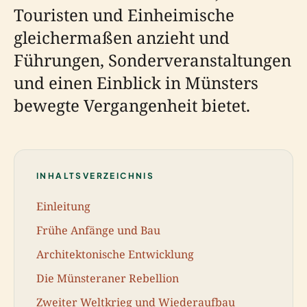
Touristen und Einheimische
gleichermaßen anzieht und
Führungen, Sonderveranstaltungen
und einen Einblick in Münsters
bewegte Vergangenheit bietet.
INHALTSVERZEICHNIS
Einleitung
Frühe Anfänge und Bau
Architektonische Entwicklung
Die Münsteraner Rebellion
Zweiter Weltkrieg und Wiederaufbau