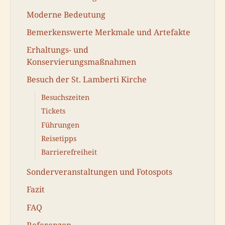
Moderne Bedeutung
Bemerkenswerte Merkmale und Artefakte
Erhaltungs- und
Konservierungsmaßnahmen
Besuch der St. Lamberti Kirche
Besuchszeiten
Tickets
Führungen
Reisetipps
Barrierefreiheit
Sonderveranstaltungen und Fotospots
Fazit
FAQ
Referenzen