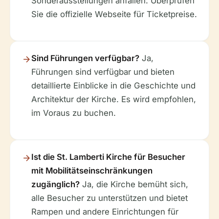
Sonderausstellungen anfallen. Überprüfen
Sie die offizielle Webseite für Ticketpreise.
Sind Führungen verfügbar?
Ja,
Führungen sind verfügbar und bieten
detaillierte Einblicke in die Geschichte und
Architektur der Kirche. Es wird empfohlen,
im Voraus zu buchen.
Ist die St. Lamberti Kirche für Besucher
mit Mobilitätseinschränkungen
zugänglich?
Ja, die Kirche bemüht sich,
alle Besucher zu unterstützen und bietet
Rampen und andere Einrichtungen für