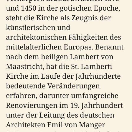
und 1450 in der gotischen Epoche,
steht die Kirche als Zeugnis der
künstlerischen und
architektonischen Fähigkeiten des
mittelalterlichen Europas. Benannt
nach dem heiligen Lambert von
Maastricht, hat die St. Lamberti
Kirche im Laufe der Jahrhunderte
bedeutende Veränderungen
erfahren, darunter umfangreiche
Renovierungen im 19. Jahrhundert
unter der Leitung des deutschen
Architekten Emil von Manger