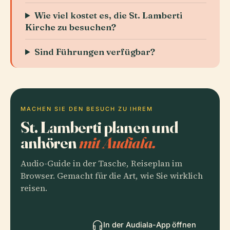
Wie viel kostet es, die St. Lamberti
Kirche zu besuchen?
Sind Führungen verfügbar?
MACHEN SIE DEN BESUCH ZU IHREM
St. Lamberti planen und
anhören
mit Audiala.
Audio-Guide in der Tasche, Reiseplan im
Browser. Gemacht für die Art, wie Sie wirklich
reisen.
In der Audiala-App öffnen