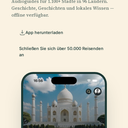
Audioguides für 1.100+ Städte in 96 Ländern.
Geschichte, Geschichten und lokales Wissen —
offline verfügbar.
App herunterladen
Schließen Sie sich über 50.000 Reisenden
an