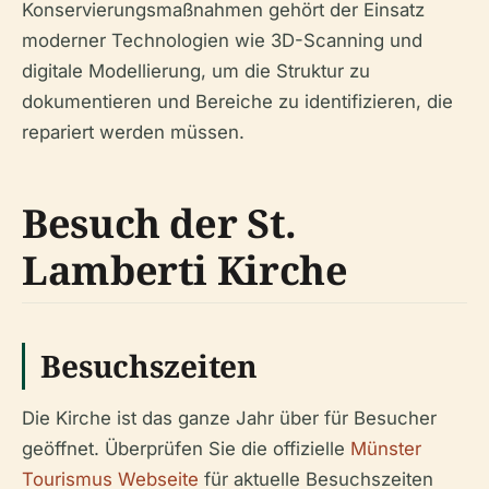
Konservierungsmaßnahmen gehört der Einsatz
moderner Technologien wie 3D-Scanning und
digitale Modellierung, um die Struktur zu
dokumentieren und Bereiche zu identifizieren, die
repariert werden müssen.
Besuch der St.
Lamberti Kirche
Besuchszeiten
Die Kirche ist das ganze Jahr über für Besucher
geöffnet. Überprüfen Sie die offizielle
Münster
Tourismus Webseite
für aktuelle Besuchszeiten