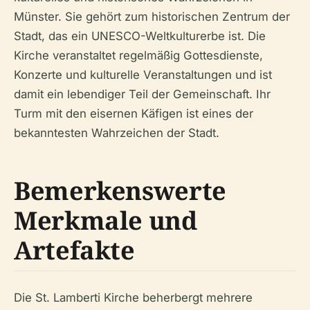
Münster. Sie gehört zum historischen Zentrum der
Stadt, das ein UNESCO-Weltkulturerbe ist. Die
Kirche veranstaltet regelmäßig Gottesdienste,
Konzerte und kulturelle Veranstaltungen und ist
damit ein lebendiger Teil der Gemeinschaft. Ihr
Turm mit den eisernen Käfigen ist eines der
bekanntesten Wahrzeichen der Stadt.
Bemerkenswerte
Merkmale und
Artefakte
Die St. Lamberti Kirche beherbergt mehrere