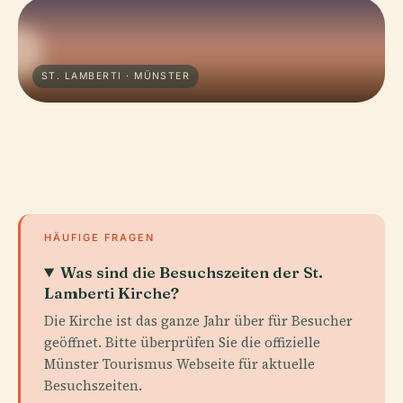
ST. LAMBERTI · MÜNSTER
HÄUFIGE FRAGEN
Was sind die Besuchszeiten der St.
Lamberti Kirche?
Die Kirche ist das ganze Jahr über für Besucher
geöffnet. Bitte überprüfen Sie die offizielle
Münster Tourismus Webseite für aktuelle
Besuchszeiten.