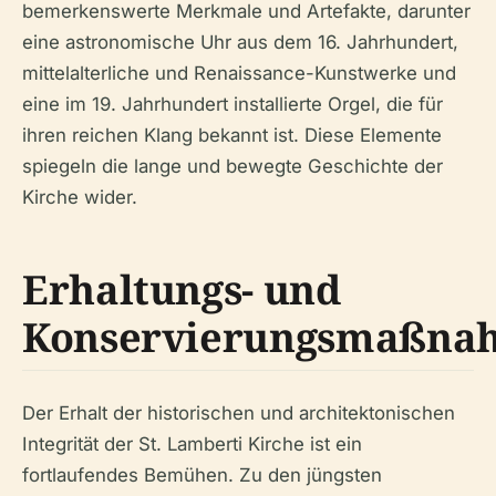
bemerkenswerte Merkmale und Artefakte, darunter
eine astronomische Uhr aus dem 16. Jahrhundert,
mittelalterliche und Renaissance-Kunstwerke und
eine im 19. Jahrhundert installierte Orgel, die für
ihren reichen Klang bekannt ist. Diese Elemente
spiegeln die lange und bewegte Geschichte der
Kirche wider.
Erhaltungs- und
Konservierungsmaßna
Der Erhalt der historischen und architektonischen
Integrität der St. Lamberti Kirche ist ein
fortlaufendes Bemühen. Zu den jüngsten