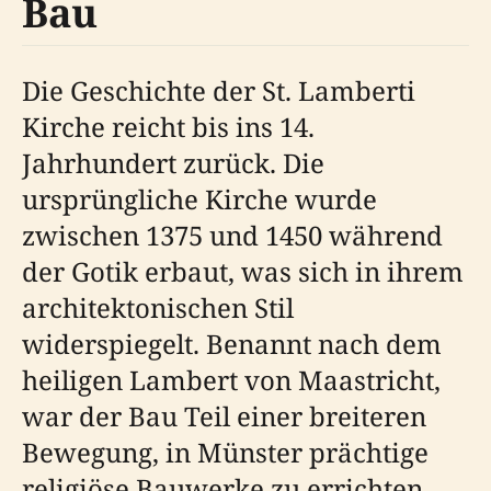
Bau
Die Geschichte der St. Lamberti
Kirche reicht bis ins 14.
Jahrhundert zurück. Die
ursprüngliche Kirche wurde
zwischen 1375 und 1450 während
der Gotik erbaut, was sich in ihrem
architektonischen Stil
widerspiegelt. Benannt nach dem
heiligen Lambert von Maastricht,
war der Bau Teil einer breiteren
Bewegung, in Münster prächtige
religiöse Bauwerke zu errichten,