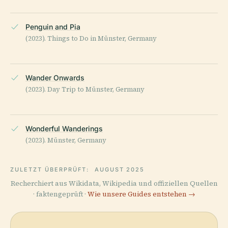
Penguin and Pia
(2023). Things to Do in Münster, Germany
Wander Onwards
(2023). Day Trip to Münster, Germany
Wonderful Wanderings
(2023). Münster, Germany
ZULETZT ÜBERPRÜFT:
AUGUST 2025
Recherchiert aus Wikidata, Wikipedia und offiziellen Quellen
· faktengeprüft ·
Wie unsere Guides entstehen →