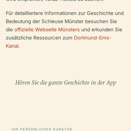
Für detailliertere Informationen zur Geschichte und
Bedeutung der Schleuse Münster besuchen Sie
die
offizielle Webseite Münsters
und erkunden Sie
zusätzliche Ressourcen zum
Dortmund-Ems-
Kanal
.
Hören Sie die ganze Geschichte in der App
IHR PERSÖNLICHER KURATOR