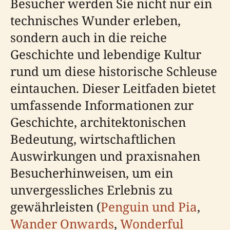
Besucher werden Sie nicht nur ein
technisches Wunder erleben,
sondern auch in die reiche
Geschichte und lebendige Kultur
rund um diese historische Schleuse
eintauchen. Dieser Leitfaden bietet
umfassende Informationen zur
Geschichte, architektonischen
Bedeutung, wirtschaftlichen
Auswirkungen und praxisnahen
Besucherhinweisen, um ein
unvergessliches Erlebnis zu
gewährleisten (
Penguin und Pia
,
Wander Onwards
,
Wonderful