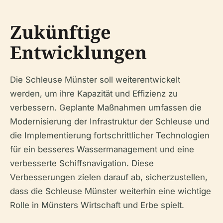
Zukünftige
Entwicklungen
Die Schleuse Münster soll weiterentwickelt
werden, um ihre Kapazität und Effizienz zu
verbessern. Geplante Maßnahmen umfassen die
Modernisierung der Infrastruktur der Schleuse und
die Implementierung fortschrittlicher Technologien
für ein besseres Wassermanagement und eine
verbesserte Schiffsnavigation. Diese
Verbesserungen zielen darauf ab, sicherzustellen,
dass die Schleuse Münster weiterhin eine wichtige
Rolle in Münsters Wirtschaft und Erbe spielt.