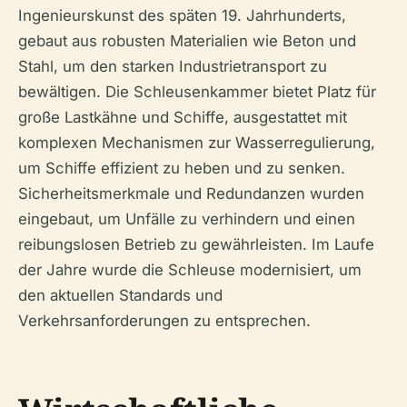
Ingenieurskunst des späten 19. Jahrhunderts,
gebaut aus robusten Materialien wie Beton und
Stahl, um den starken Industrietransport zu
bewältigen. Die Schleusenkammer bietet Platz für
große Lastkähne und Schiffe, ausgestattet mit
komplexen Mechanismen zur Wasserregulierung,
um Schiffe effizient zu heben und zu senken.
Sicherheitsmerkmale und Redundanzen wurden
eingebaut, um Unfälle zu verhindern und einen
reibungslosen Betrieb zu gewährleisten. Im Laufe
der Jahre wurde die Schleuse modernisiert, um
den aktuellen Standards und
Verkehrsanforderungen zu entsprechen.