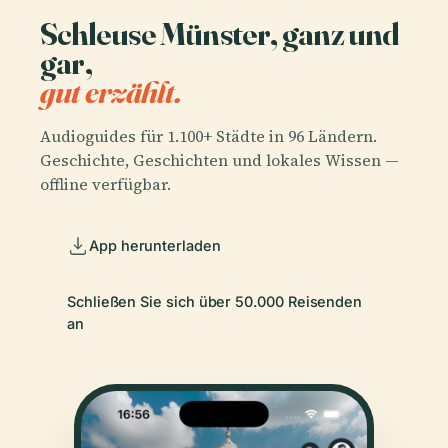
Schleuse Münster, ganz und
gar,
gut erzählt.
Audioguides für 1.100+ Städte in 96 Ländern.
Geschichte, Geschichten und lokales Wissen —
offline verfügbar.
App herunterladen
Schließen Sie sich über 50.000 Reisenden
an