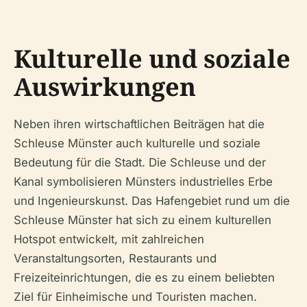
Kulturelle und soziale
Auswirkungen
Neben ihren wirtschaftlichen Beiträgen hat die
Schleuse Münster auch kulturelle und soziale
Bedeutung für die Stadt. Die Schleuse und der
Kanal symbolisieren Münsters industrielles Erbe
und Ingenieurskunst. Das Hafengebiet rund um die
Schleuse Münster hat sich zu einem kulturellen
Hotspot entwickelt, mit zahlreichen
Veranstaltungsorten, Restaurants und
Freizeiteinrichtungen, die es zu einem beliebten
Ziel für Einheimische und Touristen machen.