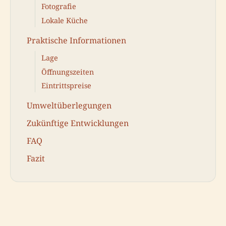
Fotografie
Lokale Küche
Praktische Informationen
Lage
Öffnungszeiten
Eintrittspreise
Umweltüberlegungen
Zukünftige Entwicklungen
FAQ
Fazit