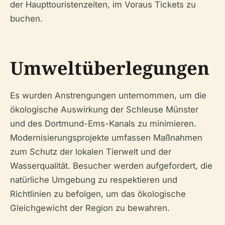
der Haupttouristenzeiten, im Voraus Tickets zu
buchen.
Umweltüberlegungen
Es wurden Anstrengungen unternommen, um die
ökologische Auswirkung der Schleuse Münster
und des Dortmund-Ems-Kanals zu minimieren.
Modernisierungsprojekte umfassen Maßnahmen
zum Schutz der lokalen Tierwelt und der
Wasserqualität. Besucher werden aufgefordert, die
natürliche Umgebung zu respektieren und
Richtlinien zu befolgen, um das ökologische
Gleichgewicht der Region zu bewahren.