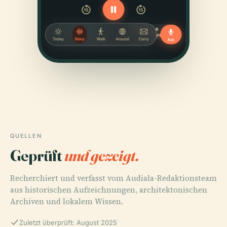
QUELLEN
Geprüft
und gezeigt.
Recherchiert und verfasst vom Audiala-Redaktionsteam
aus historischen Aufzeichnungen, architektonischen
Archiven und lokalem Wissen.
Zuletzt überprüft: August 2025