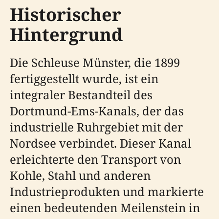
Historischer
Hintergrund
Die Schleuse Münster, die 1899
fertiggestellt wurde, ist ein
integraler Bestandteil des
Dortmund-Ems-Kanals, der das
industrielle Ruhrgebiet mit der
Nordsee verbindet. Dieser Kanal
erleichterte den Transport von
Kohle, Stahl und anderen
Industrieprodukten und markierte
einen bedeutenden Meilenstein in