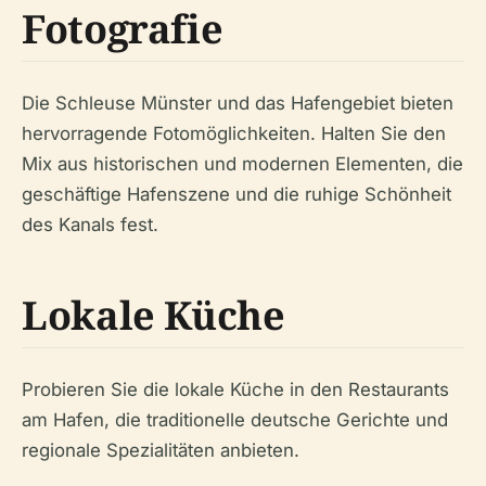
Fotografie
Die Schleuse Münster und das Hafengebiet bieten
hervorragende Fotomöglichkeiten. Halten Sie den
Mix aus historischen und modernen Elementen, die
geschäftige Hafenszene und die ruhige Schönheit
des Kanals fest.
Lokale Küche
Probieren Sie die lokale Küche in den Restaurants
am Hafen, die traditionelle deutsche Gerichte und
regionale Spezialitäten anbieten.