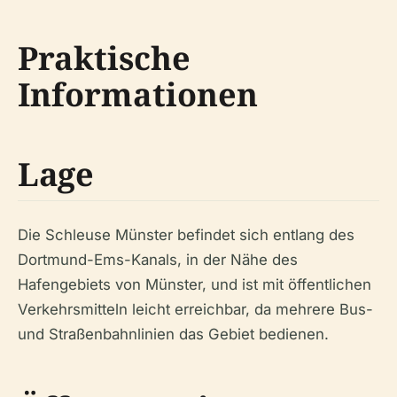
Praktische
Informationen
Lage
Die Schleuse Münster befindet sich entlang des
Dortmund-Ems-Kanals, in der Nähe des
Hafengebiets von Münster, und ist mit öffentlichen
Verkehrsmitteln leicht erreichbar, da mehrere Bus-
und Straßenbahnlinien das Gebiet bedienen.