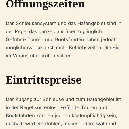
Öffnungszeiten
Das Schleusensystem und das Hafengebiet sind in
der Regel das ganze Jahr über zugänglich.
Geführte Touren und Bootsfahrten haben jedoch
möglicherweise bestimmte Betriebszeiten, die Sie
im Voraus überprüfen sollten.
Eintrittspreise
Der Zugang zur Schleuse und zum Hafengebiet ist
in der Regel kostenlos. Geführte Touren und
Bootsfahrten können jedoch kostenpflichtig sein,
deshalb wird empfohlen, insbesondere während