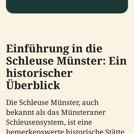
Einführung in die
Schleuse Münster: Ein
historischer
Überblick
Die Schleuse Münster, auch
bekannt als das Münsteraner
Schleusensystem, ist eine
bemerkenswerte historische Stätte