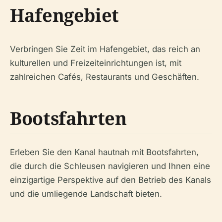
Hafengebiet
Verbringen Sie Zeit im Hafengebiet, das reich an
kulturellen und Freizeiteinrichtungen ist, mit
zahlreichen Cafés, Restaurants und Geschäften.
Bootsfahrten
Erleben Sie den Kanal hautnah mit Bootsfahrten,
die durch die Schleusen navigieren und Ihnen eine
einzigartige Perspektive auf den Betrieb des Kanals
und die umliegende Landschaft bieten.