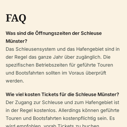
FAQ
Was sind die Öffnungszeiten der Schleuse
Münster?
Das Schleusensystem und das Hafengebiet sind in
der Regel das ganze Jahr über zugänglich. Die
spezifischen Betriebszeiten für geführte Touren
und Bootsfahrten sollten im Voraus überprüft
werden.
Wie viel kosten Tickets für die Schleuse Münster?
Der Zugang zur Schleuse und zum Hafengebiet ist
in der Regel kostenlos. Allerdings können geführte
Touren und Bootsfahrten kostenpflichtig sein. Es
wird empfohlen, vorab Tickets zu buchen.