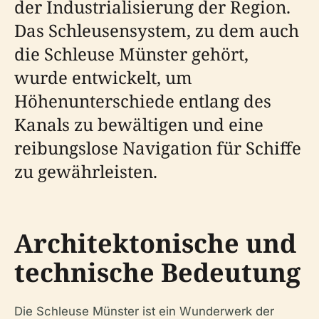
der Industrialisierung der Region.
Das Schleusensystem, zu dem auch
die Schleuse Münster gehört,
wurde entwickelt, um
Höhenunterschiede entlang des
Kanals zu bewältigen und eine
reibungslose Navigation für Schiffe
zu gewährleisten.
Architektonische und
technische Bedeutung
Die Schleuse Münster ist ein Wunderwerk der