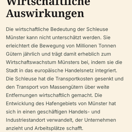
Wirtschaftliche
Auswirkungen
Die wirtschaftliche Bedeutung der Schleuse
Münster kann nicht unterschätzt werden. Sie
erleichtert die Bewegung von Millionen Tonnen
Gütern jährlich und trägt damit erheblich zum
Wirtschaftswachstum Münsters bei, indem sie die
Stadt in das europäische Handelsnetz integriert.
Die Schleuse hat die Transportkosten gesenkt und
den Transport von Massengütern über weite
Entfernungen wirtschaftlich gemacht. Die
Entwicklung des Hafengebiets von Münster hat
sich in einen geschäftigen Handels- und
Industriestandort verwandelt, der Unternehmen
anzieht und Arbeitsplätze schafft.