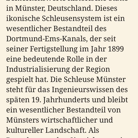
in Münster, Deutschland. Dieses
ikonische Schleusensystem ist ein
wesentlicher Bestandteil des
Dortmund-Ems-Kanals, der seit
seiner Fertigstellung im Jahr 1899
eine bedeutende Rolle in der
Industrialisierung der Region
gespielt hat. Die Schleuse Münster
steht für das Ingenieurswissen des
späten 19. Jahrhunderts und bleibt
ein wesentlicher Bestandteil von
Münsters wirtschaftlicher und
kultureller Landschaft. Als