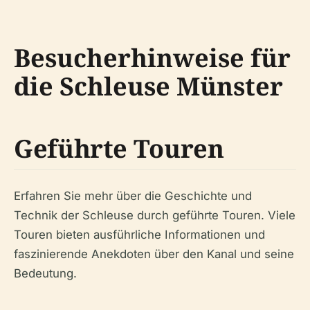
Besucherhinweise für
die Schleuse Münster
Geführte Touren
Erfahren Sie mehr über die Geschichte und
Technik der Schleuse durch geführte Touren. Viele
Touren bieten ausführliche Informationen und
faszinierende Anekdoten über den Kanal und seine
Bedeutung.