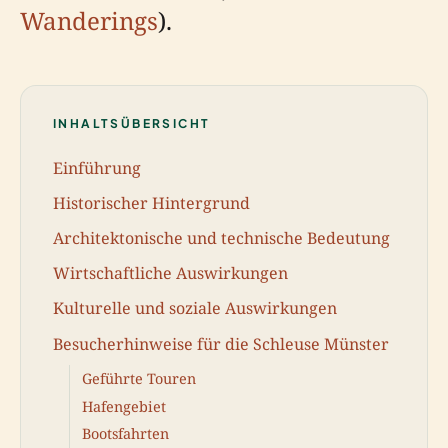
Wanderings
).
INHALTSÜBERSICHT
Einführung
Historischer Hintergrund
Architektonische und technische Bedeutung
Wirtschaftliche Auswirkungen
Kulturelle und soziale Auswirkungen
Besucherhinweise für die Schleuse Münster
Geführte Touren
Hafengebiet
Bootsfahrten