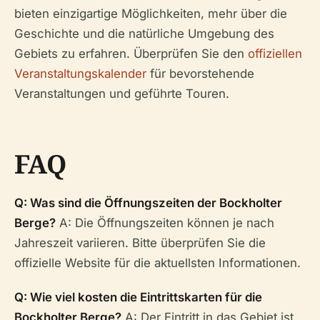
bieten einzigartige Möglichkeiten, mehr über die
Geschichte und die natürliche Umgebung des
Gebiets zu erfahren. Überprüfen Sie den
offiziellen
Veranstaltungskalender
für bevorstehende
Veranstaltungen und geführte Touren.
FAQ
Q: Was sind die Öffnungszeiten der Bockholter
Berge?
A: Die Öffnungszeiten können je nach
Jahreszeit variieren. Bitte überprüfen Sie die
offizielle Website für die aktuellsten Informationen.
Q: Wie viel kosten die Eintrittskarten für die
Bockholter Berge?
A: Der Eintritt in das Gebiet ist