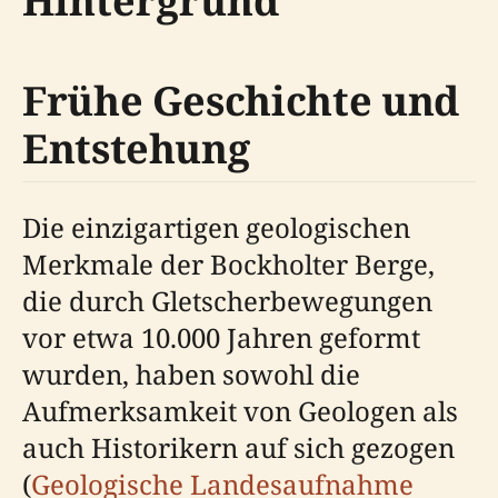
Hintergrund
Frühe Geschichte und
Entstehung
Die einzigartigen geologischen
Merkmale der Bockholter Berge,
die durch Gletscherbewegungen
vor etwa 10.000 Jahren geformt
wurden, haben sowohl die
Aufmerksamkeit von Geologen als
auch Historikern auf sich gezogen
(
Geologische Landesaufnahme