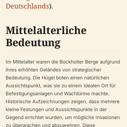
Deutschlands
).
Mittelalterliche
Bedeutung
Im Mittelalter waren die Bockholter Berge aufgrund
ihres erhöhten Geländes von strategischer
Bedeutung. Die Hügel boten einen natürlichen
Aussichtspunkt, was sie zu einem idealen Ort für
Befestigungsanlagen und Wachtürme machte.
Historische Aufzeichnungen zeigen, dass mehrere
kleine Festungen und Aussichtspunkte in der
Gegend errichtet wurden, um mögliche Invasionen
zu überwachen und abzuwehren. Diese