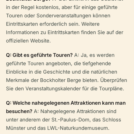
in der Regel kostenlos, aber für einige geführte
Touren oder Sonderveranstaltungen können
Eintrittskarten erforderlich sein. Weitere
Informationen zu Eintrittskarten finden Sie auf der
offiziellen Website.
Q: Gibt es geführte Touren?
A: Ja, es werden
geführte Touren angeboten, die tiefgehende
Einblicke in die Geschichte und die natürlichen
Merkmale der Bockholter Berge bieten. Überprüfen
Sie den Veranstaltungskalender für die Tourpläne.
Q: Welche nahegelegenen Attraktionen kann man
besuchen?
A: Nahegelegene Attraktionen sind
unter anderem der St.-Paulus-Dom, das Schloss
Münster und das LWL-Naturkundemuseum.