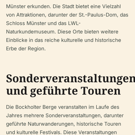
Münster erkunden. Die Stadt bietet eine Vielzahl
von Attraktionen, darunter der St.-Paulus-Dom, das
Schloss Münster und das LWL-
Naturkundemuseum. Diese Orte bieten weitere
Einblicke in das reiche kulturelle und historische
Erbe der Region.
Sonderveranstaltunge
und geführte Touren
Die Bockholter Berge veranstalten im Laufe des
Jahres mehrere Sonderveranstaltungen, darunter
geführte Naturwanderungen, historische Touren
und kulturelle Festivals. Diese Veranstaltungen