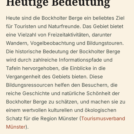
Heutige Bedeutung
Heute sind die Bockholter Berge ein beliebtes Ziel
für Touristen und Naturfreunde. Das Gebiet bietet
eine Vielzahl von Freizeitaktivitäten, darunter
Wandern, Vogelbeobachtung und Bildungstouren.
Die historische Bedeutung der Bockholter Berge
wird durch zahlreiche Informationspfade und
Tafeln hervorgehoben, die Einblicke in die
Vergangenheit des Gebiets bieten. Diese
Bildungsressourcen helfen den Besuchern, die
reiche Geschichte und natürliche Schönheit der
Bockholter Berge zu schätzen, und machen sie zu
einem wertvollen kulturellen und ökologischen
Schatz für die Region Münster (
Tourismusverband
Münster
).