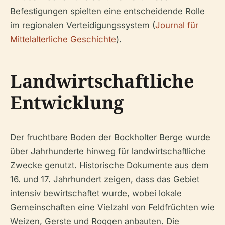
Befestigungen spielten eine entscheidende Rolle
im regionalen Verteidigungssystem (
Journal für
Mittelalterliche Geschichte
).
Landwirtschaftliche
Entwicklung
Der fruchtbare Boden der Bockholter Berge wurde
über Jahrhunderte hinweg für landwirtschaftliche
Zwecke genutzt. Historische Dokumente aus dem
16. und 17. Jahrhundert zeigen, dass das Gebiet
intensiv bewirtschaftet wurde, wobei lokale
Gemeinschaften eine Vielzahl von Feldfrüchten wie
Weizen, Gerste und Roggen anbauten. Die