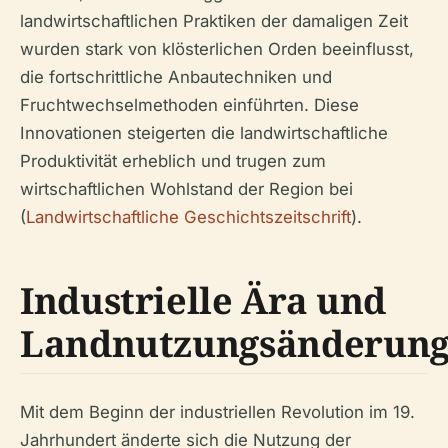
landwirtschaftlichen Praktiken der damaligen Zeit
wurden stark von klösterlichen Orden beeinflusst,
die fortschrittliche Anbautechniken und
Fruchtwechselmethoden einführten. Diese
Innovationen steigerten die landwirtschaftliche
Produktivität erheblich und trugen zum
wirtschaftlichen Wohlstand der Region bei
(
Landwirtschaftliche Geschichtszeitschrift
).
Industrielle Ära und
Landnutzungsänderun
Mit dem Beginn der industriellen Revolution im 19.
Jahrhundert änderte sich die Nutzung der