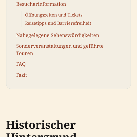
Besucherinformation
Öffnungszeiten und Tickets
Reisetipps und Barrierefreiheit
Nahegelegene Sehenswürdigkeiten
Sonderveranstaltungen und geführte
Touren
FAQ
Fazit
Historischer