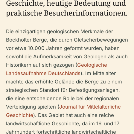
Geschichte, heutige Bedeutung und
praktische Besucherinformationen.
Die einzigartigen geologischen Merkmale der
Bockholter Berge, die durch Gletscherbewegungen
vor etwa 10.000 Jahren geformt wurden, haben
sowohl die Aufmerksamkeit von Geologen als auch
Historikern auf sich gezogen (
Geologische
Landesaufnahme Deutschlands
). Im Mittelalter
machte das erhöhte Gelände die Berge zu einem
strategischen Standort für Befestigungsanlagen,
die eine entscheidende Rolle bei der regionalen
Verteidigung spielten (
Journal für Mittelalterliche
Geschichte
). Das Gebiet hat auch eine reiche
landwirtschaftliche Geschichte, da im 16. und 17.
Jahrhundert fortschrittliche landwirtschaftliche