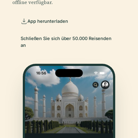
offline verfügbar.
App herunterladen
Schließen Sie sich über 50.000 Reisenden
an