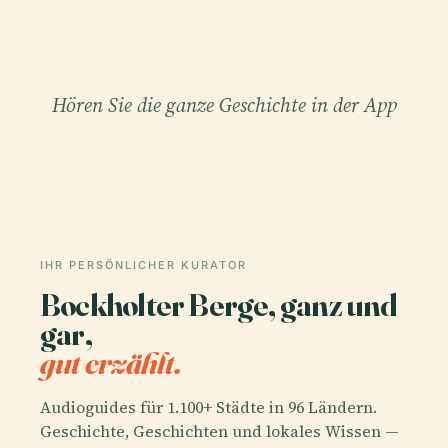
Hören Sie die ganze Geschichte in der App
IHR PERSÖNLICHER KURATOR
Bockholter Berge, ganz und
gar,
gut erzählt.
Audioguides für 1.100+ Städte in 96 Ländern.
Geschichte, Geschichten und lokales Wissen —