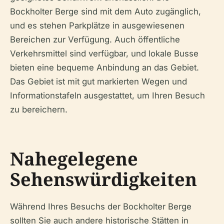
Bockholter Berge sind mit dem Auto zugänglich,
und es stehen Parkplätze in ausgewiesenen
Bereichen zur Verfügung. Auch öffentliche
Verkehrsmittel sind verfügbar, und lokale Busse
bieten eine bequeme Anbindung an das Gebiet.
Das Gebiet ist mit gut markierten Wegen und
Informationstafeln ausgestattet, um Ihren Besuch
zu bereichern.
Nahegelegene
Sehenswürdigkeiten
Während Ihres Besuchs der Bockholter Berge
sollten Sie auch andere historische Stätten in