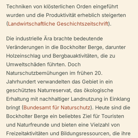
Techniken von klösterlichen Orden eingeführt
wurden und die Produktivität erheblich steigerten
(
Landwirtschaftliche Geschichtszeitschrift
).
Die industrielle Ära brachte bedeutende
Veränderungen in die Bockholter Berge, darunter
Holzeinschlag und Bergbauaktivitäten, die zu
Umweltschäden führten. Doch
Naturschutzbemühungen im frühen 20.
Jahrhundert verwandelten das Gebiet in ein
geschütztes Naturreservat, das ökologische
Erhaltung mit nachhaltiger Landnutzung in Einklang
bringt (
Bundesamt für Naturschutz
). Heute sind die
Bockholter Berge ein beliebtes Ziel für Touristen
und Naturfreunde und bieten eine Vielzahl von
Freizeitaktivitäten und Bildungsressourcen, die ihre