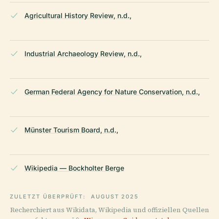
Agricultural History Review, n.d.,
Industrial Archaeology Review, n.d.,
German Federal Agency for Nature Conservation, n.d.,
Münster Tourism Board, n.d.,
Wikipedia — Bockholter Berge
ZULETZT ÜBERPRÜFT:
AUGUST 2025
Recherchiert aus Wikidata, Wikipedia und offiziellen Quellen