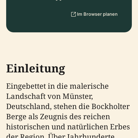
Im Browser planen
Einleitung
Eingebettet in die malerische
Landschaft von Münster,
Deutschland, stehen die Bockholter
Berge als Zeugnis des reichen
historischen und natürlichen Erbes
der Region. Über Jahrhunderte