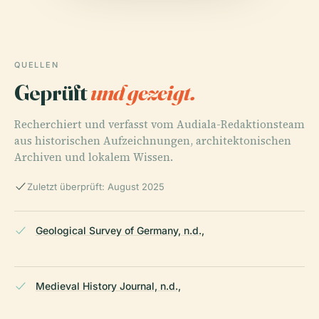
QUELLEN
Geprüft
und gezeigt.
Recherchiert und verfasst vom Audiala-Redaktionsteam
aus historischen Aufzeichnungen, architektonischen
Archiven und lokalem Wissen.
Zuletzt überprüft: August 2025
Geological Survey of Germany, n.d.,
Medieval History Journal, n.d.,