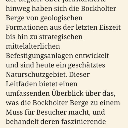
hinweg haben sich die Bockholter
Berge von geologischen
Formationen aus der letzten Eiszeit
bis hin zu strategischen
mittelalterlichen
Befestigungsanlagen entwickelt
und sind heute ein geschätztes
Naturschutzgebiet. Dieser
Leitfaden bietet einen
umfassenden Überblick über das,
was die Bockholter Berge zu einem
Muss für Besucher macht, und
behandelt deren faszinierende