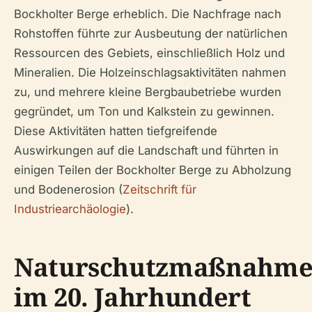
Bockholter Berge erheblich. Die Nachfrage nach
Rohstoffen führte zur Ausbeutung der natürlichen
Ressourcen des Gebiets, einschließlich Holz und
Mineralien. Die Holzeinschlagsaktivitäten nahmen
zu, und mehrere kleine Bergbaubetriebe wurden
gegründet, um Ton und Kalkstein zu gewinnen.
Diese Aktivitäten hatten tiefgreifende
Auswirkungen auf die Landschaft und führten in
einigen Teilen der Bockholter Berge zu Abholzung
und Bodenerosion (
Zeitschrift für
Industriearchäologie
).
Naturschutzmaßnahm
im 20. Jahrhundert