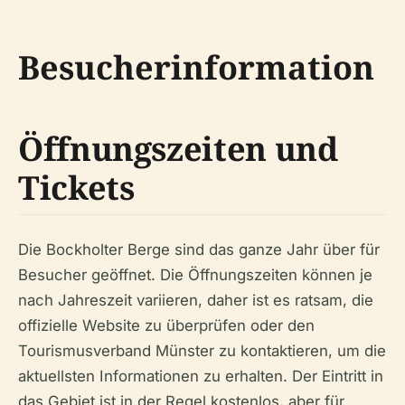
Besucherinformation
Öffnungszeiten und
Tickets
Die Bockholter Berge sind das ganze Jahr über für
Besucher geöffnet. Die Öffnungszeiten können je
nach Jahreszeit variieren, daher ist es ratsam, die
offizielle Website zu überprüfen oder den
Tourismusverband Münster zu kontaktieren, um die
aktuellsten Informationen zu erhalten. Der Eintritt in
das Gebiet ist in der Regel kostenlos, aber für