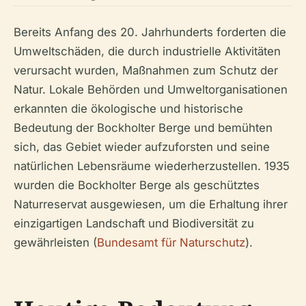
Bereits Anfang des 20. Jahrhunderts forderten die
Umweltschäden, die durch industrielle Aktivitäten
verursacht wurden, Maßnahmen zum Schutz der
Natur. Lokale Behörden und Umweltorganisationen
erkannten die ökologische und historische
Bedeutung der Bockholter Berge und bemühten
sich, das Gebiet wieder aufzuforsten und seine
natürlichen Lebensräume wiederherzustellen. 1935
wurden die Bockholter Berge als geschütztes
Naturreservat ausgewiesen, um die Erhaltung ihrer
einzigartigen Landschaft und Biodiversität zu
gewährleisten (
Bundesamt für Naturschutz
).