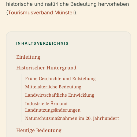
historische und natürliche Bedeutung hervorheben
(
Tourismusverband Münster
).
INHALTSVERZEICHNIS
Einleitung
Historischer Hintergrund
Frühe Geschichte und Entstehung
Mittelalterliche Bedeutung
Landwirtschaftliche Entwicklung
Industrielle Ära und
Landnutzungsänderungen
Naturschutzmaßnahmen im 20. Jahrhundert
Heutige Bedeutung