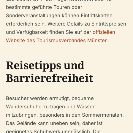
bestimmte geführte Touren oder
Sonderveranstaltungen können Eintrittskarten
erforderlich sein. Weitere Details zu Eintrittspreisen
und Verfügbarkeit finden Sie auf der
offiziellen
Website des Tourismusverbandes Münster
.
Reisetipps und
Barrierefreiheit
Besucher werden ermutigt, bequeme
Wanderschuhe zu tragen und Wasser
mitzubringen, besonders in den Sommermonaten.
Das Gelände kann uneben sein, daher ist
geeignetes Schuhwerk unerlässlich. Die