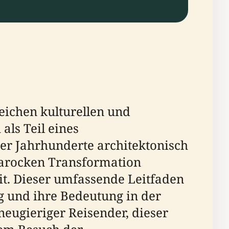
eichen kulturellen und
als Teil eines
der Jahrhunderte architektonisch
barocken Transformation
it. Dieser umfassende Leitfaden
g und ihre Bedeutung in der
neugieriger Reisender, dieser