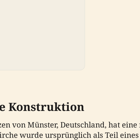
e Konstruktion
n von Münster, Deutschland, hat eine re
irche wurde ursprünglich als Teil eine