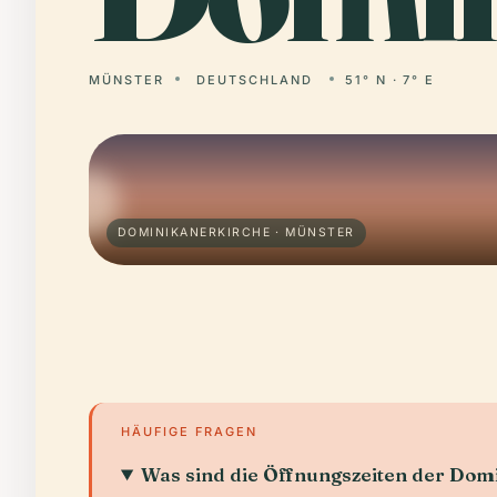
MÜNSTER
DEUTSCHLAND
51° N · 7° E
DOMINIKANERKIRCHE · MÜNSTER
HÄUFIGE FRAGEN
Was sind die Öffnungszeiten der Dom