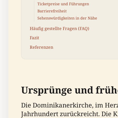
Ticketpreise und Führungen
Barrierefreiheit
Sehenswürdigkeiten in der Nähe
Häufig gestellte Fragen (FAQ)
Fazit
Referenzen
Ursprünge und früh
Die Dominikanerkirche, im Herze
Jahrhundert zurückreicht. Die K