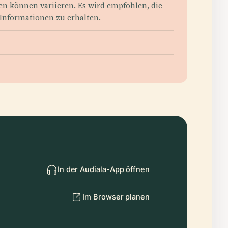
ten können variieren. Es wird empfohlen, die
 Informationen zu erhalten.
In der Audiala-App öffnen
Im Browser planen