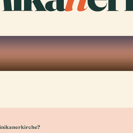
inikanerkirche?