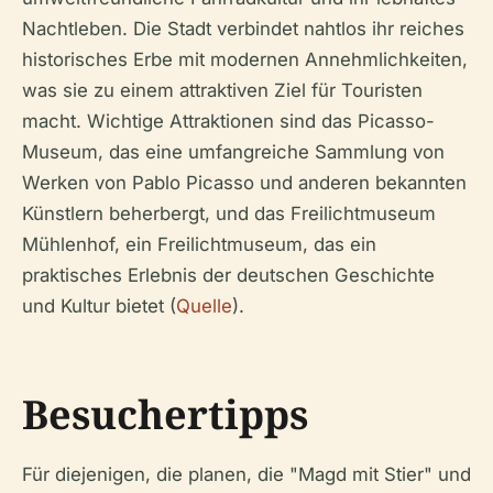
Nachtleben. Die Stadt verbindet nahtlos ihr reiches
historisches Erbe mit modernen Annehmlichkeiten,
was sie zu einem attraktiven Ziel für Touristen
macht. Wichtige Attraktionen sind das Picasso-
Museum, das eine umfangreiche Sammlung von
Werken von Pablo Picasso und anderen bekannten
Künstlern beherbergt, und das Freilichtmuseum
Mühlenhof, ein Freilichtmuseum, das ein
praktisches Erlebnis der deutschen Geschichte
und Kultur bietet (
Quelle
).
Besuchertipps
Für diejenigen, die planen, die "Magd mit Stier" und