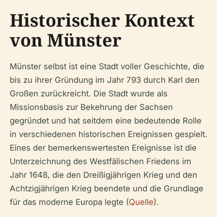
Historischer Kontext
von Münster
Münster selbst ist eine Stadt voller Geschichte, die
bis zu ihrer Gründung im Jahr 793 durch Karl den
Großen zurückreicht. Die Stadt wurde als
Missionsbasis zur Bekehrung der Sachsen
gegründet und hat seitdem eine bedeutende Rolle
in verschiedenen historischen Ereignissen gespielt.
Eines der bemerkenswertesten Ereignisse ist die
Unterzeichnung des Westfälischen Friedens im
Jahr 1648, die den Dreißigjährigen Krieg und den
Achtzigjährigen Krieg beendete und die Grundlage
für das moderne Europa legte (
Quelle
).