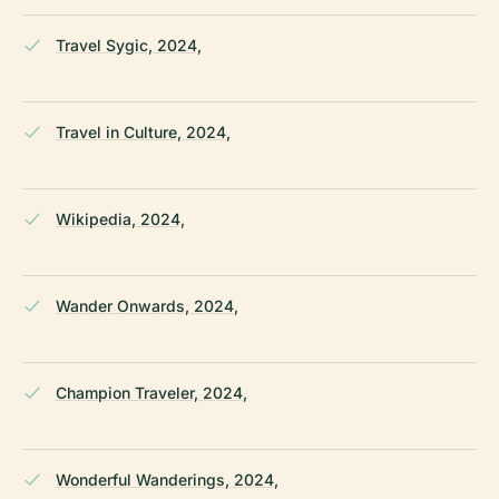
Travel Sygic, 2024,
Travel in Culture, 2024,
Wikipedia, 2024,
Wander Onwards, 2024,
Champion Traveler, 2024,
Wonderful Wanderings, 2024,