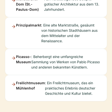
Dom (St.-
gotischer Architektur aus dem 13.
Paulus-Dom)
Jahrhundert.
Prinzipalmarkt
: Eine alte Marktstraße, gesäumt
von historischen Stadthäusern aus
dem Mittelalter und der
Renaissance.
Picasso-
: Beherbergt eine umfangreiche
Museum
Sammlung von Werken von Pablo Picasso
und anderen bekannten Künstlern.
Freilichtmuseum
: Ein Freilichtmuseum, das ein
Mühlenhof
praktisches Erlebnis deutscher
Geschichte und Kultur bietet.