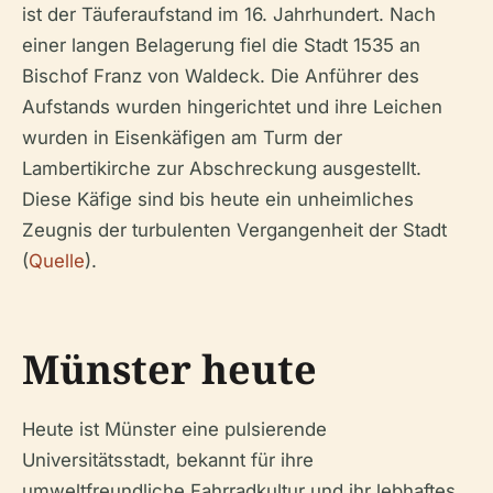
ist der Täuferaufstand im 16. Jahrhundert. Nach
einer langen Belagerung fiel die Stadt 1535 an
Bischof Franz von Waldeck. Die Anführer des
Aufstands wurden hingerichtet und ihre Leichen
wurden in Eisenkäfigen am Turm der
Lambertikirche zur Abschreckung ausgestellt.
Diese Käfige sind bis heute ein unheimliches
Zeugnis der turbulenten Vergangenheit der Stadt
(
Quelle
).
Münster heute
Heute ist Münster eine pulsierende
Universitätsstadt, bekannt für ihre
umweltfreundliche Fahrradkultur und ihr lebhaftes