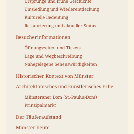
Ursprünge und frühe Geschichte
Umsiedlung und Wiederentdeckung
Kulturelle Bedeutung
Restaurierung und aktueller Status
Besucherinformationen
Öffnungszeiten und Tickets
Lage und Wegbeschreibung
Nahegelegene Sehenswürdigkeiten
Historischer Kontext von Münster
Architektonisches und künstlerisches Erbe
Münsteraner Dom (St.-Paulus-Dom)
Prinzipalmarkt
Der Täuferaufstand
Münster heute