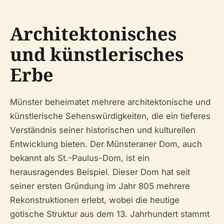
Architektonisches
und künstlerisches
Erbe
Münster beheimatet mehrere architektonische und
künstlerische Sehenswürdigkeiten, die ein tieferes
Verständnis seiner historischen und kulturellen
Entwicklung bieten. Der Münsteraner Dom, auch
bekannt als St.-Paulus-Dom, ist ein
herausragendes Beispiel. Dieser Dom hat seit
seiner ersten Gründung im Jahr 805 mehrere
Rekonstruktionen erlebt, wobei die heutige
gotische Struktur aus dem 13. Jahrhundert stammt