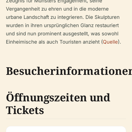
Zeugnis für Münsters Engagement, seine
Vergangenheit zu ehren und in die moderne
urbane Landschaft zu integrieren. Die Skulpturen
wurden in ihren ursprünglichen Glanz restauriert
und sind nun prominent ausgestellt, was sowohl
Einheimische als auch Touristen anzieht (
Quelle
).
Besucherinformatione
Öffnungszeiten und
Tickets