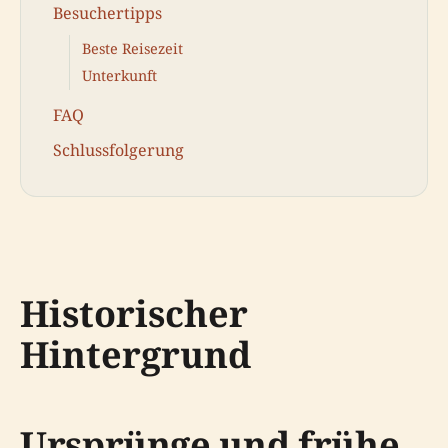
Besuchertipps
Beste Reisezeit
Unterkunft
FAQ
Schlussfolgerung
Historischer
Hintergrund
Ursprünge und frühe