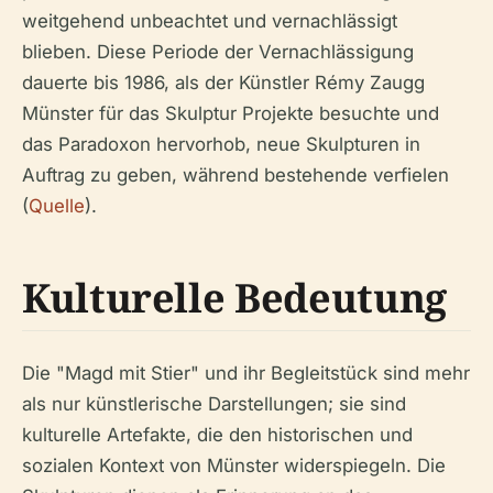
weitgehend unbeachtet und vernachlässigt
blieben. Diese Periode der Vernachlässigung
dauerte bis 1986, als der Künstler Rémy Zaugg
Münster für das Skulptur Projekte besuchte und
das Paradoxon hervorhob, neue Skulpturen in
Auftrag zu geben, während bestehende verfielen
(
Quelle
).
Kulturelle Bedeutung
Die "Magd mit Stier" und ihr Begleitstück sind mehr
als nur künstlerische Darstellungen; sie sind
kulturelle Artefakte, die den historischen und
sozialen Kontext von Münster widerspiegeln. Die