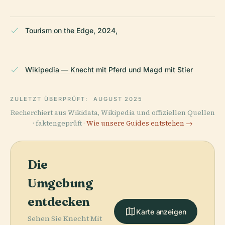
Tourism on the Edge, 2024,
Wikipedia — Knecht mit Pferd und Magd mit Stier
ZULETZT ÜBERPRÜFT:
AUGUST 2025
Recherchiert aus Wikidata, Wikipedia und offiziellen Quellen
· faktengeprüft ·
Wie unsere Guides entstehen →
Die
Umgebung
entdecken
Karte anzeigen
Sehen Sie Knecht Mit