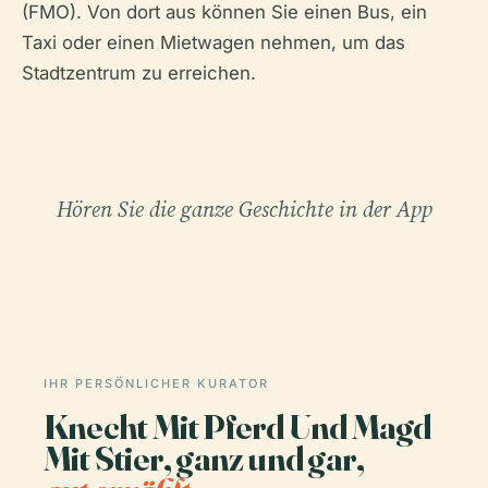
(FMO). Von dort aus können Sie einen Bus, ein
Taxi oder einen Mietwagen nehmen, um das
Stadtzentrum zu erreichen.
Hören Sie die ganze Geschichte in der App
IHR PERSÖNLICHER KURATOR
Knecht Mit Pferd Und Magd
Mit Stier, ganz und gar,