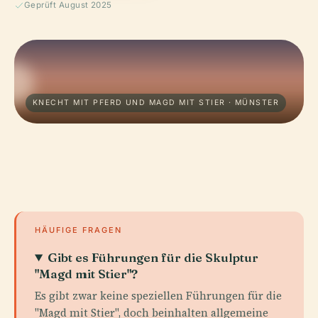
Geprüft August 2025
KNECHT MIT PFERD UND MAGD MIT STIER · MÜNSTER
HÄUFIGE FRAGEN
Gibt es Führungen für die Skulptur
"Magd mit Stier"?
Es gibt zwar keine speziellen Führungen für die
"Magd mit Stier", doch beinhalten allgemeine