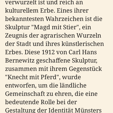
verwurzelt ist und reich an
kulturellem Erbe. Eines ihrer
bekanntesten Wahrzeichen ist die
Skulptur "Magd mit Stier", ein
Zeugnis der agrarischen Wurzeln
der Stadt und ihres künstlerischen
Erbes. Diese 1912 von Carl Hans
Bernewitz geschaffene Skulptur,
zusammen mit ihrem Gegenstück
"Knecht mit Pferd", wurde
entworfen, um die ländliche
Gemeinschaft zu ehren, die eine
bedeutende Rolle bei der
Gestaltung der Identität Münsters