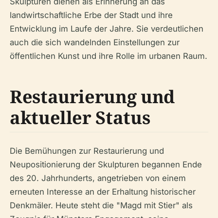
Skulpturen dienen als Erinnerung an das
landwirtschaftliche Erbe der Stadt und ihre
Entwicklung im Laufe der Jahre. Sie verdeutlichen
auch die sich wandelnden Einstellungen zur
öffentlichen Kunst und ihre Rolle im urbanen Raum.
Restaurierung und
aktueller Status
Die Bemühungen zur Restaurierung und
Neupositionierung der Skulpturen begannen Ende
des 20. Jahrhunderts, angetrieben von einem
erneuten Interesse an der Erhaltung historischer
Denkmäler. Heute steht die "Magd mit Stier" als