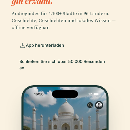
gut erzählt.
Audioguides für 1.100+ Städte in 96 Ländern.
Geschichte, Geschichten und lokales Wissen —
offline verfügbar.
App herunterladen
Schließen Sie sich über 50.000 Reisenden
an