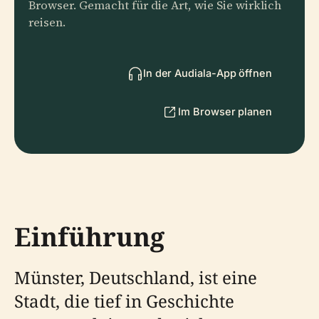
Browser. Gemacht für die Art, wie Sie wirklich
reisen.
In der Audiala-App öffnen
Im Browser planen
Einführung
Münster, Deutschland, ist eine
Stadt, die tief in Geschichte