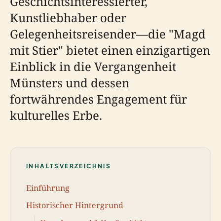
Geschichtsinteressierter,
Kunstliebhaber oder
Gelegenheitsreisender—die "Magd
mit Stier" bietet einen einzigartigen
Einblick in die Vergangenheit
Münsters und dessen
fortwährendes Engagement für
kulturelles Erbe.
INHALTSVERZEICHNIS
Einführung
Historischer Hintergrund