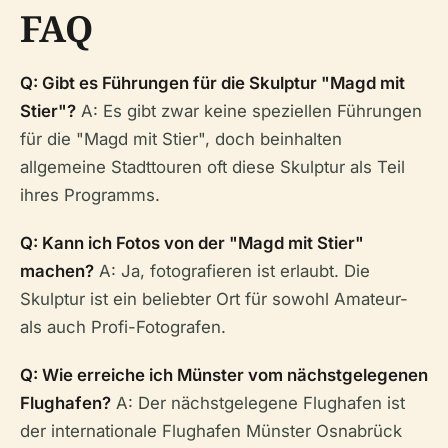
FAQ
Q: Gibt es Führungen für die Skulptur "Magd mit
Stier"?
A: Es gibt zwar keine speziellen Führungen
für die "Magd mit Stier", doch beinhalten
allgemeine Stadttouren oft diese Skulptur als Teil
ihres Programms.
Q: Kann ich Fotos von der "Magd mit Stier"
machen?
A: Ja, fotografieren ist erlaubt. Die
Skulptur ist ein beliebter Ort für sowohl Amateur-
als auch Profi-Fotografen.
Q: Wie erreiche ich Münster vom nächstgelegenen
Flughafen?
A: Der nächstgelegene Flughafen ist
der internationale Flughafen Münster Osnabrück