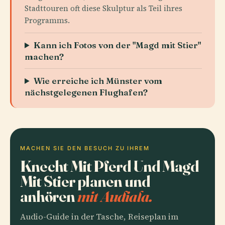
Stadttouren oft diese Skulptur als Teil ihres
Programms.
Kann ich Fotos von der "Magd mit Stier"
machen?
Wie erreiche ich Münster vom
nächstgelegenen Flughafen?
MACHEN SIE DEN BESUCH ZU IHREM
Knecht Mit Pferd Und Magd
Mit Stier planen und
anhören
mit Audiala.
Audio-Guide in der Tasche, Reiseplan im