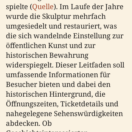
spielte (
Quelle
). Im Laufe der Jahre
wurde die Skulptur mehrfach
umgesiedelt und restauriert, was
die sich wandelnde Einstellung zur
öffentlichen Kunst und zur
historischen Bewahrung
widerspiegelt. Dieser Leitfaden soll
umfassende Informationen für
Besucher bieten und dabei den
historischen Hintergrund, die
Öffnungszeiten, Ticketdetails und
nahegelegene Sehenswürdigkeiten
abdecken. Ob