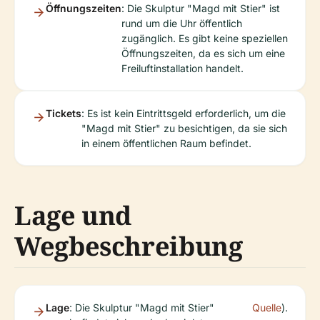
Öffnungszeiten
: Die Skulptur "Magd mit Stier" ist
rund um die Uhr öffentlich
zugänglich. Es gibt keine speziellen
Öffnungszeiten, da es sich um eine
Freiluftinstallation handelt.
Tickets
: Es ist kein Eintrittsgeld erforderlich, um die
"Magd mit Stier" zu besichtigen, da sie sich
in einem öffentlichen Raum befindet.
Lage und
Wegbeschreibung
Lage
: Die Skulptur "Magd mit Stier"
Quelle
).