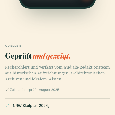
QUELLEN
Geprüft
und gezeigt.
Recherchiert und verfasst vom Audiala-Redaktionsteam
aus historischen Aufzeichnungen, architektonischen
Archiven und lokalem Wissen.
Zuletzt überprüft: August 2025
NRW Skulptur, 2024,