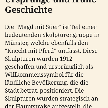
Geschichte
Die "Magd mit Stier" ist Teil einer
bedeutenden Skulpturengruppe in
Münster, welche ebenfalls den
"Knecht mit Pferd" umfasst. Diese
Skulpturen wurden 1912
geschaffen und ursprünglich als
Willkommenssymbol für die
ländliche Bevölkerung, die die
Stadt betrat, positioniert. Die
Skulpturen wurden strategisch an
der Hauptstraße aufgestellt, die