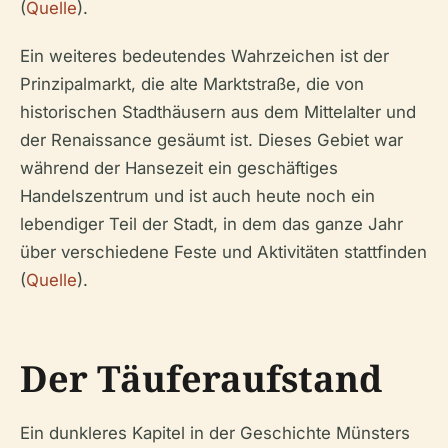
(
Quelle
).
Ein weiteres bedeutendes Wahrzeichen ist der
Prinzipalmarkt, die alte Marktstraße, die von
historischen Stadthäusern aus dem Mittelalter und
der Renaissance gesäumt ist. Dieses Gebiet war
während der Hansezeit ein geschäftiges
Handelszentrum und ist auch heute noch ein
lebendiger Teil der Stadt, in dem das ganze Jahr
über verschiedene Feste und Aktivitäten stattfinden
(
Quelle
).
Der Täuferaufstand
Ein dunkleres Kapitel in der Geschichte Münsters