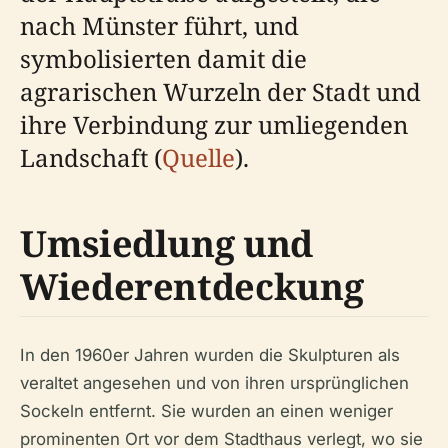
nach Münster führt, und
symbolisierten damit die
agrarischen Wurzeln der Stadt und
ihre Verbindung zur umliegenden
Landschaft (
Quelle
).
Umsiedlung und
Wiederentdeckung
In den 1960er Jahren wurden die Skulpturen als
veraltet angesehen und von ihren ursprünglichen
Sockeln entfernt. Sie wurden an einen weniger
prominenten Ort vor dem Stadthaus verlegt, wo sie