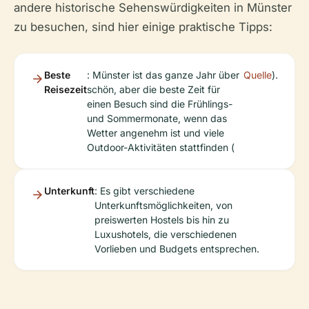
andere historische Sehenswürdigkeiten in Münster
zu besuchen, sind hier einige praktische Tipps:
Beste
: Münster ist das ganze Jahr über
Quelle
).
Reisezeit
schön, aber die beste Zeit für
einen Besuch sind die Frühlings-
und Sommermonate, wenn das
Wetter angenehm ist und viele
Outdoor-Aktivitäten stattfinden (
Unterkunft
: Es gibt verschiedene
Unterkunftsmöglichkeiten, von
preiswerten Hostels bis hin zu
Luxushotels, die verschiedenen
Vorlieben und Budgets entsprechen.