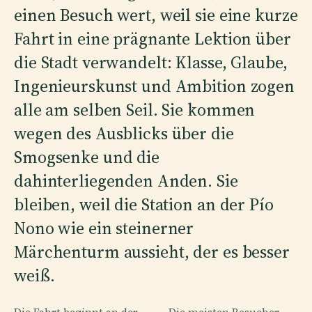
einen Besuch wert, weil sie eine kurze
Fahrt in eine prägnante Lektion über
die Stadt verwandelt: Klasse, Glaube,
Ingenieurskunst und Ambition zogen
alle am selben Seil. Sie kommen
wegen des Ausblicks über die
Smogsenke und die
dahinterliegenden Anden. Sie
bleiben, weil die Station an der Pío
Nono wie ein steinerner
Märchenturm aussieht, der es besser
weiß.