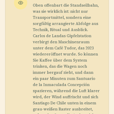
Oben offenbart die Standseilbahn,
was sie wirklich ist: nicht nur
Transportmittel, sondern eine
sorgfältig arrangierte Abfolge aus
Technik, Ritual und Ausblick.
Carlos de Landas Gipfelstation
verbirgt den Maschinenraum
unter dem Café Tudor, das 2023
wiedereröffnet wurde. So können
Sie Kaffee über dem System
trinken, das die Wagen noch
immer bergauf zieht, und dann
ein paar Minuten zum Santuario
de la Inmaculada Concepción
spazieren, während die Luft klarer
wird, der Wind auffrischt und sich
Santiago De Chile unten in einem
grau-weißen Raster ausbreitet,