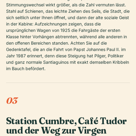
Stimmungswechsel wirkt größer, als die Zahl vermuten lässt.
Stahl auf Schienen, das leichte Ziehen des Seils, die Stadt, die
sich seitlich unter Ihnen öffnet, und dann der alte soziale Geist
in der Kabine: Aufzeichnungen zeigen, dass die
ursprünglichen Wagen von 1925 die Fahrgäste der ersten
Klasse hinter Vorhängen abtrennten, während alle anderen in
den offenen Bereichen standen. Achten Sie auf die
Gedenktafel, die an die Fahrt von Papst Johannes Paul II. im
Jahr 1987 erinnert, denn diese Steigung hat Pilger, Politiker
und ganz normale Santiaguinos mit exakt demselben Kribbeln
im Bauch befördert.
03
Station Cumbre, Café Tudor
und der Weg zur Virgen