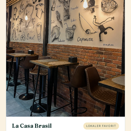
La Casa Brasil
LOKALER FAVORIT