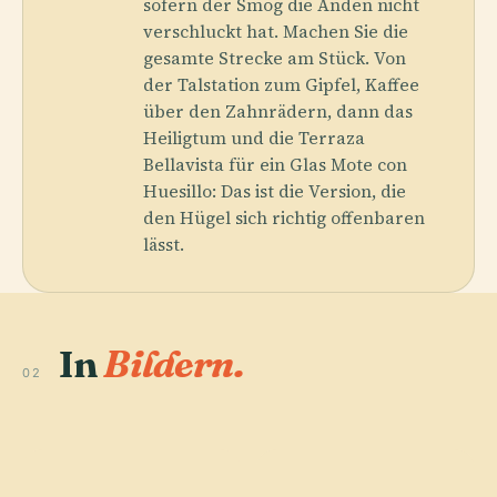
sofern der Smog die Anden nicht
verschluckt hat. Machen Sie die
gesamte Strecke am Stück. Von
der Talstation zum Gipfel, Kaffee
über den Zahnrädern, dann das
Heiligtum und die Terraza
Bellavista für ein Glas Mote con
Huesillo: Das ist die Version, die
den Hügel sich richtig offenbaren
lässt.
In
Bildern.
02