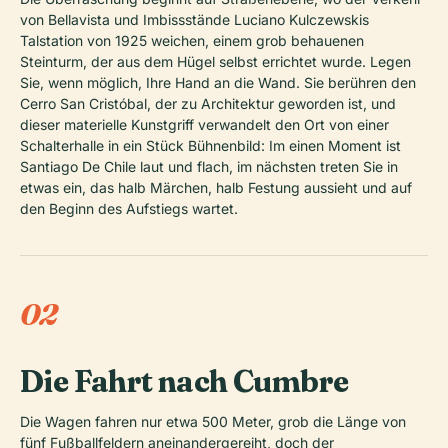
von Bellavista und Imbissstände Luciano Kulczewskis
Talstation von 1925 weichen, einem grob behauenen
Steinturm, der aus dem Hügel selbst errichtet wurde. Legen
Sie, wenn möglich, Ihre Hand an die Wand. Sie berühren den
Cerro San Cristóbal, der zu Architektur geworden ist, und
dieser materielle Kunstgriff verwandelt den Ort von einer
Schalterhalle in ein Stück Bühnenbild: Im einen Moment ist
Santiago De Chile laut und flach, im nächsten treten Sie in
etwas ein, das halb Märchen, halb Festung aussieht und auf
den Beginn des Aufstiegs wartet.
02
Die Fahrt nach Cumbre
Die Wagen fahren nur etwa 500 Meter, grob die Länge von
fünf Fußballfeldern aneinandergereiht, doch der