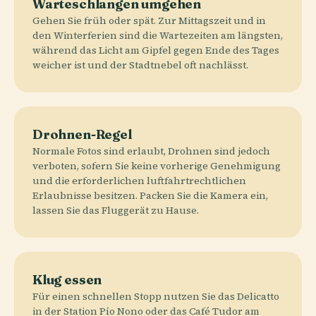
Warteschlangen umgehen
Gehen Sie früh oder spät. Zur Mittagszeit und in
den Winterferien sind die Wartezeiten am längsten,
während das Licht am Gipfel gegen Ende des Tages
weicher ist und der Stadtnebel oft nachlässt.
Drohnen-Regel
Normale Fotos sind erlaubt, Drohnen sind jedoch
verboten, sofern Sie keine vorherige Genehmigung
und die erforderlichen luftfahrtrechtlichen
Erlaubnisse besitzen. Packen Sie die Kamera ein,
lassen Sie das Fluggerät zu Hause.
Klug essen
Für einen schnellen Stopp nutzen Sie das Delicatto
in der Station Pío Nono oder das Café Tudor am