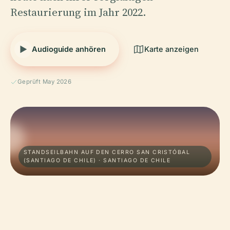
Restaurierung im Jahr 2022.
Audioguide anhören
Karte anzeigen
Geprüft May 2026
STANDSEILBAHN AUF DEN CERRO SAN CRISTÓBAL
(SANTIAGO DE CHILE) · SANTIAGO DE CHILE