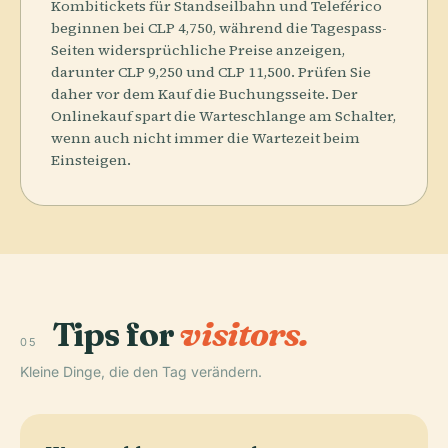
Kombitickets für Standseilbahn und Teleférico
beginnen bei CLP 4,750, während die Tagespass-
Seiten widersprüchliche Preise anzeigen,
darunter CLP 9,250 und CLP 11,500. Prüfen Sie
daher vor dem Kauf die Buchungsseite. Der
Onlinekauf spart die Warteschlange am Schalter,
wenn auch nicht immer die Wartezeit beim
Einsteigen.
Tips for
visitors.
05
Kleine Dinge, die den Tag verändern.