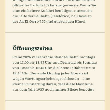
offizieller Parkplatz klar ausgewiesen. Wenn Sie
eine einfachere Zufahrt benötigen, nutzen Sie
die Seite der Seilbahn (Teleférico) bei Oasis an
der Av. El Cerro 750 und queren den Hügel.
Öffnungszeiten
Stand 2026 verkehrt die Standseilbahn montags
von 13:00 bis 18:45 Uhr und Dienstag bis Sonntag
von 10:00 bis 18:45 Uhr; die letzte Talfahrt ist um
18:45 Uhr. Der erste Montag jedes Monats ist
wegen Wartungsarbeiten geschlossen – eine
kleine Erinnerung daran, dass diese Maschine
aus dem Jahr 1925 noch immer Pflege benötigt.