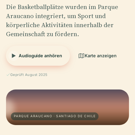
Die Basketballplätze wurden im Parque
Araucano integriert, um Sport und
körperliche Aktivitäten innerhalb der
Gemeinschaft zu fördern.
Audioguide anhören
Karte anzeigen
Geprüft August 2025
PARQUE ARAUCANO · SANTIAGO DE CHILE