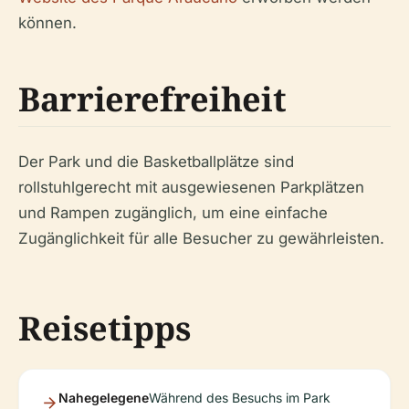
können.
Barrierefreiheit
Der Park und die Basketballplätze sind
rollstuhlgerecht mit ausgewiesenen Parkplätzen
und Rampen zugänglich, um eine einfache
Zugänglichkeit für alle Besucher zu gewährleisten.
Reisetipps
Nahegelegene
Während des Besuchs im Park