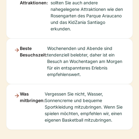
Attraktionen:
sollten Sie auch andere
nahegelegene Attraktionen wie den
Rosengarten des Parque Araucano
und das KidZania Santiago
erkunden.
Beste
Wochenenden und Abende sind
Besuchszeit:
tendenziell belebter, daher ist ein
Besuch an Wochentagen am Morgen
für ein entspannteres Erlebnis
empfehlenswert.
Was
Vergessen Sie nicht, Wasser,
mitbringen:
Sonnencreme und bequeme
Sportkleidung mitzubringen. Wenn Sie
spielen möchten, empfehlen wir, einen
eigenen Basketball mitzubringen.