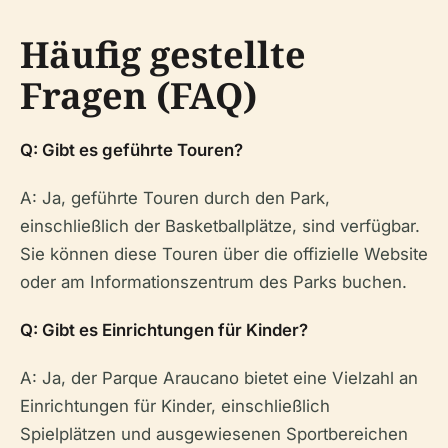
Häufig gestellte
Fragen (FAQ)
Q: Gibt es geführte Touren?
A: Ja, geführte Touren durch den Park,
einschließlich der Basketballplätze, sind verfügbar.
Sie können diese Touren über die offizielle Website
oder am Informationszentrum des Parks buchen.
Q: Gibt es Einrichtungen für Kinder?
A: Ja, der Parque Araucano bietet eine Vielzahl an
Einrichtungen für Kinder, einschließlich
Spielplätzen und ausgewiesenen Sportbereichen