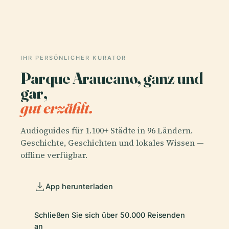
IHR PERSÖNLICHER KURATOR
Parque Araucano, ganz und
gar,
gut erzählt.
Audioguides für 1.100+ Städte in 96 Ländern.
Geschichte, Geschichten und lokales Wissen —
offline verfügbar.
App herunterladen
Schließen Sie sich über 50.000 Reisenden
an