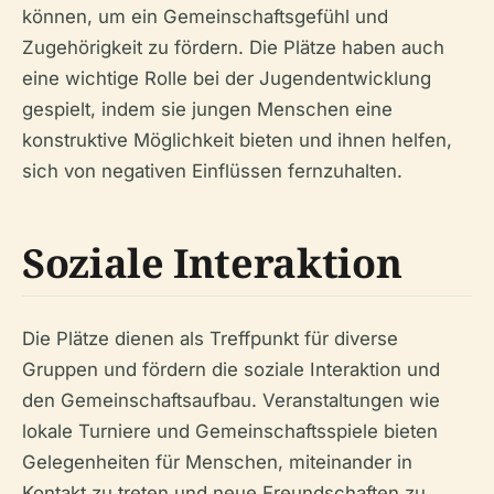
können, um ein Gemeinschaftsgefühl und
Zugehörigkeit zu fördern. Die Plätze haben auch
eine wichtige Rolle bei der Jugendentwicklung
gespielt, indem sie jungen Menschen eine
konstruktive Möglichkeit bieten und ihnen helfen,
sich von negativen Einflüssen fernzuhalten.
Soziale Interaktion
Die Plätze dienen als Treffpunkt für diverse
Gruppen und fördern die soziale Interaktion und
den Gemeinschaftsaufbau. Veranstaltungen wie
lokale Turniere und Gemeinschaftsspiele bieten
Gelegenheiten für Menschen, miteinander in
Kontakt zu treten und neue Freundschaften zu