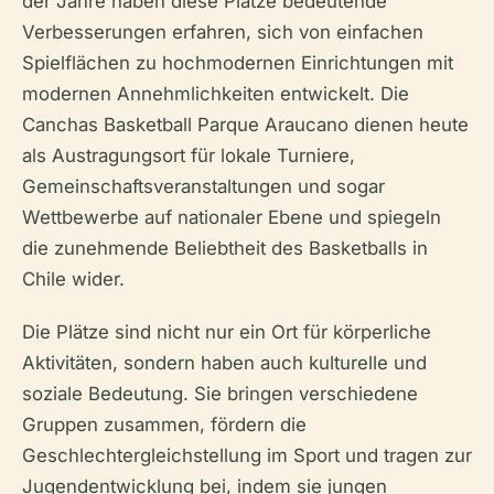
der Jahre haben diese Plätze bedeutende
Verbesserungen erfahren, sich von einfachen
Spielflächen zu hochmodernen Einrichtungen mit
modernen Annehmlichkeiten entwickelt. Die
Canchas Basketball Parque Araucano dienen heute
als Austragungsort für lokale Turniere,
Gemeinschaftsveranstaltungen und sogar
Wettbewerbe auf nationaler Ebene und spiegeln
die zunehmende Beliebtheit des Basketballs in
Chile wider.
Die Plätze sind nicht nur ein Ort für körperliche
Aktivitäten, sondern haben auch kulturelle und
soziale Bedeutung. Sie bringen verschiedene
Gruppen zusammen, fördern die
Geschlechtergleichstellung im Sport und tragen zur
Jugendentwicklung bei, indem sie jungen