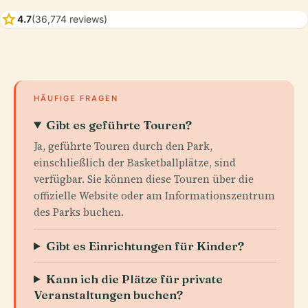
star
4.7
(36,774 reviews)
HÄUFIGE FRAGEN
Gibt es geführte Touren?
Ja, geführte Touren durch den Park,
einschließlich der Basketballplätze, sind
verfügbar. Sie können diese Touren über die
offizielle Website oder am Informationszentrum
des Parks buchen.
Gibt es Einrichtungen für Kinder?
Kann ich die Plätze für private
Veranstaltungen buchen?