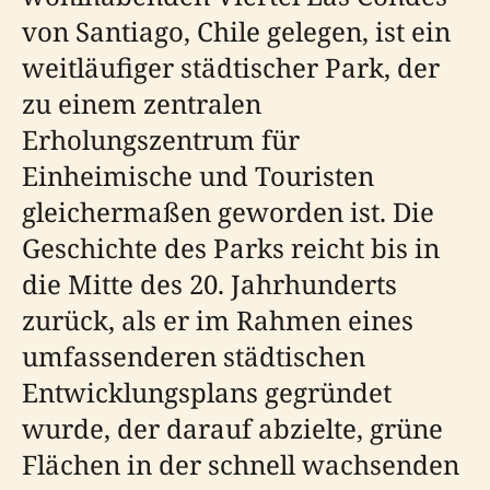
von Santiago, Chile gelegen, ist ein
weitläufiger städtischer Park, der
zu einem zentralen
Erholungszentrum für
Einheimische und Touristen
gleichermaßen geworden ist. Die
Geschichte des Parks reicht bis in
die Mitte des 20. Jahrhunderts
zurück, als er im Rahmen eines
umfassenderen städtischen
Entwicklungsplans gegründet
wurde, der darauf abzielte, grüne
Flächen in der schnell wachsenden