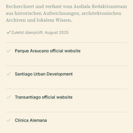
Recherchiert und verfasst vom Audiala-Redaktionsteam
aus historischen Aufzeichnungen, architektonischen
Archiven und lokalem Wissen.
Zuletzt überprüft: August 2025
Parque Araucano official website
Santiago Urban Development
Transantiago official website
Clinica Alemana