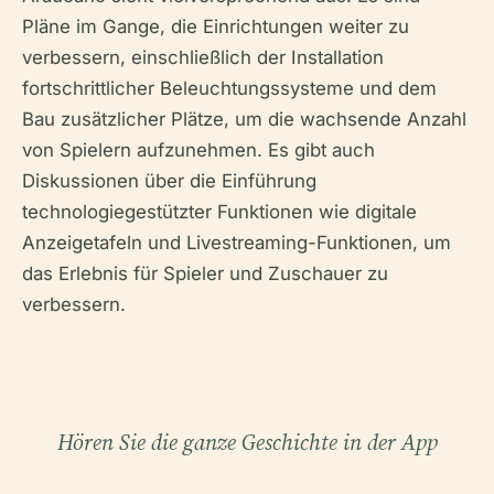
Pläne im Gange, die Einrichtungen weiter zu
verbessern, einschließlich der Installation
fortschrittlicher Beleuchtungssysteme und dem
Bau zusätzlicher Plätze, um die wachsende Anzahl
von Spielern aufzunehmen. Es gibt auch
Diskussionen über die Einführung
technologiegestützter Funktionen wie digitale
Anzeigetafeln und Livestreaming-Funktionen, um
das Erlebnis für Spieler und Zuschauer zu
verbessern.
Hören Sie die ganze Geschichte in der App