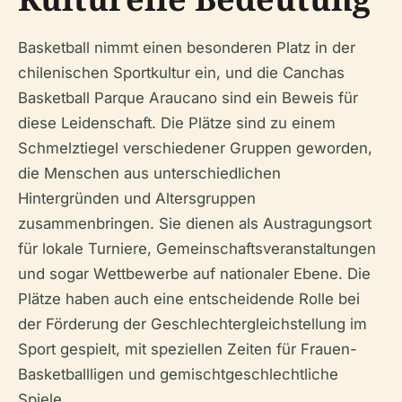
Basketball nimmt einen besonderen Platz in der
chilenischen Sportkultur ein, und die Canchas
Basketball Parque Araucano sind ein Beweis für
diese Leidenschaft. Die Plätze sind zu einem
Schmelztiegel verschiedener Gruppen geworden,
die Menschen aus unterschiedlichen
Hintergründen und Altersgruppen
zusammenbringen. Sie dienen als Austragungsort
für lokale Turniere, Gemeinschaftsveranstaltungen
und sogar Wettbewerbe auf nationaler Ebene. Die
Plätze haben auch eine entscheidende Rolle bei
der Förderung der Geschlechtergleichstellung im
Sport gespielt, mit speziellen Zeiten für Frauen-
Basketballligen und gemischtgeschlechtliche
Spiele.