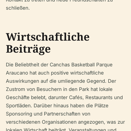
schließen.
Wirtschaftliche
Beiträge
Die Beliebtheit der Canchas Basketball Parque
Araucano hat auch positive wirtschaftliche
Auswirkungen auf die umliegende Gegend. Der
Zustrom von Besuchern in den Park hat lokale
Geschäfte belebt, darunter Cafés, Restaurants und
Sportläden. Darüber hinaus haben die Plätze
Sponsoring und Partnerschaften von
verschiedenen Organisationen angezogen, was zur
lokalen Wirtschaft beiträgt. Veranstaltungen und