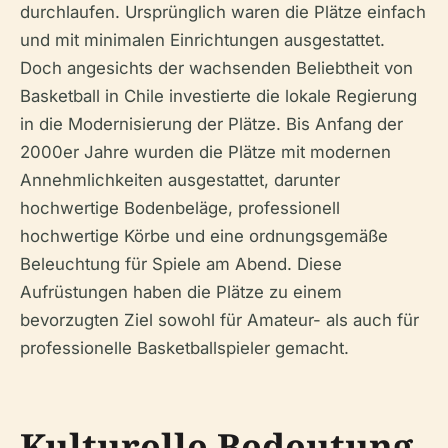
durchlaufen. Ursprünglich waren die Plätze einfach
und mit minimalen Einrichtungen ausgestattet.
Doch angesichts der wachsenden Beliebtheit von
Basketball in Chile investierte die lokale Regierung
in die Modernisierung der Plätze. Bis Anfang der
2000er Jahre wurden die Plätze mit modernen
Annehmlichkeiten ausgestattet, darunter
hochwertige Bodenbeläge, professionell
hochwertige Körbe und eine ordnungsgemäße
Beleuchtung für Spiele am Abend. Diese
Aufrüstungen haben die Plätze zu einem
bevorzugten Ziel sowohl für Amateur- als auch für
professionelle Basketballspieler gemacht.
Kulturelle Bedeutung