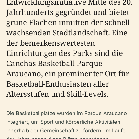
Entwicklungsinitiative Mitte des 20.
Jahrhunderts gegründet und bietet
grüne Flächen inmitten der schnell
wachsenden Stadtlandschaft. Eine
der bemerkenswertesten
Einrichtungen des Parks sind die
Canchas Basketball Parque
Araucano, ein prominenter Ort für
Basketball-Enthusiasten aller
Altersstufen und Skill-Levels.
Die Basketballplätze wurden im Parque Araucano
integriert, um Sport und körperliche Aktivitäten
innerhalb der Gemeinschaft zu fördern. Im Laufe