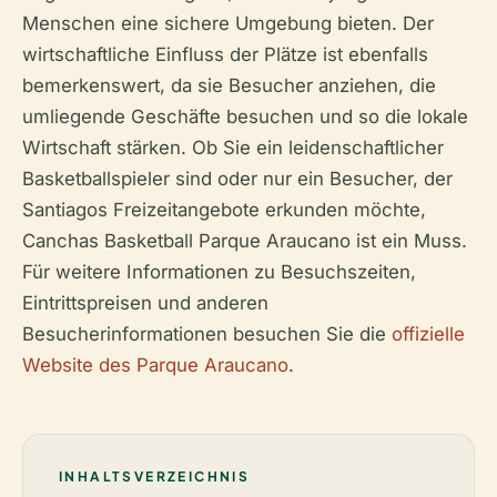
Menschen eine sichere Umgebung bieten. Der
wirtschaftliche Einfluss der Plätze ist ebenfalls
bemerkenswert, da sie Besucher anziehen, die
umliegende Geschäfte besuchen und so die lokale
Wirtschaft stärken. Ob Sie ein leidenschaftlicher
Basketballspieler sind oder nur ein Besucher, der
Santiagos Freizeitangebote erkunden möchte,
Canchas Basketball Parque Araucano ist ein Muss.
Für weitere Informationen zu Besuchszeiten,
Eintrittspreisen und anderen
Besucherinformationen besuchen Sie die
offizielle
Website des Parque Araucano
.
INHALTSVERZEICHNIS