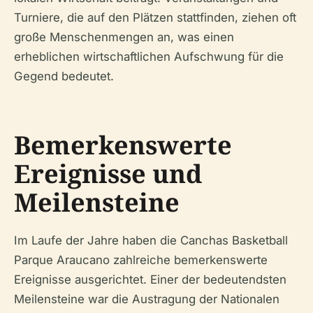
Turniere, die auf den Plätzen stattfinden, ziehen oft
große Menschenmengen an, was einen
erheblichen wirtschaftlichen Aufschwung für die
Gegend bedeutet.
Bemerkenswerte
Ereignisse und
Meilensteine
Im Laufe der Jahre haben die Canchas Basketball
Parque Araucano zahlreiche bemerkenswerte
Ereignisse ausgerichtet. Einer der bedeutendsten
Meilensteine war die Austragung der Nationalen