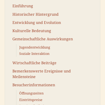
Einführung
Historischer Hintergrund
Entwicklung und Evolution
Kulturelle Bedeutung
Gemeinschaftliche Auswirkungen
Jugendentwicklung
Soziale Interaktion
Wirtschaftliche Beiträge
Bemerkenswerte Ereignisse und
Meilensteine
Besucherinformationen
Öffnungszeiten
Eintrittspreise