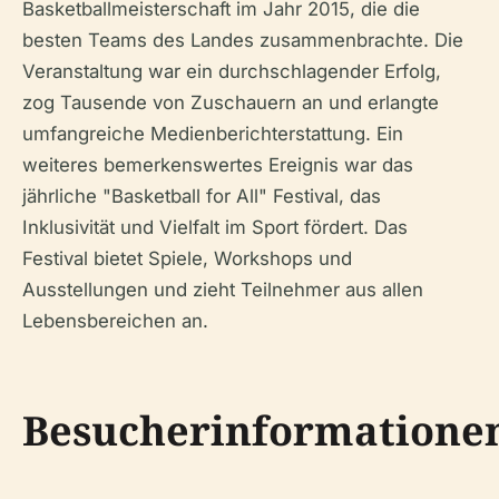
Basketballmeisterschaft im Jahr 2015, die die
besten Teams des Landes zusammenbrachte. Die
Veranstaltung war ein durchschlagender Erfolg,
zog Tausende von Zuschauern an und erlangte
umfangreiche Medienberichterstattung. Ein
weiteres bemerkenswertes Ereignis war das
jährliche "Basketball for All" Festival, das
Inklusivität und Vielfalt im Sport fördert. Das
Festival bietet Spiele, Workshops und
Ausstellungen und zieht Teilnehmer aus allen
Lebensbereichen an.
Besucherinformatione