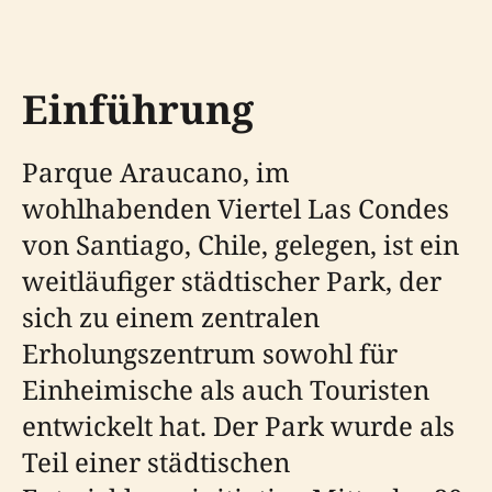
Einführung
Parque Araucano, im
wohlhabenden Viertel Las Condes
von Santiago, Chile, gelegen, ist ein
weitläufiger städtischer Park, der
sich zu einem zentralen
Erholungszentrum sowohl für
Einheimische als auch Touristen
entwickelt hat. Der Park wurde als
Teil einer städtischen