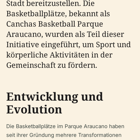
Stadt bereitzustellen. Die
Basketballplätze, bekannt als
Canchas Basketball Parque
Araucano, wurden als Teil dieser
Initiative eingeführt, um Sport und
körperliche Aktivitäten in der
Gemeinschaft zu fördern.
Entwicklung und
Evolution
Die Basketballplätze im Parque Araucano haben
seit ihrer Gründung mehrere Transformationen