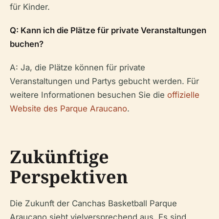
für Kinder.
Q: Kann ich die Plätze für private Veranstaltungen
buchen?
A: Ja, die Plätze können für private
Veranstaltungen und Partys gebucht werden. Für
weitere Informationen besuchen Sie die
offizielle
Website des Parque Araucano
.
Zukünftige
Perspektiven
Die Zukunft der Canchas Basketball Parque
Araucano sieht vielversprechend aus. Es sind