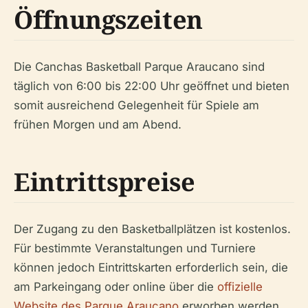
Öffnungszeiten
Die Canchas Basketball Parque Araucano sind
täglich von 6:00 bis 22:00 Uhr geöffnet und bieten
somit ausreichend Gelegenheit für Spiele am
frühen Morgen und am Abend.
Eintrittspreise
Der Zugang zu den Basketballplätzen ist kostenlos.
Für bestimmte Veranstaltungen und Turniere
können jedoch Eintrittskarten erforderlich sein, die
am Parkeingang oder online über die
offizielle
Website des Parque Araucano
erworben werden