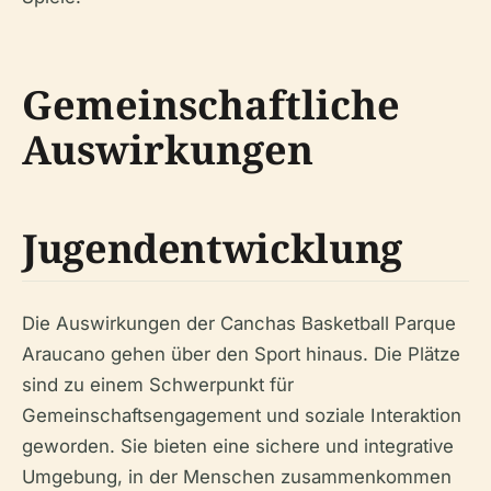
Gemeinschaftliche
Auswirkungen
Jugendentwicklung
Die Auswirkungen der Canchas Basketball Parque
Araucano gehen über den Sport hinaus. Die Plätze
sind zu einem Schwerpunkt für
Gemeinschaftsengagement und soziale Interaktion
geworden. Sie bieten eine sichere und integrative
Umgebung, in der Menschen zusammenkommen