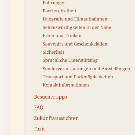
Führungen
Barrierefreiheit
Fotografie und Filmaufnahmen
Sehenswürdigkeiten in der Nähe
Essen und Trinken
Souvenirs und Geschenkeladen
Sicherheit
Sprachliche Unterstützung
Sonderveranstaltungen und Ausstellungen
Transport und Parkmöglichkeiten
Kontaktinformationen
Besuchertipps
FAQ
Zukunftsaussichten
Fazit