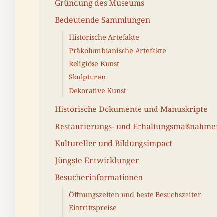
Gründung des Museums
Bedeutende Sammlungen
Historische Artefakte
Präkolumbianische Artefakte
Religiöse Kunst
Skulpturen
Dekorative Kunst
Historische Dokumente und Manuskripte
Restaurierungs- und Erhaltungsmaßnahme
Kultureller und Bildungsimpact
Jüngste Entwicklungen
Besucherinformationen
Öffnungszeiten und beste Besuchszeiten
Eintrittspreise