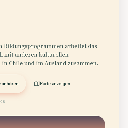
n Bildungsprogrammen arbeitet das
 mit anderen kulturellen
n in Chile und im Ausland zusammen.
e anhören
Karte anzeigen
025