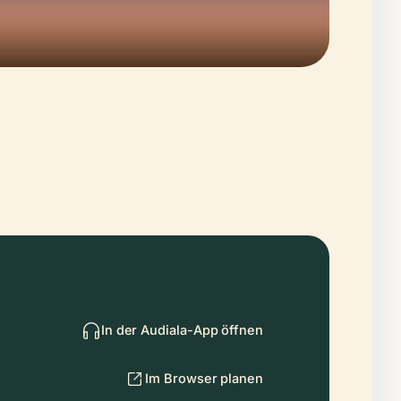
In der Audiala-App öffnen
Im Browser planen