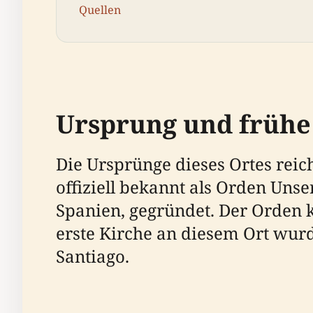
Quellen
Ursprung und frühe
Die Ursprünge dieses Ortes reic
offiziell bekannt als Orden Uns
Spanien, gegründet. Der Orden 
erste Kirche an diesem Ort wurde
Santiago.