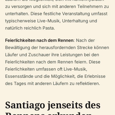
zu versorgen und sich mit anderen Teilnehmern zu
unterhalten. Diese festliche Veranstaltung umfasst
typischerweise Live-Musik, Unterhaltung und
natürlich reichlich Pasta.
Feierlichkeiten nach dem Rennen
: Nach der
Bewältigung der herausfordernden Strecke können
Läufer und Zuschauer ihre Leistungen bei den
Feierlichkeiten nach dem Rennen feiern. Diese
Feierlichkeiten umfassen oft Live-Musik,
Essensstände und die Möglichkeit, die Erlebnisse
des Tages mit anderen Läufern zu reflektieren.
Santiago jenseits des