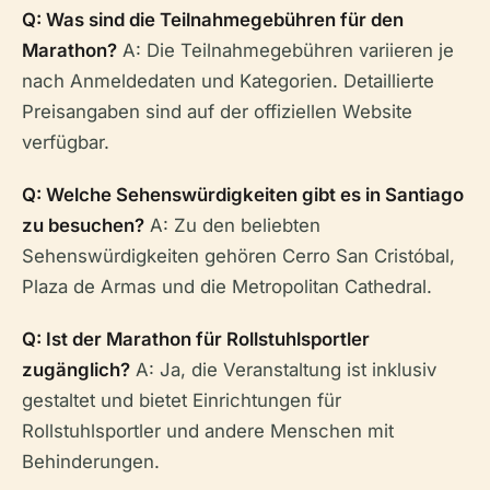
Q: Was sind die Teilnahmegebühren für den
Marathon?
A: Die Teilnahmegebühren variieren je
nach Anmeldedaten und Kategorien. Detaillierte
Preisangaben sind auf der offiziellen Website
verfügbar.
Q: Welche Sehenswürdigkeiten gibt es in Santiago
zu besuchen?
A: Zu den beliebten
Sehenswürdigkeiten gehören Cerro San Cristóbal,
Plaza de Armas und die Metropolitan Cathedral.
Q: Ist der Marathon für Rollstuhlsportler
zugänglich?
A: Ja, die Veranstaltung ist inklusiv
gestaltet und bietet Einrichtungen für
Rollstuhlsportler und andere Menschen mit
Behinderungen.