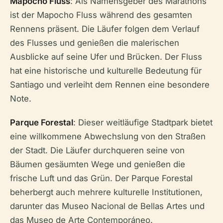
Mapocho Fluss
: Als Namensgeber des Marathons
ist der Mapocho Fluss während des gesamten
Rennens präsent. Die Läufer folgen dem Verlauf
des Flusses und genießen die malerischen
Ausblicke auf seine Ufer und Brücken. Der Fluss
hat eine historische und kulturelle Bedeutung für
Santiago und verleiht dem Rennen eine besondere
Note.
Parque Forestal
: Dieser weitläufige Stadtpark bietet
eine willkommene Abwechslung von den Straßen
der Stadt. Die Läufer durchqueren seine von
Bäumen gesäumten Wege und genießen die
frische Luft und das Grün. Der Parque Forestal
beherbergt auch mehrere kulturelle Institutionen,
darunter das Museo Nacional de Bellas Artes und
das Museo de Arte Contemporáneo.