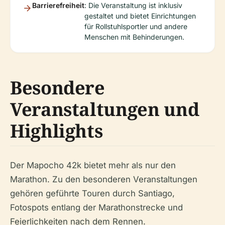
Barrierefreiheit
: Die Veranstaltung ist inklusiv
gestaltet und bietet Einrichtungen
für Rollstuhlsportler und andere
Menschen mit Behinderungen.
Besondere
Veranstaltungen und
Highlights
Der Mapocho 42k bietet mehr als nur den
Marathon. Zu den besonderen Veranstaltungen
gehören geführte Touren durch Santiago,
Fotospots entlang der Marathonstrecke und
Feierlichkeiten nach dem Rennen.