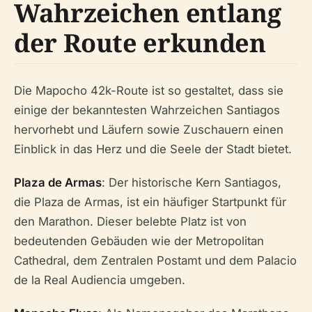
Wahrzeichen entlang
der Route erkunden
Die Mapocho 42k-Route ist so gestaltet, dass sie
einige der bekanntesten Wahrzeichen Santiagos
hervorhebt und Läufern sowie Zuschauern einen
Einblick in das Herz und die Seele der Stadt bietet.
Plaza de Armas
: Der historische Kern Santiagos,
die Plaza de Armas, ist ein häufiger Startpunkt für
den Marathon. Dieser belebte Platz ist von
bedeutenden Gebäuden wie der Metropolitan
Cathedral, dem Zentralen Postamt und dem Palacio
de la Real Audiencia umgeben.