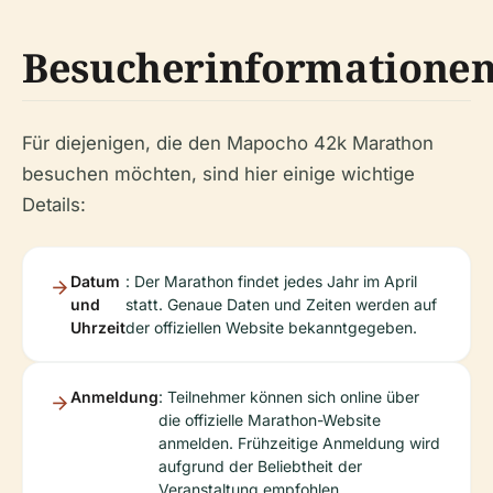
Besucherinformatione
Für diejenigen, die den Mapocho 42k Marathon
besuchen möchten, sind hier einige wichtige
Details:
Datum
: Der Marathon findet jedes Jahr im April
und
statt. Genaue Daten und Zeiten werden auf
Uhrzeit
der offiziellen Website bekanntgegeben.
Anmeldung
: Teilnehmer können sich online über
die offizielle Marathon-Website
anmelden. Frühzeitige Anmeldung wird
aufgrund der Beliebtheit der
Veranstaltung empfohlen.