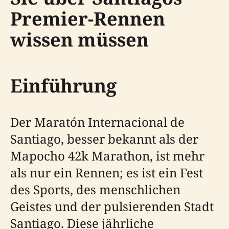
Premier-Rennen
wissen müssen
Einführung
Der Maratón Internacional de
Santiago, besser bekannt als der
Mapocho 42k Marathon, ist mehr
als nur ein Rennen; es ist ein Fest
des Sports, des menschlichen
Geistes und der pulsierenden Stadt
Santiago. Diese jährliche