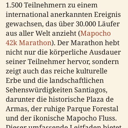
1.500 Teilnehmern zu einem
international anerkannten Ereignis
gewachsen, das über 30.000 Läufer
aus aller Welt anzieht (
Mapocho
42k Marathon
). Der Marathon hebt
nicht nur die körperliche Ausdauer
seiner Teilnehmer hervor, sondern
zeigt auch das reiche kulturelle
Erbe und die landschaftlichen
Sehenswürdigkeiten Santiagos,
darunter die historische Plaza de
Armas, der ruhige Parque Forestal
und der ikonische Mapocho Fluss.
Dieser umfassende Leitfaden bietet