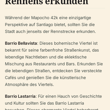
Rennens erkunden
Während der Mapocho 42k eine einzigartige
Perspektive auf Santiago bietet, sollten Sie die
Stadt auch jenseits der Rennstrecke erkunden.
Barrio Bellavista
: Dieses bohemische Viertel ist
bekannt für seine farbenfrohe Straßenkunst, das
lebendige Nachtleben und die eklektische
Mischung aus Restaurants und Bars. Erkunden Sie
die lebendigen Straßen, entdecken Sie versteckte
Cafés und genießen Sie die künstlerische
Atmosphäre des Viertels.
Barrio Lastarria
: Für einen Hauch von Geschichte
und Kultur sollten Sie das Barrio Lastarria