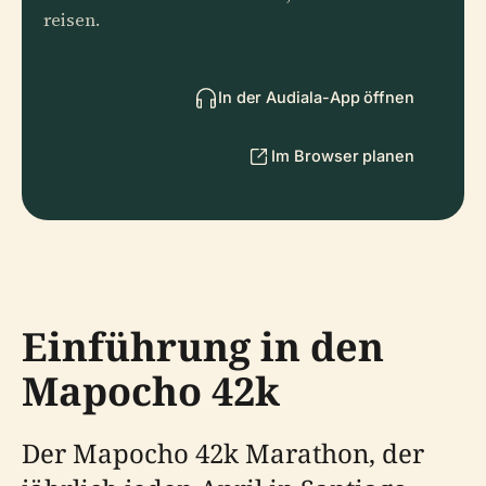
reisen.
In der Audiala-App öffnen
Im Browser planen
Einführung in den
Mapocho 42k
Der Mapocho 42k Marathon, der