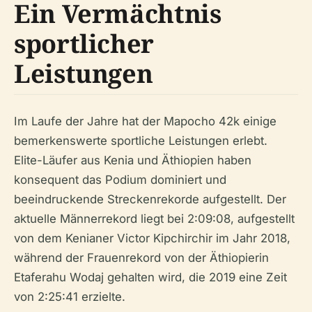
Ein Vermächtnis
sportlicher
Leistungen
Im Laufe der Jahre hat der Mapocho 42k einige
bemerkenswerte sportliche Leistungen erlebt.
Elite-Läufer aus Kenia und Äthiopien haben
konsequent das Podium dominiert und
beeindruckende Streckenrekorde aufgestellt. Der
aktuelle Männerrekord liegt bei 2:09:08, aufgestellt
von dem Kenianer Victor Kipchirchir im Jahr 2018,
während der Frauenrekord von der Äthiopierin
Etaferahu Wodaj gehalten wird, die 2019 eine Zeit
von 2:25:41 erzielte.