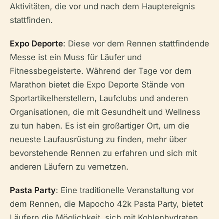
Aktivitäten, die vor und nach dem Hauptereignis
stattfinden.
Expo Deporte
: Diese vor dem Rennen stattfindende
Messe ist ein Muss für Läufer und
Fitnessbegeisterte. Während der Tage vor dem
Marathon bietet die Expo Deporte Stände von
Sportartikelherstellern, Laufclubs und anderen
Organisationen, die mit Gesundheit und Wellness
zu tun haben. Es ist ein großartiger Ort, um die
neueste Laufausrüstung zu finden, mehr über
bevorstehende Rennen zu erfahren und sich mit
anderen Läufern zu vernetzen.
Pasta Party
: Eine traditionelle Veranstaltung vor
dem Rennen, die Mapocho 42k Pasta Party, bietet
Läufern die Möglichkeit, sich mit Kohlenhydraten