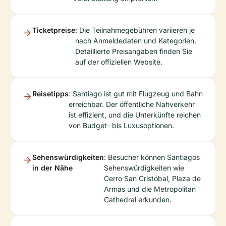
Ticketpreise
: Die Teilnahmegebühren variieren je
nach Anmeldedaten und Kategorien.
Detaillierte Preisangaben finden Sie
auf der offiziellen Website.
Reisetipps
: Santiago ist gut mit Flugzeug und Bahn
erreichbar. Der öffentliche Nahverkehr
ist effizient, und die Unterkünfte reichen
von Budget- bis Luxusoptionen.
Sehenswürdigkeiten
: Besucher können Santiagos
in der Nähe
Sehenswürdigkeiten wie
Cerro San Cristóbal, Plaza de
Armas und die Metropolitan
Cathedral erkunden.