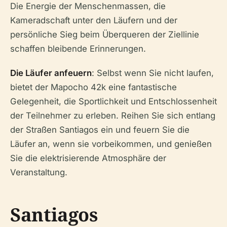
Die Energie der Menschenmassen, die
Kameradschaft unter den Läufern und der
persönliche Sieg beim Überqueren der Ziellinie
schaffen bleibende Erinnerungen.
Die Läufer anfeuern
: Selbst wenn Sie nicht laufen,
bietet der Mapocho 42k eine fantastische
Gelegenheit, die Sportlichkeit und Entschlossenheit
der Teilnehmer zu erleben. Reihen Sie sich entlang
der Straßen Santiagos ein und feuern Sie die
Läufer an, wenn sie vorbeikommen, und genießen
Sie die elektrisierende Atmosphäre der
Veranstaltung.
Santiagos