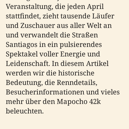
Veranstaltung, die jeden April
stattfindet, zieht tausende Läufer
und Zuschauer aus aller Welt an
und verwandelt die Straßen
Santiagos in ein pulsierendes
Spektakel voller Energie und
Leidenschaft. In diesem Artikel
werden wir die historische
Bedeutung, die Renndetails,
Besucherinformationen und vieles
mehr über den Mapocho 42k
beleuchten.