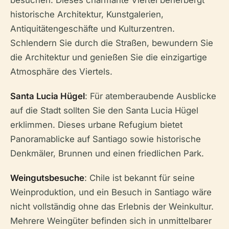
besuchen. Dieses charmante Viertel beherbergt
historische Architektur, Kunstgalerien,
Antiquitätengeschäfte und Kulturzentren.
Schlendern Sie durch die Straßen, bewundern Sie
die Architektur und genießen Sie die einzigartige
Atmosphäre des Viertels.
Santa Lucia Hügel
: Für atemberaubende Ausblicke
auf die Stadt sollten Sie den Santa Lucia Hügel
erklimmen. Dieses urbane Refugium bietet
Panoramablicke auf Santiago sowie historische
Denkmäler, Brunnen und einen friedlichen Park.
Weingutsbesuche
: Chile ist bekannt für seine
Weinproduktion, und ein Besuch in Santiago wäre
nicht vollständig ohne das Erlebnis der Weinkultur.
Mehrere Weingüter befinden sich in unmittelbarer