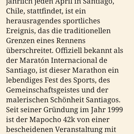
jährlich jeden April in Santiago,
Chile, stattfindet, ist ein
herausragendes sportliches
Ereignis, das die traditionellen
Grenzen eines Rennens
überschreitet. Offiziell bekannt als
der Maratón Internacional de
Santiago, ist dieser Marathon ein
lebendiges Fest des Sports, des
Gemeinschaftsgeistes und der
malerischen Schönheit Santiagos.
Seit seiner Gründung im Jahr 1999
ist der Mapocho 42k von einer
bescheidenen Veranstaltung mit