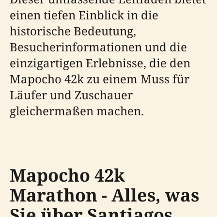
einen tiefen Einblick in die
historische Bedeutung,
Besucherinformationen und die
einzigartigen Erlebnisse, die den
Mapocho 42k zu einem Muss für
Läufer und Zuschauer
gleichermaßen machen.
Mapocho 42k
Marathon - Alles, was
Sie über Santiagos