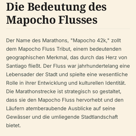
Die Bedeutung des
Mapocho Flusses
Der Name des Marathons, "Mapocho 42k," zollt
dem Mapocho Fluss Tribut, einem bedeutenden
geographischen Merkmal, das durch das Herz von
Santiago fließt. Der Fluss war jahrhundertelang eine
Lebensader der Stadt und spielte eine wesentliche
Rolle in ihrer Entwicklung und kulturellen Identität.
Die Marathonstrecke ist strategisch so gestaltet,
dass sie den Mapocho Fluss hervorhebt und den
Läufern atemberaubende Ausblicke auf seine
Gewässer und die umliegende Stadtlandschaft
bietet.