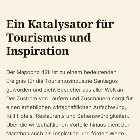
Ein Katalysator für
Tourismus und
Inspiration
Der Mapocho 42k ist zu einem bedeutenden
Ereignis für die Tourismusindustrie Santiagos
geworden und zieht Besucher aus aller Welt an.
Der Zustrom von Läufern und Zuschauern sorgt für
einen erheblichen wirtschaftlichen Aufschwung,
füllt Hotels, Restaurants und Sehenswürdigkeiten.
Über die wirtschaftlichen Vorteile hinaus dient der
Marathon auch als Inspiration und fördert Werte