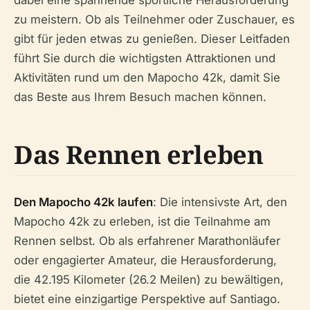
dabei eine spannende sportliche Herausforderung
zu meistern. Ob als Teilnehmer oder Zuschauer, es
gibt für jeden etwas zu genießen. Dieser Leitfaden
führt Sie durch die wichtigsten Attraktionen und
Aktivitäten rund um den Mapocho 42k, damit Sie
das Beste aus Ihrem Besuch machen können.
Das Rennen erleben
Den Mapocho 42k laufen
: Die intensivste Art, den
Mapocho 42k zu erleben, ist die Teilnahme am
Rennen selbst. Ob als erfahrener Marathonläufer
oder engagierter Amateur, die Herausforderung,
die 42.195 Kilometer (26.2 Meilen) zu bewältigen,
bietet eine einzigartige Perspektive auf Santiago.