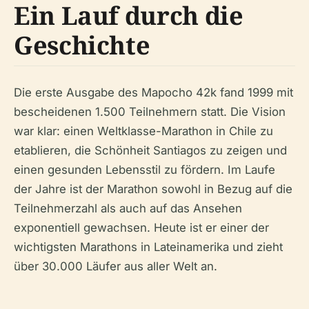
Ein Lauf durch die
Geschichte
Die erste Ausgabe des Mapocho 42k fand 1999 mit
bescheidenen 1.500 Teilnehmern statt. Die Vision
war klar: einen Weltklasse-Marathon in Chile zu
etablieren, die Schönheit Santiagos zu zeigen und
einen gesunden Lebensstil zu fördern. Im Laufe
der Jahre ist der Marathon sowohl in Bezug auf die
Teilnehmerzahl als auch auf das Ansehen
exponentiell gewachsen. Heute ist er einer der
wichtigsten Marathons in Lateinamerika und zieht
über 30.000 Läufer aus aller Welt an.