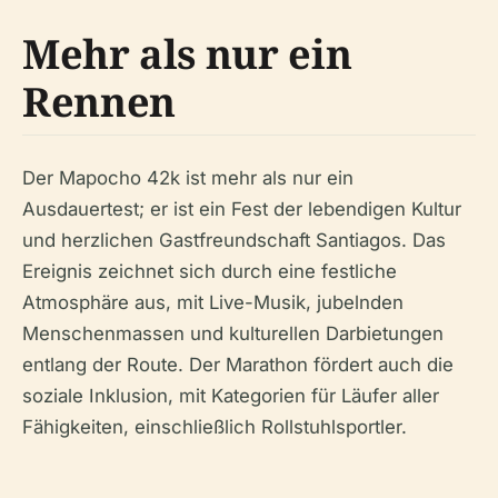
Mehr als nur ein
Rennen
Der Mapocho 42k ist mehr als nur ein
Ausdauertest; er ist ein Fest der lebendigen Kultur
und herzlichen Gastfreundschaft Santiagos. Das
Ereignis zeichnet sich durch eine festliche
Atmosphäre aus, mit Live-Musik, jubelnden
Menschenmassen und kulturellen Darbietungen
entlang der Route. Der Marathon fördert auch die
soziale Inklusion, mit Kategorien für Läufer aller
Fähigkeiten, einschließlich Rollstuhlsportler.