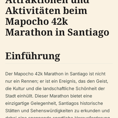
Aktivitäten beim
Mapocho 42k
Marathon in Santiago
Einführung
Der Mapocho 42k Marathon in Santiago ist nicht
nur ein Rennen; er ist ein Ereignis, das den Geist,
die Kultur und die landschaftliche Schönheit der
Stadt einhüllt. Dieser Marathon bietet eine
einzigartige Gelegenheit, Santiagos historische
Stätten und Sehenswürdigkeiten zu erkunden und