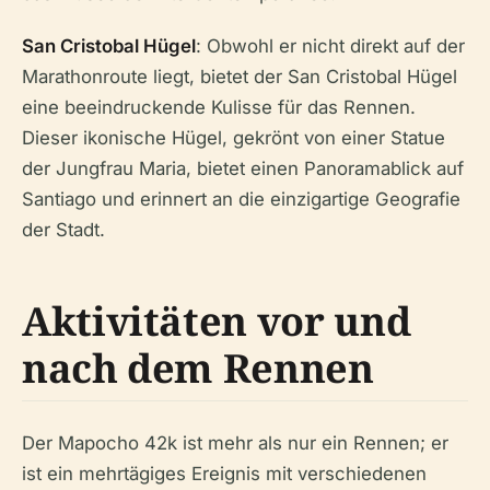
San Cristobal Hügel
: Obwohl er nicht direkt auf der
Marathonroute liegt, bietet der San Cristobal Hügel
eine beeindruckende Kulisse für das Rennen.
Dieser ikonische Hügel, gekrönt von einer Statue
der Jungfrau Maria, bietet einen Panoramablick auf
Santiago und erinnert an die einzigartige Geografie
der Stadt.
Aktivitäten vor und
nach dem Rennen
Der Mapocho 42k ist mehr als nur ein Rennen; er
ist ein mehrtägiges Ereignis mit verschiedenen