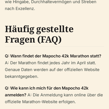
wie Hingabe, Durchhaltevermögen und Streben
nach Exzellenz.
Häufig gestellte
Fragen (FAQ)
Q: Wann findet der Mapocho 42k Marathon statt?
A: Der Marathon findet jedes Jahr im April statt.
Genaue Daten werden auf der offiziellen Website
bekanntgegeben.
Q: Wie kann ich mich für den Mapocho 42k
anmelden?
A: Die Anmeldung kann online über die
offizielle Marathon-Website erfolgen.