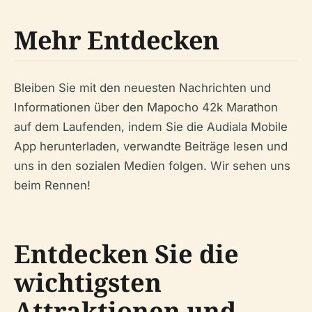
Mehr Entdecken
Bleiben Sie mit den neuesten Nachrichten und
Informationen über den Mapocho 42k Marathon
auf dem Laufenden, indem Sie die Audiala Mobile
App herunterladen, verwandte Beiträge lesen und
uns in den sozialen Medien folgen. Wir sehen uns
beim Rennen!
Entdecken Sie die
wichtigsten
Attraktionen und