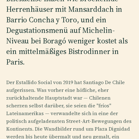
Herrenhäuser mit Mansarddach in
Barrio Concha y Toro, und ein
Degustationsmenü auf Michelin-
Niveau bei Boragó weniger kostet als
ein mittelmäßiges Bistrodinner in
Paris.
Der Estallido Social von 2019 hat Santiago De Chile
aufgerissen. Was vorher eine höfliche, eher
zurückhaltende Hauptstadt war — Chilenen
scherzen selbst darüber, sie seien die "fríos"
Lateinamerikas — verwandelte sich in eine der
politisch aufgeladensten Street-Art-Bewegungen des
Kontinents. Die Wandbilder rund um Plaza Dignidad
werden bis heute übermalt und neu gemalt, ein