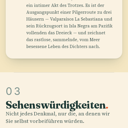
ein intimer Akt des Trotzes. Es ist der
Ausgangspunkt einer Pilgerroute zu drei
Häusern — Valparaísos La Sebastiana und
sein Rückzugsort in Isla Negra am Pazifik
vollenden das Dreieck — und zeichnet
das rastlose, sammelnde, vom Meer
besessene Leben des Dichters nach.
03
Sehenswürdigkeiten
.
Nicht jedes Denkmal, nur die, an denen wir
Sie selbst vorbeiführen würden.