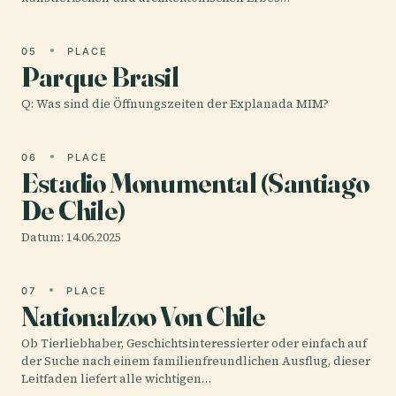
05
PLACE
Parque Brasil
Q: Was sind die Öffnungszeiten der Explanada MIM?
06
PLACE
Estadio Monumental (Santiago
De Chile)
Datum: 14.06.2025
07
PLACE
Nationalzoo Von Chile
Ob Tierliebhaber, Geschichtsinteressierter oder einfach auf
der Suche nach einem familienfreundlichen Ausflug, dieser
Leitfaden liefert alle wichtigen…