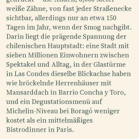
weiße Zähne, von fast jeder Straßenecke
sichtbar, allerdings nur an etwa 150
Tagen im Jahr, wenn der Smog nachgibt.
Darin liegt die prägende Spannung der
chilenischen Hauptstadt: eine Stadt mit
sieben Millionen Einwohnern zwischen
Spektakel und Alltag, in der Glastürme
in Las Condes dieselbe Blickachse haben
wie bröckelnde Herrenhäuser mit
Mansarddach in Barrio Concha y Toro,
und ein Degustationsmenü auf
Michelin-Niveau bei Boragó weniger
kostet als ein mittelmäßiges
Bistrodinner in Paris.