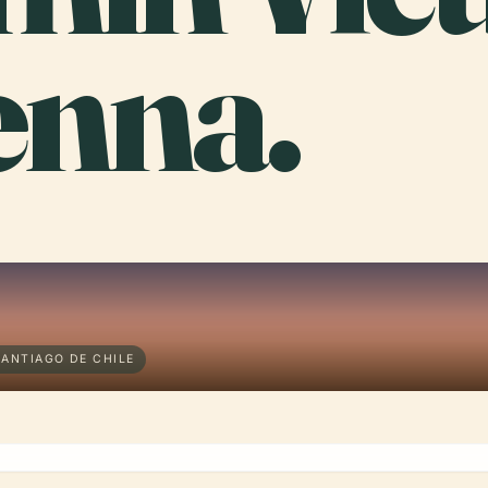
nna.
ANTIAGO DE CHILE