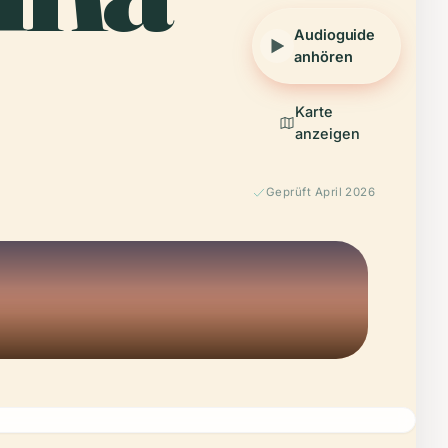
Audioguide
anhören
Karte
anzeigen
Geprüft April 2026