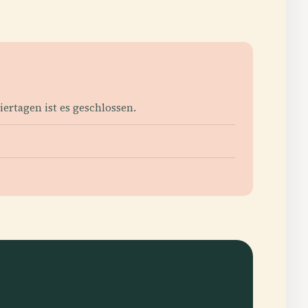
ertagen ist es geschlossen.