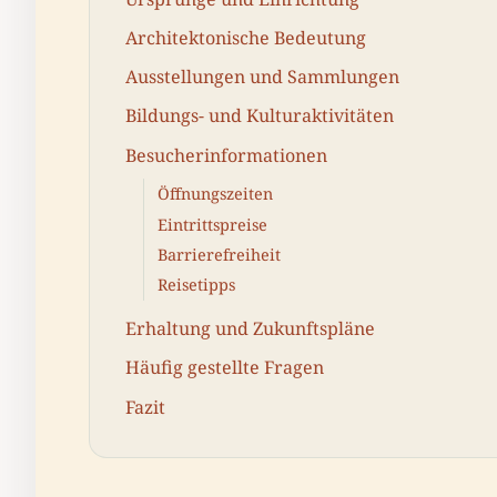
Architektonische Bedeutung
Ausstellungen und Sammlungen
Bildungs- und Kulturaktivitäten
Besucherinformationen
Öffnungszeiten
Eintrittspreise
Barrierefreiheit
Reisetipps
Erhaltung und Zukunftspläne
Häufig gestellte Fragen
Fazit