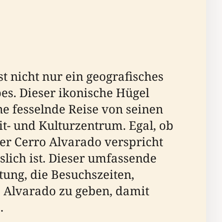
st nicht nur ein geografisches
es. Dieser ikonische Hügel
ne fesselnde Reise von seinen
it- und Kulturzentrum. Egal, ob
er Cerro Alvarado verspricht
slich ist. Dieser umfassende
utung, die Besuchszeiten,
o Alvarado zu geben, damit
.