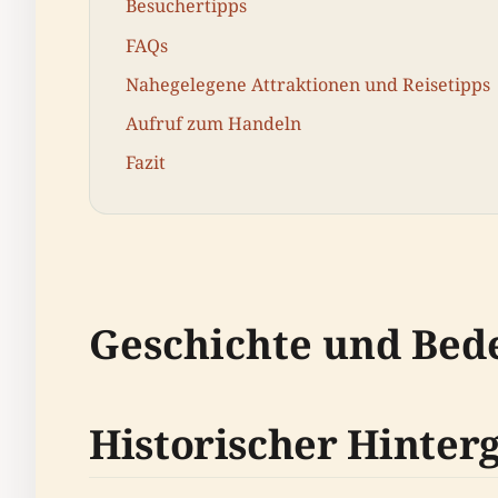
Besuchertipps
FAQs
Nahegelegene Attraktionen und Reisetipps
Aufruf zum Handeln
Fazit
Geschichte und Bed
Historischer Hinter