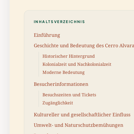
INHALTSVERZEICHNIS
Einführung
Geschichte und Bedeutung des Cerro Alvar
Historischer Hintergrund
Kolonialzeit und Nachkolonialzeit
Moderne Bedeutung
Besucherinformationen
Besuchszeiten und Tickets
Zugänglichkeit
Kultureller und gesellschaftlicher Einfluss
Umwelt- und Naturschutzbemühungen