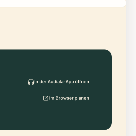
In der Audiala-App öffnen
Im Browser planen