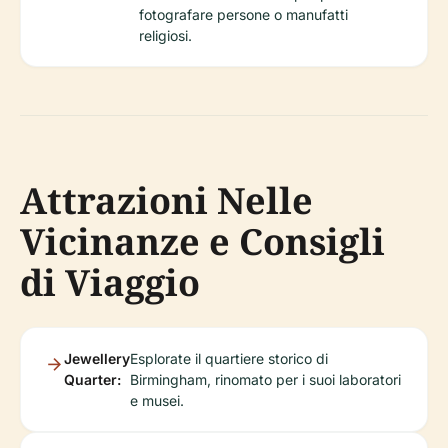
fotografare persone o manufatti
religiosi.
Attrazioni Nelle
Vicinanze e Consigli
di Viaggio
Jewellery
Esplorate il quartiere storico di
Quarter:
Birmingham, rinomato per i suoi laboratori
e musei.