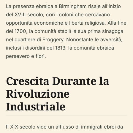
La presenza ebraica a Birmingham risale all'inizio
del XVIII secolo, con i coloni che cercavano
opportunità economiche e libertà religiosa. Alla fine
del 1700, la comunità stabilì la sua prima sinagoga
nel quartiere di Froggery. Nonostante le avversità,
inclusi i disordini del 1813, la comunità ebraica
perseverò e fiorì.
Crescita Durante la
Rivoluzione
Industriale
Il XIX secolo vide un afflusso di immigrati ebrei da