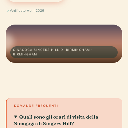
Verificato April 2026
SINAGOGA SINGERS HILL DI BIRMINGHAM ·
BIRMINGHAM
DOMANDE FREQUENTI
Quali sono gli orari di visita della
Sinagoga di Singers Hill?