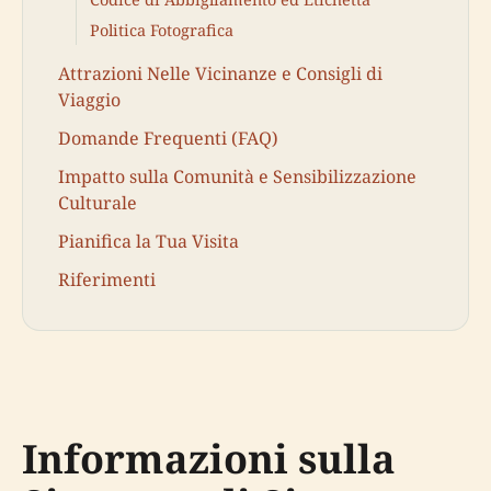
Politica Fotografica
Attrazioni Nelle Vicinanze e Consigli di
Viaggio
Domande Frequenti (FAQ)
Impatto sulla Comunità e Sensibilizzazione
Culturale
Pianifica la Tua Visita
Riferimenti
Informazioni sulla