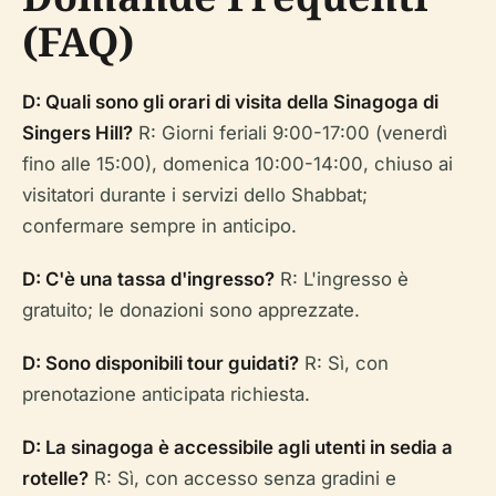
(FAQ)
D: Quali sono gli orari di visita della Sinagoga di
Singers Hill?
R: Giorni feriali 9:00-17:00 (venerdì
fino alle 15:00), domenica 10:00-14:00, chiuso ai
visitatori durante i servizi dello Shabbat;
confermare sempre in anticipo.
D: C'è una tassa d'ingresso?
R: L'ingresso è
gratuito; le donazioni sono apprezzate.
D: Sono disponibili tour guidati?
R: Sì, con
prenotazione anticipata richiesta.
D: La sinagoga è accessibile agli utenti in sedia a
rotelle?
R: Sì, con accesso senza gradini e