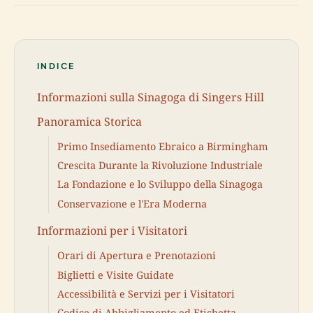
INDICE
Informazioni sulla Sinagoga di Singers Hill
Panoramica Storica
Primo Insediamento Ebraico a Birmingham
Crescita Durante la Rivoluzione Industriale
La Fondazione e lo Sviluppo della Sinagoga
Conservazione e l'Era Moderna
Informazioni per i Visitatori
Orari di Apertura e Prenotazioni
Biglietti e Visite Guidate
Accessibilità e Servizi per i Visitatori
Codice di Abbigliamento ed Etichetta