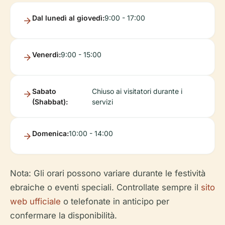
Dal lunedì al giovedì:
9:00 - 17:00
Venerdì:
9:00 - 15:00
Sabato
Chiuso ai visitatori durante i
(Shabbat):
servizi
Domenica:
10:00 - 14:00
Nota: Gli orari possono variare durante le festività
ebraiche o eventi speciali. Controllate sempre il
sito
web ufficiale
o telefonate in anticipo per
confermare la disponibilità.