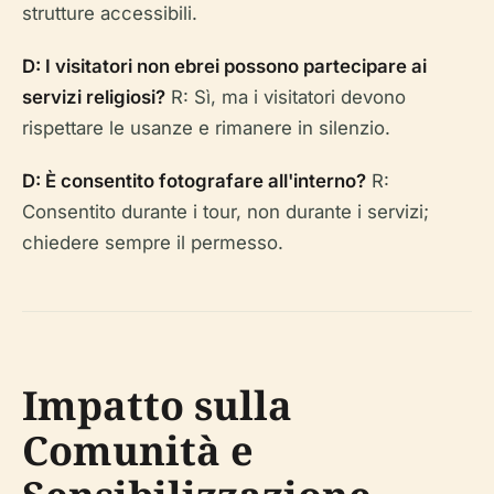
strutture accessibili.
D: I visitatori non ebrei possono partecipare ai
servizi religiosi?
R: Sì, ma i visitatori devono
rispettare le usanze e rimanere in silenzio.
D: È consentito fotografare all'interno?
R:
Consentito durante i tour, non durante i servizi;
chiedere sempre il permesso.
Impatto sulla
Comunità e