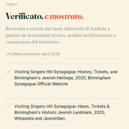
FONTI
Verificato,
e mostrato.
Ricercata e scritta dal team editoriale di Audiala a
partire da documenti storici, archivi architettonici e
conoscenza del territorio.
Ultima revisione: April 2026
Visiting Singers Hill Synagogue: History, Tickets, and
Birmingham's Jewish Heritage, 2025, Birmingham
Synagogue Official Website
Visiting Singers Hill Synagogue: Hours, Tickets &
Birmingham's Historic Jewish Landmark, 2025,
Wikipedia and JewishGen ,