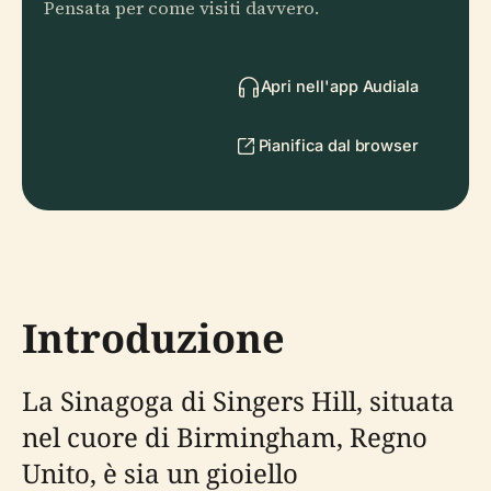
Pensata per come visiti davvero.
Apri nell'app Audiala
Pianifica dal browser
Introduzione
La Sinagoga di Singers Hill, situata
nel cuore di Birmingham, Regno
Unito, è sia un gioiello