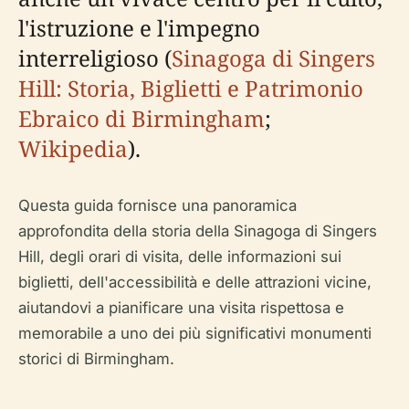
l'istruzione e l'impegno
interreligioso (
Sinagoga di Singers
Hill: Storia, Biglietti e Patrimonio
Ebraico di Birmingham
;
Wikipedia
).
Questa guida fornisce una panoramica
approfondita della storia della Sinagoga di Singers
Hill, degli orari di visita, delle informazioni sui
biglietti, dell'accessibilità e delle attrazioni vicine,
aiutandovi a pianificare una visita rispettosa e
memorabile a uno dei più significativi monumenti
storici di Birmingham.