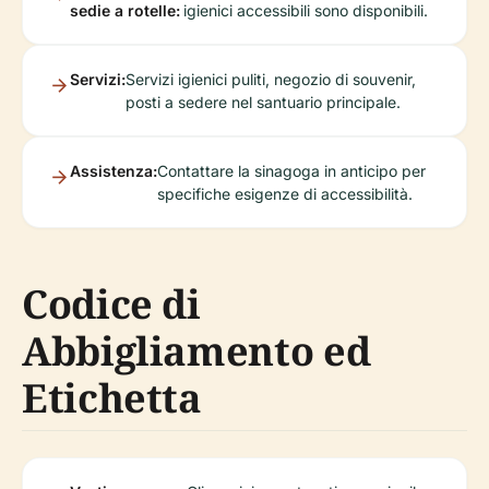
sedie a rotelle:
igienici accessibili sono disponibili.
Servizi:
Servizi igienici puliti, negozio di souvenir,
posti a sedere nel santuario principale.
Assistenza:
Contattare la sinagoga in anticipo per
specifiche esigenze di accessibilità.
Codice di
Abbigliamento ed
Etichetta