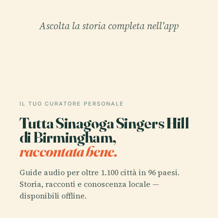
Ascolta la storia completa nell'app
IL TUO CURATORE PERSONALE
Tutta Sinagoga Singers Hill
di Birmingham,
raccontata bene.
Guide audio per oltre 1.100 città in 96 paesi.
Storia, racconti e conoscenza locale —
disponibili offline.