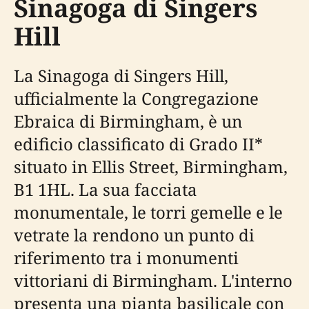
Sinagoga di Singers
Hill
La Sinagoga di Singers Hill,
ufficialmente la Congregazione
Ebraica di Birmingham, è un
edificio classificato di Grado II*
situato in Ellis Street, Birmingham,
B1 1HL. La sua facciata
monumentale, le torri gemelle e le
vetrate la rendono un punto di
riferimento tra i monumenti
vittoriani di Birmingham. L'interno
presenta una pianta basilicale con