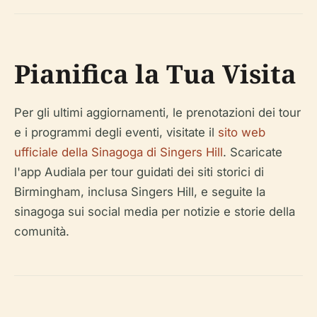
Pianifica la Tua Visita
Per gli ultimi aggiornamenti, le prenotazioni dei tour
e i programmi degli eventi, visitate il
sito web
ufficiale della Sinagoga di Singers Hill
. Scaricate
l'app Audiala per tour guidati dei siti storici di
Birmingham, inclusa Singers Hill, e seguite la
sinagoga sui social media per notizie e storie della
comunità.