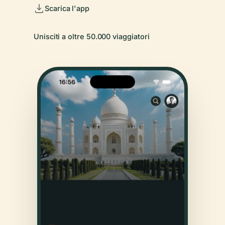
Scarica l'app
Unisciti a oltre 50.000 viaggiatori