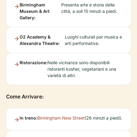
Birmingham
Presenta arte e storia della
Museum & Art
città, a soli 15 minuti a piedi.
Gallery:
O2 Academy &
Luoghi culturali per musica e
Alexandra Theatre:
arti performative.
Ristorazione:
Nelle vicinanze sono disponibili
ristoranti kosher, vegetariani e una
varietà di altri.
Come Arrivare:
In treno:
Birmingham New Street
(26 minuti a piedi).