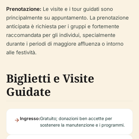
Prenotazione:
Le visite e i tour guidati sono
principalmente su appuntamento. La prenotazione
anticipata è richiesta per i gruppi e fortemente
raccomandata per gli individui, specialmente
durante i periodi di maggiore affluenza o intorno
alle festività.
Biglietti e Visite
Guidate
Ingresso:
Gratuito; donazioni ben accette per
sostenere la manutenzione e i programmi.