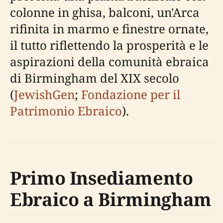
colonne in ghisa, balconi, un'Arca
rifinita in marmo e finestre ornate,
il tutto riflettendo la prosperità e le
aspirazioni della comunità ebraica
di Birmingham del XIX secolo
(
JewishGen
;
Fondazione per il
Patrimonio Ebraico
).
Primo Insediamento
Ebraico a Birmingham