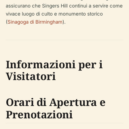
assicurano che Singers Hill continui a servire come
vivace luogo di culto e monumento storico
(
Sinagoga di Birmingham
).
Informazioni per i
Visitatori
Orari di Apertura e
Prenotazioni