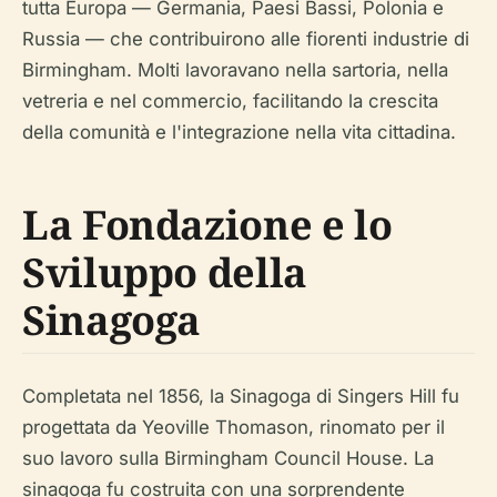
tutta Europa — Germania, Paesi Bassi, Polonia e
Russia — che contribuirono alle fiorenti industrie di
Birmingham. Molti lavoravano nella sartoria, nella
vetreria e nel commercio, facilitando la crescita
della comunità e l'integrazione nella vita cittadina.
La Fondazione e lo
Sviluppo della
Sinagoga
Completata nel 1856, la Sinagoga di Singers Hill fu
progettata da Yeoville Thomason, rinomato per il
suo lavoro sulla Birmingham Council House. La
sinagoga fu costruita con una sorprendente