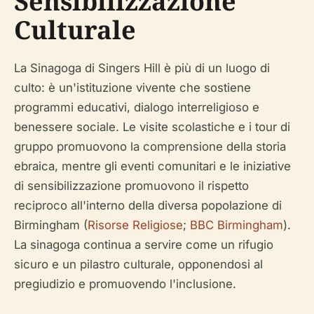
Sensibilizzazione
Culturale
La Sinagoga di Singers Hill è più di un luogo di
culto: è un'istituzione vivente che sostiene
programmi educativi, dialogo interreligioso e
benessere sociale. Le visite scolastiche e i tour di
gruppo promuovono la comprensione della storia
ebraica, mentre gli eventi comunitari e le iniziative
di sensibilizzazione promuovono il rispetto
reciproco all'interno della diversa popolazione di
Birmingham (
Risorse Religiose
;
BBC Birmingham
).
La sinagoga continua a servire come un rifugio
sicuro e un pilastro culturale, opponendosi al
pregiudizio e promuovendo l'inclusione.