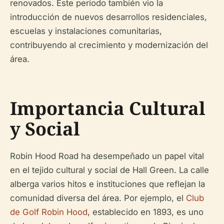
renovados. Este período también vio la
introducción de nuevos desarrollos residenciales,
escuelas y instalaciones comunitarias,
contribuyendo al crecimiento y modernización del
área.
Importancia Cultural
y Social
Robin Hood Road ha desempeñado un papel vital
en el tejido cultural y social de Hall Green. La calle
alberga varios hitos e instituciones que reflejan la
comunidad diversa del área. Por ejemplo, el
Club
de Golf Robin Hood
, establecido en 1893, es uno