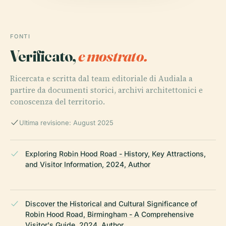
FONTI
Verificato,
e mostrato.
Ricercata e scritta dal team editoriale di Audiala a
partire da documenti storici, archivi architettonici e
conoscenza del territorio.
Ultima revisione: August 2025
Exploring Robin Hood Road - History, Key Attractions,
and Visitor Information, 2024, Author
Discover the Historical and Cultural Significance of
Robin Hood Road, Birmingham - A Comprehensive
Visitor's Guide, 2024, Author