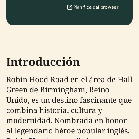
Pianifica dal browser
Introducción
Robin Hood Road en el área de Hall
Green de Birmingham, Reino
Unido, es un destino fascinante que
combina historia, cultura y
modernidad. Nombrada en honor
al legendario héroe popular inglés,