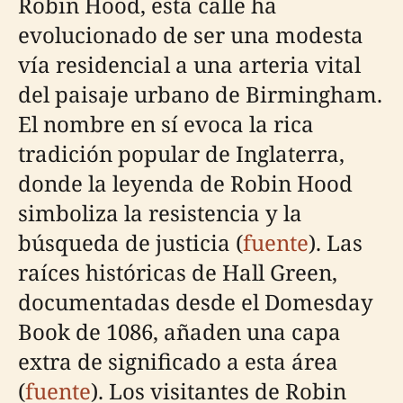
Robin Hood, esta calle ha
evolucionado de ser una modesta
vía residencial a una arteria vital
del paisaje urbano de Birmingham.
El nombre en sí evoca la rica
tradición popular de Inglaterra,
donde la leyenda de Robin Hood
simboliza la resistencia y la
búsqueda de justicia (
fuente
). Las
raíces históricas de Hall Green,
documentadas desde el Domesday
Book de 1086, añaden una capa
extra de significado a esta área
(
fuente
). Los visitantes de Robin