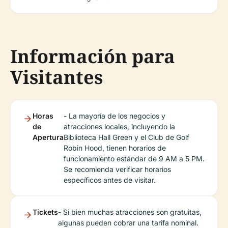
Información para
Visitantes
Horas
- La mayoría de los negocios y
de
atracciones locales, incluyendo la
Apertura
Biblioteca Hall Green y el Club de Golf
Robin Hood, tienen horarios de
funcionamiento estándar de 9 AM a 5 PM.
Se recomienda verificar horarios
específicos antes de visitar.
Tickets
- Si bien muchas atracciones son gratuitas,
algunas pueden cobrar una tarifa nominal.