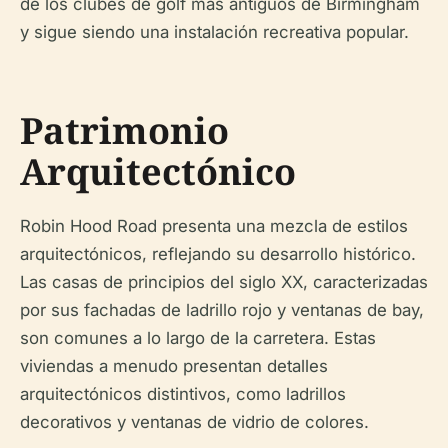
de los clubes de golf más antiguos de Birmingham
y sigue siendo una instalación recreativa popular.
Patrimonio
Arquitectónico
Robin Hood Road presenta una mezcla de estilos
arquitectónicos, reflejando su desarrollo histórico.
Las casas de principios del siglo XX, caracterizadas
por sus fachadas de ladrillo rojo y ventanas de bay,
son comunes a lo largo de la carretera. Estas
viviendas a menudo presentan detalles
arquitectónicos distintivos, como ladrillos
decorativos y ventanas de vidrio de colores.