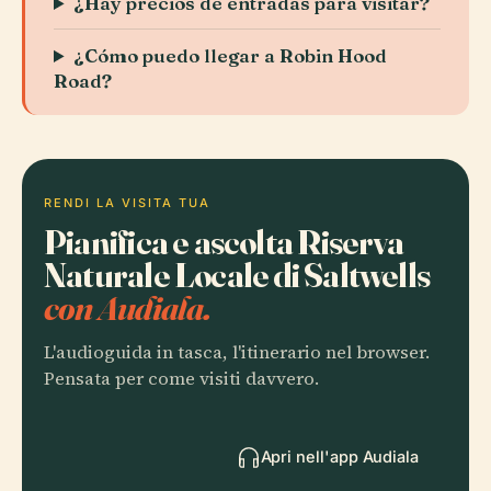
¿Hay precios de entradas para visitar?
¿Cómo puedo llegar a Robin Hood
Road?
RENDI LA VISITA TUA
Pianifica e ascolta Riserva
Naturale Locale di Saltwells
con Audiala.
L'audioguida in tasca, l'itinerario nel browser.
Pensata per come visiti davvero.
Apri nell'app Audiala