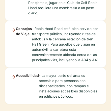
Por ejemplo, jugar en el Club de Golf Robin
Hood requiere una membresía o un pase
diario.
Consejos
- Robin Hood Road está bien servido por
de Viaje
transporte público, incluyendo rutas de
autobús y la cercana estación de tren
Hall Green. Para aquellos que viajan en
automóvil, la carretera está
convenientemente ubicada cerca de las
principales vías, incluyendo la A34 y A41.
Accesibilidad
- La mayor parte del área es
accesible para personas con
discapacidades, con rampas e
instalaciones accesibles disponibles
en edificios públicos.