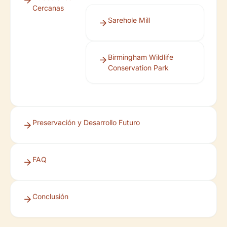
Cercanas
Sarehole Mill
Birmingham Wildlife
Conservation Park
Preservación y Desarrollo Futuro
FAQ
Conclusión