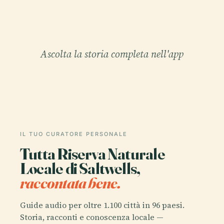
Ascolta la storia completa nell'app
IL TUO CURATORE PERSONALE
Tutta Riserva Naturale
Locale di Saltwells,
raccontata bene.
Guide audio per oltre 1.100 città in 96 paesi.
Storia, racconti e conoscenza locale —