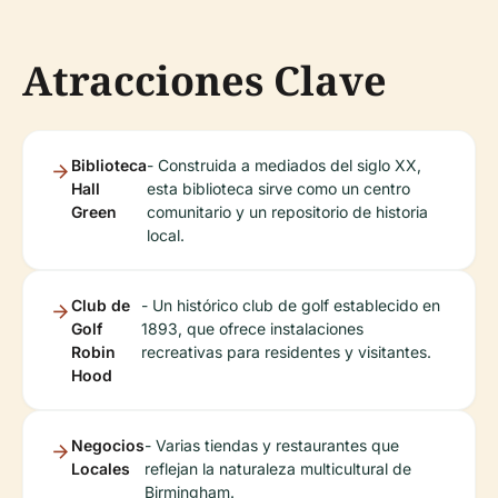
Atracciones Clave
Biblioteca
- Construida a mediados del siglo XX,
Hall
esta biblioteca sirve como un centro
Green
comunitario y un repositorio de historia
local.
Club de
- Un histórico club de golf establecido en
Golf
1893, que ofrece instalaciones
Robin
recreativas para residentes y visitantes.
Hood
Negocios
- Varias tiendas y restaurantes que
Locales
reflejan la naturaleza multicultural de
Birmingham.