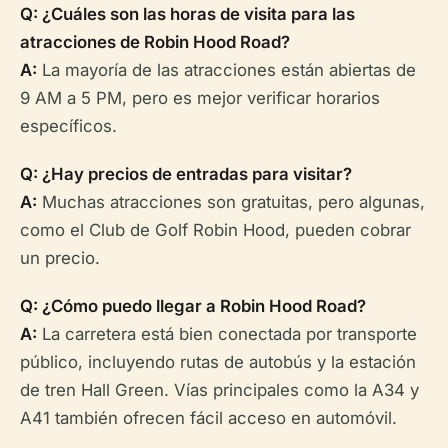
Q: ¿Cuáles son las horas de visita para las
atracciones de Robin Hood Road?
A:
La mayoría de las atracciones están abiertas de
9 AM a 5 PM, pero es mejor verificar horarios
específicos.
Q: ¿Hay precios de entradas para visitar?
A:
Muchas atracciones son gratuitas, pero algunas,
como el Club de Golf Robin Hood, pueden cobrar
un precio.
Q: ¿Cómo puedo llegar a Robin Hood Road?
A:
La carretera está bien conectada por transporte
público, incluyendo rutas de autobús y la estación
de tren Hall Green. Vías principales como la A34 y
A41 también ofrecen fácil acceso en automóvil.