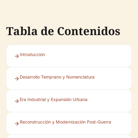
Tabla de Contenidos
Introducción
Desarrollo Temprano y Nomenclatura
Era Industrial y Expansión Urbana
Reconstrucción y Modernización Post-Guerra