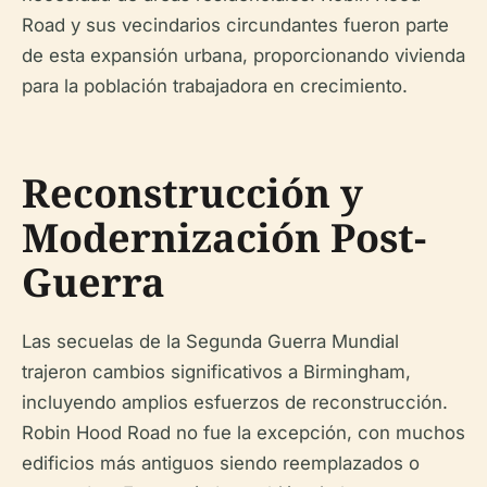
Road y sus vecindarios circundantes fueron parte
de esta expansión urbana, proporcionando vivienda
para la población trabajadora en crecimiento.
Reconstrucción y
Modernización Post-
Guerra
Las secuelas de la Segunda Guerra Mundial
trajeron cambios significativos a Birmingham,
incluyendo amplios esfuerzos de reconstrucción.
Robin Hood Road no fue la excepción, con muchos
edificios más antiguos siendo reemplazados o