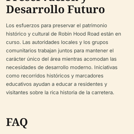
Desarrollo Futuro
Los esfuerzos para preservar el patrimonio
histórico y cultural de Robin Hood Road están en
curso. Las autoridades locales y los grupos
comunitarios trabajan juntos para mantener el
carácter único del área mientras acomodan las
necesidades de desarrollo moderno. Iniciativas
como recorridos históricos y marcadores
educativos ayudan a educar a residentes y
visitantes sobre la rica historia de la carretera.
FAQ