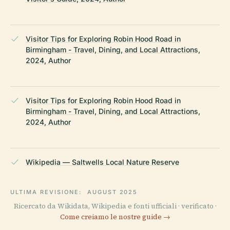
Visitor Tips for Exploring Robin Hood Road in
Birmingham - Travel, Dining, and Local Attractions,
2024, Author
Visitor Tips for Exploring Robin Hood Road in
Birmingham - Travel, Dining, and Local Attractions,
2024, Author
Wikipedia — Saltwells Local Nature Reserve
ULTIMA REVISIONE:
AUGUST 2025
Ricercato da Wikidata, Wikipedia e fonti ufficiali · verificato ·
Come creiamo le nostre guide →