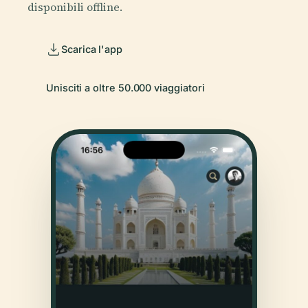
disponibili offline.
Scarica l'app
Unisciti a oltre 50.000 viaggiatori