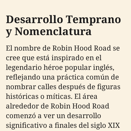
Desarrollo Temprano
y Nomenclatura
El nombre de Robin Hood Road se
cree que está inspirado en el
legendario héroe popular inglés,
reflejando una práctica común de
nombrar calles después de figuras
históricas o míticas. El área
alrededor de Robin Hood Road
comenzó a ver un desarrollo
significativo a finales del siglo XIX