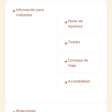
Información para
Visitantes
Horas de
Apertura
Tickets
Consejos de
Viaje
Accesibilidad
Atracciones