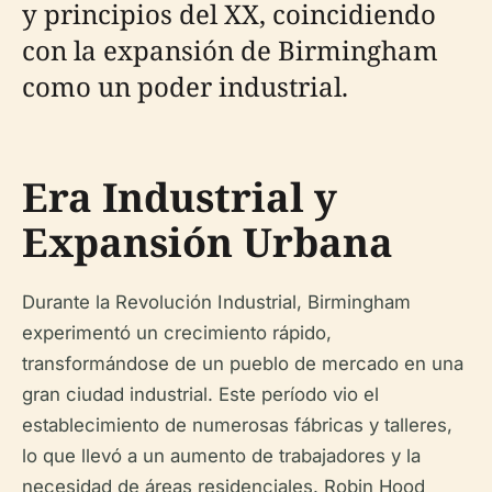
y principios del XX, coincidiendo
con la expansión de Birmingham
como un poder industrial.
Era Industrial y
Expansión Urbana
Durante la Revolución Industrial, Birmingham
experimentó un crecimiento rápido,
transformándose de un pueblo de mercado en una
gran ciudad industrial. Este período vio el
establecimiento de numerosas fábricas y talleres,
lo que llevó a un aumento de trabajadores y la
necesidad de áreas residenciales. Robin Hood