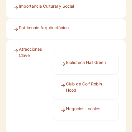
Importancia Cultural y Social
Patrimonio Arquitectónico
Atracciones
Clave
Biblioteca Hall Green
Club de Golf Robin
Hood
Negocios Locales