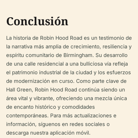
Conclusión
La historia de Robin Hood Road es un testimonio de
la narrativa más amplia de crecimiento, resiliencia y
espíritu comunitario de Birmingham. Su desarrollo
de una calle residencial a una bulliciosa vía refleja
el patrimonio industrial de la ciudad y los esfuerzos
de modernización en curso. Como parte clave de
Hall Green, Robin Hood Road continúa siendo un
área vital y vibrante, ofreciendo una mezcla única
de encanto histórico y comodidades
contemporáneas. Para más actualizaciones e
información, síguenos en redes sociales o
descarga nuestra aplicación móvil.