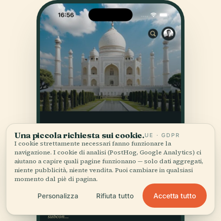
Una piccola richiesta sui cookie.
UE · GDPR
I cookie strettamente necessari fanno funzionare la
navigazione. I cookie di analisi (PostHog, Google Analytics) ci
aiutano a capire quali pagine funzionano — solo dati aggregati,
niente pubblicità, niente vendita. Puoi cambiare in qualsiasi
momento dal piè di pagina.
Accetta tutto
Personalizza
Rifiuta tutto