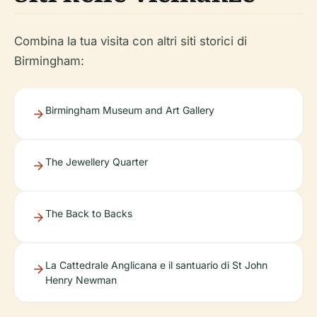
Combina la tua visita con altri siti storici di
Birmingham:
Birmingham Museum and Art Gallery
The Jewellery Quarter
The Back to Backs
La Cattedrale Anglicana e il santuario di St John
Henry Newman