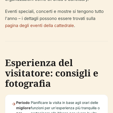
Eventi speciali, concerti e mostre si tengono tutto
l'anno – i dettagli possono essere trovati sulla
pagina degli eventi della cattedrale
.
Esperienza del
visitatore: consigli e
fotografia
Periodo
Pianificare la visita in base agli orari delle
migliore
funzioni per un'esperienza più tranquilla o