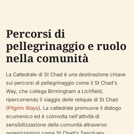
Percorsi di
pellegrinaggio e ruolo
nella comunità
La Cattedrale di St Chad è una destinazione chiave
sui percorsi di pellegrinaggio come il St Chad's
Way, che collega Birmingham a Lichfield,
ripercorrendo il viaggio delle reliquie di St Chad
(
Pilgrim Ways
). La cattedrale promuove il dialogo
ecumenico ed è coinvolta nell'attività di
sensibilizzazione della comunità attraverso
organizzazioni come St Chad's Sanctuary.