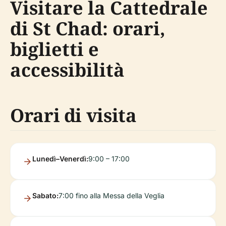
Visitare la Cattedrale
di St Chad: orari,
biglietti e
accessibilità
Orari di visita
Lunedì–Venerdì:
9:00 – 17:00
Sabato:
7:00 fino alla Messa della Veglia