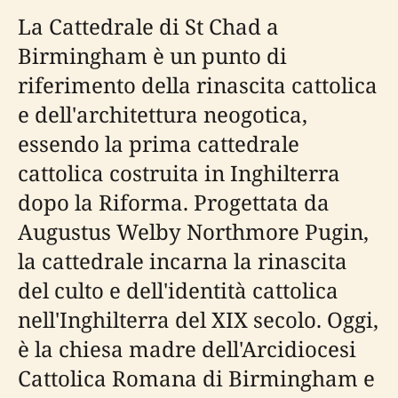
La Cattedrale di St Chad a
Birmingham è un punto di
riferimento della rinascita cattolica
e dell'architettura neogotica,
essendo la prima cattedrale
cattolica costruita in Inghilterra
dopo la Riforma. Progettata da
Augustus Welby Northmore Pugin,
la cattedrale incarna la rinascita
del culto e dell'identità cattolica
nell'Inghilterra del XIX secolo. Oggi,
è la chiesa madre dell'Arcidiocesi
Cattolica Romana di Birmingham e