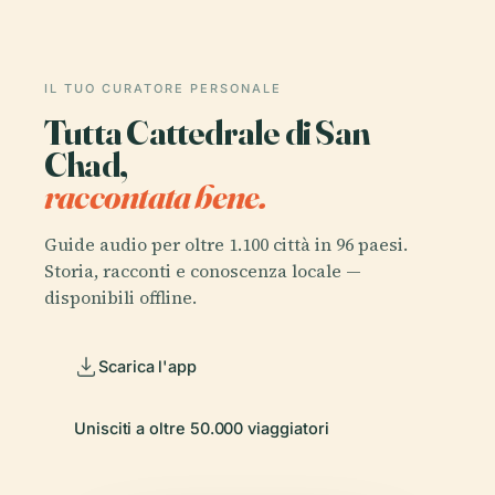
IL TUO CURATORE PERSONALE
Tutta Cattedrale di San
Chad,
raccontata bene.
Guide audio per oltre 1.100 città in 96 paesi.
Storia, racconti e conoscenza locale —
disponibili offline.
Scarica l'app
Unisciti a oltre 50.000 viaggiatori