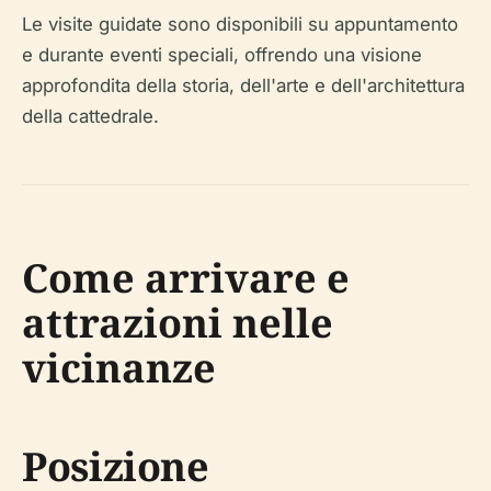
Le visite guidate sono disponibili su appuntamento
e durante eventi speciali, offrendo una visione
approfondita della storia, dell'arte e dell'architettura
della cattedrale.
Come arrivare e
attrazioni nelle
vicinanze
Posizione