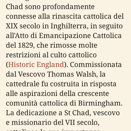
Chad sono profondamente
connesse alla rinascita cattolica del
XIX secolo in Inghilterra, in seguito
all'Atto di Emancipazione Cattolica
del 1829, che rimosse molte
restrizioni al culto cattolico
(
Historic England
). Commissionata
dal Vescovo Thomas Walsh, la
cattedrale fu costruita in risposta
alle aspirazioni della crescente
comunità cattolica di Birmingham.
La dedicazione a St Chad, vescovo
e missionario del VII secolo,