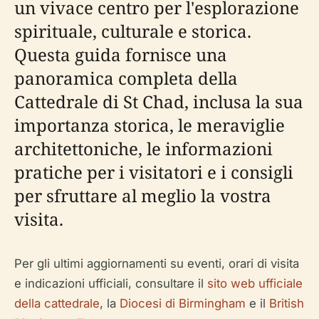
un vivace centro per l'esplorazione
spirituale, culturale e storica.
Questa guida fornisce una
panoramica completa della
Cattedrale di St Chad, inclusa la sua
importanza storica, le meraviglie
architettoniche, le informazioni
pratiche per i visitatori e i consigli
per sfruttare al meglio la vostra
visita.
Per gli ultimi aggiornamenti su eventi, orari di visita
e indicazioni ufficiali, consultare il
sito web ufficiale
della cattedrale
, la
Diocesi di Birmingham
e il
British