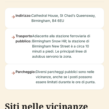
Indirizzo:
Cathedral House, St Chad’s Queensway,
Birmingham, B4 6EU
Trasporto
Adiacente alla stazione ferroviaria di
pubblico:
Birmingham Snow Hill; la stazione di
Birmingham New Street è a circa 10
minuti a piedi. Le principali linee di
autobus servono la zona.
Parcheggio:
Diversi parcheggi pubblici sono nelle
vicinanze, anche se i posti possono
essere limitati durante le ore di punta.
Siti nelle vicinanze