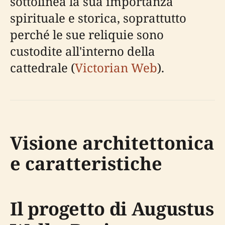
sottolinea la sua importanza
spirituale e storica, soprattutto
perché le sue reliquie sono
custodite all'interno della
cattedrale (
Victorian Web
).
Visione architettonica
e caratteristiche
Il progetto di Augustus