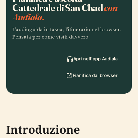
Cattedrale di San Chad
con
Audiala.
L'audioguida in tasca, l'itinerario nel browser.
Pensata per come visiti davvero.
Apri nell'app Audiala
Pianifica dal browser
Introduzione