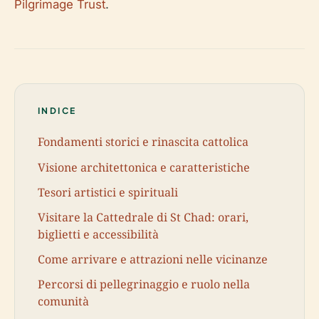
Pilgrimage Trust
.
INDICE
Fondamenti storici e rinascita cattolica
Visione architettonica e caratteristiche
Tesori artistici e spirituali
Visitare la Cattedrale di St Chad: orari,
biglietti e accessibilità
Come arrivare e attrazioni nelle vicinanze
Percorsi di pellegrinaggio e ruolo nella
comunità