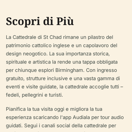
Scopri di Più
La Cattedrale di St Chad rimane un pilastro del
patrimonio cattolico inglese e un capolavoro del
design neogotico. La sua importanza storica,
spirituale e artistica la rende una tappa obbligata
per chiunque esplori Birmingham. Con ingresso
gratuito, strutture inclusive e una vasta gamma di
eventi e visite guidate, la cattedrale accoglie tutti –
fedeli, pellegrini e turisti.
Pianifica la tua visita oggi e migliora la tua
esperienza scaricando l'app Audiala per tour audio
guidati. Segui i canali social della cattedrale per