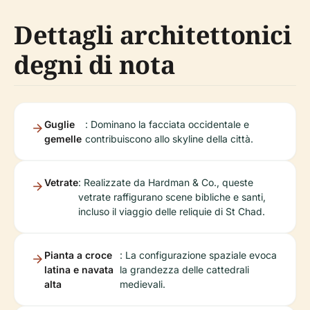
Dettagli architettonici
degni di nota
Guglie
: Dominano la facciata occidentale e
gemelle
contribuiscono allo skyline della città.
Vetrate
: Realizzate da Hardman & Co., queste
vetrate raffigurano scene bibliche e santi,
incluso il viaggio delle reliquie di St Chad.
Pianta a croce
: La configurazione spaziale evoca
latina e navata
la grandezza delle cattedrali
alta
medievali.