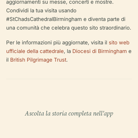
aggiornamenti su messe, concerti e mostre.
Condividi la tua visita usando
#StChadsCathedralBirmingham e diventa parte di
una comunità che celebra questo sito straordinario.
Per le informazioni più aggiornate, visita il
sito web
ufficiale della cattedrale
, la
Diocesi di Birmingham
e
il
British Pilgrimage Trust
.
Ascolta la storia completa nell'app