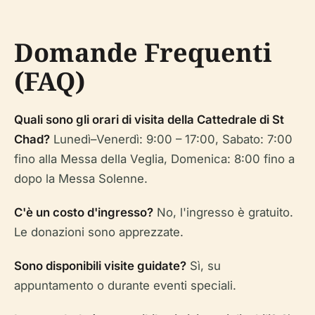
Domande Frequenti
(FAQ)
Quali sono gli orari di visita della Cattedrale di St
Chad?
Lunedì–Venerdì: 9:00 – 17:00, Sabato: 7:00
fino alla Messa della Veglia, Domenica: 8:00 fino a
dopo la Messa Solenne.
C'è un costo d'ingresso?
No, l'ingresso è gratuito.
Le donazioni sono apprezzate.
Sono disponibili visite guidate?
Sì, su
appuntamento o durante eventi speciali.