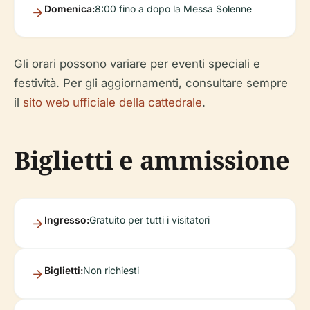
Domenica:
8:00 fino a dopo la Messa Solenne
Gli orari possono variare per eventi speciali e
festività. Per gli aggiornamenti, consultare sempre
il
sito web ufficiale della cattedrale
.
Biglietti e ammissione
Ingresso:
Gratuito per tutti i visitatori
Biglietti:
Non richiesti