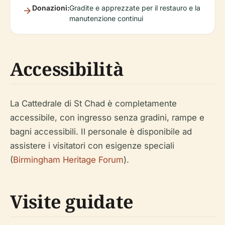
Donazioni:
Gradite e apprezzate per il restauro e la
manutenzione continui
Accessibilità
La Cattedrale di St Chad è completamente
accessibile, con ingresso senza gradini, rampe e
bagni accessibili. Il personale è disponibile ad
assistere i visitatori con esigenze speciali
(
Birmingham Heritage Forum
).
Visite guidate