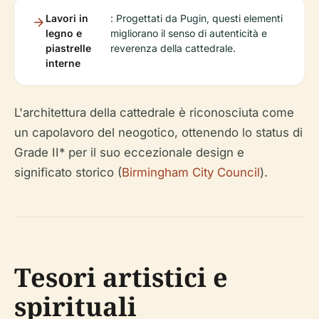
Lavori in
: Progettati da Pugin, questi elementi
legno e
migliorano il senso di autenticità e
piastrelle
reverenza della cattedrale.
interne
L'architettura della cattedrale è riconosciuta come
un capolavoro del neogotico, ottenendo lo status di
Grade II* per il suo eccezionale design e
significato storico (
Birmingham City Council
).
Tesori artistici e
spirituali