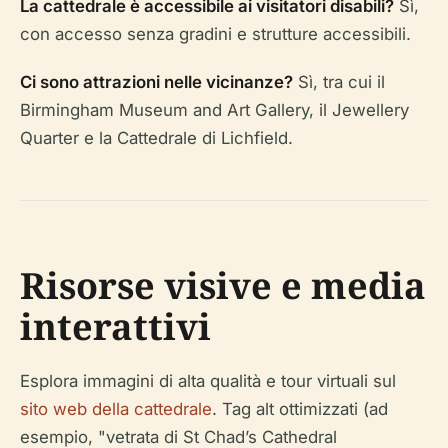
La cattedrale è accessibile ai visitatori disabili?
Sì,
con accesso senza gradini e strutture accessibili.
Ci sono attrazioni nelle vicinanze?
Sì, tra cui il
Birmingham Museum and Art Gallery, il Jewellery
Quarter e la Cattedrale di Lichfield.
Risorse visive e media
interattivi
Esplora immagini di alta qualità e tour virtuali sul
sito web della cattedrale
. Tag alt ottimizzati (ad
esempio, "vetrata di St Chad’s Cathedral