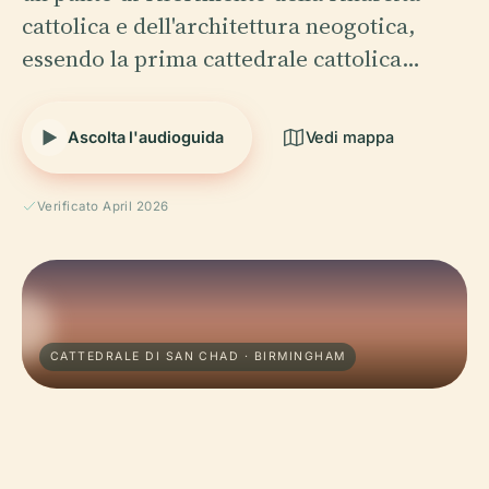
cattolica e dell'architettura neogotica,
essendo la prima cattedrale cattolica…
Ascolta l'audioguida
Vedi mappa
Verificato April 2026
CATTEDRALE DI SAN CHAD · BIRMINGHAM