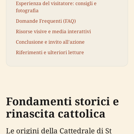
Esperienza del visitatore: consigli e
fotografia
Domande Frequenti (FAQ)
Risorse visive e media interattivi
Conclusione e invito all'azione
Riferimenti e ulteriori letture
Fondamenti storici e
rinascita cattolica
Le origini della Cattedrale di St