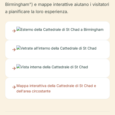
Birmingham") e mappe interattive aiutano i visitatori
a pianificare la loro esperienza.
Mappa interattiva della Cattedrale di St Chad e
dell'area circostante