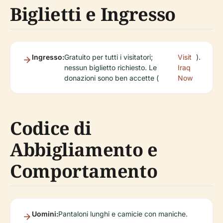
Biglietti e Ingresso
Ingresso:
Gratuito per tutti i visitatori;
Visit
).
nessun biglietto richiesto. Le
Iraq
donazioni sono ben accette (
Now
Codice di
Abbigliamento e
Comportamento
Uomini:
Pantaloni lunghi e camicie con maniche.