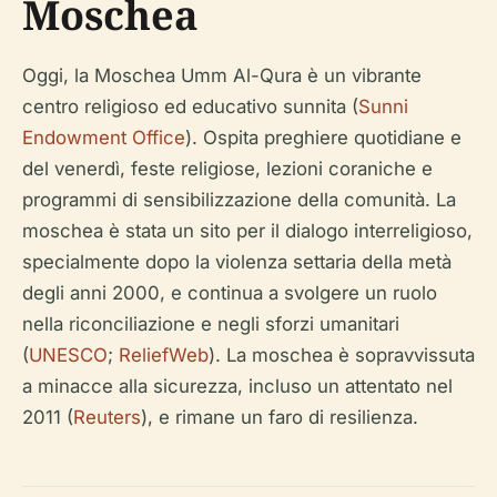
Moschea
Oggi, la Moschea Umm Al-Qura è un vibrante
centro religioso ed educativo sunnita (
Sunni
Endowment Office
). Ospita preghiere quotidiane e
del venerdì, feste religiose, lezioni coraniche e
programmi di sensibilizzazione della comunità. La
moschea è stata un sito per il dialogo interreligioso,
specialmente dopo la violenza settaria della metà
degli anni 2000, e continua a svolgere un ruolo
nella riconciliazione e negli sforzi umanitari
(
UNESCO
;
ReliefWeb
). La moschea è sopravvissuta
a minacce alla sicurezza, incluso un attentato nel
2011 (
Reuters
), e rimane un faro di resilienza.