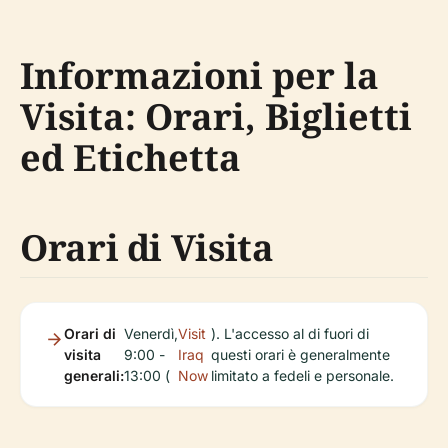
Informazioni per la
Visita: Orari, Biglietti
ed Etichetta
Orari di Visita
Orari di
Venerdì,
Visit
). L'accesso al di fuori di
visita
9:00 -
Iraq
questi orari è generalmente
generali:
13:00 (
Now
limitato a fedeli e personale.