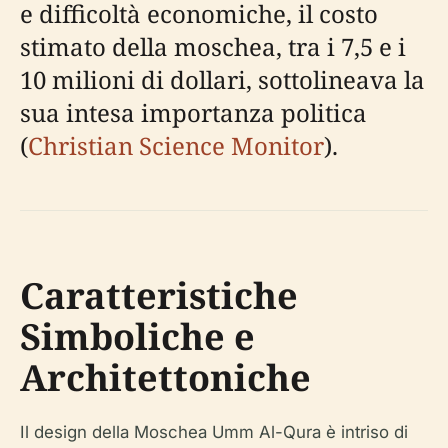
e difficoltà economiche, il costo
stimato della moschea, tra i 7,5 e i
10 milioni di dollari, sottolineava la
sua intesa importanza politica
(
Christian Science Monitor
).
Caratteristiche
Simboliche e
Architettoniche
Il design della Moschea Umm Al-Qura è intriso di