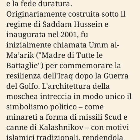
e la fede duratura.
Originariamente costruita sotto il
regime di Saddam Hussein e
inaugurata nel 2001, fu
inizialmente chiamata Umm al-
Ma’arik ("Madre di Tutte le
Battaglie") per commemorare la
resilienza dell'Iraq dopo la Guerra
del Golfo. L'architettura della
moschea intreccia in modo unico il
simbolismo politico – come
minareti a forma di missili Scud e
canne di Kalashnikov – con motivi
islamici tradizionali, rendendola