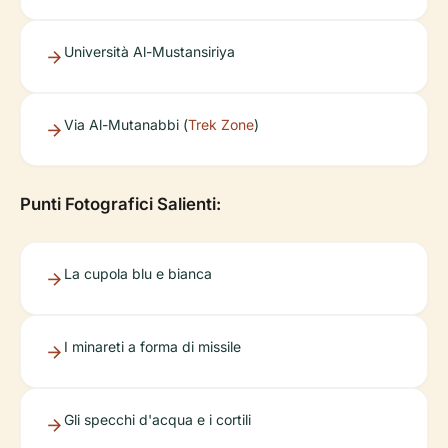
Università Al-Mustansiriya
Via Al-Mutanabbi (
Trek Zone
)
Punti Fotografici Salienti:
La cupola blu e bianca
I minareti a forma di missile
Gli specchi d'acqua e i cortili