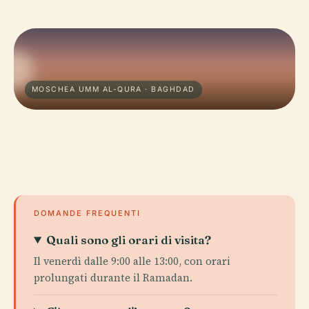
MOSCHEA UMM AL-QURA · BAGHDAD
DOMANDE FREQUENTI
Quali sono gli orari di visita?
Il venerdì dalle 9:00 alle 13:00, con orari
prolungati durante il Ramadan.