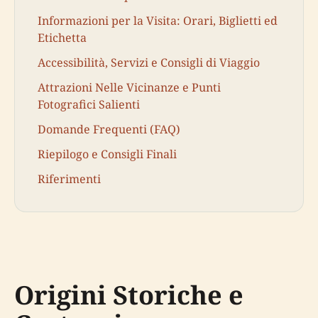
Informazioni per la Visita: Orari, Biglietti ed
Etichetta
Accessibilità, Servizi e Consigli di Viaggio
Attrazioni Nelle Vicinanze e Punti
Fotografici Salienti
Domande Frequenti (FAQ)
Riepilogo e Consigli Finali
Riferimenti
Origini Storiche e