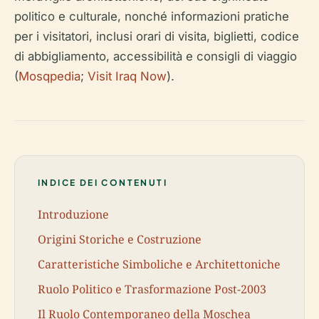
politico e culturale, nonché informazioni pratiche
per i visitatori, inclusi orari di visita, biglietti, codice
di abbigliamento, accessibilità e consigli di viaggio
(
Mosqpedia
;
Visit Iraq Now
).
INDICE DEI CONTENUTI
Introduzione
Origini Storiche e Costruzione
Caratteristiche Simboliche e Architettoniche
Ruolo Politico e Trasformazione Post-2003
Il Ruolo Contemporaneo della Moschea