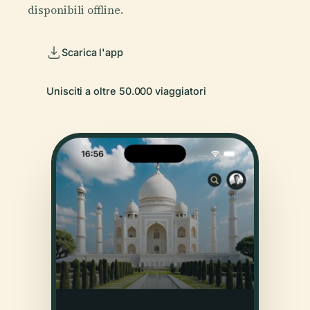
disponibili offline.
Scarica l'app
Unisciti a oltre 50.000 viaggiatori