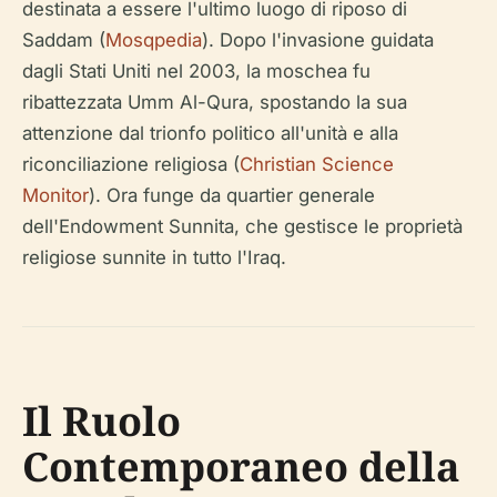
destinata a essere l'ultimo luogo di riposo di
Saddam (
Mosqpedia
). Dopo l'invasione guidata
dagli Stati Uniti nel 2003, la moschea fu
ribattezzata Umm Al-Qura, spostando la sua
attenzione dal trionfo politico all'unità e alla
riconciliazione religiosa (
Christian Science
Monitor
). Ora funge da quartier generale
dell'Endowment Sunnita, che gestisce le proprietà
religiose sunnite in tutto l'Iraq.
Il Ruolo
Contemporaneo della