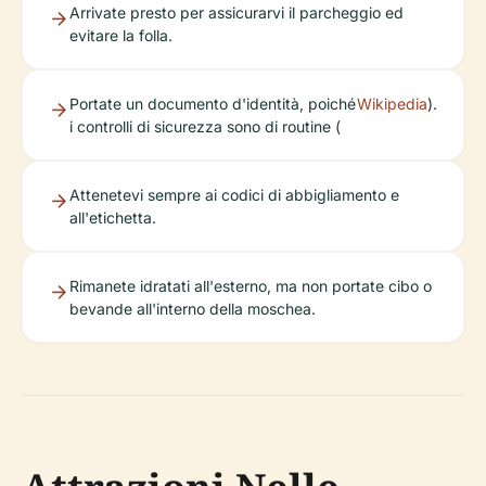
Arrivate presto per assicurarvi il parcheggio ed
evitare la folla.
Portate un documento d'identità, poiché
Wikipedia
).
i controlli di sicurezza sono di routine (
Attenetevi sempre ai codici di abbigliamento e
all'etichetta.
Rimanete idratati all'esterno, ma non portate cibo o
bevande all'interno della moschea.