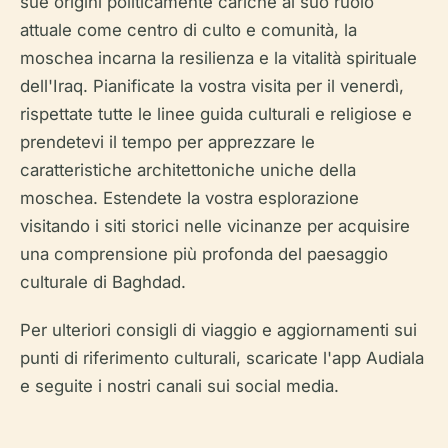
sue origini politicamente cariche al suo ruolo
attuale come centro di culto e comunità, la
moschea incarna la resilienza e la vitalità spirituale
dell'Iraq. Pianificate la vostra visita per il venerdì,
rispettate tutte le linee guida culturali e religiose e
prendetevi il tempo per apprezzare le
caratteristiche architettoniche uniche della
moschea. Estendete la vostra esplorazione
visitando i siti storici nelle vicinanze per acquisire
una comprensione più profonda del paesaggio
culturale di Baghdad.
Per ulteriori consigli di viaggio e aggiornamenti sui
punti di riferimento culturali, scaricate l'app Audiala
e seguite i nostri canali sui social media.