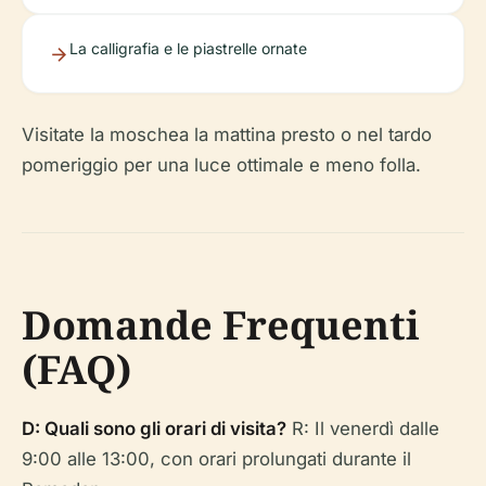
La calligrafia e le piastrelle ornate
Visitate la moschea la mattina presto o nel tardo
pomeriggio per una luce ottimale e meno folla.
Domande Frequenti
(FAQ)
D: Quali sono gli orari di visita?
R: Il venerdì dalle
9:00 alle 13:00, con orari prolungati durante il