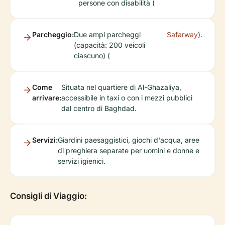
persone con disabilità (
Parcheggio:
Due ampi parcheggi
Safarway
).
(capacità: 200 veicoli
ciascuno) (
Come
Situata nel quartiere di Al-Ghazaliya,
arrivare:
accessibile in taxi o con i mezzi pubblici
dal centro di Baghdad.
Servizi:
Giardini paesaggistici, giochi d'acqua, aree
di preghiera separate per uomini e donne e
servizi igienici.
Consigli di Viaggio: