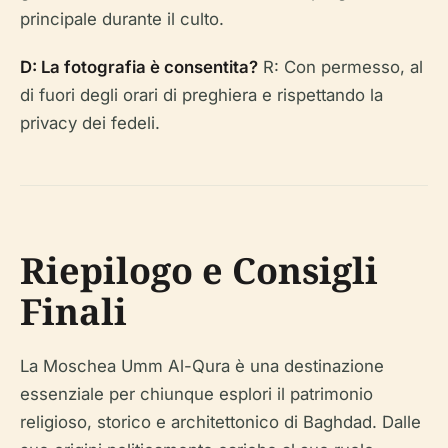
principale durante il culto.
D: La fotografia è consentita?
R: Con permesso, al
di fuori degli orari di preghiera e rispettando la
privacy dei fedeli.
Riepilogo e Consigli
Finali
La Moschea Umm Al-Qura è una destinazione
essenziale per chiunque esplori il patrimonio
religioso, storico e architettonico di Baghdad. Dalle