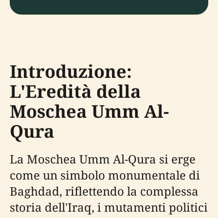
Introduzione:
L'Eredità della
Moschea Umm Al-
Qura
La Moschea Umm Al-Qura si erge
come un simbolo monumentale di
Baghdad, riflettendo la complessa
storia dell'Iraq, i mutamenti politici