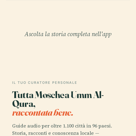
Ascolta la storia completa nell'app
IL TUO CURATORE PERSONALE
Tutta Moschea Umm Al-
Qura,
raccontata bene.
Guide audio per oltre 1.100 città in 96 paesi.
Storia, racconti e conoscenza locale —