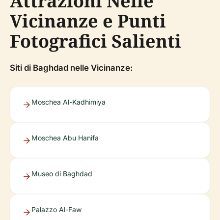
Attrazioni Nelle
Vicinanze e Punti
Fotografici Salienti
Siti di Baghdad nelle Vicinanze:
Moschea Al-Kadhimiya
Moschea Abu Hanifa
Museo di Baghdad
Palazzo Al-Faw