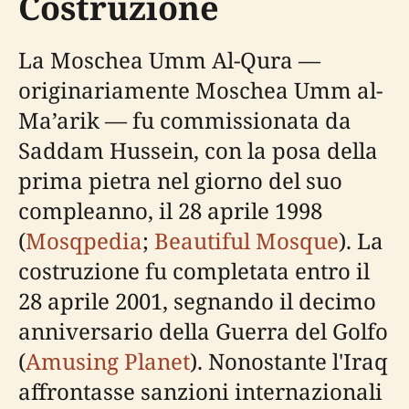
Costruzione
La Moschea Umm Al-Qura —
originariamente Moschea Umm al-
Ma’arik — fu commissionata da
Saddam Hussein, con la posa della
prima pietra nel giorno del suo
compleanno, il 28 aprile 1998
(
Mosqpedia
;
Beautiful Mosque
). La
costruzione fu completata entro il
28 aprile 2001, segnando il decimo
anniversario della Guerra del Golfo
(
Amusing Planet
). Nonostante l'Iraq
affrontasse sanzioni internazionali