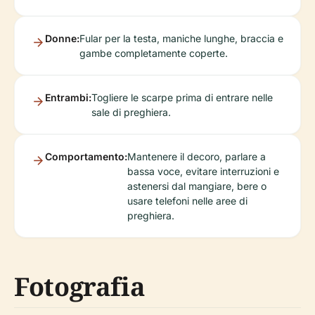
Donne:
Fular per la testa, maniche lunghe, braccia e
gambe completamente coperte.
Entrambi:
Togliere le scarpe prima di entrare nelle
sale di preghiera.
Comportamento:
Mantenere il decoro, parlare a
bassa voce, evitare interruzioni e
astenersi dal mangiare, bere o
usare telefoni nelle aree di
preghiera.
Fotografia