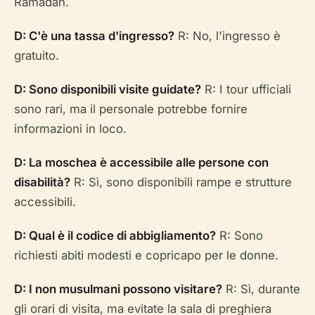
Ramadan.
D: C'è una tassa d'ingresso?
R: No, l'ingresso è
gratuito.
D: Sono disponibili visite guidate?
R: I tour ufficiali
sono rari, ma il personale potrebbe fornire
informazioni in loco.
D: La moschea è accessibile alle persone con
disabilità?
R: Sì, sono disponibili rampe e strutture
accessibili.
D: Qual è il codice di abbigliamento?
R: Sono
richiesti abiti modesti e copricapo per le donne.
D: I non musulmani possono visitare?
R: Sì, durante
gli orari di visita, ma evitate la sala di preghiera