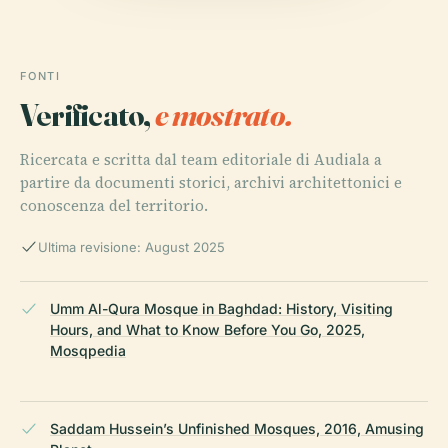
FONTI
Verificato,
e mostrato.
Ricercata e scritta dal team editoriale di Audiala a
partire da documenti storici, archivi architettonici e
conoscenza del territorio.
Ultima revisione: August 2025
Umm Al-Qura Mosque in Baghdad: History, Visiting
Hours, and What to Know Before You Go, 2025,
Mosqpedia
Saddam Hussein’s Unfinished Mosques, 2016, Amusing