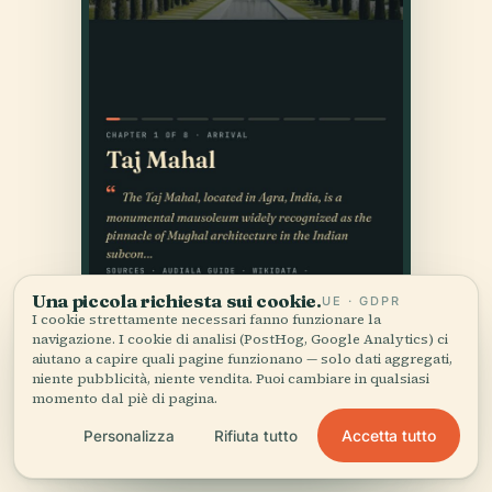
Una piccola richiesta sui cookie.
UE · GDPR
I cookie strettamente necessari fanno funzionare la
navigazione. I cookie di analisi (PostHog, Google Analytics) ci
aiutano a capire quali pagine funzionano — solo dati aggregati,
niente pubblicità, niente vendita. Puoi cambiare in qualsiasi
momento dal piè di pagina.
Accetta tutto
Personalizza
Rifiuta tutto