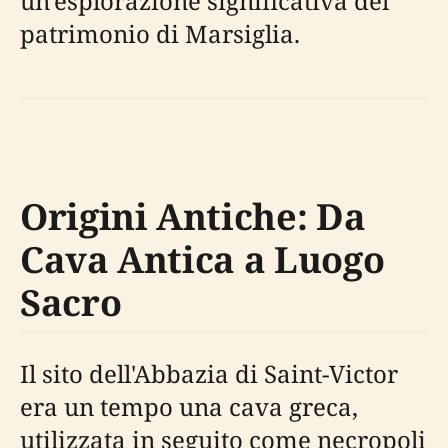
un'esplorazione significativa del
patrimonio di Marsiglia.
Origini Antiche: Da
Cava Antica a Luogo
Sacro
Il sito dell'Abbazia di Saint-Victor
era un tempo una cava greca,
utilizzata in seguito come necropoli