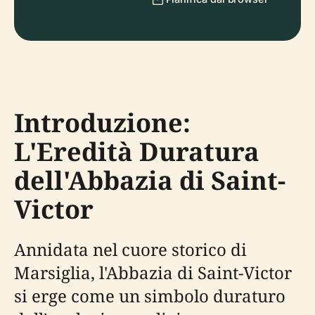
Introduzione:
L'Eredità Duratura
dell'Abbazia di Saint-
Victor
Annidata nel cuore storico di
Marsiglia, l'Abbazia di Saint-Victor
si erge come un simbolo duraturo