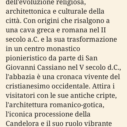
dell'evoluzione religiosa,
architettonica e culturale della
città. Con origini che risalgono a
una cava greca e romana nel II
secolo a.C. e la sua trasformazione
in un centro monastico
pionieristico da parte di San
Giovanni Cassiano nel V secolo d.C.,
l'abbazia è una cronaca vivente del
cristianesimo occidentale. Attira i
visitatori con le sue antiche cripte,
l'architettura romanico-gotica,
l'iconica processione della
Candelora e il suo ruolo vibrante