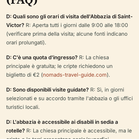
D: Quali sono gli orari di visita dell'Abbazia di Saint-
Victor?
R: Aperta tutti i giorni dalle 9:00 alle 18:00
(verificare prima della visita; alcune fonti indicano
orari prolungati).
D: C'è una quota d'ingresso?
R: La chiesa
principale è gratuita; le cripte richiedono un
biglietto di €2 (
nomads-travel-guide.com
).
D: Sono disponibili visite guidate?
R: Sì, in giorni
selezionati e su accordo tramite l'abbazia o gli uffici
turistici locali.
D: L'abbazia è accessibile ai disabili in sedia a
rotelle?
R: La chiesa principale è accessibile, ma le