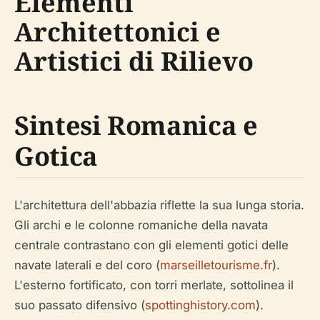
Elementi
Architettonici e
Artistici di Rilievo
Sintesi Romanica e
Gotica
L'architettura dell'abbazia riflette la sua lunga storia.
Gli archi e le colonne romaniche della navata
centrale contrastano con gli elementi gotici delle
navate laterali e del coro (
marseilletourisme.fr
).
L'esterno fortificato, con torri merlate, sottolinea il
suo passato difensivo (
spottinghistory.com
).