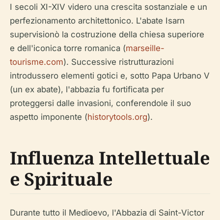
I secoli XI-XIV videro una crescita sostanziale e un
perfezionamento architettonico. L'abate Isarn
supervisionò la costruzione della chiesa superiore
e dell'iconica torre romanica (
marseille-
tourisme.com
). Successive ristrutturazioni
introdussero elementi gotici e, sotto Papa Urbano V
(un ex abate), l'abbazia fu fortificata per
proteggersi dalle invasioni, conferendole il suo
aspetto imponente (
historytools.org
).
Influenza Intellettuale
e Spirituale
Durante tutto il Medioevo, l'Abbazia di Saint-Victor