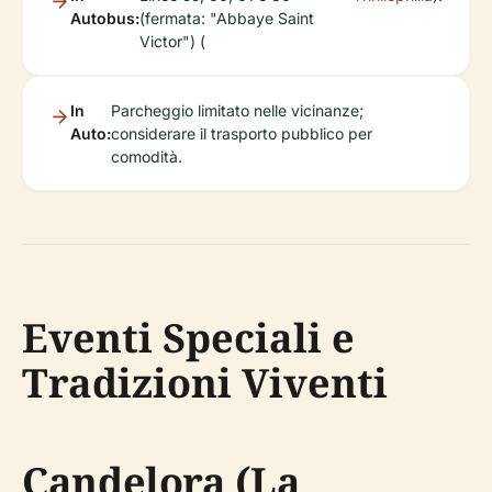
Autobus:
(fermata: "Abbaye Saint
Victor") (
In
Parcheggio limitato nelle vicinanze;
Auto:
considerare il trasporto pubblico per
comodità.
Eventi Speciali e
Tradizioni Viventi
Candelora (La