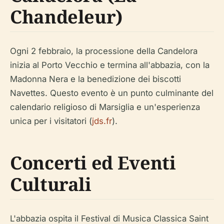
Chandeleur)
Ogni 2 febbraio, la processione della Candelora
inizia al Porto Vecchio e termina all'abbazia, con la
Madonna Nera e la benedizione dei biscotti
Navettes. Questo evento è un punto culminante del
calendario religioso di Marsiglia e un'esperienza
unica per i visitatori (
jds.fr
).
Concerti ed Eventi
Culturali
L'abbazia ospita il Festival di Musica Classica Saint