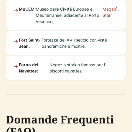
MuCEM:
Museo delle Civiltà Europee e
Megan
).
Mediterranee, adiacente al Porto
Starr
Vecchio (
Fort Saint-
Fortezza del XVII secolo con viste
Jean:
panoramiche e mostre.
Forno dei
Negozio storico famoso per i
Navettes:
biscotti navettes.
Domande Frequenti
(FAQ)