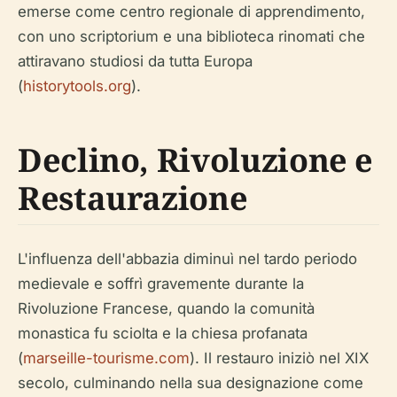
emerse come centro regionale di apprendimento,
con uno scriptorium e una biblioteca rinomati che
attiravano studiosi da tutta Europa
(
historytools.org
).
Declino, Rivoluzione e
Restaurazione
L'influenza dell'abbazia diminuì nel tardo periodo
medievale e soffrì gravemente durante la
Rivoluzione Francese, quando la comunità
monastica fu sciolta e la chiesa profanata
(
marseille-tourisme.com
). Il restauro iniziò nel XIX
secolo, culminando nella sua designazione come