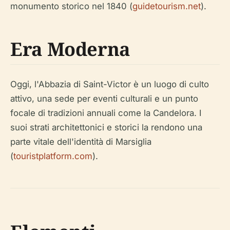
monumento storico nel 1840 (
guidetourism.net
).
Era Moderna
Oggi, l'Abbazia di Saint-Victor è un luogo di culto
attivo, una sede per eventi culturali e un punto
focale di tradizioni annuali come la Candelora. I
suoi strati architettonici e storici la rendono una
parte vitale dell'identità di Marsiglia
(
touristplatform.com
).