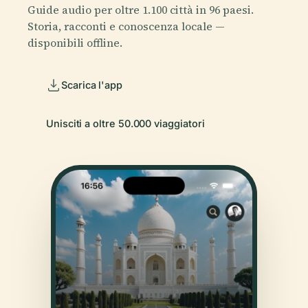
Guide audio per oltre 1.100 città in 96 paesi.
Storia, racconti e conoscenza locale —
disponibili offline.
Scarica l'app
Unisciti a oltre 50.000 viaggiatori