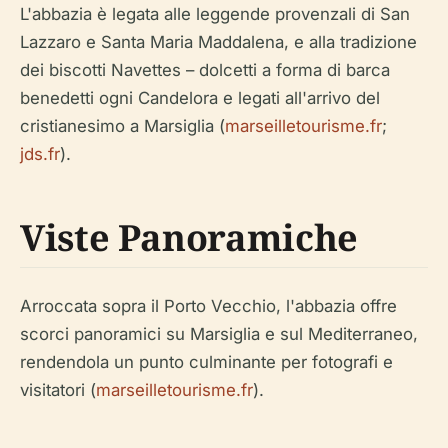
L'abbazia è legata alle leggende provenzali di San
Lazzaro e Santa Maria Maddalena, e alla tradizione
dei biscotti Navettes – dolcetti a forma di barca
benedetti ogni Candelora e legati all'arrivo del
cristianesimo a Marsiglia (
marseilletourisme.fr
;
jds.fr
).
Viste Panoramiche
Arroccata sopra il Porto Vecchio, l'abbazia offre
scorci panoramici su Marsiglia e sul Mediterraneo,
rendendola un punto culminante per fotografi e
visitatori (
marseilletourisme.fr
).