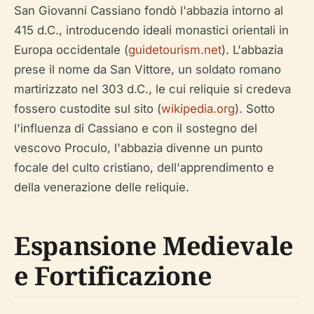
San Giovanni Cassiano fondò l'abbazia intorno al
415 d.C., introducendo ideali monastici orientali in
Europa occidentale (
guidetourism.net
). L'abbazia
prese il nome da San Vittore, un soldato romano
martirizzato nel 303 d.C., le cui reliquie si credeva
fossero custodite sul sito (
wikipedia.org
). Sotto
l'influenza di Cassiano e con il sostegno del
vescovo Proculo, l'abbazia divenne un punto
focale del culto cristiano, dell'apprendimento e
della venerazione delle reliquie.
Espansione Medievale
e Fortificazione