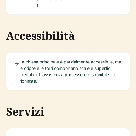
(
Accessibilità
La chiesa principale è parzialmente accessibile, ma
le cripte e le torri comportano scale e superfici
irregolari. L'assistenza può essere disponibile su
richiesta.
Servizi