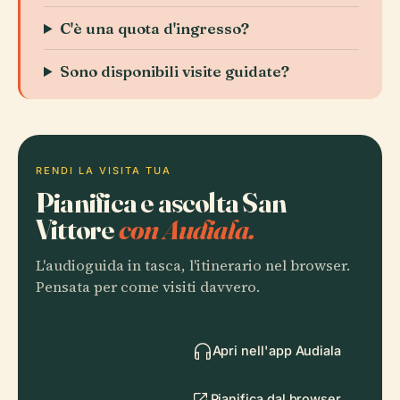
C'è una quota d'ingresso?
Sono disponibili visite guidate?
RENDI LA VISITA TUA
Pianifica e ascolta San
Vittore
con Audiala.
L'audioguida in tasca, l'itinerario nel browser.
Pensata per come visiti davvero.
Apri nell'app Audiala
Pianifica dal browser