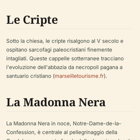
Le Cripte
Sotto la chiesa, le cripte risalgono al V secolo e
ospitano sarcofagi paleocristiani finemente
intagliati. Queste cappelle sotterranee tracciano
l'evoluzione dell'abbazia da necropoli pagana a
santuario cristiano (
marseilletourisme.fr
).
La Madonna Nera
La Madonna Nera in noce, Notre-Dame-de-la-
Confession, è centrale al pellegrinaggio della