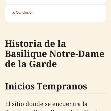
Conclusión
Historia de la
Basilique Notre-Dame
de la Garde
Inicios Tempranos
El sitio donde se encuentra la