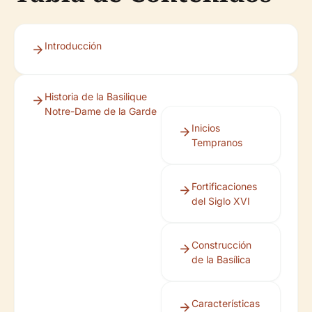
Introducción
Historia de la Basilique
Notre-Dame de la Garde
Inicios
Tempranos
Fortificaciones
del Siglo XVI
Construcción
de la Basílica
Características