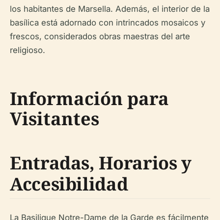
los habitantes de Marsella. Además, el interior de la
basílica está adornado con intrincados mosaicos y
frescos, considerados obras maestras del arte
religioso.
Información para
Visitantes
Entradas, Horarios y
Accesibilidad
La Basilique Notre-Dame de la Garde es fácilmente