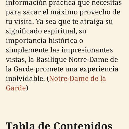
información práctica que necesitas
para sacar el máximo provecho de
tu visita. Ya sea que te atraiga su
significado espiritual, su
importancia histórica o
simplemente las impresionantes
vistas, la Basilique Notre-Dame de
la Garde promete una experiencia
inolvidable. (
Notre-Dame de la
Garde
)
Tabla de Contenidos