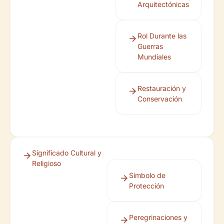
Arquitectónicas
Rol Durante las
Guerras
Mundiales
Restauración y
Conservación
Significado Cultural y
Religioso
Símbolo de
Protección
Peregrinaciones y