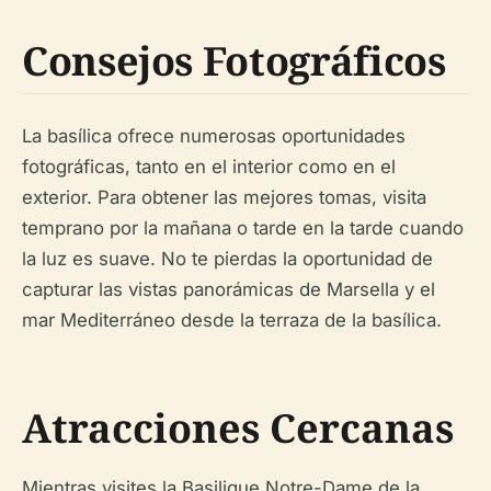
Consejos Fotográficos
La basílica ofrece numerosas oportunidades
fotográficas, tanto en el interior como en el
exterior. Para obtener las mejores tomas, visita
temprano por la mañana o tarde en la tarde cuando
la luz es suave. No te pierdas la oportunidad de
capturar las vistas panorámicas de Marsella y el
mar Mediterráneo desde la terraza de la basílica.
Atracciones Cercanas
Mientras visites la Basilique Notre-Dame de la