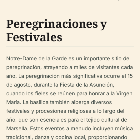
Peregrinaciones y
Festivales
Notre-Dame de la Garde es un importante sitio de
peregrinación, atrayendo a miles de visitantes cada
año. La peregrinación más significativa ocurre el 15
de agosto, durante la Fiesta de la Asunción,
cuando los fieles se reúnen para honrar a la Virgen
María. La basílica también alberga diversos
festivales y procesiones religiosas a lo largo del
año, que son esenciales para el tejido cultural de
Marsella. Estos eventos a menudo incluyen música
tradicional, danza y cocina local, proporcionando