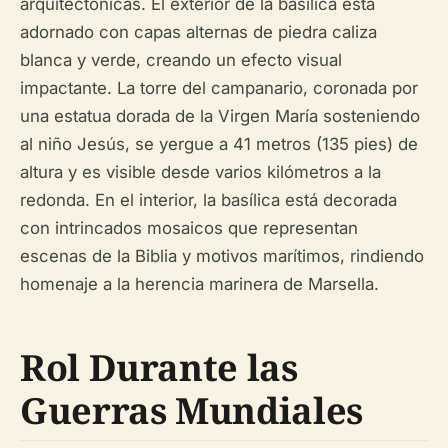
arquitectónicas. El exterior de la basílica está
adornado con capas alternas de piedra caliza
blanca y verde, creando un efecto visual
impactante. La torre del campanario, coronada por
una estatua dorada de la Virgen María sosteniendo
al niño Jesús, se yergue a 41 metros (135 pies) de
altura y es visible desde varios kilómetros a la
redonda. En el interior, la basílica está decorada
con intrincados mosaicos que representan
escenas de la Biblia y motivos marítimos, rindiendo
homenaje a la herencia marinera de Marsella.
Rol Durante las
Guerras Mundiales