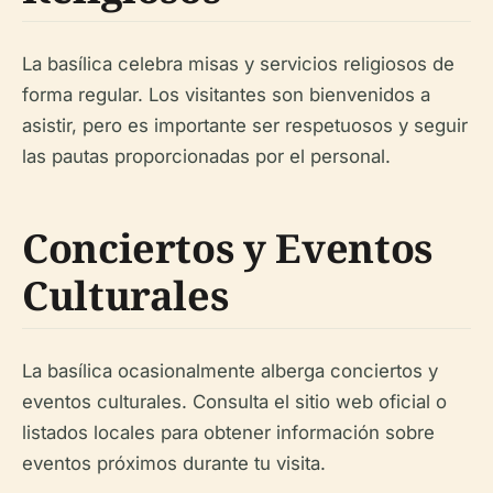
La basílica celebra misas y servicios religiosos de
forma regular. Los visitantes son bienvenidos a
asistir, pero es importante ser respetuosos y seguir
las pautas proporcionadas por el personal.
Conciertos y Eventos
Culturales
La basílica ocasionalmente alberga conciertos y
eventos culturales. Consulta el sitio web oficial o
listados locales para obtener información sobre
eventos próximos durante tu visita.