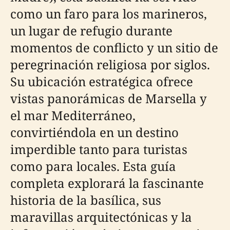
como un faro para los marineros,
un lugar de refugio durante
momentos de conflicto y un sitio de
peregrinación religiosa por siglos.
Su ubicación estratégica ofrece
vistas panorámicas de Marsella y
el mar Mediterráneo,
convirtiéndola en un destino
imperdible tanto para turistas
como para locales. Esta guía
completa explorará la fascinante
historia de la basílica, sus
maravillas arquitectónicas y la