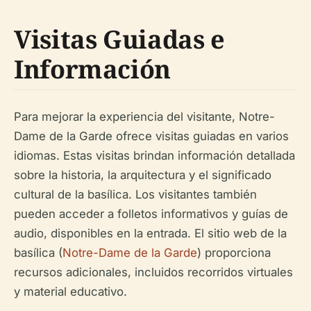
Visitas Guiadas e
Información
Para mejorar la experiencia del visitante, Notre-
Dame de la Garde ofrece visitas guiadas en varios
idiomas. Estas visitas brindan información detallada
sobre la historia, la arquitectura y el significado
cultural de la basílica. Los visitantes también
pueden acceder a folletos informativos y guías de
audio, disponibles en la entrada. El sitio web de la
basílica (
Notre-Dame de la Garde
) proporciona
recursos adicionales, incluidos recorridos virtuales
y material educativo.