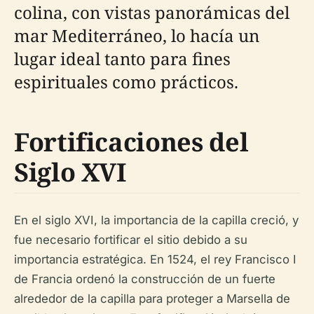
colina, con vistas panorámicas del
mar Mediterráneo, lo hacía un
lugar ideal tanto para fines
espirituales como prácticos.
Fortificaciones del
Siglo XVI
En el siglo XVI, la importancia de la capilla creció, y
fue necesario fortificar el sitio debido a su
importancia estratégica. En 1524, el rey Francisco I
de Francia ordenó la construcción de un fuerte
alrededor de la capilla para proteger a Marsella de