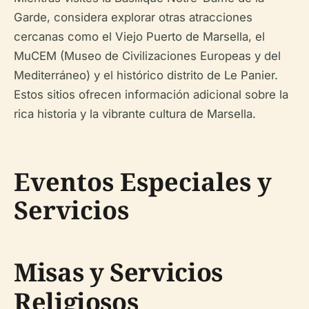
Garde, considera explorar otras atracciones
cercanas como el Viejo Puerto de Marsella, el
MuCEM (Museo de Civilizaciones Europeas y del
Mediterráneo) y el histórico distrito de Le Panier.
Estos sitios ofrecen información adicional sobre la
rica historia y la vibrante cultura de Marsella.
Eventos Especiales y
Servicios
Misas y Servicios
Religiosos