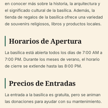
en conocer más sobre la historia, la arquitectura y
el significado cultural de la basílica. Además, la
tienda de regalos de la basílica ofrece una variedad
de souvenirs religiosos, libros y productos locales.
Horarios de Apertura
La basílica está abierta todos los días de 7:00 AM a
7:00 PM. Durante los meses de verano, el horario
de cierre se extiende hasta las 8:00 PM.
Precios de Entradas
La entrada a la basílica es gratuita, pero se animan
las donaciones para ayudar con su mantenimiento.