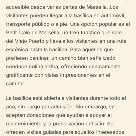
accesible desde varias partes de Marsella. Los
visitantes pueden llegar a la basílica en automóvil,
transporte público o a pie. Una opción popular es el
Petit Train de Marsella, un tren turístico que sale
del Viejo Puerto y lleva a los visitantes en una ruta
escénica hasta la basílica. Para aquellos que
prefieren caminar, un camino bien señalizado
conduce colina arriba, ofreciendo una caminata
gratificante con vistas impresionantes en el
camino.
La basílica está abierta a visitantes durante todo el
año, sin cargo por admisión. Sin embargo, se
aceptan donaciones que ayudan a apoyar el
mantenimiento y la preservación del sitio. Se
ofrecen visitas guiadas para aquellos interesados