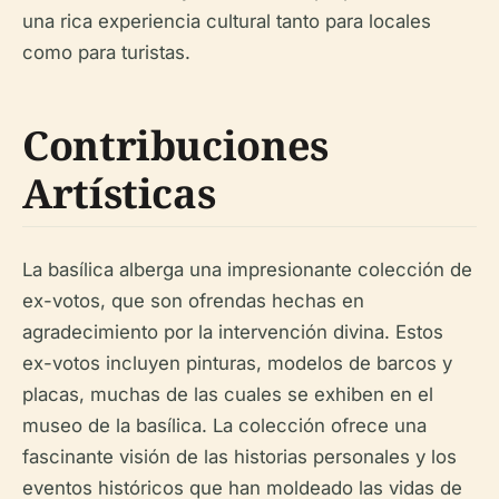
una rica experiencia cultural tanto para locales
como para turistas.
Contribuciones
Artísticas
La basílica alberga una impresionante colección de
ex-votos, que son ofrendas hechas en
agradecimiento por la intervención divina. Estos
ex-votos incluyen pinturas, modelos de barcos y
placas, muchas de las cuales se exhiben en el
museo de la basílica. La colección ofrece una
fascinante visión de las historias personales y los
eventos históricos que han moldeado las vidas de