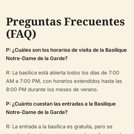
Preguntas Frecuentes
(FAQ)
P: ¿Cuáles son los horarios de visita de la Basilique
Notre-Dame de la Garde?
R: La basílica está abierta todos los días de 7:00
AM a 7:00 PM, con horarios extendidos hasta las
8:00 PM durante los meses de verano.
P: ¿Cuánto cuestan las entradas a la Basilique
Notre-Dame de la Garde?
R: La entrada a la basílica es gratuita, pero se