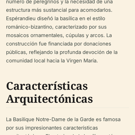
número de peregrinos y la necesidad de una
estructura más sustancial para acomodarlos.
Espérandieu diseñó la basílica en el estilo
románico-bizantino, caracterizado por sus
mosaicos ornamentales, cúpulas y arcos. La
construcción fue financiada por donaciones
públicas, reflejando la profunda devoción de la
comunidad local hacia la Virgen María.
Características
Arquitectónicas
La Basilique Notre-Dame de la Garde es famosa
por sus impresionantes características