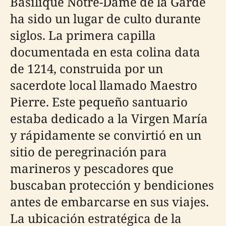
Basilique Notre-Dame de la Garde
ha sido un lugar de culto durante
siglos. La primera capilla
documentada en esta colina data
de 1214, construida por un
sacerdote local llamado Maestro
Pierre. Este pequeño santuario
estaba dedicado a la Virgen María
y rápidamente se convirtió en un
sitio de peregrinación para
marineros y pescadores que
buscaban protección y bendiciones
antes de embarcarse en sus viajes.
La ubicación estratégica de la