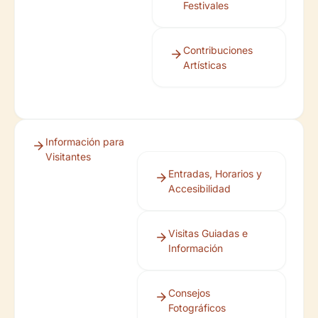
Festivales
Contribuciones
Artísticas
Información para
Visitantes
Entradas, Horarios y
Accesibilidad
Visitas Guiadas e
Información
Consejos
Fotográficos