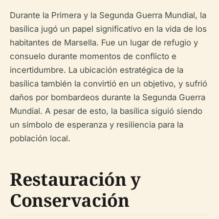
Durante la Primera y la Segunda Guerra Mundial, la
basílica jugó un papel significativo en la vida de los
habitantes de Marsella. Fue un lugar de refugio y
consuelo durante momentos de conflicto e
incertidumbre. La ubicación estratégica de la
basílica también la convirtió en un objetivo, y sufrió
daños por bombardeos durante la Segunda Guerra
Mundial. A pesar de esto, la basílica siguió siendo
un símbolo de esperanza y resiliencia para la
población local.
Restauración y
Conservación