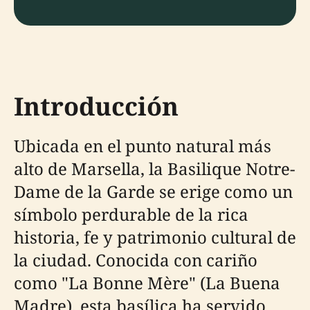
Introducción
Ubicada en el punto natural más
alto de Marsella, la Basilique Notre-
Dame de la Garde se erige como un
símbolo perdurable de la rica
historia, fe y patrimonio cultural de
la ciudad. Conocida con cariño
como "La Bonne Mère" (La Buena
Madre), esta basílica ha servido