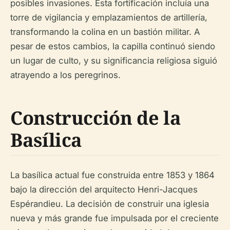
posibles invasiones. Esta fortificación incluía una
torre de vigilancia y emplazamientos de artillería,
transformando la colina en un bastión militar. A
pesar de estos cambios, la capilla continuó siendo
un lugar de culto, y su significancia religiosa siguió
atrayendo a los peregrinos.
Construcción de la
Basílica
La basílica actual fue construida entre 1853 y 1864
bajo la dirección del arquitecto Henri-Jacques
Espérandieu. La decisión de construir una iglesia
nueva y más grande fue impulsada por el creciente