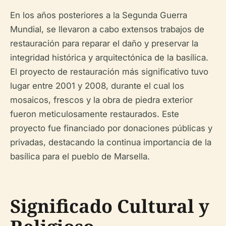
En los años posteriores a la Segunda Guerra
Mundial, se llevaron a cabo extensos trabajos de
restauración para reparar el daño y preservar la
integridad histórica y arquitectónica de la basílica.
El proyecto de restauración más significativo tuvo
lugar entre 2001 y 2008, durante el cual los
mosaicos, frescos y la obra de piedra exterior
fueron meticulosamente restaurados. Este
proyecto fue financiado por donaciones públicas y
privadas, destacando la continua importancia de la
basílica para el pueblo de Marsella.
Significado Cultural y