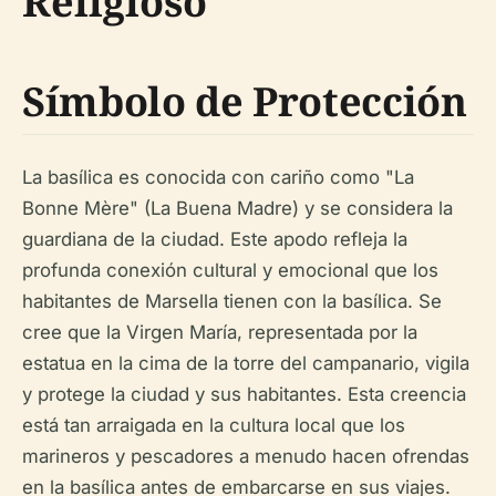
Religioso
Símbolo de Protección
La basílica es conocida con cariño como "La
Bonne Mère" (La Buena Madre) y se considera la
guardiana de la ciudad. Este apodo refleja la
profunda conexión cultural y emocional que los
habitantes de Marsella tienen con la basílica. Se
cree que la Virgen María, representada por la
estatua en la cima de la torre del campanario, vigila
y protege la ciudad y sus habitantes. Esta creencia
está tan arraigada en la cultura local que los
marineros y pescadores a menudo hacen ofrendas
en la basílica antes de embarcarse en sus viajes.