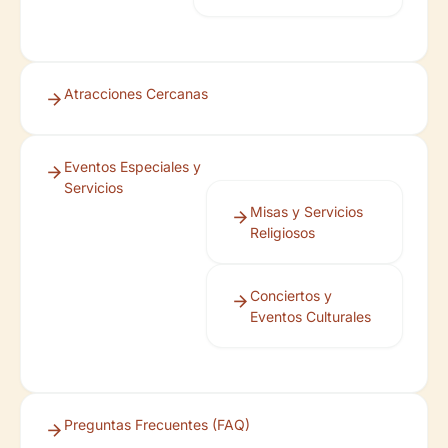
Atracciones Cercanas
Eventos Especiales y
Servicios
Misas y Servicios
Religiosos
Conciertos y
Eventos Culturales
Preguntas Frecuentes (FAQ)