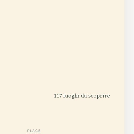
117 luoghi da scoprire
PLACE