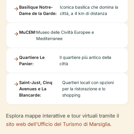
Basilique Notre-
Iconica basilica che domina la
Dame de la Garde:
città, a 4 km di distanza
MuCEM:
Museo delle Civiltà Europee e
Mediterranee
Quartiere Le
Il quartiere più antico della
Panier:
città
Saint-Just, Cinq
Quartieri locali con opzioni
Avenues e La
per la ristorazione e lo
Blancarde:
shopping
Esplora mappe interattive e tour virtuali tramite il
sito web dell'Ufficio del Turismo di Marsiglia
.