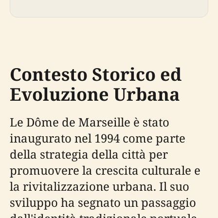
Contesto Storico ed
Evoluzione Urbana
Le Dôme de Marseille è stato
inaugurato nel 1994 come parte
della strategia della città per
promuovere la crescita culturale e
la rivitalizzazione urbana. Il suo
sviluppo ha segnato un passaggio