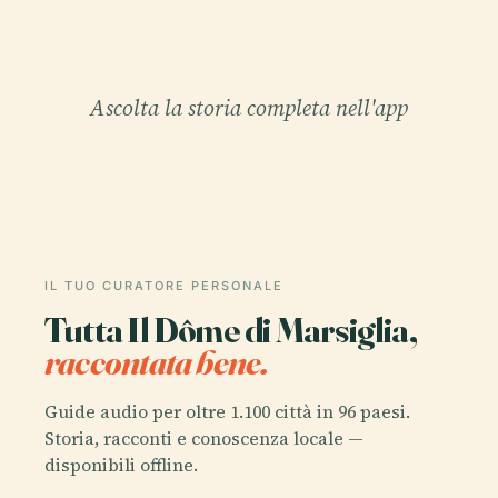
Ascolta la storia completa nell'app
IL TUO CURATORE PERSONALE
Tutta Il Dôme di Marsiglia,
raccontata bene.
Guide audio per oltre 1.100 città in 96 paesi.
Storia, racconti e conoscenza locale —
disponibili offline.