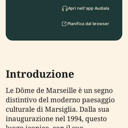
Apri nell'app Audiala
Pianifica dal browser
Introduzione
Le Dôme de Marseille è un segno
distintivo del moderno paesaggio
culturale di Marsiglia. Dalla sua
inaugurazione nel 1994, questo
luogo iconico, con il suo