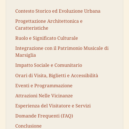
Contesto Storico ed Evoluzione Urbana
Progettazione Architettonica e
Caratteristiche
Ruolo e Significato Culturale
Integrazione con il Patrimonio Musicale di
Marsiglia
Impatto Sociale e Comunitario
Orari di Visita, Biglietti e Accessibilità
Eventi e Programmazione
Attrazioni Nelle Vicinanze
Esperienza del Visitatore e Servizi
Domande Frequenti (FAQ)
Conclusione