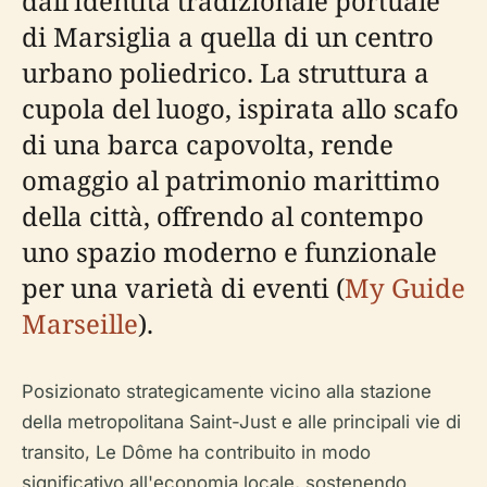
dall'identità tradizionale portuale
di Marsiglia a quella di un centro
urbano poliedrico. La struttura a
cupola del luogo, ispirata allo scafo
di una barca capovolta, rende
omaggio al patrimonio marittimo
della città, offrendo al contempo
uno spazio moderno e funzionale
per una varietà di eventi (
My Guide
Marseille
).
Posizionato strategicamente vicino alla stazione
della metropolitana Saint-Just e alle principali vie di
transito, Le Dôme ha contribuito in modo
significativo all'economia locale, sostenendo