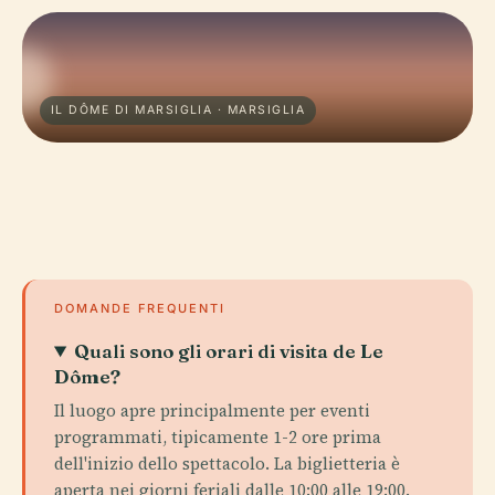
IL DÔME DI MARSIGLIA · MARSIGLIA
DOMANDE FREQUENTI
Quali sono gli orari di visita de Le
Dôme?
Il luogo apre principalmente per eventi
programmati, tipicamente 1-2 ore prima
dell'inizio dello spettacolo. La biglietteria è
aperta nei giorni feriali dalle 10:00 alle 19:00.