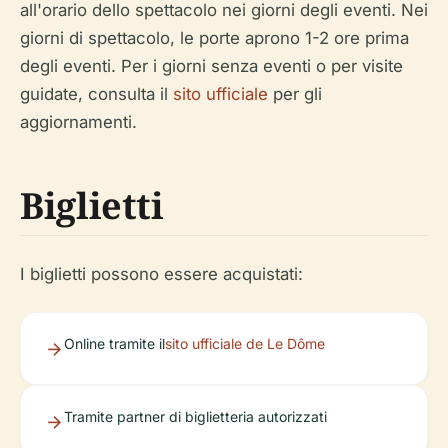
all'orario dello spettacolo nei giorni degli eventi. Nei
giorni di spettacolo, le porte aprono 1-2 ore prima
degli eventi. Per i giorni senza eventi o per visite
guidate, consulta il
sito ufficiale
per gli
aggiornamenti.
Biglietti
I biglietti possono essere acquistati:
Online tramite il
sito ufficiale de Le Dôme
Tramite partner di biglietteria autorizzati