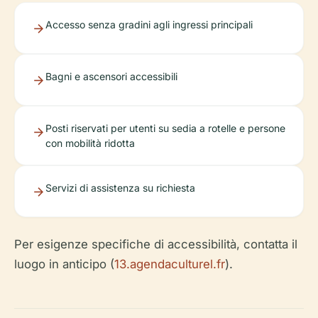
Accesso senza gradini agli ingressi principali
Bagni e ascensori accessibili
Posti riservati per utenti su sedia a rotelle e persone
con mobilità ridotta
Servizi di assistenza su richiesta
Per esigenze specifiche di accessibilità, contatta il
luogo in anticipo (
13.agendaculturel.fr
).