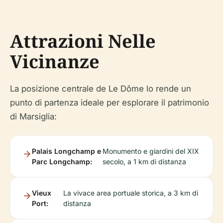
Attrazioni Nelle
Vicinanze
La posizione centrale de Le Dôme lo rende un
punto di partenza ideale per esplorare il patrimonio
di Marsiglia:
Palais Longchamp e
Monumento e giardini del XIX
Parc Longchamp:
secolo, a 1 km di distanza
Vieux
La vivace area portuale storica, a 3 km di
Port:
distanza