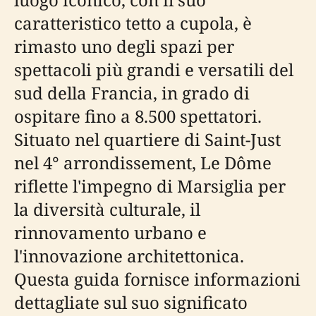
caratteristico tetto a cupola, è
rimasto uno degli spazi per
spettacoli più grandi e versatili del
sud della Francia, in grado di
ospitare fino a 8.500 spettatori.
Situato nel quartiere di Saint-Just
nel 4° arrondissement, Le Dôme
riflette l'impegno di Marsiglia per
la diversità culturale, il
rinnovamento urbano e
l'innovazione architettonica.
Questa guida fornisce informazioni
dettagliate sul suo significato