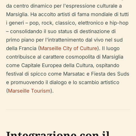
da centro dinamico per l'espressione culturale a
Marsiglia. Ha accolto artisti di fama mondiale di tutti
i generi – pop, rock, classico, elettronico e hip-hop
– consolidando il suo status di destinazione di
primo piano per l'intrattenimento dal vivo nel sud
della Francia (
Marseille City of Culture
). Il luogo
contribuisce al carattere cosmopolita di Marsiglia
come Capitale Europea della Cultura, ospitando
festival di spicco come Marsatac e Fiesta des Suds
e promuovendo il dialogo e lo scambio artistico
(
Marseille Tourism
).
Integrazione con il