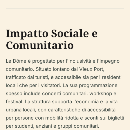
Impatto Sociale e
Comunitario
Le Dôme è progettato per l'inclusività e l'impegno
comunitario. Situato lontano dal Vieux Port,
trafficato dai turisti, è accessibile sia per i residenti
locali che per i visitatori. La sua programmazione
spesso include concerti comunitari, workshop e
festival. La struttura supporta l'economia e la vita
urbana locali, con caratteristiche di accessibilità
per persone con mobilità ridotta e sconti sui biglietti
per studenti, anziani e gruppi comunitari.