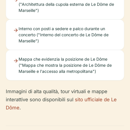
("Architettura della cupola esterna de Le Dôme de
Marseille")
Interno con posti a sedere e palco durante un
concerto ("Interno del concerto de Le Dôme de
Marseille")
Mappa che evidenzia la posizione de Le Dôme
("Mappa che mostra la posizione de Le Dôme de
Marseille e l'accesso alla metropolitana")
Immagini di alta qualità, tour virtuali e mappe
interattive sono disponibili sul
sito ufficiale de Le
Dôme
.