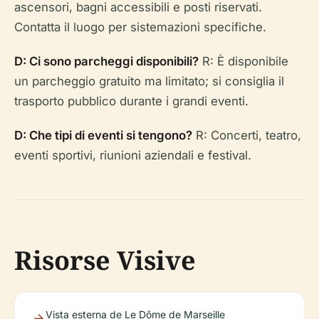
ascensori, bagni accessibili e posti riservati.
Contatta il luogo per sistemazioni specifiche.
D: Ci sono parcheggi disponibili?
R: È disponibile
un parcheggio gratuito ma limitato; si consiglia il
trasporto pubblico durante i grandi eventi.
D: Che tipi di eventi si tengono?
R: Concerti, teatro,
eventi sportivi, riunioni aziendali e festival.
Risorse Visive
Vista esterna de Le Dôme de Marseille