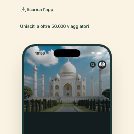
Scarica l'app
Unisciti a oltre 50.000 viaggiatori