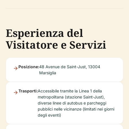
Esperienza del
Visitatore e Servizi
Posizione:
48 Avenue de Saint-Just, 13004
Marsiglia
Trasporti:
Accessibile tramite la Linea 1 della
metropolitana (stazione Saint-Just),
diverse linee di autobus e parcheggi
pubblici nelle vicinanze (limitati nei giorni
degli eventi)