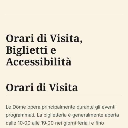
Orari di Visita,
Biglietti e
Accessibilità
Orari di Visita
Le Dôme opera principalmente durante gli eventi
programmati. La biglietteria è generalmente aperta
dalle 10:00 alle 19:00 nei giorni feriali e fino