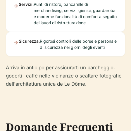
Servizi:
Punti di ristoro, bancarelle di
merchandising, servizi igienici, guardaroba
e moderne funzionalità di comfort a seguito
dei lavori di ristrutturazione
Sicurezza:
Rigorosi controlli delle borse e personale
di sicurezza nei giorni degli eventi
Arriva in anticipo per assicurarti un parcheggio,
goderti i caffè nelle vicinanze o scattare fotografie
dell'architettura unica de Le Dôme.
Domande Frequenti