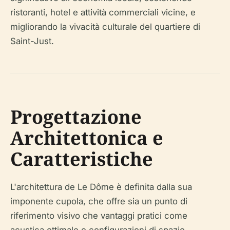
ristoranti, hotel e attività commerciali vicine, e
migliorando la vivacità culturale del quartiere di
Saint-Just.
Progettazione
Architettonica e
Caratteristiche
L'architettura de Le Dôme è definita dalla sua
imponente cupola, che offre sia un punto di
riferimento visivo che vantaggi pratici come