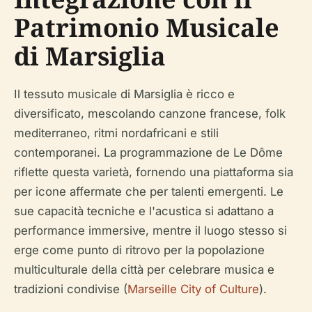
Patrimonio Musicale
di Marsiglia
Il tessuto musicale di Marsiglia è ricco e
diversificato, mescolando canzone francese, folk
mediterraneo, ritmi nordafricani e stili
contemporanei. La programmazione de Le Dôme
riflette questa varietà, fornendo una piattaforma sia
per icone affermate che per talenti emergenti. Le
sue capacità tecniche e l'acustica si adattano a
performance immersive, mentre il luogo stesso si
erge come punto di ritrovo per la popolazione
multiculturale della città per celebrare musica e
tradizioni condivise (
Marseille City of Culture
).