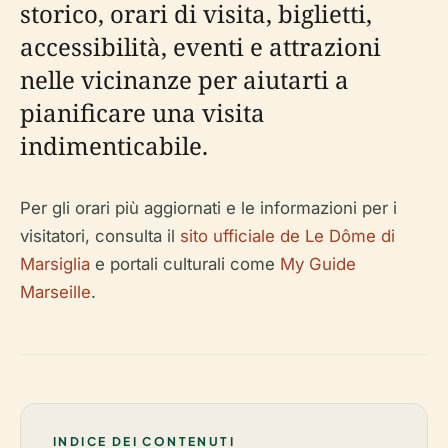
storico, orari di visita, biglietti,
accessibilità, eventi e attrazioni
nelle vicinanze per aiutarti a
pianificare una visita
indimenticabile.
Per gli orari più aggiornati e le informazioni per i
visitatori, consulta il
sito ufficiale de Le Dôme di
Marsiglia
e portali culturali come
My Guide
Marseille
.
INDICE DEI CONTENUTI