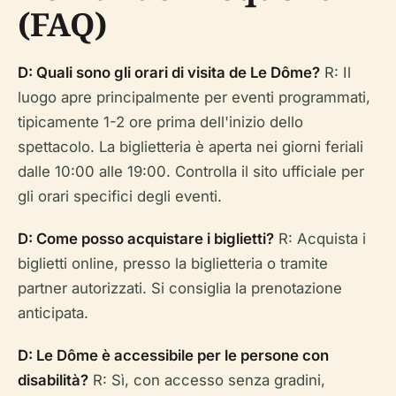
(FAQ)
D: Quali sono gli orari di visita de Le Dôme?
R: Il
luogo apre principalmente per eventi programmati,
tipicamente 1-2 ore prima dell'inizio dello
spettacolo. La biglietteria è aperta nei giorni feriali
dalle 10:00 alle 19:00. Controlla il sito ufficiale per
gli orari specifici degli eventi.
D: Come posso acquistare i biglietti?
R: Acquista i
biglietti online, presso la biglietteria o tramite
partner autorizzati. Si consiglia la prenotazione
anticipata.
D: Le Dôme è accessibile per le persone con
disabilità?
R: Sì, con accesso senza gradini,