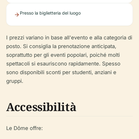
Presso la biglietteria del luogo
I prezzi variano in base all'evento e alla categoria di
posto. Si consiglia la prenotazione anticipata,
soprattutto per gli eventi popolari, poiché molti
spettacoli si esauriscono rapidamente. Spesso
sono disponibili sconti per studenti, anziani e
gruppi.
Accessibilità
Le Dôme offre: