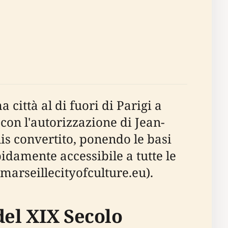
 città al di fuori di Parigi a
, con l'autorizzazione di Jean-
is convertito, ponendo le basi
idamente accessibile a tutte le
(marseillecityofculture.eu).
del XIX Secolo