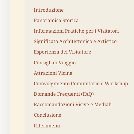
Introduzione
Panoramica Storica
Informazioni Pratiche per i Visitatori
Significato Architettonico e Artistico
Esperienza del Visitatore
Consigli di Viaggio
Attrazioni Vicine
Coinvolgimento Comunitario e Workshop
Domande Frequenti (FAQ)
Raccomandazioni Visive e Mediali
Conclusione
Riferimenti