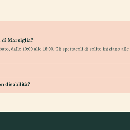
a di Marsiglia?
bato, dalle 10:00 alle 18:00. Gli spettacoli di solito iniziano all
n disabilità?