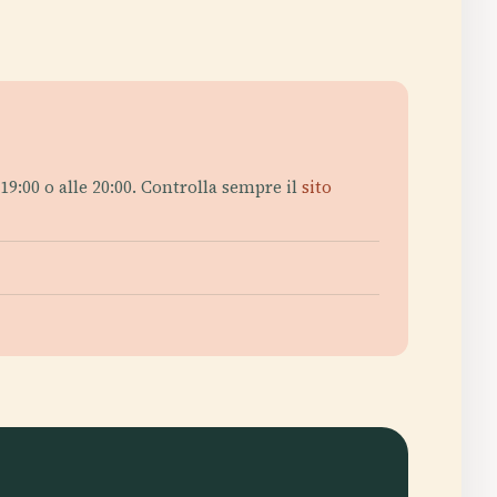
e 19:00 o alle 20:00. Controlla sempre il
sito