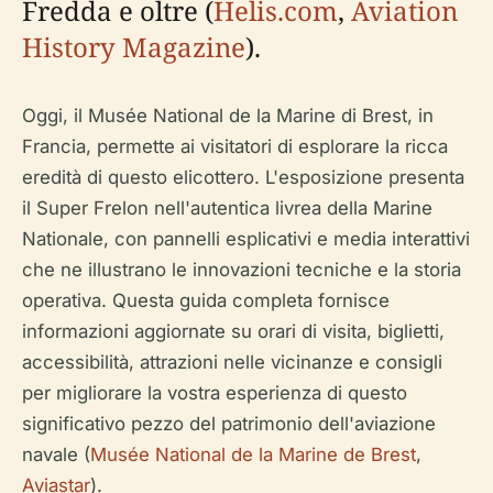
Fredda e oltre (
Helis.com
,
Aviation
History Magazine
).
Oggi, il Musée National de la Marine di Brest, in
Francia, permette ai visitatori di esplorare la ricca
eredità di questo elicottero. L'esposizione presenta
il Super Frelon nell'autentica livrea della Marine
Nationale, con pannelli esplicativi e media interattivi
che ne illustrano le innovazioni tecniche e la storia
operativa. Questa guida completa fornisce
informazioni aggiornate su orari di visita, biglietti,
accessibilità, attrazioni nelle vicinanze e consigli
per migliorare la vostra esperienza di questo
significativo pezzo del patrimonio dell'aviazione
navale (
Musée National de la Marine de Brest
,
Aviastar
).