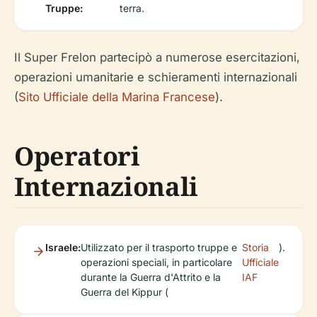
Truppe:
terra.
Il Super Frelon partecipò a numerose esercitazioni,
operazioni umanitarie e schieramenti internazionali
(
Sito Ufficiale della Marina Francese
).
Operatori
Internazionali
Israele:
Utilizzato per il trasporto truppe e
Storia
).
operazioni speciali, in particolare
Ufficiale
durante la Guerra d'Attrito e la
IAF
Guerra del Kippur (