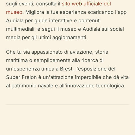
sugli eventi, consulta il
sito web ufficiale del
museo
. Migliora la tua esperienza scaricando l'app
Audiala per guide interattive e contenuti
multimediali, e segui il museo e Audiala sui social
media per gli ultimi aggiornamenti.
Che tu sia appassionato di aviazione, storia
marittima o semplicemente alla ricerca di
un'esperienza unica a Brest, l'esposizione del
Super Frelon è un'attrazione imperdibile che dà vita
al patrimonio navale e all'innovazione tecnologica.