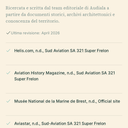
Ricercata e scritta dal team editoriale di Audiala a
partire da documenti storici, archivi architettonici e
conoscenza del territorio.
Ultima revisione: April 2026
Helis.com, n.d., Sud Aviation SA 321 Super Frelon
Aviation History Magazine, n.d., Sud Aviation SA 321
Super Frelon
Musée National de la Marine de Brest, n.d., Official site
Aviastar, n.d., Sud-Aviation SA 321 Super Frelon