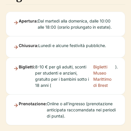
Apertura:
Dal martedì alla domenica, dalle 10:00
alle 18:00 (orario prolungato in estate).
Chiusura:
Lunedì e alcune festività pubbliche.
Biglietti:
8-10 € per gli adulti, sconti
Biglietti
).
per studenti e anziani,
Museo
gratuito per i bambini sotto i
Marittimo
18 anni (
di Brest
Prenotazione:
Online o all'ingresso (prenotazione
anticipata raccomandata nei periodi
di punta).