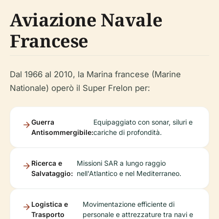
Aviazione Navale
Francese
Dal 1966 al 2010, la Marina francese (Marine
Nationale) operò il Super Frelon per:
Guerra
Equipaggiato con sonar, siluri e
Antisommergibile:
cariche di profondità.
Ricerca e
Missioni SAR a lungo raggio
Salvataggio:
nell'Atlantico e nel Mediterraneo.
Logistica e
Movimentazione efficiente di
Trasporto
personale e attrezzature tra navi e