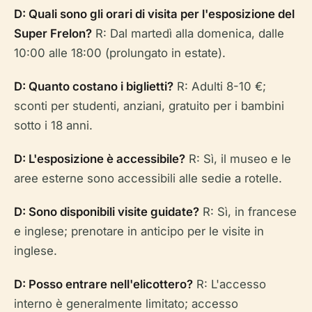
D: Quali sono gli orari di visita per l'esposizione del
Super Frelon?
R: Dal martedì alla domenica, dalle
10:00 alle 18:00 (prolungato in estate).
D: Quanto costano i biglietti?
R: Adulti 8-10 €;
sconti per studenti, anziani, gratuito per i bambini
sotto i 18 anni.
D: L'esposizione è accessibile?
R: Sì, il museo e le
aree esterne sono accessibili alle sedie a rotelle.
D: Sono disponibili visite guidate?
R: Sì, in francese
e inglese; prenotare in anticipo per le visite in
inglese.
D: Posso entrare nell'elicottero?
R: L'accesso
interno è generalmente limitato; accesso