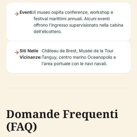
Eventi:
Il museo ospita conferenze, workshop e
festival marittimi annuali. Alcuni eventi
offrono l'ingresso supervisionato nella cabina
dell'elicottero.
Siti Nelle
Château de Brest, Musée de la Tour
Vicinanze:
Tanguy, centro marino Oceanopolis e
l'area portuale con le navi navali.
Domande Frequenti
(FAQ)