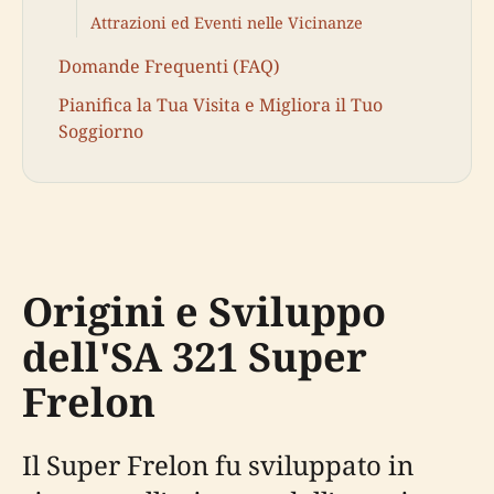
Attrazioni ed Eventi nelle Vicinanze
Domande Frequenti (FAQ)
Pianifica la Tua Visita e Migliora il Tuo
Soggiorno
Origini e Sviluppo
dell'SA 321 Super
Frelon
Il Super Frelon fu sviluppato in