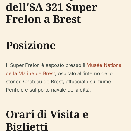
dell'SA 321 Super
Frelon a Brest
Posizione
Il Super Frelon è esposto presso il
Musée National
de la Marine de Brest
, ospitato all'interno dello
storico Château de Brest, affacciato sul fiume
Penfeld e sul porto navale della città.
Orari di Visita e
Biglietti