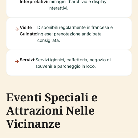
Interpretativi:
immagini d'archivio e display
interattivi.
Visite
Disponibili regolarmente in francese e
Guidate:
inglese; prenotazione anticipata
consigliata.
Servizi:
Servizi igienici, caffetteria, negozio di
souvenir e parcheggio in loco.
Eventi Speciali e
Attrazioni Nelle
Vicinanze