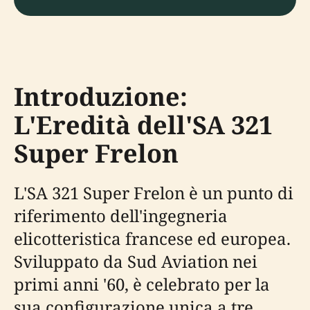
Introduzione:
L'Eredità dell'SA 321
Super Frelon
L'SA 321 Super Frelon è un punto di
riferimento dell'ingegneria
elicotteristica francese ed europea.
Sviluppato da Sud Aviation nei
primi anni '60, è celebrato per la
sua configurazione unica a tre