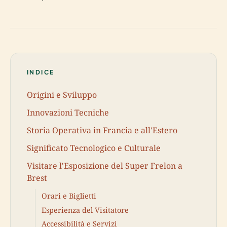
INDICE
Origini e Sviluppo
Innovazioni Tecniche
Storia Operativa in Francia e all'Estero
Significato Tecnologico e Culturale
Visitare l'Esposizione del Super Frelon a
Brest
Orari e Biglietti
Esperienza del Visitatore
Accessibilità e Servizi