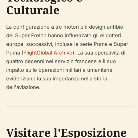
Culturale
La configurazione a tre motori e il design anfibio
del Super Frelon hanno influenzato gli elicotteri
europei successivi, incluse le serie Puma e Super
Puma (
FlightGlobal Archive
). La sua operatività di
quattro decenni nel servizio francese e il suo
impatto sulle operazioni militari e umanitarie
evidenziano la sua importanza nella storia
dell'aviazione.
Visitare l'Esposizione