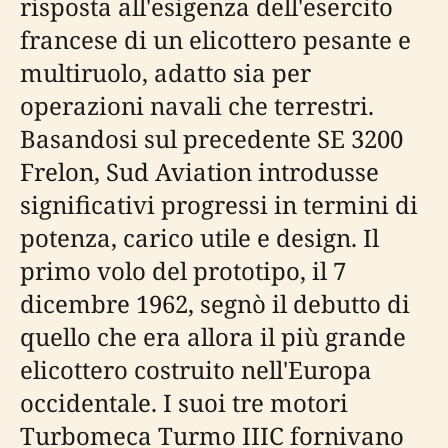
risposta all'esigenza dell'esercito
francese di un elicottero pesante e
multiruolo, adatto sia per
operazioni navali che terrestri.
Basandosi sul precedente SE 3200
Frelon, Sud Aviation introdusse
significativi progressi in termini di
potenza, carico utile e design. Il
primo volo del prototipo, il 7
dicembre 1962, segnò il debutto di
quello che era allora il più grande
elicottero costruito nell'Europa
occidentale. I suoi tre motori
Turbomeca Turmo IIIC fornivano