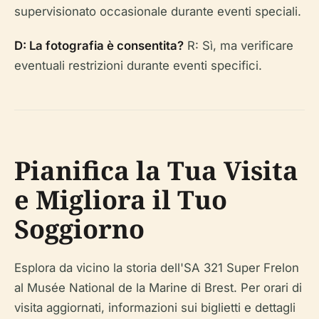
supervisionato occasionale durante eventi speciali.
D: La fotografia è consentita?
R: Sì, ma verificare
eventuali restrizioni durante eventi specifici.
Pianifica la Tua Visita
e Migliora il Tuo
Soggiorno
Esplora da vicino la storia dell'SA 321 Super Frelon
al Musée National de la Marine di Brest. Per orari di
visita aggiornati, informazioni sui biglietti e dettagli