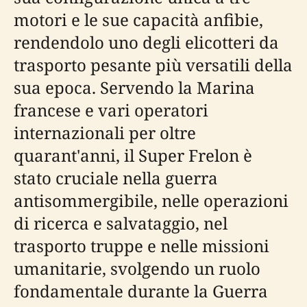
motori e le sue capacità anfibie,
rendendolo uno degli elicotteri da
trasporto pesante più versatili della
sua epoca. Servendo la Marina
francese e vari operatori
internazionali per oltre
quarant'anni, il Super Frelon è
stato cruciale nella guerra
antisommergibile, nelle operazioni
di ricerca e salvataggio, nel
trasporto truppe e nelle missioni
umanitarie, svolgendo un ruolo
fondamentale durante la Guerra