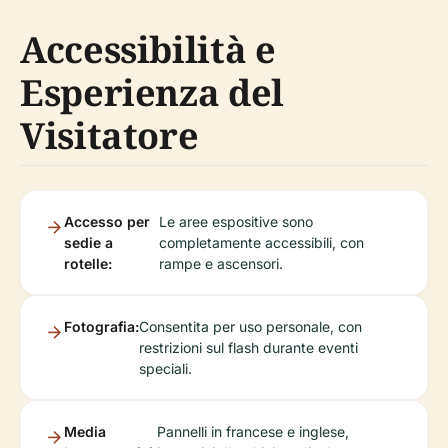
Accessibilità e
Esperienza del
Visitatore
Accesso per
Le aree espositive sono
sedie a
completamente accessibili, con
rotelle:
rampe e ascensori.
Fotografia:
Consentita per uso personale, con
restrizioni sul flash durante eventi
speciali.
Media
Pannelli in francese e inglese,