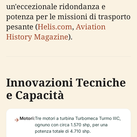
un'eccezionale ridondanza e
potenza per le missioni di trasporto
pesante (
Helis.com
,
Aviation
History Magazine
).
Innovazioni Tecniche
e Capacità
Motori:
Tre motori a turbina Turbomeca Turmo IIIC,
ognuno con circa 1.570 shp, per una
potenza totale di 4.710 shp.