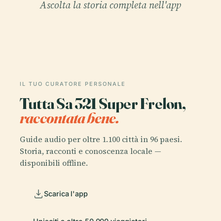
Ascolta la storia completa nell'app
IL TUO CURATORE PERSONALE
Tutta Sa 321 Super Frelon,
raccontata bene.
Guide audio per oltre 1.100 città in 96 paesi.
Storia, racconti e conoscenza locale —
disponibili offline.
Scarica l'app