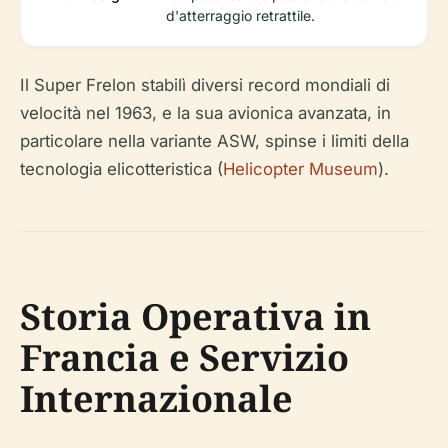
d'atterraggio retrattile.
Il Super Frelon stabilì diversi record mondiali di
velocità nel 1963, e la sua avionica avanzata, in
particolare nella variante ASW, spinse i limiti della
tecnologia elicotteristica (
Helicopter Museum
).
Storia Operativa in
Francia e Servizio
Internazionale