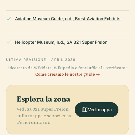
Aviation Museum Guide, n.d., Brest Aviation Exhibits
Helicopter Museum, n.d., SA 321 Super Frelon
ULTIMA REVISIONE:
APRIL 2026
Ricercato da Wikidata, Wikipedia e fonti ufficiali · verificato ·
Come creiamo le nostre guide →
Esplora la zona
Vedi Sa 321 Super Frelon
Vedi mappa
sulla mappa e scopri cosa
c'è nei dintorni.