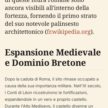
ancora visibili all'interno della
fortezza, fornendo il primo strato
del suo notevole palinsesto
architettonico (
fr.wikipedia.org
).
Espansione Medievale
e Dominio Bretone
Dopo la caduta di Roma, il sito rimase occupato a
causa della sua importanza militare. Nell'XI secolo,
i Conti di Léon ricostruirono le fortificazioni,
espandendole in un vero e proprio castello.
Durante l'Alto Medioevo, il castello divenne un