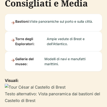
Consigliati e Media
Bastioni:
Viste panoramiche sul porto e sulla città.
Torre degli
Ampie vedute di Brest e
Esploratori:
dell'Atlantico.
Gallerie del
Modelli di navi e manufatti
museo:
marittimi.
Visuali:
Testo alternativo: Vista panoramica dai bastioni del
Castello di Brest