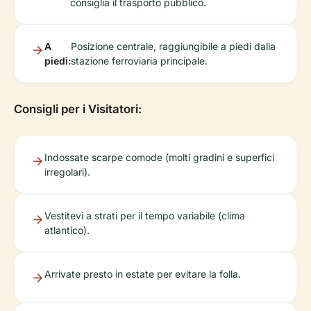
consiglia il trasporto pubblico.
A
Posizione centrale, raggiungibile a piedi dalla
piedi:
stazione ferroviaria principale.
Consigli per i Visitatori:
Indossate scarpe comode (molti gradini e superfici
irregolari).
Vestitevi a strati per il tempo variabile (clima
atlantico).
Arrivate presto in estate per evitare la folla.