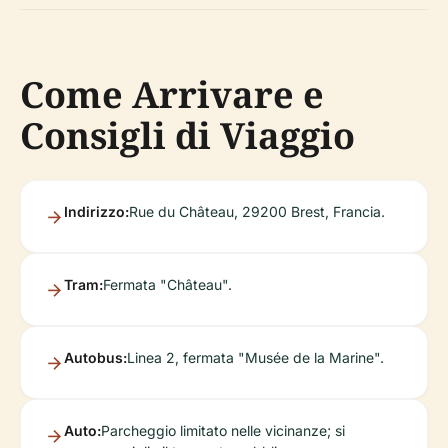
Come Arrivare e
Consigli di Viaggio
Indirizzo:
Rue du Château, 29200 Brest, Francia.
Tram:
Fermata "Château".
Autobus:
Linea 2, fermata "Musée de la Marine".
Auto:
Parcheggio limitato nelle vicinanze; si