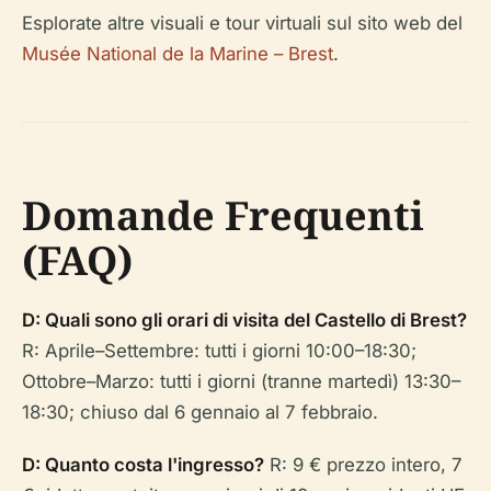
Esplorate altre visuali e tour virtuali sul sito web del
Musée National de la Marine – Brest
.
Domande Frequenti
(FAQ)
D: Quali sono gli orari di visita del Castello di Brest?
R: Aprile–Settembre: tutti i giorni 10:00–18:30;
Ottobre–Marzo: tutti i giorni (tranne martedì) 13:30–
18:30; chiuso dal 6 gennaio al 7 febbraio.
D: Quanto costa l'ingresso?
R: 9 € prezzo intero, 7