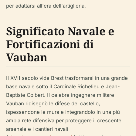
per adattarsi all'era dell'artiglieria.
Significato Navale e
Fortificazioni di
Vauban
Il XVII secolo vide Brest trasformarsi in una grande
base navale sotto il Cardinale Richelieu e Jean-
Baptiste Colbert. Il celebre ingegnere militare
Vauban ridisegnò le difese del castello,
ispessendone le mura e integrandolo in una più
ampia rete difensiva per proteggere il crescente
arsenale e i cantieri navali