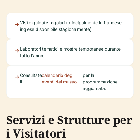
Visite guidate regolari (principalmente in francese;
inglese disponibile stagionalmente).
Laboratori tematici e mostre temporanee durante
tutto l'anno.
Consultate
calendario degli
per la
il
eventi del museo
programmazione
aggiornata.
Servizi e Strutture per
i Visitatori