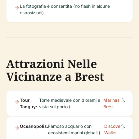
La fotografia è consentita (no flash in alcune
esposizioni).
Attrazioni Nelle
Vicinanze a Brest
Tour
Torre medievale con diorami e
Marinas
).
Tanguy:
vista sul porto (
Brest
Oceanopolis:
Famoso acquario con
Discover
).
ecosistemi marini globali (
Walks