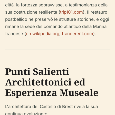
città, la fortezza sopravvisse, a testimonianza della
sua costruzione resiliente (
trip101.com
). Il restauro
postbellico ne preservò le strutture storiche, e oggi
rimane la sede del comando atlantico della Marina
francese (
en.wikipedia.org
,
francerent.com
).
Punti Salienti
Architettonici ed
Esperienza Museale
L'architettura del Castello di Brest rivela la sua
continua evoluzione: