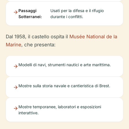
Passaggi
Usati per la difesa e il rifugio
Sotterranei:
durante i conflitti.
Dal 1958, il castello ospita il
Musée National de la
Marine
, che presenta:
Modelli di navi, strumenti nautici e arte marittima.
Mostre sulla storia navale e cantieristica di Brest.
Mostre temporanee, laboratori e esposizioni
interattive.