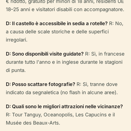
€ ridotto, gratuito per minori di 18 anni, residenti UE
18–25 anni e visitatori disabili con accompagnatore.
D: Il castello è accessibile in sedia a rotelle?
R: No,
a causa delle scale storiche e delle superfici
irregolari.
D: Sono disponibili visite guidate?
R: Sì, in francese
durante tutto l'anno e in inglese durante le stagioni
di punta.
D: Posso scattare fotografie?
R: Sì, tranne dove
indicato da segnaletica (no flash in alcune aree).
D: Quali sono le migliori attrazioni nelle vicinanze?
R: Tour Tanguy, Oceanopolis, Les Capucins e il
Musée des Beaux-Arts.