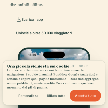
disponibili offline.
Scarica l'app
Unisciti a oltre 50.000 viaggiatori
Una piccola richiesta sui cookie.
UE · GDPR
I cookie strettamente necessari fanno funzionare la
navigazione. I cookie di analisi (PostHog, Google Analytics) ci
aiutano a capire quali pagine funzionano — solo dati aggregati,
niente pubblicità, niente vendita. Puoi cambiare in qualsiasi
momento dal piè di pagina.
Accetta tutto
Personalizza
Rifiuta tutto