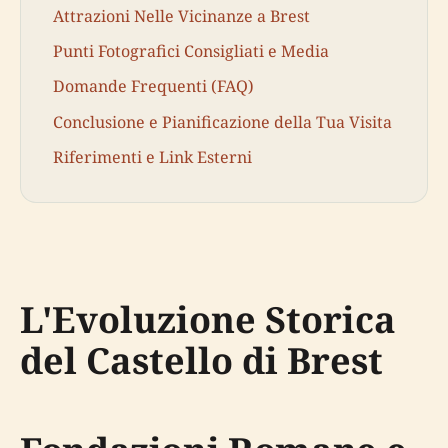
Attrazioni Nelle Vicinanze a Brest
Punti Fotografici Consigliati e Media
Domande Frequenti (FAQ)
Conclusione e Pianificazione della Tua Visita
Riferimenti e Link Esterni
L'Evoluzione Storica
del Castello di Brest