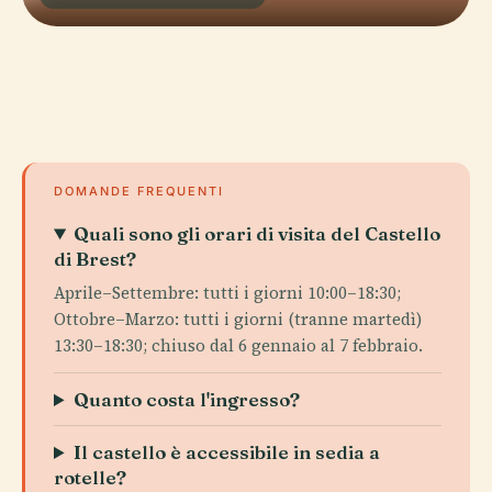
DOMANDE FREQUENTI
Quali sono gli orari di visita del Castello
di Brest?
Aprile–Settembre: tutti i giorni 10:00–18:30;
Ottobre–Marzo: tutti i giorni (tranne martedì)
13:30–18:30; chiuso dal 6 gennaio al 7 febbraio.
Quanto costa l'ingresso?
Il castello è accessibile in sedia a
rotelle?