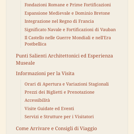
Fondazioni Romane e Prime Fortificazioni
Espansione Medievale e Dominio Bretone
Integrazione nel Regno di Francia
Significato Navale e Fortificazioni di Vauban
Il Castello nelle Guerre Mondiali e nell'Era
Postbellica
Punti Salienti Architettonici ed Esperienza
Museale
Informazioni per la Visita
Orari di Apertura e Variazioni Stagionali
Prezzi dei Biglietti e Prenotazione
Accessibilità
Visite Guidate ed Eventi
Servizi e Strutture per i Visitatori
Come Arrivare e Consigli di Viaggio