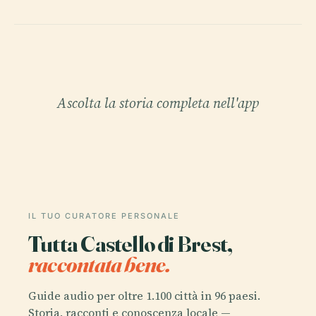
Ascolta la storia completa nell'app
IL TUO CURATORE PERSONALE
Tutta Castello di Brest,
raccontata bene.
Guide audio per oltre 1.100 città in 96 paesi.
Storia, racconti e conoscenza locale —