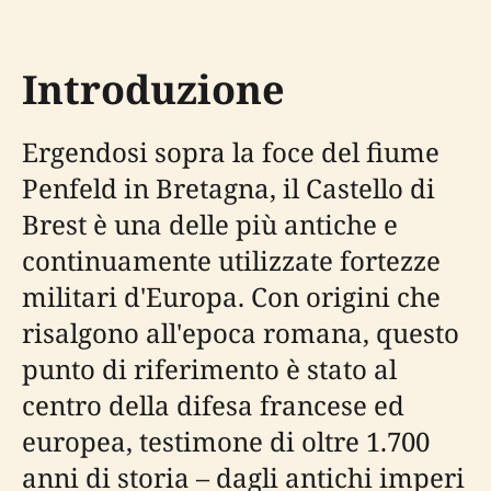
Introduzione
Ergendosi sopra la foce del fiume
Penfeld in Bretagna, il Castello di
Brest è una delle più antiche e
continuamente utilizzate fortezze
militari d'Europa. Con origini che
risalgono all'epoca romana, questo
punto di riferimento è stato al
centro della difesa francese ed
europea, testimone di oltre 1.700
anni di storia – dagli antichi imperi