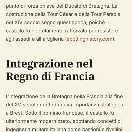
punto di forza chiave del Ducato di Bretagna. La
costruzione della Tour César e della Tour Paradis
nel XIV secolo segnò quest'epoca, poiché il
castello fu ripetutamente rafforzato per resistere
agli assedi e all'artiglieria (
spottinghistory.com
).
Integrazione nel
Regno di Francia
L'integrazione della Bretagna nella Francia alla fine
del XV secolo conferì nuova importanza strategica
a Brest. Sotto il dominio francese, il castello fu
ulteriormente modernizzato, adottando concetti di
ingegneria militare italiana come bastioni e rivellini