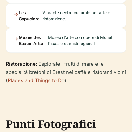
Les
Vibrante centro culturale per arte e
Capucins:
ristorazione.
Musée des
Museo d'arte con opere di Monet,
Beaux-Arts:
Picasso e artisti regionali.
Ristorazione:
Esplorate i frutti di mare e le
specialità bretoni di Brest nei caffè e ristoranti vicini
(
Places and Things to Do
).
Punti Fotografici