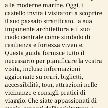
alle moderne marine. Oggi, il
castello invita i visitatori a scoprire
il suo passato stratificato, la sua
imponente architettura e il suo
ruolo centrale come simbolo di
resilienza e fortezza vivente.
Questa guida fornisce tutto il
necessario per pianificare la vostra
visita, incluse informazioni
aggiornate su orari, biglietti,
accessibilità, tour, attrazioni nelle
vicinanze e consigli pratici di
viaggio. Che siate appassionati di