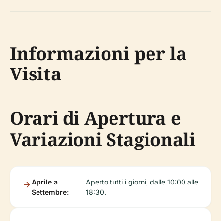
Informazioni per la
Visita
Orari di Apertura e
Variazioni Stagionali
Aprile a
Aperto tutti i giorni, dalle 10:00 alle
Settembre:
18:30.