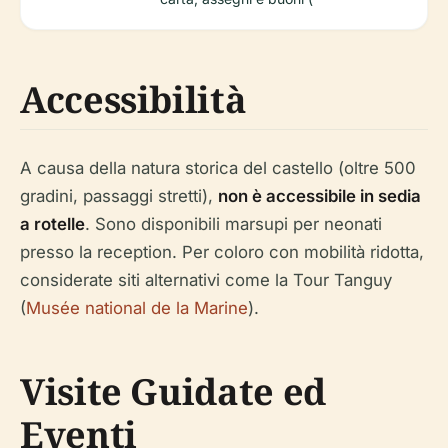
Accessibilità
A causa della natura storica del castello (oltre 500
gradini, passaggi stretti),
non è accessibile in sedia
a rotelle
. Sono disponibili marsupi per neonati
presso la reception. Per coloro con mobilità ridotta,
considerate siti alternativi come la Tour Tanguy
(
Musée national de la Marine
).
Visite Guidate ed
Eventi