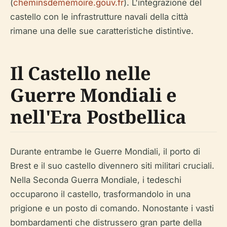
(
cheminsdememoire.gouv.fr
). L'integrazione del
castello con le infrastrutture navali della città
rimane una delle sue caratteristiche distintive.
Il Castello nelle
Guerre Mondiali e
nell'Era Postbellica
Durante entrambe le Guerre Mondiali, il porto di
Brest e il suo castello divennero siti militari cruciali.
Nella Seconda Guerra Mondiale, i tedeschi
occuparono il castello, trasformandolo in una
prigione e un posto di comando. Nonostante i vasti
bombardamenti che distrussero gran parte della