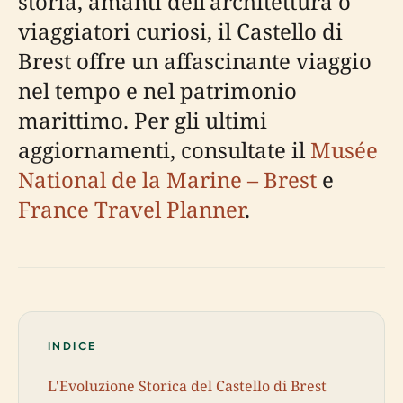
storia, amanti dell'architettura o
viaggiatori curiosi, il Castello di
Brest offre un affascinante viaggio
nel tempo e nel patrimonio
marittimo. Per gli ultimi
aggiornamenti, consultate il
Musée
National de la Marine – Brest
e
France Travel Planner
.
INDICE
L'Evoluzione Storica del Castello di Brest