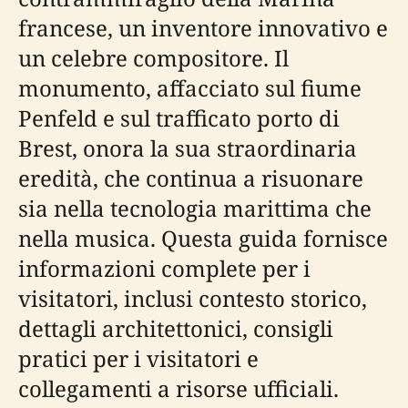
francese, un inventore innovativo e
un celebre compositore. Il
monumento, affacciato sul fiume
Penfeld e sul trafficato porto di
Brest, onora la sua straordinaria
eredità, che continua a risuonare
sia nella tecnologia marittima che
nella musica. Questa guida fornisce
informazioni complete per i
visitatori, inclusi contesto storico,
dettagli architettonici, consigli
pratici per i visitatori e
collegamenti a risorse ufficiali.