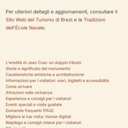
Per ulteriori dettagli e aggiornamenti, consultare il
Sito Web del Turismo di Brest
e le
Tradizioni
dell'École Navale
.
L'eredità di Jean Cras: un doppio tributo
Storia e significato del monumento
Caratteristiche artistiche e architettoniche
Informazioni per i visitatori: orari, biglietti e accessibilità
Come arrivare
Attrazioni nelle vicinanze
Esperienza e consigli per i visitatori
Eventi speciali e visite guidate
Domande frequenti (FAQ)
Migliora la tua visita: risorse digitali
Riepilogo e consigli chiave per i visitatori