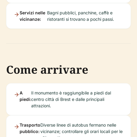
Servizi nelle
Bagni pubblici, panchine, caffè e
vicinanze:
ristoranti si trovano a pochi passi.
Come arrivare
A
Il monumento è raggiungibile a piedi dal
piedi:
centro città di Brest e dalle principali
attrazioni.
Trasporto
Diverse linee di autobus fermano nelle
pubblico:
vicinanze; controllare gli orari locali per le