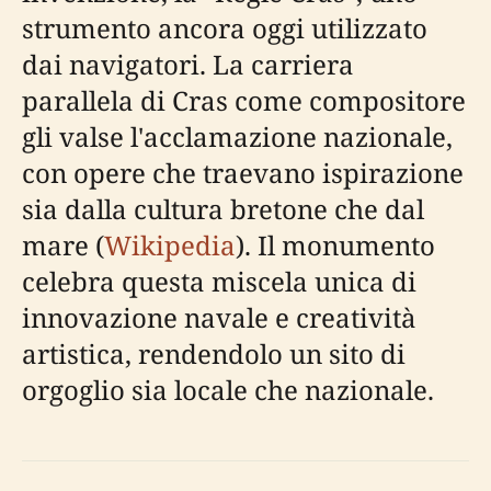
strumento ancora oggi utilizzato
dai navigatori. La carriera
parallela di Cras come compositore
gli valse l'acclamazione nazionale,
con opere che traevano ispirazione
sia dalla cultura bretone che dal
mare (
Wikipedia
). Il monumento
celebra questa miscela unica di
innovazione navale e creatività
artistica, rendendolo un sito di
orgoglio sia locale che nazionale.