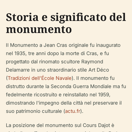
Storia e significato del
monumento
Il Monumento a Jean Cras originale fu inaugurato
nel 1935, tre anni dopo la morte di Cras, e fu
progettato dal rinomato scultore Raymond
Delamarre in uno straordinario stile Art Déco
(
Tradizioni dell'École Navale
). Il monumento fu
distrutto durante la Seconda Guerra Mondiale ma fu
fedelmente ricostruito e reinstallato nel 1959,
dimostrando l'impegno della città nel preservare il
suo patrimonio culturale (
actu.fr
).
La posizione del monumento sul Cours Dajot è