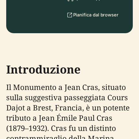
Pianifica dal browser
Introduzione
Il Monumento a Jean Cras, situato
sulla suggestiva passeggiata Cours
Dajot a Brest, Francia, è un potente
tributo a Jean Émile Paul Cras
(1879–1932). Cras fu un distinto
contrammiraglio della Marina