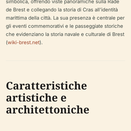
simbolica, offrendo viste panoramiche sulla Rade
de Brest e collegando la storia di Cras all'identità
marittima della città. La sua presenza è centrale per
gli eventi commemorativi e le passeggiate storiche
che evidenziano la storia navale e culturale di Brest
(
wiki-brest.net
).
Caratteristiche
artistiche e
architettoniche