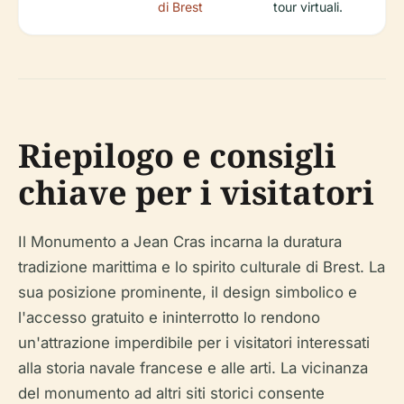
di Brest
tour virtuali.
Riepilogo e consigli
chiave per i visitatori
Il Monumento a Jean Cras incarna la duratura
tradizione marittima e lo spirito culturale di Brest. La
sua posizione prominente, il design simbolico e
l'accesso gratuito e ininterrotto lo rendono
un'attrazione imperdibile per i visitatori interessati
alla storia navale francese e alle arti. La vicinanza
del monumento ad altri siti storici consente