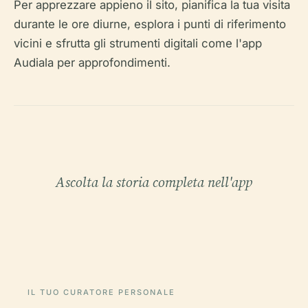
Per apprezzare appieno il sito, pianifica la tua visita
durante le ore diurne, esplora i punti di riferimento
vicini e sfrutta gli strumenti digitali come l'app
Audiala per approfondimenti.
Ascolta la storia completa nell'app
IL TUO CURATORE PERSONALE