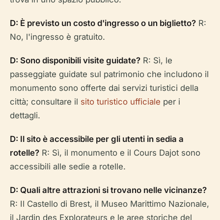
D: È previsto un costo d'ingresso o un biglietto?
R:
No, l'ingresso è gratuito.
D: Sono disponibili visite guidate?
R: Sì, le
passeggiate guidate sul patrimonio che includono il
monumento sono offerte dai servizi turistici della
città; consultare il
sito turistico ufficiale
per i
dettagli.
D: Il sito è accessibile per gli utenti in sedia a
rotelle?
R: Sì, il monumento e il Cours Dajot sono
accessibili alle sedie a rotelle.
D: Quali altre attrazioni si trovano nelle vicinanze?
R: Il Castello di Brest, il Museo Marittimo Nazionale,
il Jardin des Explorateurs e le aree storiche del