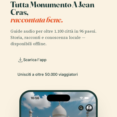
Tutta Monumento A Jean
Cras,
raccontata bene.
Guide audio per oltre 1.100 città in 96 paesi.
Storia, racconti e conoscenza locale —
disponibili offline.
Scarica l'app
Unisciti a oltre 50.000 viaggiatori