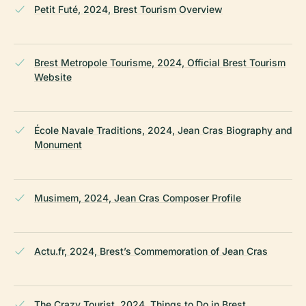
Petit Futé, 2024, Brest Tourism Overview
Brest Metropole Tourisme, 2024, Official Brest Tourism
Website
École Navale Traditions, 2024, Jean Cras Biography and
Monument
Musimem, 2024, Jean Cras Composer Profile
Actu.fr, 2024, Brest’s Commemoration of Jean Cras
The Crazy Tourist, 2024, Things to Do in Brest