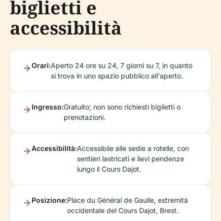
biglietti e
accessibilità
Orari:
Aperto 24 ore su 24, 7 giorni su 7, in quanto
si trova in uno spazio pubblico all'aperto.
Ingresso:
Gratuito; non sono richiesti biglietti o
prenotazioni.
Accessibilità:
Accessibile alle sedie a rotelle, con
sentieri lastricati e lievi pendenze
lungo il Cours Dajot.
Posizione:
Place du Général de Gaulle, estremità
occidentale del Cours Dajot, Brest.