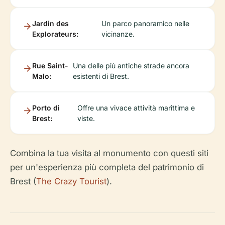
Jardin des
Un parco panoramico nelle
Explorateurs:
vicinanze.
Rue Saint-
Una delle più antiche strade ancora
Malo:
esistenti di Brest.
Porto di
Offre una vivace attività marittima e
Brest:
viste.
Combina la tua visita al monumento con questi siti
per un'esperienza più completa del patrimonio di
Brest (
The Crazy Tourist
).