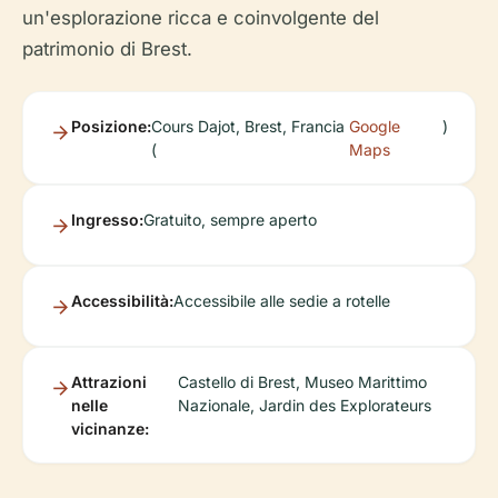
un'esplorazione ricca e coinvolgente del
patrimonio di Brest.
Posizione:
Cours Dajot, Brest, Francia
Google
)
(
Maps
Ingresso:
Gratuito, sempre aperto
Accessibilità:
Accessibile alle sedie a rotelle
Attrazioni
Castello di Brest, Museo Marittimo
nelle
Nazionale, Jardin des Explorateurs
vicinanze: