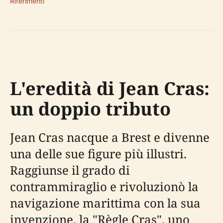
Riferimenti
L'eredità di Jean Cras:
un doppio tributo
Jean Cras nacque a Brest e divenne
una delle sue figure più illustri.
Raggiunse il grado di
contrammiraglio e rivoluzionò la
navigazione marittima con la sua
invenzione, la "Règle Cras", uno