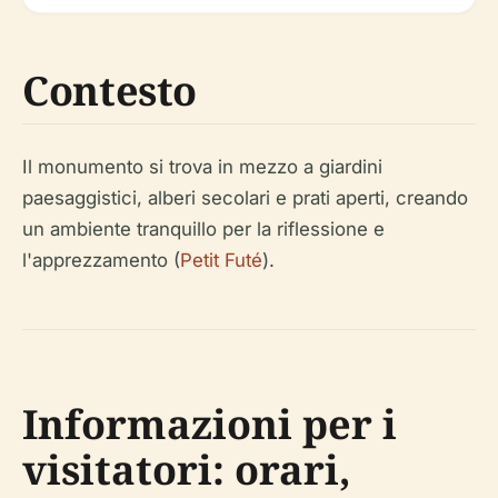
Contesto
Il monumento si trova in mezzo a giardini
paesaggistici, alberi secolari e prati aperti, creando
un ambiente tranquillo per la riflessione e
l'apprezzamento (
Petit Futé
).
Informazioni per i
visitatori: orari,