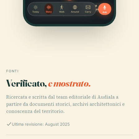
FONTI
Verificato,
e mostrato.
Ricercata e scritta dal team editoriale di Audiala a
partire da documenti storici, archivi architettonici e
conoscenza del territorio.
Ultima revisione: August 2025