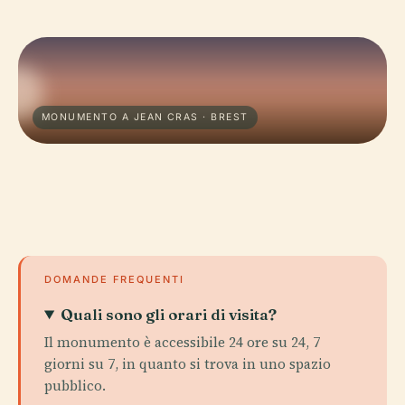
MONUMENTO A JEAN CRAS · BREST
DOMANDE FREQUENTI
Quali sono gli orari di visita?
Il monumento è accessibile 24 ore su 24, 7
giorni su 7, in quanto si trova in uno spazio
pubblico.