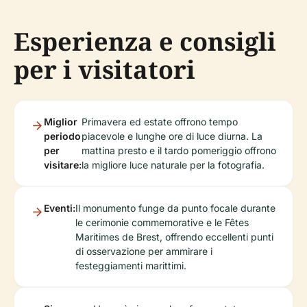
Esperienza e consigli
per i visitatori
Miglior
Primavera ed estate offrono tempo
periodo
piacevole e lunghe ore di luce diurna. La
per
mattina presto e il tardo pomeriggio offrono
visitare:
la migliore luce naturale per la fotografia.
Eventi:
Il monumento funge da punto focale durante
le cerimonie commemorative e le Fêtes
Maritimes de Brest, offrendo eccellenti punti
di osservazione per ammirare i
festeggiamenti marittimi.