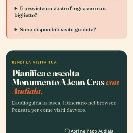
È previsto un costo d'ingresso o un
biglietto?
Sono disponibili visite guidate?
RENDI LA VISITA TUA
Pianifica e ascolta
Monumento A Jean Cras
con
Audiala.
L'audioguida in tasca, l'itinerario nel browser.
Pensata per come visiti davvero.
Apri nell'app Audiala