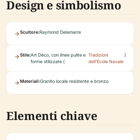
Design e simbolismo
Scultore:
Raymond Delamarre
Stile:
Art Déco, con linee pulite e
Tradizioni
)
forme stilizzate (
dell'École Navale
Materiali:
Granito locale resistente e bronzo
Elementi chiave