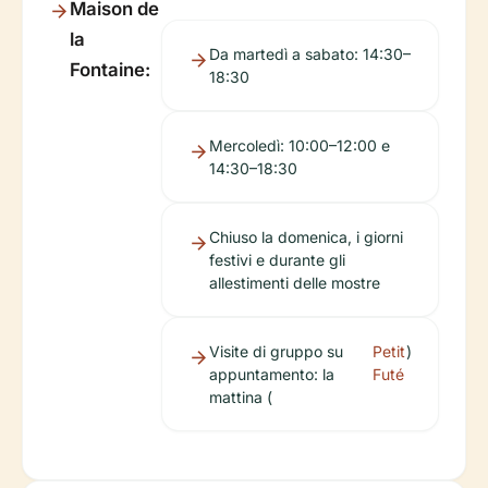
Maison de
la
Da martedì a sabato: 14:30–
Fontaine:
18:30
Mercoledì: 10:00–12:00 e
14:30–18:30
Chiuso la domenica, i giorni
festivi e durante gli
allestimenti delle mostre
Visite di gruppo su
Petit
)
appuntamento: la
Futé
mattina (