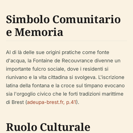
Simbolo Comunitario
e Memoria
Al di là delle sue origini pratiche come fonte
d'acqua, la Fontaine de Recouvrance divenne un
importante fulcro sociale, dove i residenti si
riunivano e la vita cittadina si svolgeva. L'iscrizione
latina della fontana e la croce sul timpano evocano
sia l'orgoglio civico che le forti tradizioni marittime
di Brest (
adeupa-brest.fr, p.41
).
Ruolo Culturale