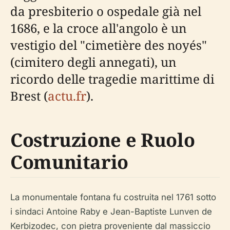
da presbiterio o ospedale già nel
1686, e la croce all'angolo è un
vestigio del "cimetière des noyés"
(cimitero degli annegati), un
ricordo delle tragedie marittime di
Brest (
actu.fr
).
Costruzione e Ruolo
Comunitario
La monumentale fontana fu costruita nel 1761 sotto
i sindaci Antoine Raby e Jean-Baptiste Lunven de
Kerbizodec, con pietra proveniente dal massiccio