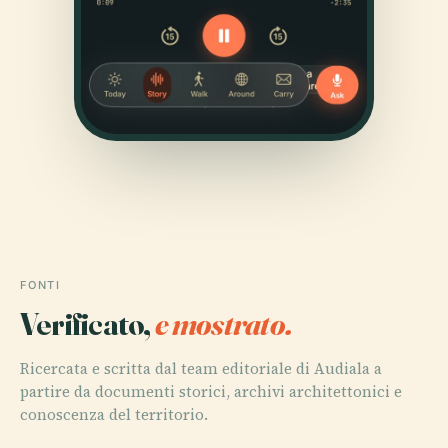
FONTI
Verificato,
e mostrato.
Ricercata e scritta dal team editoriale di Audiala a
partire da documenti storici, archivi architettonici e
conoscenza del territorio.