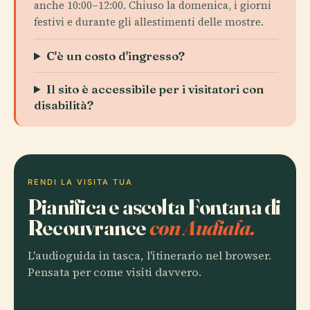
anche 10:00–12:00. Chiuso la domenica, i giorni
festivi e durante gli allestimenti delle mostre.
C'è un costo d'ingresso?
Il sito è accessibile per i visitatori con
disabilità?
RENDI LA VISITA TUA
Pianifica e ascolta Fontana di
Recouvrance
con Audiala.
L'audioguida in tasca, l'itinerario nel browser.
Pensata per come visiti davvero.