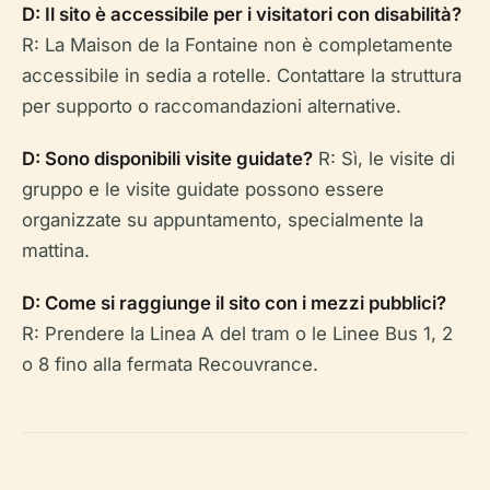
D: Il sito è accessibile per i visitatori con disabilità?
R: La Maison de la Fontaine non è completamente
accessibile in sedia a rotelle. Contattare la struttura
per supporto o raccomandazioni alternative.
D: Sono disponibili visite guidate?
R: Sì, le visite di
gruppo e le visite guidate possono essere
organizzate su appuntamento, specialmente la
mattina.
D: Come si raggiunge il sito con i mezzi pubblici?
R: Prendere la Linea A del tram o le Linee Bus 1, 2
o 8 fino alla fermata Recouvrance.