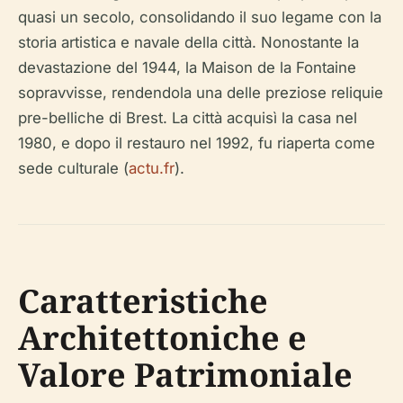
quasi un secolo, consolidando il suo legame con la
storia artistica e navale della città. Nonostante la
devastazione del 1944, la Maison de la Fontaine
sopravvisse, rendendola una delle preziose reliquie
pre-belliche di Brest. La città acquisì la casa nel
1980, e dopo il restauro nel 1992, fu riaperta come
sede culturale (
actu.fr
).
Caratteristiche
Architettoniche e
Valore Patrimoniale