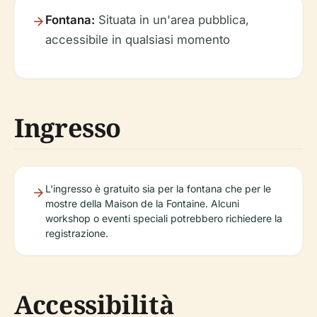
Fontana:
Situata in un'area pubblica,
accessibile in qualsiasi momento
Ingresso
L'ingresso è gratuito sia per la fontana che per le
mostre della Maison de la Fontaine. Alcuni
workshop o eventi speciali potrebbero richiedere la
registrazione.
Accessibilità