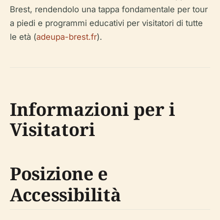
Brest, rendendolo una tappa fondamentale per tour
a piedi e programmi educativi per visitatori di tutte
le età (
adeupa-brest.fr
).
Informazioni per i
Visitatori
Posizione e
Accessibilità