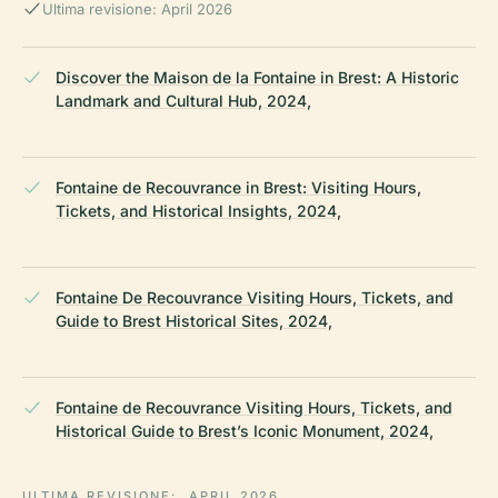
Ultima revisione: April 2026
Discover the Maison de la Fontaine in Brest: A Historic
Landmark and Cultural Hub, 2024,
Fontaine de Recouvrance in Brest: Visiting Hours,
Tickets, and Historical Insights, 2024,
Fontaine De Recouvrance Visiting Hours, Tickets, and
Guide to Brest Historical Sites, 2024,
Fontaine de Recouvrance Visiting Hours, Tickets, and
Historical Guide to Brest’s Iconic Monument, 2024,
ULTIMA REVISIONE:
APRIL 2026