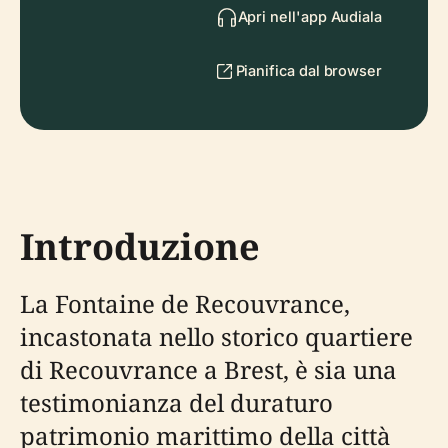
Apri nell'app Audiala
Pianifica dal browser
Introduzione
La Fontaine de Recouvrance,
incastonata nello storico quartiere
di Recouvrance a Brest, è sia una
testimonianza del duraturo
patrimonio marittimo della città