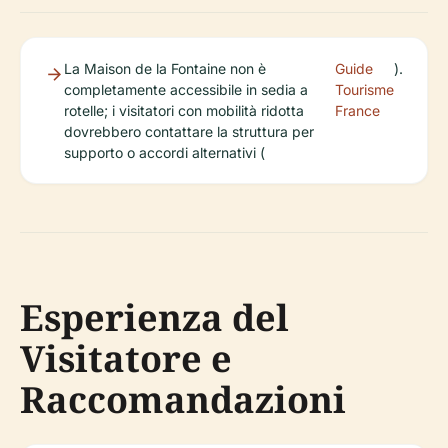
La Maison de la Fontaine non è
Guide
).
completamente accessibile in sedia a
Tourisme
rotelle; i visitatori con mobilità ridotta
France
dovrebbero contattare la struttura per
supporto o accordi alternativi (
Esperienza del
Visitatore e
Raccomandazioni