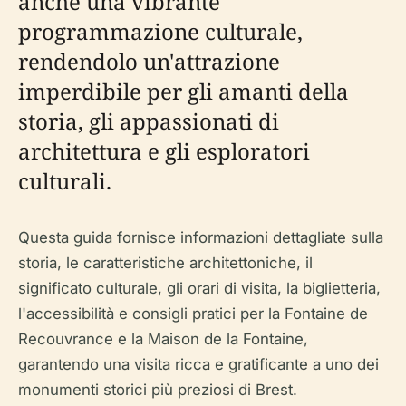
anche una vibrante
programmazione culturale,
rendendolo un'attrazione
imperdibile per gli amanti della
storia, gli appassionati di
architettura e gli esploratori
culturali.
Questa guida fornisce informazioni dettagliate sulla
storia, le caratteristiche architettoniche, il
significato culturale, gli orari di visita, la biglietteria,
l'accessibilità e consigli pratici per la Fontaine de
Recouvrance e la Maison de la Fontaine,
garantendo una visita ricca e gratificante a uno dei
monumenti storici più preziosi di Brest.