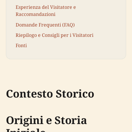
Esperienza del Visitatore e
Raccomandazioni
Domande Frequenti (FAQ)
Riepilogo e Consigli per i Visitatori
Fonti
Contesto Storico
Origini e Storia