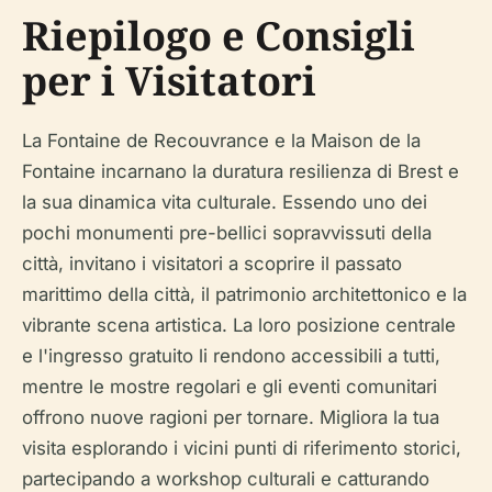
Riepilogo e Consigli
per i Visitatori
La Fontaine de Recouvrance e la Maison de la
Fontaine incarnano la duratura resilienza di Brest e
la sua dinamica vita culturale. Essendo uno dei
pochi monumenti pre-bellici sopravvissuti della
città, invitano i visitatori a scoprire il passato
marittimo della città, il patrimonio architettonico e la
vibrante scena artistica. La loro posizione centrale
e l'ingresso gratuito li rendono accessibili a tutti,
mentre le mostre regolari e gli eventi comunitari
offrono nuove ragioni per tornare. Migliora la tua
visita esplorando i vicini punti di riferimento storici,
partecipando a workshop culturali e catturando