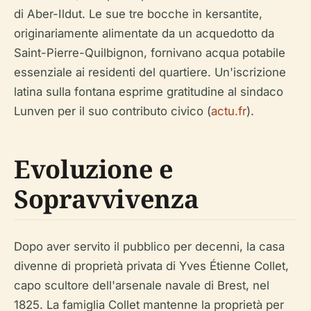
di Aber-Ildut. Le sue tre bocche in kersantite,
originariamente alimentate da un acquedotto da
Saint-Pierre-Quilbignon, fornivano acqua potabile
essenziale ai residenti del quartiere. Un'iscrizione
latina sulla fontana esprime gratitudine al sindaco
Lunven per il suo contributo civico (
actu.fr
).
Evoluzione e
Sopravvivenza
Dopo aver servito il pubblico per decenni, la casa
divenne di proprietà privata di Yves Étienne Collet,
capo scultore dell'arsenale navale di Brest, nel
1825. La famiglia Collet mantenne la proprietà per