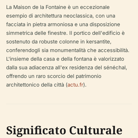
La Maison de la Fontaine è un eccezionale
esempio di architettura neoclassica, con una
facciata in pietra armoniosa e una disposizione
simmetrica delle finestre. Il portico dell'edificio è
sostenuto da robuste colonne in kersantite,
conferendogli sia monumentalità che accessibilità.
L'insieme della casa e della fontana è valorizzato
dalla sua adiacenza all'ex residenza del sénéchal,
offrendo un raro scorcio del patrimonio
architettonico della città (
actu.fr
).
Significato Culturale