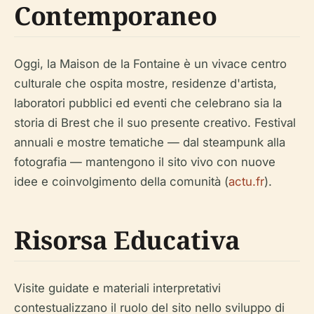
Contemporaneo
Oggi, la Maison de la Fontaine è un vivace centro
culturale che ospita mostre, residenze d'artista,
laboratori pubblici ed eventi che celebrano sia la
storia di Brest che il suo presente creativo. Festival
annuali e mostre tematiche — dal steampunk alla
fotografia — mantengono il sito vivo con nuove
idee e coinvolgimento della comunità (
actu.fr
).
Risorsa Educativa
Visite guidate e materiali interpretativi
contestualizzano il ruolo del sito nello sviluppo di