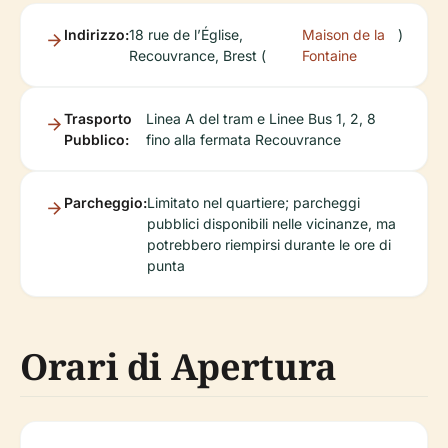
Indirizzo:
18 rue de l’Église,
Maison de la
)
Recouvrance, Brest (
Fontaine
Trasporto
Linea A del tram e Linee Bus 1, 2, 8
Pubblico:
fino alla fermata Recouvrance
Parcheggio:
Limitato nel quartiere; parcheggi
pubblici disponibili nelle vicinanze, ma
potrebbero riempirsi durante le ore di
punta
Orari di Apertura