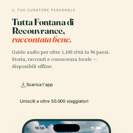
IL TUO CURATORE PERSONALE
Tutta Fontana di
Recouvrance,
raccontata bene.
Guide audio per oltre 1.100 città in 96 paesi.
Storia, racconti e conoscenza locale —
disponibili offline.
Scarica l'app
Unisciti a oltre 50.000 viaggiatori