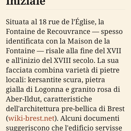
Iniziale
Situata al 18 rue de l’Église, la
Fontaine de Recouvrance — spesso
identificata con la Maison de la
Fontaine — risale alla fine del XVII
e all'inizio del XVIII secolo. La sua
facciata combina varietà di pietre
locali: kersantite scura, pietra
gialla di Logonna e granito rosa di
Aber-Ildut, caratteristiche
dell'architettura pre-bellica di Brest
(
wiki-brest.net
). Alcuni documenti
suggeriscono che l'edificio servisse