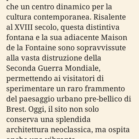
che un centro dinamico per la
cultura contemporanea. Risalente
al XVIII secolo, questa distintiva
fontana e la sua adiacente Maison
de la Fontaine sono sopravvissute
alla vasta distruzione della
Seconda Guerra Mondiale,
permettendo ai visitatori di
sperimentare un raro frammento
del paesaggio urbano pre-bellico di
Brest. Oggi, il sito non solo
conserva una splendida
architettura neoclassica, ma ospita