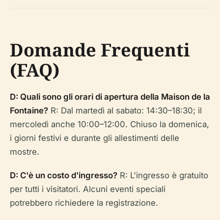
Domande Frequenti
(FAQ)
D: Quali sono gli orari di apertura della Maison de la
Fontaine?
R: Dal martedì al sabato: 14:30–18:30; il
mercoledì anche 10:00–12:00. Chiuso la domenica,
i giorni festivi e durante gli allestimenti delle
mostre.
D: C'è un costo d'ingresso?
R: L'ingresso è gratuito
per tutti i visitatori. Alcuni eventi speciali
potrebbero richiedere la registrazione.