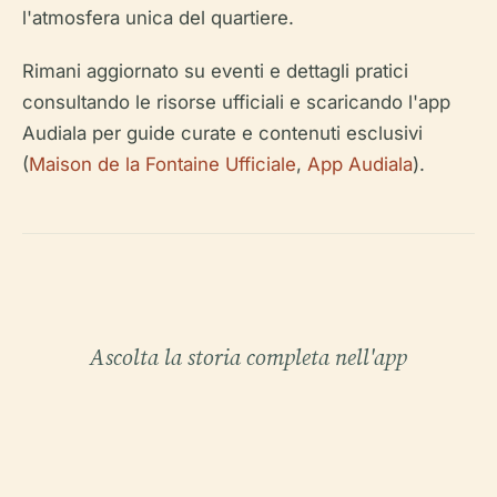
l'atmosfera unica del quartiere.
Rimani aggiornato su eventi e dettagli pratici
consultando le risorse ufficiali e scaricando l'app
Audiala per guide curate e contenuti esclusivi
(
Maison de la Fontaine Ufficiale
,
App Audiala
).
Ascolta la storia completa nell'app