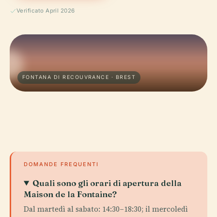
Verificato April 2026
FONTANA DI RECOUVRANCE · BREST
DOMANDE FREQUENTI
Quali sono gli orari di apertura della
Maison de la Fontaine?
Dal martedì al sabato: 14:30–18:30; il mercoledì