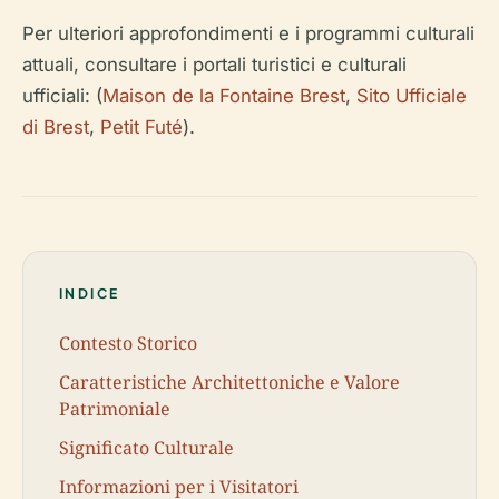
Per ulteriori approfondimenti e i programmi culturali
attuali, consultare i portali turistici e culturali
ufficiali: (
Maison de la Fontaine Brest
,
Sito Ufficiale
di Brest
,
Petit Futé
).
INDICE
Contesto Storico
Caratteristiche Architettoniche e Valore
Patrimoniale
Significato Culturale
Informazioni per i Visitatori