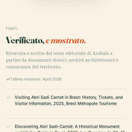
FONTI
Verificato,
e mostrato.
Ricercata e scritta dal team editoriale di Audiala a
partire da documenti storici, archivi architettonici e
conoscenza del territorio.
Ultima revisione: April 2026
Visiting Abri Sadi Carnot in Brest: History, Tickets, and
Visitor Information, 2025, Brest Métropole Tourisme
Discovering Abri Sadi-Carnot: A Historical Monument