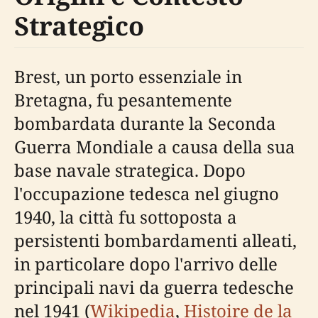
Strategico
Brest, un porto essenziale in
Bretagna, fu pesantemente
bombardata durante la Seconda
Guerra Mondiale a causa della sua
base navale strategica. Dopo
l'occupazione tedesca nel giugno
1940, la città fu sottoposta a
persistenti bombardamenti alleati,
in particolare dopo l'arrivo delle
principali navi da guerra tedesche
nel 1941 (
Wikipedia
,
Histoire de la