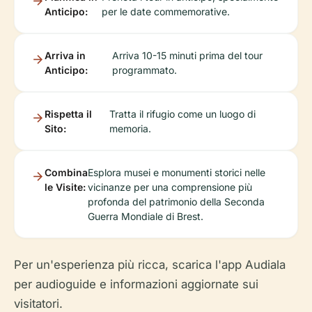
Anticipo:
per le date commemorative.
Arriva in
Arriva 10-15 minuti prima del tour
Anticipo:
programmato.
Rispetta il
Tratta il rifugio come un luogo di
Sito:
memoria.
Combina
Esplora musei e monumenti storici nelle
le Visite:
vicinanze per una comprensione più
profonda del patrimonio della Seconda
Guerra Mondiale di Brest.
Per un'esperienza più ricca, scarica l'app Audiala
per audioguide e informazioni aggiornate sui
visitatori.