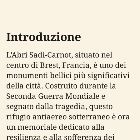
Introduzione
L'Abri Sadi-Carnot, situato nel
centro di Brest, Francia, è uno dei
monumenti bellici più significativi
della città. Costruito durante la
Seconda Guerra Mondiale e
segnato dalla tragedia, questo
rifugio antiaereo sotterraneo è ora
un memoriale dedicato alla
resilienza e alla sofferenza dei