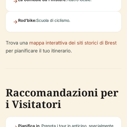
Rod’bike:
Scuola di ciclismo.
Trova una
mappa interattiva dei siti storici di Brest
per pianificare il tuo itinerario.
Raccomandazioni per
i Visitatori
Pianifica in
Prenota i tour in anticipo, specialmente