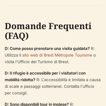
Domande Frequenti
(FAQ)
D: Come posso prenotare una visita guidata?
R:
Utilizza il
sito web di Brest Métropole Tourisme
o
visita l'Ufficio del Turismo di Brest.
D: Il rifugio è accessibile per i visitatori con
mobilità ridotta?
R: L'accessibilità è limitata a causa
di scale e passaggi sotterranei. Contatta l'ufficio
per consigli.
D: Sono disponibili tour in inglese?
R: