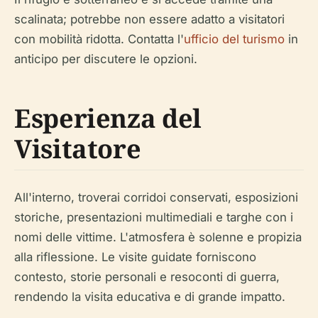
scalinata; potrebbe non essere adatto a visitatori
con mobilità ridotta. Contatta l'
ufficio del turismo
in
anticipo per discutere le opzioni.
Esperienza del
Visitatore
All'interno, troverai corridoi conservati, esposizioni
storiche, presentazioni multimediali e targhe con i
nomi delle vittime. L'atmosfera è solenne e propizia
alla riflessione. Le visite guidate forniscono
contesto, storie personali e resoconti di guerra,
rendendo la visita educativa e di grande impatto.