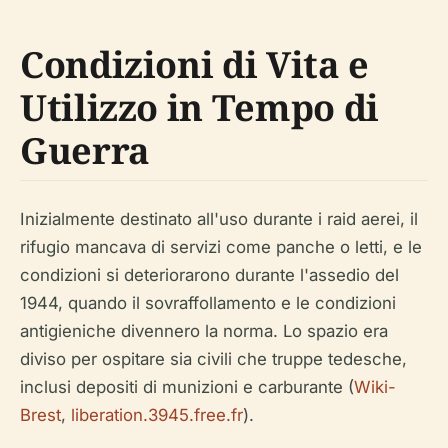
Condizioni di Vita e
Utilizzo in Tempo di
Guerra
Inizialmente destinato all'uso durante i raid aerei, il
rifugio mancava di servizi come panche o letti, e le
condizioni si deteriorarono durante l'assedio del
1944, quando il sovraffollamento e le condizioni
antigieniche divennero la norma. Lo spazio era
diviso per ospitare sia civili che truppe tedesche,
inclusi depositi di munizioni e carburante (
Wiki-
Brest
,
liberation.3945.free.fr
).