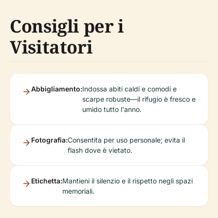
Consigli per i
Visitatori
Abbigliamento:
Indossa abiti caldi e comodi e
scarpe robuste—il rifugio è fresco e
umido tutto l'anno.
Fotografia:
Consentita per uso personale; evita il
flash dove è vietato.
Etichetta:
Mantieni il silenzio e il rispetto negli spazi
memoriali.