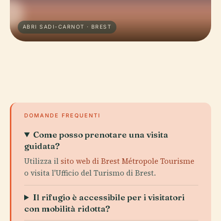
ABRI SADI-CARNOT · BREST
DOMANDE FREQUENTI
Come posso prenotare una visita
guidata?
Utilizza il
sito web di Brest Métropole Tourisme
o visita l'Ufficio del Turismo di Brest.
Il rifugio è accessibile per i visitatori
con mobilità ridotta?