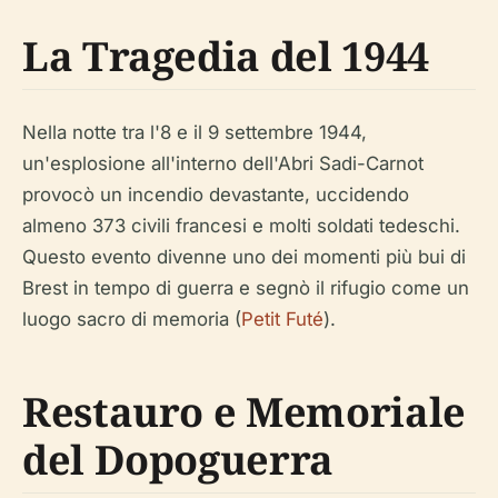
La Tragedia del 1944
Nella notte tra l'8 e il 9 settembre 1944,
un'esplosione all'interno dell'Abri Sadi-Carnot
provocò un incendio devastante, uccidendo
almeno 373 civili francesi e molti soldati tedeschi.
Questo evento divenne uno dei momenti più bui di
Brest in tempo di guerra e segnò il rifugio come un
luogo sacro di memoria (
Petit Futé
).
Restauro e Memoriale
del Dopoguerra