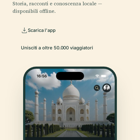
Storia, racconti e conoscenza locale —
disponibili offline.
Scarica l'app
Unisciti a oltre 50.000 viaggiatori