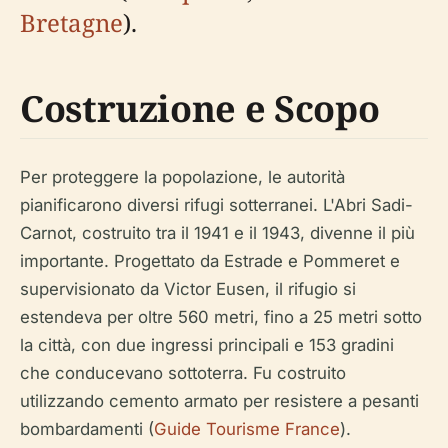
Bretagne
).
Costruzione e Scopo
Per proteggere la popolazione, le autorità
pianificarono diversi rifugi sotterranei. L'Abri Sadi-
Carnot, costruito tra il 1941 e il 1943, divenne il più
importante. Progettato da Estrade e Pommeret e
supervisionato da Victor Eusen, il rifugio si
estendeva per oltre 560 metri, fino a 25 metri sotto
la città, con due ingressi principali e 153 gradini
che conducevano sottoterra. Fu costruito
utilizzando cemento armato per resistere a pesanti
bombardamenti (
Guide Tourisme France
).