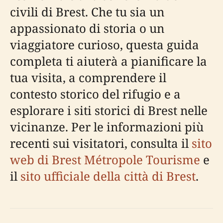
civili di Brest. Che tu sia un
appassionato di storia o un
viaggiatore curioso, questa guida
completa ti aiuterà a pianificare la
tua visita, a comprendere il
contesto storico del rifugio e a
esplorare i siti storici di Brest nelle
vicinanze. Per le informazioni più
recenti sui visitatori, consulta il
sito
web di Brest Métropole Tourisme
e
il
sito ufficiale della città di Brest
.