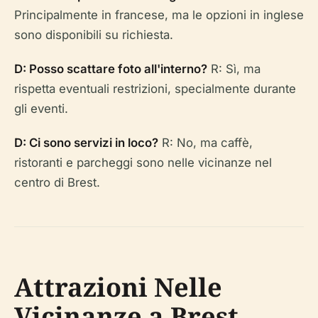
Principalmente in francese, ma le opzioni in inglese
sono disponibili su richiesta.
D: Posso scattare foto all'interno?
R: Sì, ma
rispetta eventuali restrizioni, specialmente durante
gli eventi.
D: Ci sono servizi in loco?
R: No, ma caffè,
ristoranti e parcheggi sono nelle vicinanze nel
centro di Brest.
Attrazioni Nelle
Vicinanze a Brest