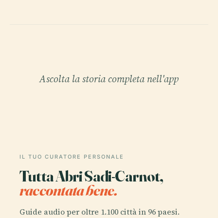
Ascolta la storia completa nell'app
IL TUO CURATORE PERSONALE
Tutta Abri Sadi-Carnot,
raccontata bene.
Guide audio per oltre 1.100 città in 96 paesi.