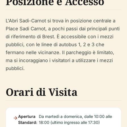
Posizione e Accesso
L'Abri Sadi-Carnot si trova in posizione centrale a
Place Sadi Carnot, a pochi passi dai principali punti
di riferimento di Brest. È accessibile con i mezzi
pubblici, con le linee di autobus 1, 2 e 3 che
fermano nelle vicinanze. Il parcheggio è limitato,
ma si incoraggiano i visitatori a utilizzare i mezzi
pubblici.
Orari di Visita
Apertura
Da martedì a domenica, dalle 10:00 alle
Standard:
18:00 (ultimo ingresso alle 17:30)