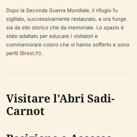
Dopo la Seconda Guerra Mondiale, il rifugio fu
sigillato, successivamente restaurato, e ora funge
sia da sito storico che da memoriale. Lo spazio è
stato adattato per educare i visitatori e
commemorare coloro che vi hanno sofferto e sono
periti (
Brest.fr
).
Visitare l'Abri Sadi-
Carnot