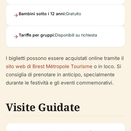
Bambini sotto i 12 anni:
Gratuito
Tariffe per gruppi:
Disponibili su richiesta
I biglietti possono essere acquistati online tramite il
sito web di Brest Métropole Tourisme
o in loco. Si
consiglia di prenotare in anticipo, specialmente
durante le festività e gli eventi commemorativi.
Visite Guidate