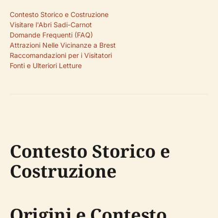
Contesto Storico e Costruzione
Visitare l'Abri Sadi-Carnot
Domande Frequenti (FAQ)
Attrazioni Nelle Vicinanze a Brest
Raccomandazioni per i Visitatori
Fonti e Ulteriori Letture
Contesto Storico e
Costruzione
Origini e Contesto