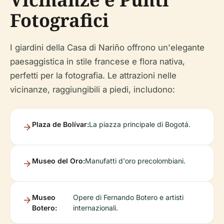
Fotografici
I giardini della Casa di Nariño offrono un'elegante
paesaggistica in stile francese e flora nativa,
perfetti per la fotografia. Le attrazioni nelle
vicinanze, raggiungibili a piedi, includono:
Plaza de Bolívar:
La piazza principale di Bogotá.
Museo del Oro:
Manufatti d'oro precolombiani.
Museo
Opere di Fernando Botero e artisti
Botero:
internazionali.