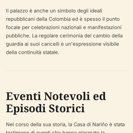
Il palazzo è anche un simbolo degli ideali
repubblicani della Colombia ed è spesso il punto
focale per celebrazioni nazionali e manifestazioni
pubbliche. La regolare cerimonia del cambio della
guardia ai suoi cancelli è un'espressione visibile
della continuità statale.
Eventi Notevoli ed
Episodi Storici
Nel corso della sua storia, la Casa di Nariño è stata
testimone di eventi che hanno plasmato la