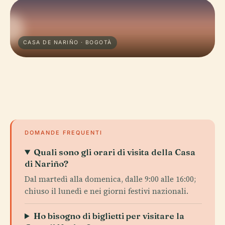
CASA DE NARIÑO · BOGOTÀ
DOMANDE FREQUENTI
Quali sono gli orari di visita della Casa
di Nariño?
Dal martedì alla domenica, dalle 9:00 alle 16:00;
chiuso il lunedì e nei giorni festivi nazionali.
Ho bisogno di biglietti per visitare la