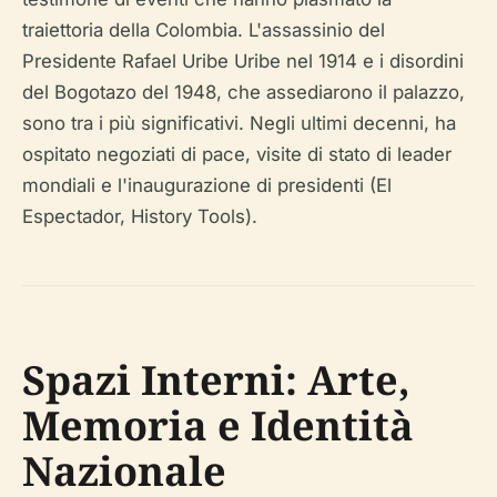
traiettoria della Colombia. L'assassinio del
Presidente Rafael Uribe Uribe nel 1914 e i disordini
del Bogotazo del 1948, che assediarono il palazzo,
sono tra i più significativi. Negli ultimi decenni, ha
ospitato negoziati di pace, visite di stato di leader
mondiali e l'inaugurazione di presidenti (El
Espectador, History Tools).
Spazi Interni: Arte,
Memoria e Identità
Nazionale