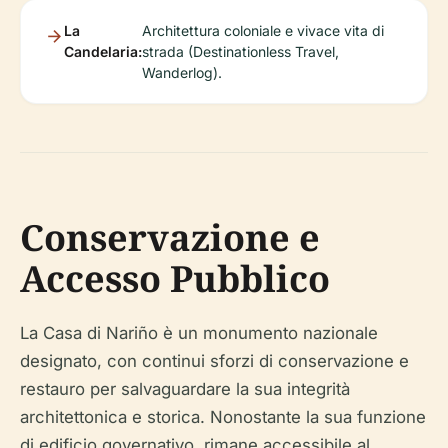
La
Architettura coloniale e vivace vita di
Candelaria:
strada (Destinationless Travel,
Wanderlog).
Conservazione e
Accesso Pubblico
La Casa di Nariño è un monumento nazionale
designato, con continui sforzi di conservazione e
restauro per salvaguardare la sua integrità
architettonica e storica. Nonostante la sua funzione
di edificio governativo, rimane accessibile al