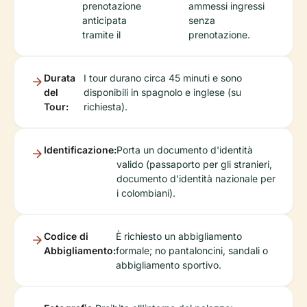
prenotazione
ammessi ingressi
anticipata
senza
tramite il
prenotazione.
Durata
I tour durano circa 45 minuti e sono
del
disponibili in spagnolo e inglese (su
Tour:
richiesta).
Identificazione:
Porta un documento d'identità
valido (passaporto per gli stranieri,
documento d'identità nazionale per
i colombiani).
Codice di
È richiesto un abbigliamento
Abbigliamento:
formale; no pantaloncini, sandali o
abbigliamento sportivo.