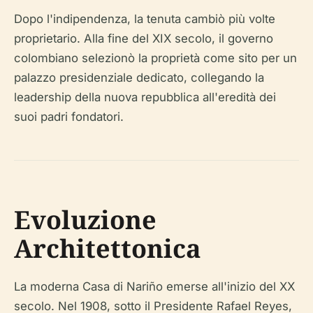
Dopo l'indipendenza, la tenuta cambiò più volte
proprietario. Alla fine del XIX secolo, il governo
colombiano selezionò la proprietà come sito per un
palazzo presidenziale dedicato, collegando la
leadership della nuova repubblica all'eredità dei
suoi padri fondatori.
Evoluzione
Architettonica
La moderna Casa di Nariño emerse all'inizio del XX
secolo. Nel 1908, sotto il Presidente Rafael Reyes,