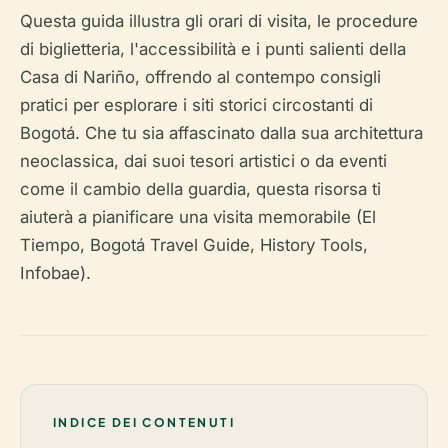
Questa guida illustra gli orari di visita, le procedure
di biglietteria, l'accessibilità e i punti salienti della
Casa di Nariño, offrendo al contempo consigli
pratici per esplorare i siti storici circostanti di
Bogotá. Che tu sia affascinato dalla sua architettura
neoclassica, dai suoi tesori artistici o da eventi
come il cambio della guardia, questa risorsa ti
aiuterà a pianificare una visita memorabile (El
Tiempo, Bogotá Travel Guide, History Tools,
Infobae).
INDICE DEI CONTENUTI