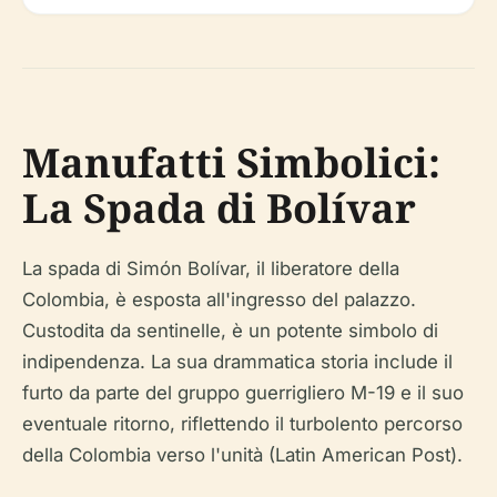
Manufatti Simbolici:
La Spada di Bolívar
La spada di Simón Bolívar, il liberatore della
Colombia, è esposta all'ingresso del palazzo.
Custodita da sentinelle, è un potente simbolo di
indipendenza. La sua drammatica storia include il
furto da parte del gruppo guerrigliero M-19 e il suo
eventuale ritorno, riflettendo il turbolento percorso
della Colombia verso l'unità (Latin American Post).