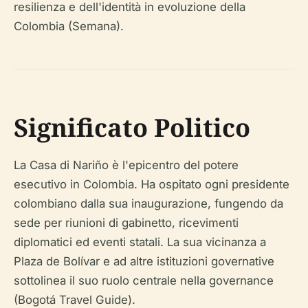
resilienza e dell'identità in evoluzione della
Colombia (Semana).
Significato Politico
La Casa di Nariño è l'epicentro del potere
esecutivo in Colombia. Ha ospitato ogni presidente
colombiano dalla sua inaugurazione, fungendo da
sede per riunioni di gabinetto, ricevimenti
diplomatici ed eventi statali. La sua vicinanza a
Plaza de Bolívar e ad altre istituzioni governative
sottolinea il suo ruolo centrale nella governance
(Bogotá Travel Guide).