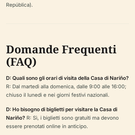
República).
Domande Frequenti
(FAQ)
D: Quali sono gli orari di visita della Casa di Nariño?
R: Dal martedì alla domenica, dalle 9:00 alle 16:00;
chiuso il lunedì e nei giorni festivi nazionali.
D: Ho bisogno di biglietti per visitare la Casa di
Nariño?
R: Sì, i biglietti sono gratuiti ma devono
essere prenotati online in anticipo.