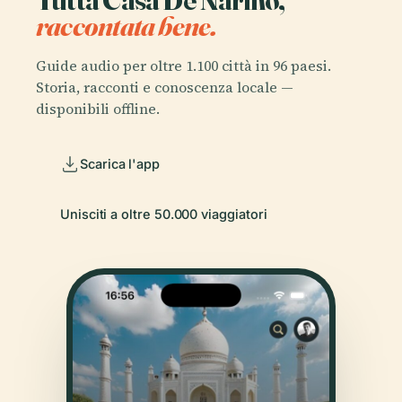
raccontata bene.
Guide audio per oltre 1.100 città in 96 paesi.
Storia, racconti e conoscenza locale —
disponibili offline.
Scarica l'app
Unisciti a oltre 50.000 viaggiatori