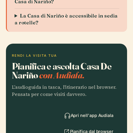
Casa di Nariño?
La Casa di Nariño è accessibile in sedia
a rotelle?
RENDI LA VISITA TUA
Pianifica e ascolta Casa De
Nariño
con Audiala.
L'audioguida in tasca, l'itinerario nel browser.
Pensata per come visiti davvero.
Apri nell'app Audiala
Pianifica dal browser