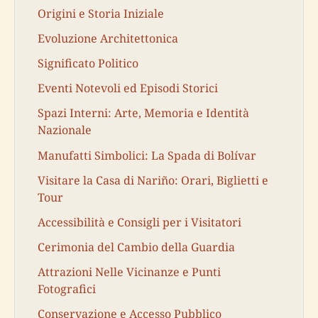
Origini e Storia Iniziale
Evoluzione Architettonica
Significato Politico
Eventi Notevoli ed Episodi Storici
Spazi Interni: Arte, Memoria e Identità
Nazionale
Manufatti Simbolici: La Spada di Bolívar
Visitare la Casa di Nariño: Orari, Biglietti e
Tour
Accessibilità e Consigli per i Visitatori
Cerimonia del Cambio della Guardia
Attrazioni Nelle Vicinanze e Punti
Fotografici
Conservazione e Accesso Pubblico