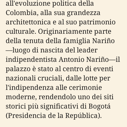
all'evoluzione politica della
Colombia, alla sua grandezza
architettonica e al suo patrimonio
culturale. Originariamente parte
della tenuta della famiglia Nariño
—luogo di nascita del leader
indipendentista Antonio Nariño—il
palazzo è stato al centro di eventi
nazionali cruciali, dalle lotte per
l'indipendenza alle cerimonie
moderne, rendendolo uno dei siti
storici più significativi di Bogotá
(Presidencia de la República).