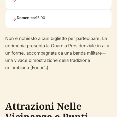
Domenica:
15:00
Non è richiesto alcun biglietto per partecipare. La
cerimonia presenta la Guardia Presidenziale in alta
uniforme, accompagnata da una banda militare—
una vivace dimostrazione della tradizione
colombiana (Fodor’s).
Attrazioni Nelle
Vicinanze e Punti