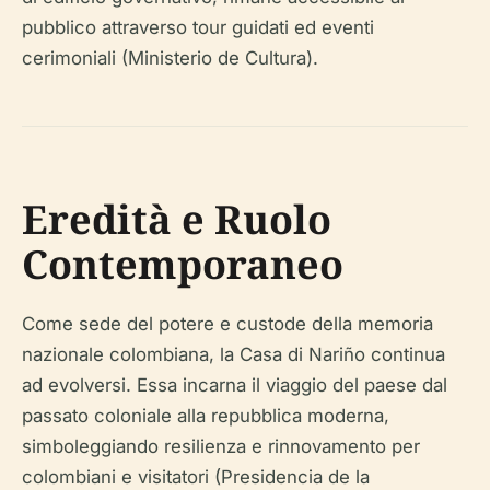
pubblico attraverso tour guidati ed eventi
cerimoniali (Ministerio de Cultura).
Eredità e Ruolo
Contemporaneo
Come sede del potere e custode della memoria
nazionale colombiana, la Casa di Nariño continua
ad evolversi. Essa incarna il viaggio del paese dal
passato coloniale alla repubblica moderna,
simboleggiando resilienza e rinnovamento per
colombiani e visitatori (Presidencia de la