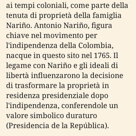
ai tempi coloniali, come parte della
tenuta di proprietà della famiglia
Nariño. Antonio Nariño, figura
chiave nel movimento per
l'indipendenza della Colombia,
nacque in questo sito nel 1765. Il
legame con Nariño e gli ideali di
libertà influenzarono la decisione
di trasformare la proprietà in
residenza presidenziale dopo
l'indipendenza, conferendole un
valore simbolico duraturo
(Presidencia de la República).