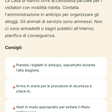
La Casa di Nariño offre accessibilità parziale per i
visitatori con mobilità ridotta. Contatta
l'amministrazione in anticipo per organizzare gli
alloggi. Gli animali di servizio sono ammessi. Non
ci sono armadietti o bagni pubblici all'interno;
pianifica di conseguenza.
Consigli:
Prenota i biglietti in anticipo, soprattutto durante
l'alta stagione.
Arriva in orario per le procedure di sicurezza e
check-in.
Vesti in modo appropriato per evitare il rifiuto