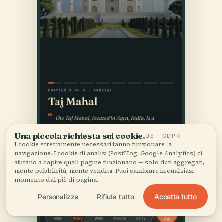
Una piccola richiesta sui cookie.
UE · GDPR
I cookie strettamente necessari fanno funzionare la
navigazione. I cookie di analisi (PostHog, Google Analytics) ci
aiutano a capire quali pagine funzionano — solo dati aggregati,
niente pubblicità, niente vendita. Puoi cambiare in qualsiasi
momento dal piè di pagina.
Accetta tutto
Personalizza
Rifiuta tutto