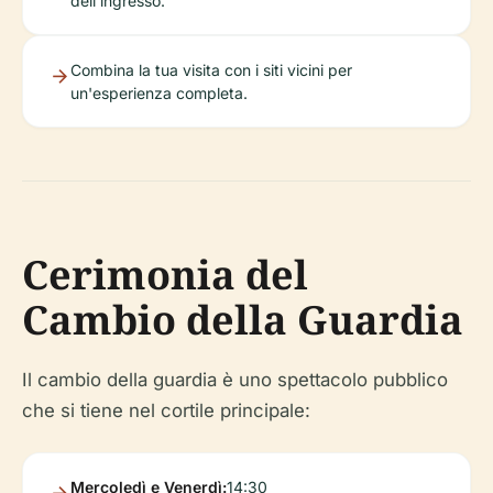
dell'ingresso.
Combina la tua visita con i siti vicini per
un'esperienza completa.
Cerimonia del
Cambio della Guardia
Il cambio della guardia è uno spettacolo pubblico
che si tiene nel cortile principale:
Mercoledì e Venerdì:
14:30