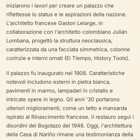
iniziarono i lavori per creare un palazzo che
riflettesse lo status e le aspirazioni della nazione.
L'architetto francese Gaston Lelarge, in
collaborazione con l'architetto colombiano Julián
Lombana, progettò la struttura neoclassica,
caratterizzata da una facciata simmetrica, colonne
corinzie e interni ornati (El Tiempo, History Tools).
Il palazzo fu inaugurato nel 1908. Caratteristiche
notevoli includono esterni in pietra bianca,
pavimenti in marmo, lampadari in cristallo e
intricate opere in legno. Gli anni '30 portarono
ulteriori miglioramenti, come un tetto a mansarda
ispirato al Rinascimento francese. Il restauro seguì i
disordini del Bogotazo del 1948. Oggi, l'architettura
della Casa di Nariño rimane una testimonianza della