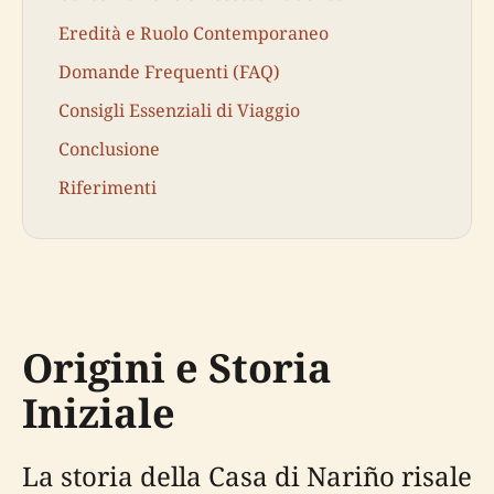
Eredità e Ruolo Contemporaneo
Domande Frequenti (FAQ)
Consigli Essenziali di Viaggio
Conclusione
Riferimenti
Origini e Storia
Iniziale
La storia della Casa di Nariño risale