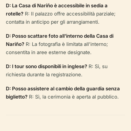
D: La Casa di Nariño è accessibile in sedia a
rotelle?
R: Il palazzo offre accessibilità parziale;
contatta in anticipo per gli arrangiamenti.
D: Posso scattare foto all'interno della Casa di
Nariño?
R: La fotografia è limitata all'interno;
consentita in aree esterne designate.
D: I tour sono disponibili in inglese?
R: Sì, su
richiesta durante la registrazione.
D: Posso assistere al cambio della guardia senza
biglietto?
R: Sì, la cerimonia è aperta al pubblico.