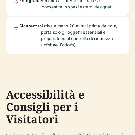
Fotografia:
Proibita all'interno del palazzo;
consentita in spazi esterni designati.
Sicurezza:
Arriva almeno 20 minuti prima del tour,
porta solo gli oggetti essenziali e
preparati per il controllo di sicurezza
(Infobae, Fodor’s).
Accessibilità e
Consigli per i
Visitatori