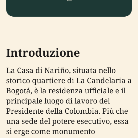
Introduzione
La Casa di Nariño, situata nello
storico quartiere di La Candelaria a
Bogotá, è la residenza ufficiale e il
principale luogo di lavoro del
Presidente della Colombia. Più che
una sede del potere esecutivo, essa
si erge come monumento