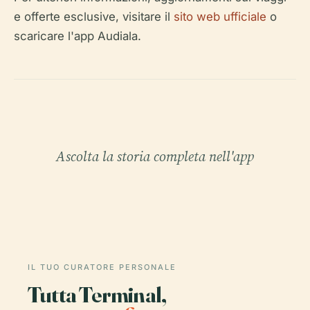
e offerte esclusive, visitare il
sito web ufficiale
o
scaricare l'app Audiala.
Ascolta la storia completa nell'app
IL TUO CURATORE PERSONALE
Tutta Terminal,