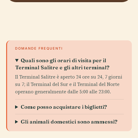
DOMANDE FREQUENTI
Quali sono gli orari di visita per il
Terminal Salitre e gli altri terminal?
Il Terminal Salitre è aperto 24 ore su 24, 7 giorni
su 7; il Terminal del Sur e il Terminal del Norte
operano generalmente dalle 5:00 alle 23:00.
Come posso acquistare i biglietti?
Gli animali domestici sono ammessi?