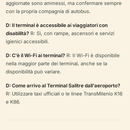
aggiornate sono ammessi, ma confermare sempre
con la propria compagnia di autobus.
D: Il terminal è accessibile ai viaggiatori con
disabilità?
R: Sì, con rampe, ascensori e servizi
igienici accessibili.
D: C'è il Wi-Fi ai terminal?
R: Il Wi-Fi è disponibile
nella maggior parte dei terminal, anche se la
disponibilità può variare.
D: Come arrivo al Terminal Salitre dall'aeroporto?
R: Utilizzare taxi ufficiali o le linee TransMilenio K16
e K86.