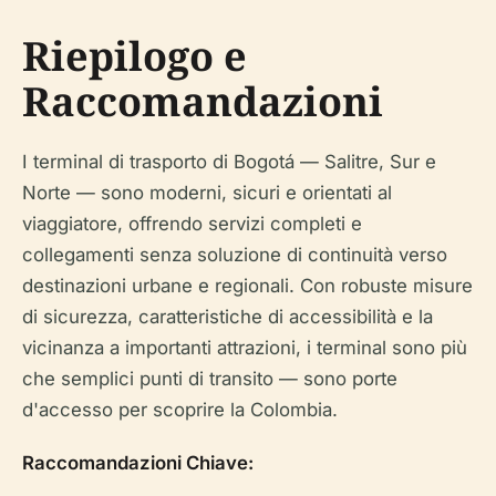
Riepilogo e
Raccomandazioni
I terminal di trasporto di Bogotá — Salitre, Sur e
Norte — sono moderni, sicuri e orientati al
viaggiatore, offrendo servizi completi e
collegamenti senza soluzione di continuità verso
destinazioni urbane e regionali. Con robuste misure
di sicurezza, caratteristiche di accessibilità e la
vicinanza a importanti attrazioni, i terminal sono più
che semplici punti di transito — sono porte
d'accesso per scoprire la Colombia.
Raccomandazioni Chiave: