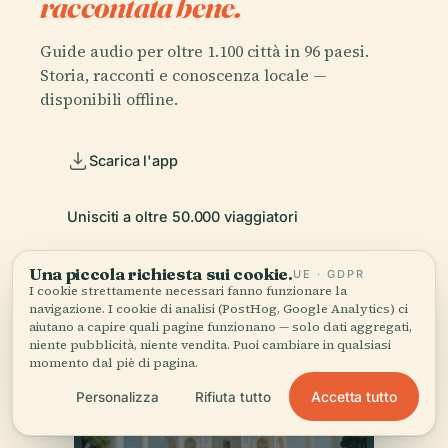
raccontata bene.
Guide audio per oltre 1.100 città in 96 paesi.
Storia, racconti e conoscenza locale —
disponibili offline.
Scarica l'app
Unisciti a oltre 50.000 viaggiatori
Una piccola richiesta sui cookie.
UE · GDPR
I cookie strettamente necessari fanno funzionare la
navigazione. I cookie di analisi (PostHog, Google Analytics) ci
aiutano a capire quali pagine funzionano — solo dati aggregati,
niente pubblicità, niente vendita. Puoi cambiare in qualsiasi
momento dal piè di pagina.
Accetta tutto
Personalizza
Rifiuta tutto