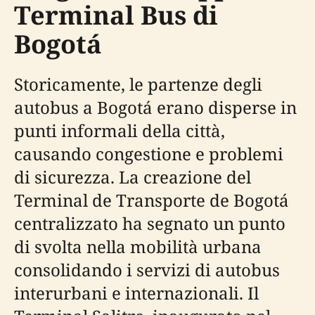
Terminal Bus di
Bogotá
Storicamente, le partenze degli
autobus a Bogotá erano disperse in
punti informali della città,
causando congestione e problemi
di sicurezza. La creazione del
Terminal de Transporte de Bogotá
centralizzato ha segnato un punto
di svolta nella mobilità urbana
consolidando i servizi di autobus
interurbani e internazionali. Il