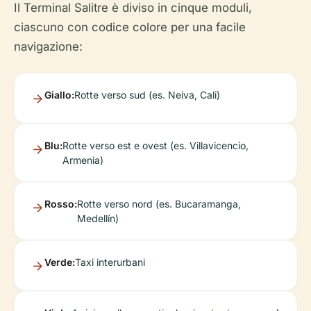
Il Terminal Salitre è diviso in cinque moduli,
ciascuno con codice colore per una facile
navigazione:
Giallo:
Rotte verso sud (es. Neiva, Cali)
Blu:
Rotte verso est e ovest (es. Villavicencio,
Armenia)
Rosso:
Rotte verso nord (es. Bucaramanga,
Medellín)
Verde:
Taxi interurbani