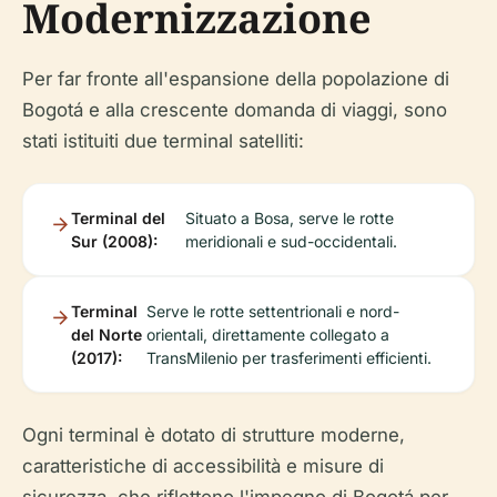
Modernizzazione
Per far fronte all'espansione della popolazione di
Bogotá e alla crescente domanda di viaggi, sono
stati istituiti due terminal satelliti:
Terminal del
Situato a Bosa, serve le rotte
Sur (2008):
meridionali e sud-occidentali.
Terminal
Serve le rotte settentrionali e nord-
del Norte
orientali, direttamente collegato a
(2017):
TransMilenio per trasferimenti efficienti.
Ogni terminal è dotato di strutture moderne,
caratteristiche di accessibilità e misure di