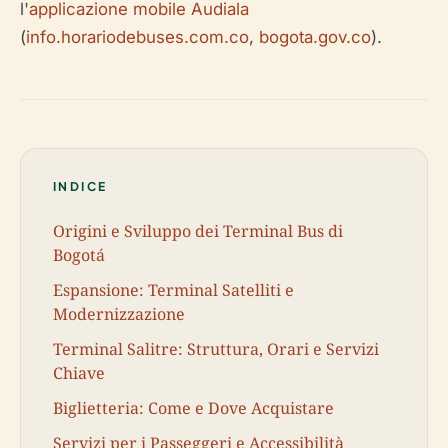
l'
applicazione mobile Audiala
(
info.horariodebuses.com.co
,
bogota.gov.co
).
INDICE
Origini e Sviluppo dei Terminal Bus di
Bogotá
Espansione: Terminal Satelliti e
Modernizzazione
Terminal Salitre: Struttura, Orari e Servizi
Chiave
Biglietteria: Come e Dove Acquistare
Servizi per i Passeggeri e Accessibilità