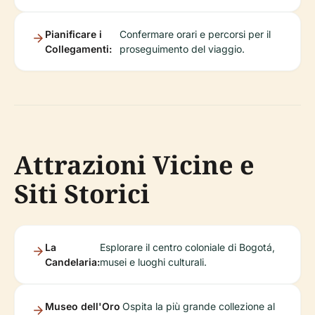
Pianificare i
Confermare orari e percorsi per il
Collegamenti:
proseguimento del viaggio.
Attrazioni Vicine e
Siti Storici
La
Esplorare il centro coloniale di Bogotá,
Candelaria:
musei e luoghi culturali.
Museo dell'Oro
Ospita la più grande collezione al