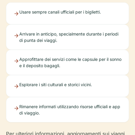
Usare sempre canali ufficiali per i biglietti.
Arrivare in anticipo, specialmente durante i periodi
di punta dei viaggi.
Approfittare dei servizi come le capsule per il sonno
e il deposito bagagli.
Esplorare i siti culturali e storici vicini.
Rimanere informati utilizzando risorse ufficiali e app
di viaggio.
Per ulteriori informazioni, aggiornamenti sui viaggi