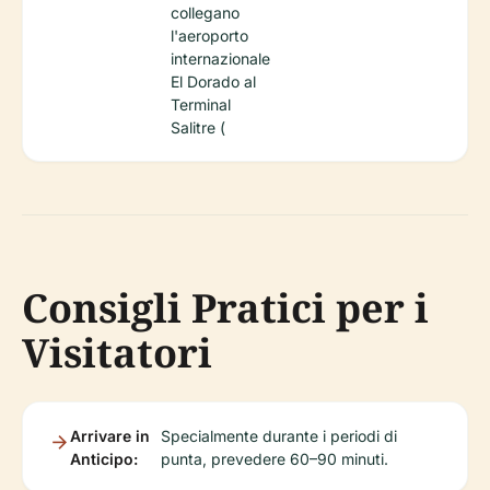
collegano
l'aeroporto
internazionale
El Dorado al
Terminal
Salitre (
Consigli Pratici per i
Visitatori
Arrivare in
Specialmente durante i periodi di
Anticipo:
punta, prevedere 60–90 minuti.