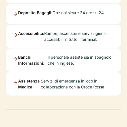
Deposito Bagagli:
Opzioni sicure 24 ore su 24.
Accessibilità:
Rampe, ascensori e servizi igienici
accessibili in tutto il terminal.
Banchi
Il personale assiste sia in spagnolo
Informazioni:
che in inglese.
Assistenza
Servizi di emergenza in loco in
Medica:
collaborazione con la Croce Rossa.