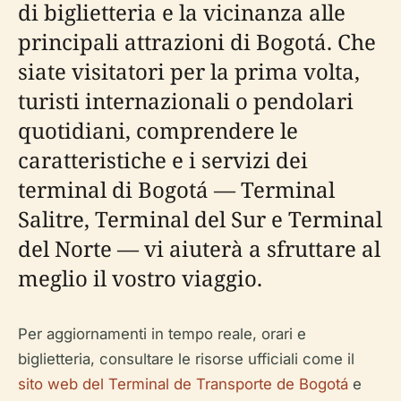
di biglietteria e la vicinanza alle
principali attrazioni di Bogotá. Che
siate visitatori per la prima volta,
turisti internazionali o pendolari
quotidiani, comprendere le
caratteristiche e i servizi dei
terminal di Bogotá — Terminal
Salitre, Terminal del Sur e Terminal
del Norte — vi aiuterà a sfruttare al
meglio il vostro viaggio.
Per aggiornamenti in tempo reale, orari e
biglietteria, consultare le risorse ufficiali come il
sito web del Terminal de Transporte de Bogotá
e