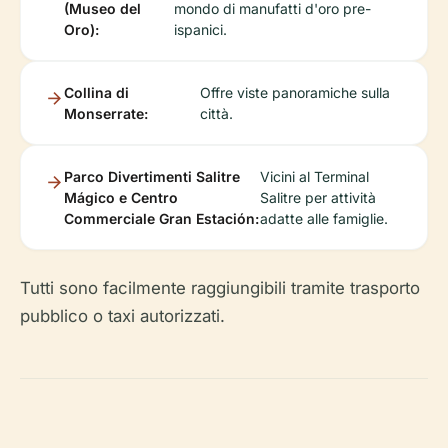
(Museo del
mondo di manufatti d'oro pre-
Oro):
ispanici.
Collina di
Offre viste panoramiche sulla
Monserrate:
città.
Parco Divertimenti Salitre
Vicini al Terminal
Mágico e Centro
Salitre per attività
Commerciale Gran Estación:
adatte alle famiglie.
Tutti sono facilmente raggiungibili tramite trasporto
pubblico o taxi autorizzati.