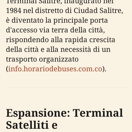
Terminal Salitre, inaugurato nel
1984 nel distretto di Ciudad Salitre,
è diventato la principale porta
d'accesso via terra della città,
rispondendo alla rapida crescita
della città e alla necessità di un
trasporto organizzato
(
info.horariodebuses.com.co
).
Espansione: Terminal
Satelliti e