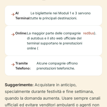
Al
Le biglietterie nei Moduli 1 e 3 servono
Terminal:
tutte le principali destinazioni.
Online:
La maggior parte delle compagnie
redBus
).
di autobus e il sito web ufficiale del
terminal supportano le prenotazioni
online (
Tramite
Alcune compagnie offrono
Telefono:
prenotazioni telefoniche.
Suggerimento:
Acquistare in anticipo,
specialmente durante festività e fine settimana,
quando la domanda aumenta. Usare sempre canali
ufficiali ed evitare venditori ambulanti o agenti non