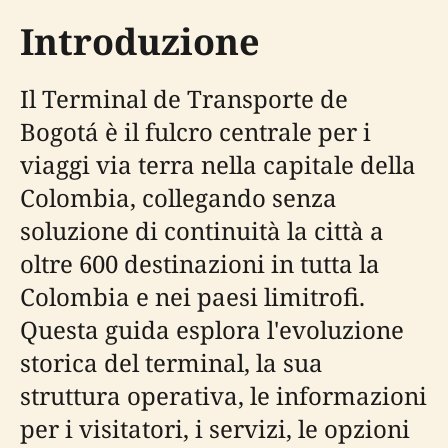
Introduzione
Il Terminal de Transporte de
Bogotá è il fulcro centrale per i
viaggi via terra nella capitale della
Colombia, collegando senza
soluzione di continuità la città a
oltre 600 destinazioni in tutta la
Colombia e nei paesi limitrofi.
Questa guida esplora l'evoluzione
storica del terminal, la sua
struttura operativa, le informazioni
per i visitatori, i servizi, le opzioni