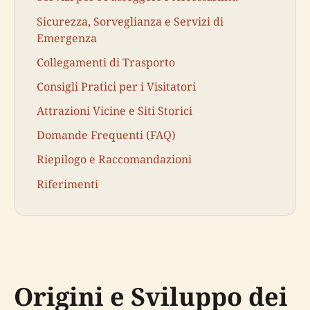
Sicurezza, Sorveglianza e Servizi di
Emergenza
Collegamenti di Trasporto
Consigli Pratici per i Visitatori
Attrazioni Vicine e Siti Storici
Domande Frequenti (FAQ)
Riepilogo e Raccomandazioni
Riferimenti
Origini e Sviluppo dei