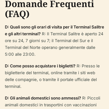
Domande Frequenti
(FAQ)
D: Quali sono gli orari di visita per il Terminal Salitre
e gli altri terminal?
R: Il Terminal Salitre è aperto 24
ore su 24, 7 giorni su 7; il Terminal del Sur e il
Terminal del Norte operano generalmente dalle
5:00 alle 23:00.
D: Come posso acquistare i biglietti?
R: Presso le
biglietterie del terminal, online tramite i siti web
delle compagnie, o tramite il portale ufficiale del
terminal.
D: Gli animali domestici sono ammessi?
R: Piccoli
animali domestici in trasportini con vaccinazioni