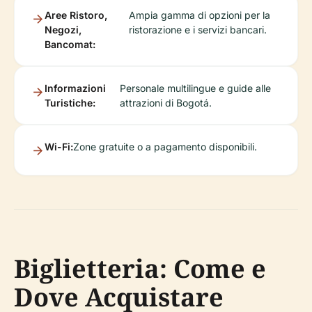
Aree Ristoro,
Ampia gamma di opzioni per la
Negozi,
ristorazione e i servizi bancari.
Bancomat:
Informazioni
Personale multilingue e guide alle
Turistiche:
attrazioni di Bogotá.
Wi-Fi:
Zone gratuite o a pagamento disponibili.
Biglietteria: Come e
Dove Acquistare