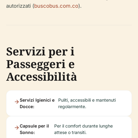
autorizzati (
buscobus.com.co
).
Servizi per i
Passeggeri e
Accessibilità
Servizi Igienici e
Puliti, accessibili e mantenuti
Docce:
regolarmente.
Capsule per il
Per il comfort durante lunghe
Sonno:
attese o transiti.