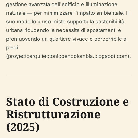
gestione avanzata dell'edificio e illuminazione
naturale — per minimizzare l'impatto ambientale. Il
suo modello a uso misto supporta la sostenibilità
urbana riducendo la necessità di spostamenti e
promuovendo un quartiere vivace e percorribile a
piedi
(proyectoarquitectonicoencolombia.blogspot.com).
Stato di Costruzione e
Ristrutturazione
(2025)