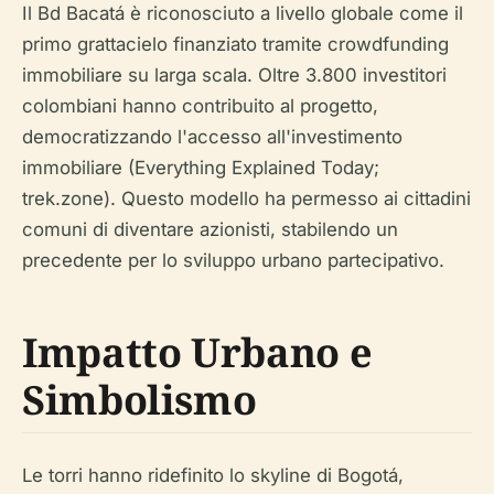
Il Bd Bacatá è riconosciuto a livello globale come il
primo grattacielo finanziato tramite crowdfunding
immobiliare su larga scala. Oltre 3.800 investitori
colombiani hanno contribuito al progetto,
democratizzando l'accesso all'investimento
immobiliare (Everything Explained Today;
trek.zone). Questo modello ha permesso ai cittadini
comuni di diventare azionisti, stabilendo un
precedente per lo sviluppo urbano partecipativo.
Impatto Urbano e
Simbolismo
Le torri hanno ridefinito lo skyline di Bogotá,