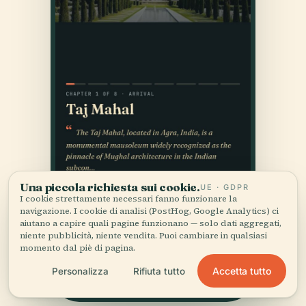
Una piccola richiesta sui cookie.
UE · GDPR
I cookie strettamente necessari fanno funzionare la
navigazione. I cookie di analisi (PostHog, Google Analytics) ci
aiutano a capire quali pagine funzionano — solo dati aggregati,
niente pubblicità, niente vendita. Puoi cambiare in qualsiasi
momento dal piè di pagina.
Accetta tutto
Personalizza
Rifiuta tutto