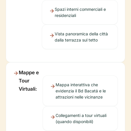
Spazi interni commerciali e
residenziali
Vista panoramica della città
dalla terrazza sul tetto
Mappe e
Tour
Mappa interattiva che
Virtuali:
evidenzia il Bd Bacatá e le
attrazioni nelle vicinanze
Collegamenti a tour virtuali
(quando disponibili)