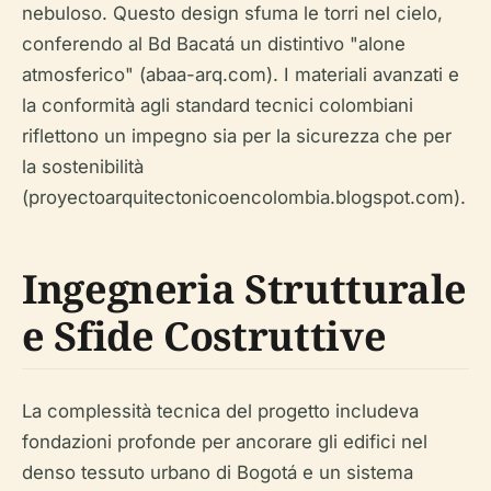
nebuloso. Questo design sfuma le torri nel cielo,
conferendo al Bd Bacatá un distintivo "alone
atmosferico" (abaa-arq.com). I materiali avanzati e
la conformità agli standard tecnici colombiani
riflettono un impegno sia per la sicurezza che per
la sostenibilità
(proyectoarquitectonicoencolombia.blogspot.com).
Ingegneria Strutturale
e Sfide Costruttive
La complessità tecnica del progetto includeva
fondazioni profonde per ancorare gli edifici nel
denso tessuto urbano di Bogotá e un sistema