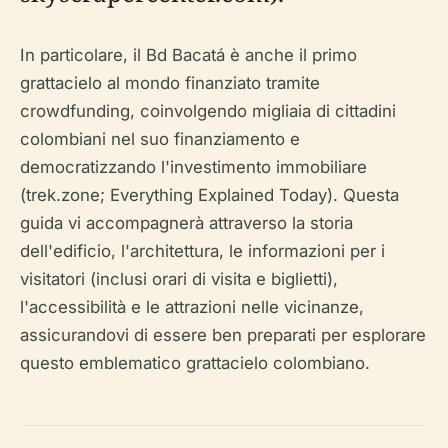
In particolare, il Bd Bacatá è anche il primo
grattacielo al mondo finanziato tramite
crowdfunding, coinvolgendo migliaia di cittadini
colombiani nel suo finanziamento e
democratizzando l'investimento immobiliare
(trek.zone; Everything Explained Today). Questa
guida vi accompagnerà attraverso la storia
dell'edificio, l'architettura, le informazioni per i
visitatori (inclusi orari di visita e biglietti),
l'accessibilità e le attrazioni nelle vicinanze,
assicurandovi di essere ben preparati per esplorare
questo emblematico grattacielo colombiano.