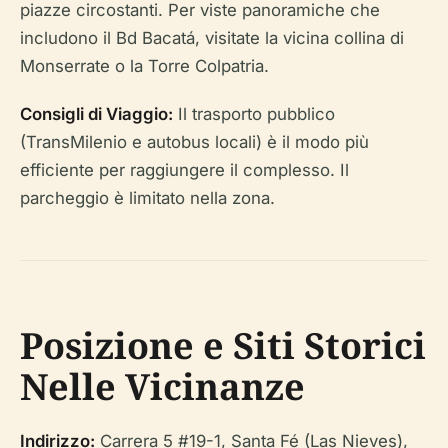
piazze circostanti. Per viste panoramiche che
includono il Bd Bacatá, visitate la vicina collina di
Monserrate o la Torre Colpatria.
Consigli di Viaggio:
Il trasporto pubblico
(TransMilenio e autobus locali) è il modo più
efficiente per raggiungere il complesso. Il
parcheggio è limitato nella zona.
Posizione e Siti Storici
Nelle Vicinanze
Indirizzo:
Carrera 5 #19-1, Santa Fé (Las Nieves),