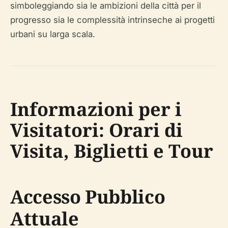
simboleggiando sia le ambizioni della città per il
progresso sia le complessità intrinseche ai progetti
urbani su larga scala.
Informazioni per i
Visitatori: Orari di
Visita, Biglietti e Tour
Accesso Pubblico
Attuale