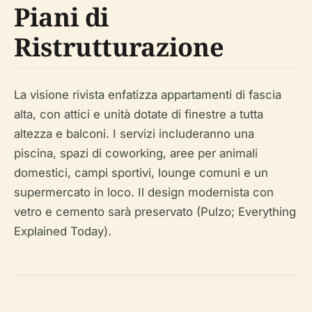
Piani di
Ristrutturazione
La visione rivista enfatizza appartamenti di fascia
alta, con attici e unità dotate di finestre a tutta
altezza e balconi. I servizi includeranno una
piscina, spazi di coworking, aree per animali
domestici, campi sportivi, lounge comuni e un
supermercato in loco. Il design modernista con
vetro e cemento sarà preservato (Pulzo; Everything
Explained Today).