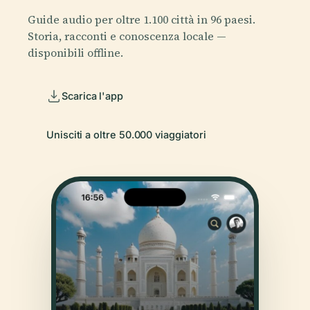
Guide audio per oltre 1.100 città in 96 paesi.
Storia, racconti e conoscenza locale —
disponibili offline.
Scarica l'app
Unisciti a oltre 50.000 viaggiatori