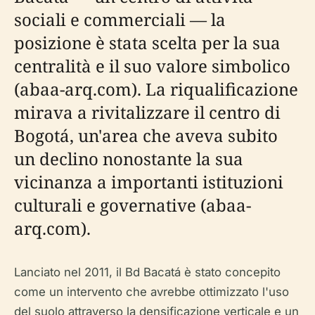
sociali e commerciali — la
posizione è stata scelta per la sua
centralità e il suo valore simbolico
(abaa-arq.com). La riqualificazione
mirava a rivitalizzare il centro di
Bogotá, un'area che aveva subito
un declino nonostante la sua
vicinanza a importanti istituzioni
culturali e governative (abaa-
arq.com).
Lanciato nel 2011, il Bd Bacatá è stato concepito
come un intervento che avrebbe ottimizzato l'uso
del suolo attraverso la densificazione verticale e un