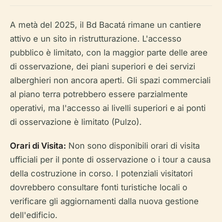
A metà del 2025, il Bd Bacatá rimane un cantiere
attivo e un sito in ristrutturazione. L'accesso
pubblico è limitato, con la maggior parte delle aree
di osservazione, dei piani superiori e dei servizi
alberghieri non ancora aperti. Gli spazi commerciali
al piano terra potrebbero essere parzialmente
operativi, ma l'accesso ai livelli superiori e ai ponti
di osservazione è limitato (Pulzo).
Orari di Visita:
Non sono disponibili orari di visita
ufficiali per il ponte di osservazione o i tour a causa
della costruzione in corso. I potenziali visitatori
dovrebbero consultare fonti turistiche locali o
verificare gli aggiornamenti dalla nuova gestione
dell'edificio.