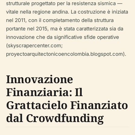
strutturale progettato per la resistenza sismica —
vitale nella regione andina. La costruzione è iniziata
nel 2011, con il completamento della struttura
portante nel 2015, ma è stata caratterizzata sia da
innovazione che da significative sfide operative
(skyscrapercenter.com;
proyectoarquitectonicoencolombia.blogspot.com).
Innovazione
Finanziaria: Il
Grattacielo Finanziato
dal Crowdfunding