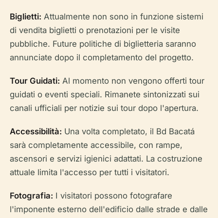
Biglietti:
Attualmente non sono in funzione sistemi
di vendita biglietti o prenotazioni per le visite
pubbliche. Future politiche di biglietteria saranno
annunciate dopo il completamento del progetto.
Tour Guidati:
Al momento non vengono offerti tour
guidati o eventi speciali. Rimanete sintonizzati sui
canali ufficiali per notizie sui tour dopo l'apertura.
Accessibilità:
Una volta completato, il Bd Bacatá
sarà completamente accessibile, con rampe,
ascensori e servizi igienici adattati. La costruzione
attuale limita l'accesso per tutti i visitatori.
Fotografia:
I visitatori possono fotografare
l'imponente esterno dell'edificio dalle strade e dalle