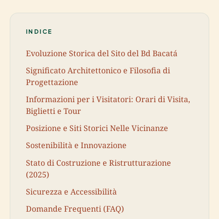
INDICE
Evoluzione Storica del Sito del Bd Bacatá
Significato Architettonico e Filosofia di
Progettazione
Informazioni per i Visitatori: Orari di Visita,
Biglietti e Tour
Posizione e Siti Storici Nelle Vicinanze
Sostenibilità e Innovazione
Stato di Costruzione e Ristrutturazione
(2025)
Sicurezza e Accessibilità
Domande Frequenti (FAQ)