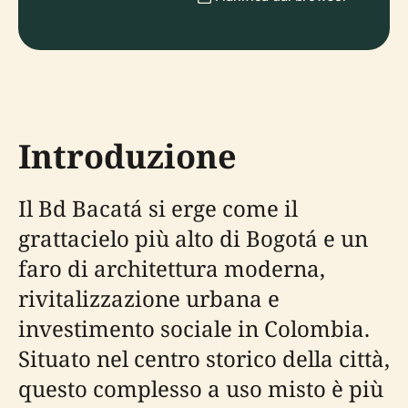
Introduzione
Il Bd Bacatá si erge come il
grattacielo più alto di Bogotá e un
faro di architettura moderna,
rivitalizzazione urbana e
investimento sociale in Colombia.
Situato nel centro storico della città,
questo complesso a uso misto è più