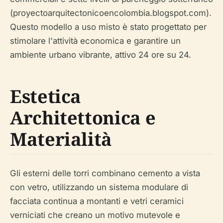
(proyectoarquitectonicoencolombia.blogspot.com).
Questo modello a uso misto è stato progettato per
stimolare l'attività economica e garantire un
ambiente urbano vibrante, attivo 24 ore su 24.
Estetica
Architettonica e
Materialità
Gli esterni delle torri combinano cemento a vista
con vetro, utilizzando un sistema modulare di
facciata continua a montanti e vetri ceramici
verniciati che creano un motivo mutevole e