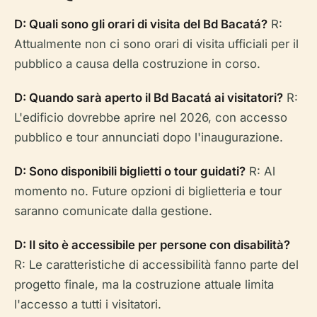
D: Quali sono gli orari di visita del Bd Bacatá?
R:
Attualmente non ci sono orari di visita ufficiali per il
pubblico a causa della costruzione in corso.
D: Quando sarà aperto il Bd Bacatá ai visitatori?
R:
L'edificio dovrebbe aprire nel 2026, con accesso
pubblico e tour annunciati dopo l'inaugurazione.
D: Sono disponibili biglietti o tour guidati?
R: Al
momento no. Future opzioni di biglietteria e tour
saranno comunicate dalla gestione.
D: Il sito è accessibile per persone con disabilità?
R: Le caratteristiche di accessibilità fanno parte del
progetto finale, ma la costruzione attuale limita
l'accesso a tutti i visitatori.