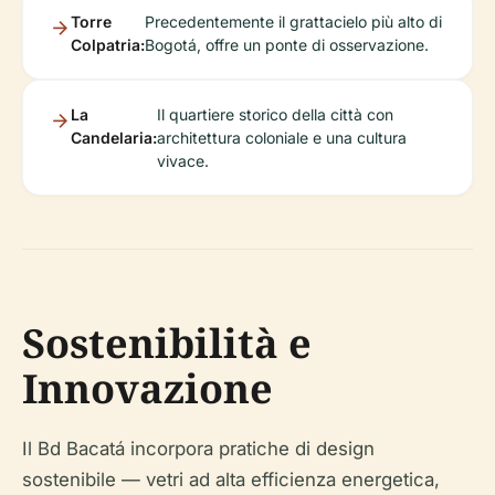
Torre
Precedentemente il grattacielo più alto di
Colpatria:
Bogotá, offre un ponte di osservazione.
La
Il quartiere storico della città con
Candelaria:
architettura coloniale e una cultura
vivace.
Sostenibilità e
Innovazione
Il Bd Bacatá incorpora pratiche di design
sostenibile — vetri ad alta efficienza energetica,