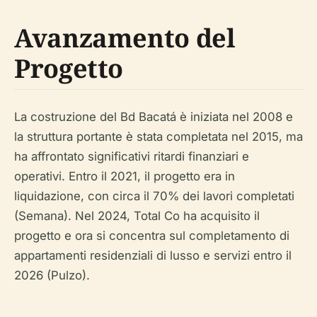
Avanzamento del
Progetto
La costruzione del Bd Bacatá è iniziata nel 2008 e
la struttura portante è stata completata nel 2015, ma
ha affrontato significativi ritardi finanziari e
operativi. Entro il 2021, il progetto era in
liquidazione, con circa il 70% dei lavori completati
(Semana). Nel 2024, Total Co ha acquisito il
progetto e ora si concentra sul completamento di
appartamenti residenziali di lusso e servizi entro il
2026 (Pulzo).