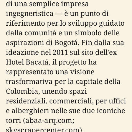
di una semplice impresa
ingegneristica — è un punto di
riferimento per lo sviluppo guidato
dalla comunità e un simbolo delle
aspirazioni di Bogotá. Fin dalla sua
ideazione nel 2011 sul sito dell'ex
Hotel Bacatá, il progetto ha
rappresentato una visione
trasformativa per la capitale della
Colombia, unendo spazi
residenziali, commerciali, per uffici
e alberghieri nelle sue due iconiche
torri (abaa-arq.com;
skyscrapercenter.com).