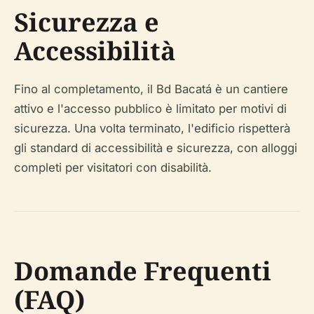
Sicurezza e
Accessibilità
Fino al completamento, il Bd Bacatá è un cantiere
attivo e l'accesso pubblico è limitato per motivi di
sicurezza. Una volta terminato, l'edificio rispetterà
gli standard di accessibilità e sicurezza, con alloggi
completi per visitatori con disabilità.
Domande Frequenti
(FAQ)