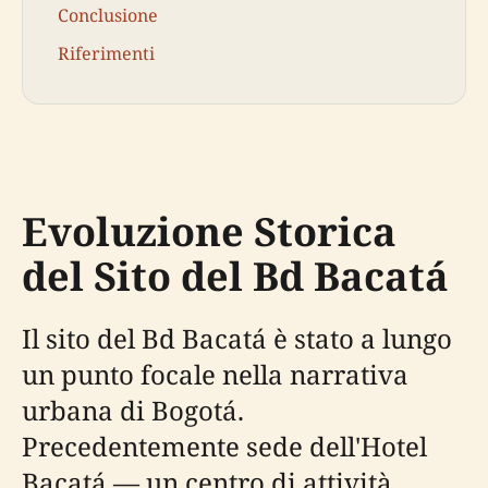
Conclusione
Riferimenti
Evoluzione Storica
del Sito del Bd Bacatá
Il sito del Bd Bacatá è stato a lungo
un punto focale nella narrativa
urbana di Bogotá.
Precedentemente sede dell'Hotel
Bacatá — un centro di attività