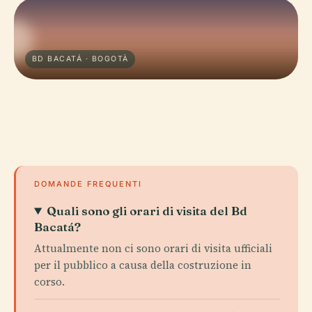
BD BACATÁ · BOGOTÀ
DOMANDE FREQUENTI
Quali sono gli orari di visita del Bd
Bacatá?
Attualmente non ci sono orari di visita ufficiali
per il pubblico a causa della costruzione in
corso.