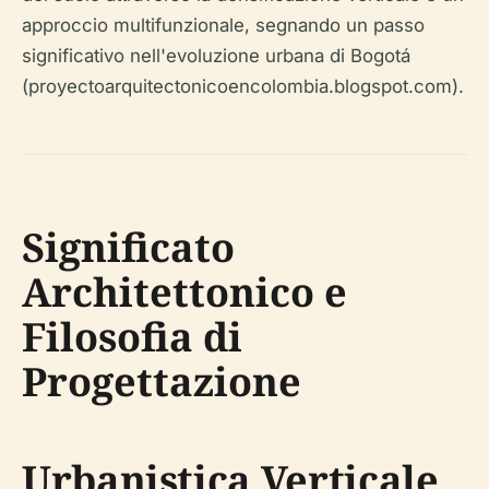
approccio multifunzionale, segnando un passo
significativo nell'evoluzione urbana di Bogotá
(proyectoarquitectonicoencolombia.blogspot.com).
Significato
Architettonico e
Filosofia di
Progettazione
Urbanistica Verticale