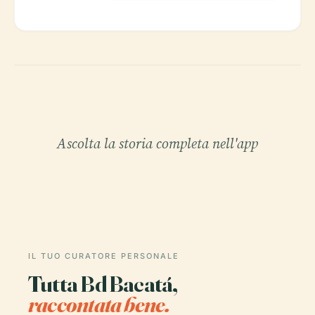
Ascolta la storia completa nell'app
IL TUO CURATORE PERSONALE
Tutta Bd Bacatá,
raccontata bene.