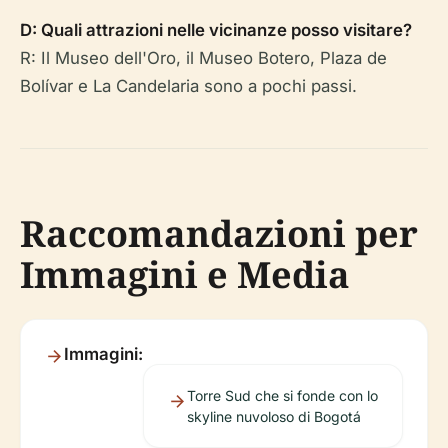
D: Quali attrazioni nelle vicinanze posso visitare?
R: Il Museo dell'Oro, il Museo Botero, Plaza de
Bolívar e La Candelaria sono a pochi passi.
Raccomandazioni per
Immagini e Media
Immagini:
Torre Sud che si fonde con lo
skyline nuvoloso di Bogotá