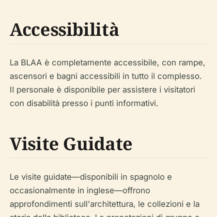
Accessibilità
La BLAA è completamente accessibile, con rampe,
ascensori e bagni accessibili in tutto il complesso.
Il personale è disponibile per assistere i visitatori
con disabilità presso i punti informativi.
Visite Guidate
Le visite guidate—disponibili in spagnolo e
occasionalmente in inglese—offrono
approfondimenti sull'architettura, le collezioni e la