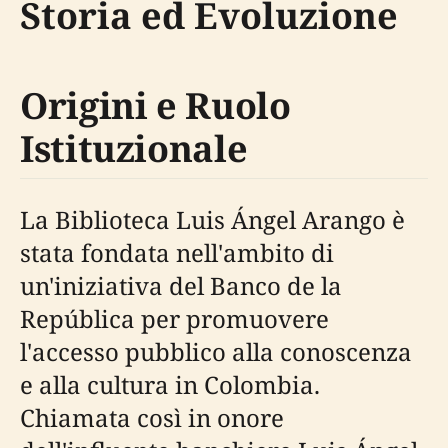
Storia ed Evoluzione
Origini e Ruolo
Istituzionale
La Biblioteca Luis Ángel Arango è
stata fondata nell'ambito di
un'iniziativa del Banco de la
República per promuovere
l'accesso pubblico alla conoscenza
e alla cultura in Colombia.
Chiamata così in onore