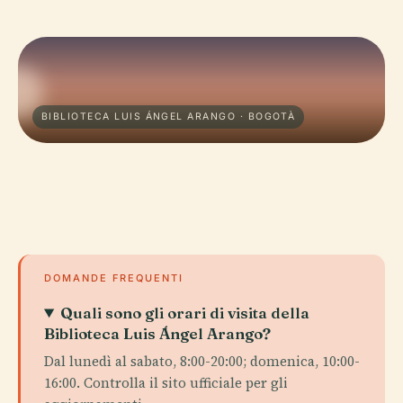
BIBLIOTECA LUIS ÁNGEL ARANGO · BOGOTÀ
DOMANDE FREQUENTI
Quali sono gli orari di visita della
Biblioteca Luis Ángel Arango?
Dal lunedì al sabato, 8:00-20:00; domenica, 10:00-
16:00. Controlla il sito ufficiale per gli