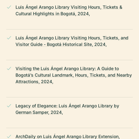
Luis Ángel Arango Library Visiting Hours, Tickets &
Cultural Highlights in Bogotá, 2024,
Luis Ángel Arango Library Visiting Hours, Tickets, and
Visitor Guide - Bogotá Historical Site, 2024,
Visiting the Luis Ángel Arango Library: A Guide to
Bogotá’s Cultural Landmark, Hours, Tickets, and Nearby
Attractions, 2024,
Legacy of Elegance: Luis Ángel Arango Library by
German Samper, 2024,
ArchDaily on Luis Ángel Arango Library Extension,