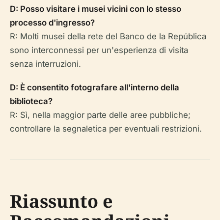
D: Posso visitare i musei vicini con lo stesso
processo d'ingresso?
R: Molti musei della rete del Banco de la República
sono interconnessi per un'esperienza di visita
senza interruzioni.
D: È consentito fotografare all'interno della
biblioteca?
R: Sì, nella maggior parte delle aree pubbliche;
controllare la segnaletica per eventuali restrizioni.
Riassunto e