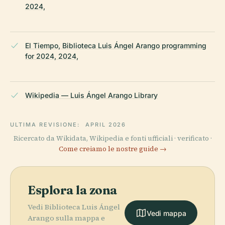
2024,
El Tiempo, Biblioteca Luis Ángel Arango programming
for 2024, 2024,
Wikipedia — Luis Ángel Arango Library
ULTIMA REVISIONE:
APRIL 2026
Ricercato da Wikidata, Wikipedia e fonti ufficiali · verificato ·
Come creiamo le nostre guide →
Esplora la zona
Vedi Biblioteca Luis Ángel
Vedi mappa
Arango sulla mappa e