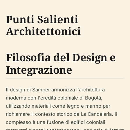
Punti Salienti
Architettonici
Filosofia del Design e
Integrazione
Il design di Samper armonizza l'architettura
moderna con l'eredità coloniale di Bogotá,
utilizzando materiali come legno e marmo per
richiamare il contesto storico de La Candelaria. Il
complesso è una fusione di edifici coloniali