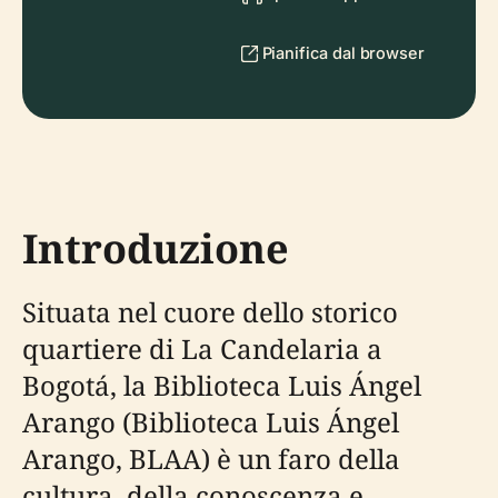
Pianifica dal browser
Introduzione
Situata nel cuore dello storico
quartiere di La Candelaria a
Bogotá, la Biblioteca Luis Ángel
Arango (Biblioteca Luis Ángel
Arango, BLAA) è un faro della
cultura, della conoscenza e