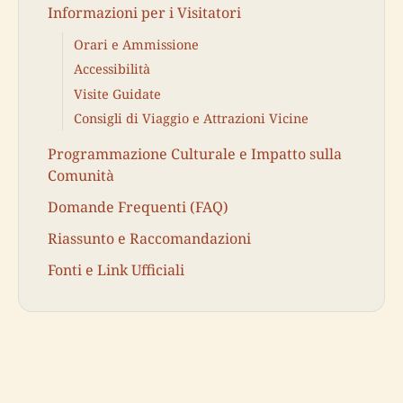
Informazioni per i Visitatori
Orari e Ammissione
Accessibilità
Visite Guidate
Consigli di Viaggio e Attrazioni Vicine
Programmazione Culturale e Impatto sulla
Comunità
Domande Frequenti (FAQ)
Riassunto e Raccomandazioni
Fonti e Link Ufficiali