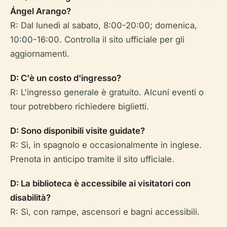
Ángel Arango?
R: Dal lunedì al sabato, 8:00-20:00; domenica,
10:00-16:00. Controlla il sito ufficiale per gli
aggiornamenti.
D: C'è un costo d'ingresso?
R: L'ingresso generale è gratuito. Alcuni eventi o
tour potrebbero richiedere biglietti.
D: Sono disponibili visite guidate?
R: Sì, in spagnolo e occasionalmente in inglese.
Prenota in anticipo tramite il sito ufficiale.
D: La biblioteca è accessibile ai visitatori con
disabilità?
R: Sì, con rampe, ascensori e bagni accessibili.