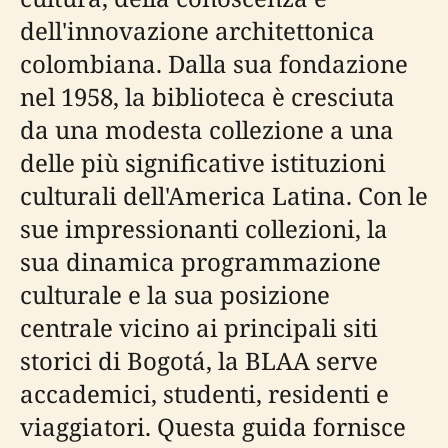
dell'innovazione architettonica
colombiana. Dalla sua fondazione
nel 1958, la biblioteca è cresciuta
da una modesta collezione a una
delle più significative istituzioni
culturali dell'America Latina. Con le
sue impressionanti collezioni, la
sua dinamica programmazione
culturale e la sua posizione
centrale vicino ai principali siti
storici di Bogotá, la BLAA serve
accademici, studenti, residenti e
viaggiatori. Questa guida fornisce