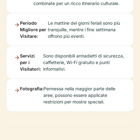
combinate per un ricco itinerario culturale.
Periodo
Le mattine dei giorni feriali sono più
Migliore per
tranquille, mentre i fine settimana
Visitare:
offrono più eventi.
Servizi
Sono disponibili armadietti di sicurezza,
per i
caffetterie, Wi-Fi gratuito e punti
Visitatori:
informativi.
Fotografia:
Permessa nella maggior parte delle
aree; possono essere applicate
restrizioni per mostre speciali.