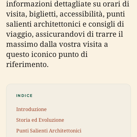
informazioni dettagliate su orari di
visita, biglietti, accessibilità, punti
salienti architettonici e consigli di
viaggio, assicurandovi di trarre il
massimo dalla vostra visita a
questo iconico punto di
riferimento.
INDICE
Introduzione
Storia ed Evoluzione
Punti Salienti Architettonici