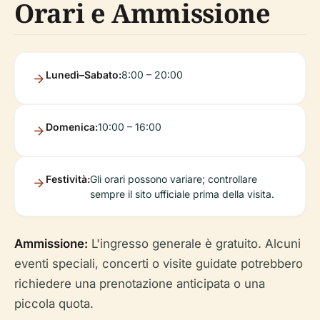
Orari e Ammissione
Lunedì–Sabato:
8:00 – 20:00
Domenica:
10:00 – 16:00
Festività:
Gli orari possono variare; controllare
sempre il sito ufficiale prima della visita.
Ammissione:
L'ingresso generale è gratuito. Alcuni
eventi speciali, concerti o visite guidate potrebbero
richiedere una prenotazione anticipata o una
piccola quota.