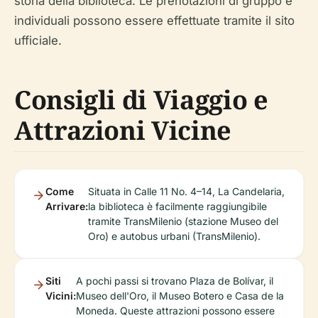
storia della biblioteca. Le prenotazioni di gruppo e
individuali possono essere effettuate tramite il sito
ufficiale.
Consigli di Viaggio e
Attrazioni Vicine
Come
Situata in Calle 11 No. 4–14, La Candelaria,
Arrivare:
la biblioteca è facilmente raggiungibile
tramite TransMilenio (stazione Museo del
Oro) e autobus urbani (TransMilenio).
Siti
A pochi passi si trovano Plaza de Bolívar, il
Vicini:
Museo dell'Oro, il Museo Botero e Casa de la
Moneda. Queste attrazioni possono essere