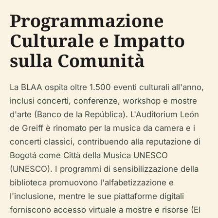
Programmazione
Culturale e Impatto
sulla Comunità
La BLAA ospita oltre 1.500 eventi culturali all'anno,
inclusi concerti, conferenze, workshop e mostre
d'arte (Banco de la República). L'Auditorium León
de Greiff è rinomato per la musica da camera e i
concerti classici, contribuendo alla reputazione di
Bogotá come Città della Musica UNESCO
(UNESCO). I programmi di sensibilizzazione della
biblioteca promuovono l'alfabetizzazione e
l'inclusione, mentre le sue piattaforme digitali
forniscono accesso virtuale a mostre e risorse (El