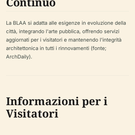
Continuo
La BLAA si adatta alle esigenze in evoluzione della
città, integrando l'arte pubblica, offrendo servizi
aggiornati per i visitatori e mantenendo l'integrità
architettonica in tutti i rinnovamenti (fonte;
ArchDaily).
Informazioni per i
Visitatori