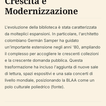
Crescita e
Modernizzazione
L'evoluzione della biblioteca è stata caratterizzata
da molteplici espansioni. In particolare, l'architetto
colombiano Germán Samper ha guidato
un'importante estensione negli anni '80, ampliando
il complesso per accogliere le crescenti collezioni
e la crescente domanda pubblica. Questa
trasformazione ha incluso l'aggiunta di nuove sale
di lettura, spazi espositivi e una sala concerti di
livello mondiale, posizionando la BLAA come un
polo culturale poliedrico (fonte).