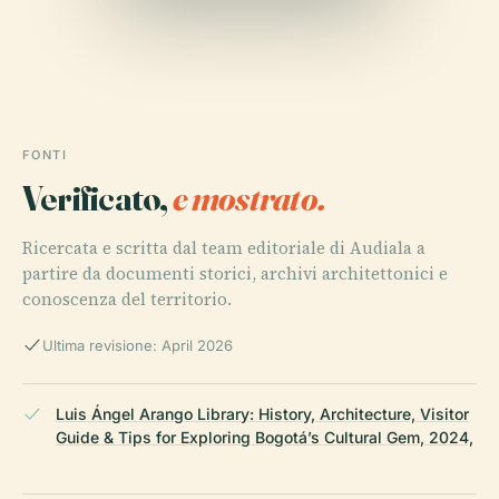
FONTI
Verificato,
e mostrato.
Ricercata e scritta dal team editoriale di Audiala a
partire da documenti storici, archivi architettonici e
conoscenza del territorio.
Ultima revisione: April 2026
Luis Ángel Arango Library: History, Architecture, Visitor
Guide & Tips for Exploring Bogotá’s Cultural Gem, 2024,