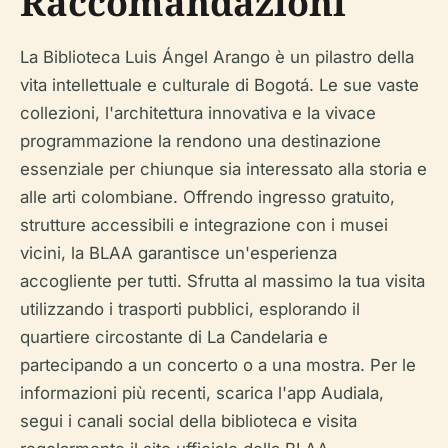
Raccomandazioni
La Biblioteca Luis Ángel Arango è un pilastro della
vita intellettuale e culturale di Bogotá. Le sue vaste
collezioni, l'architettura innovativa e la vivace
programmazione la rendono una destinazione
essenziale per chiunque sia interessato alla storia e
alle arti colombiane. Offrendo ingresso gratuito,
strutture accessibili e integrazione con i musei
vicini, la BLAA garantisce un'esperienza
accogliente per tutti. Sfrutta al massimo la tua visita
utilizzando i trasporti pubblici, esplorando il
quartiere circostante di La Candelaria e
partecipando a un concerto o a una mostra. Per le
informazioni più recenti, scarica l'app Audiala,
segui i canali social della biblioteca e visita