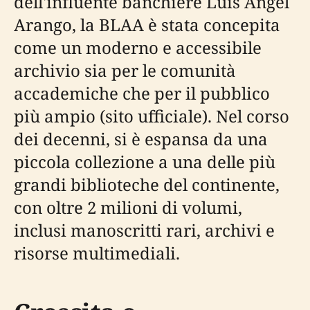
dell'influente banchiere Luis Ángel
Arango, la BLAA è stata concepita
come un moderno e accessibile
archivio sia per le comunità
accademiche che per il pubblico
più ampio (sito ufficiale). Nel corso
dei decenni, si è espansa da una
piccola collezione a una delle più
grandi biblioteche del continente,
con oltre 2 milioni di volumi,
inclusi manoscritti rari, archivi e
risorse multimediali.