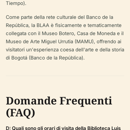
Tiempo).
Come parte della rete culturale del Banco de la
República, la BLAA è fisicamente e tematicamente
collegata con il Museo Botero, Casa de Moneda e il
Museo de Arte Miguel Urrutia (MAMU), offrendo ai
visitatori un'esperienza coesa dell'arte e della storia
di Bogotá (Banco de la República).
Domande Frequenti
(FAQ)
D: Quali sono gli orari di visita della Biblioteca Luis