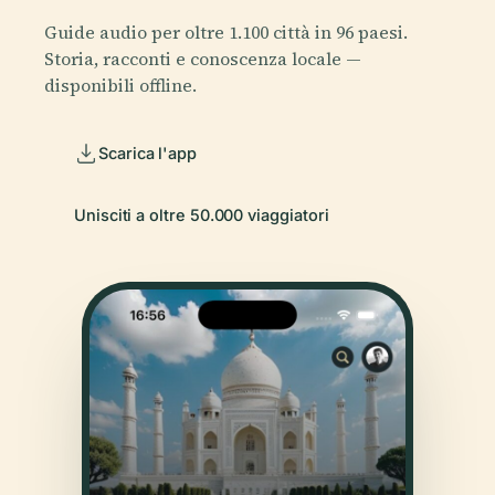
Guide audio per oltre 1.100 città in 96 paesi.
Storia, racconti e conoscenza locale —
disponibili offline.
Scarica l'app
Unisciti a oltre 50.000 viaggiatori