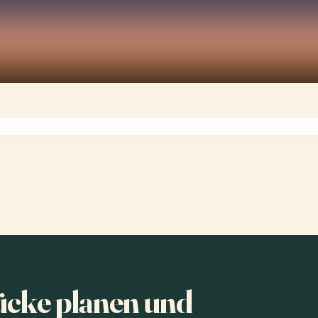
cke planen und