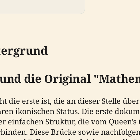
tergrund
und die Original "Mathem
 die erste ist, die an dieser Stelle über
ren ikonischen Status. Die erste doku
r einfachen Struktur, die vom Queen's
binden. Diese Brücke sowie nachfolgen