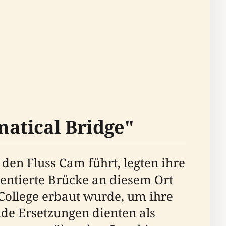
atical Bridge"
 den Fluss Cam führt, legten ihre
mentierte Brücke an diesem Ort
 College erbaut wurde, um ihre
de Ersetzungen dienten als