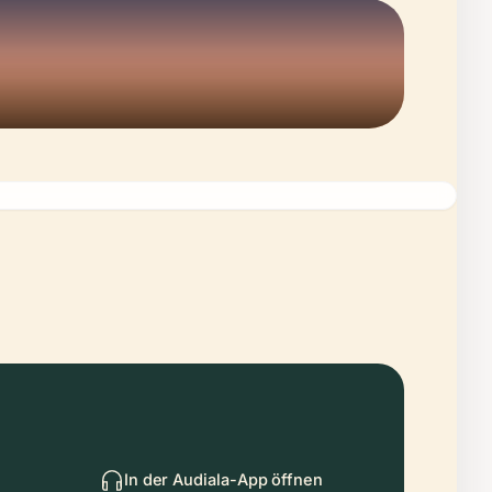
In der Audiala-App öffnen