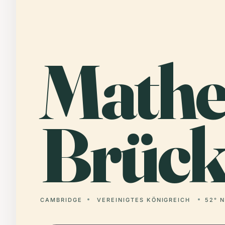
Mathe
Brück
CAMBRIDGE
VEREINIGTES KÖNIGREICH
52° N