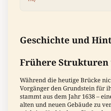
Geschichte und Hin
Frühere Strukturen 
Während die heutige Brücke nicht
Vorgänger den Grundstein für ih
stammt aus dem Jahr 1638 – eine
alten und neuen Gebäude zu ver