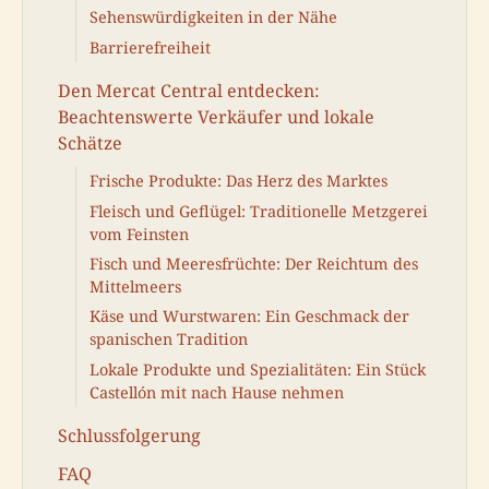
Sehenswürdigkeiten in der Nähe
Barrierefreiheit
Den Mercat Central entdecken:
Beachtenswerte Verkäufer und lokale
Schätze
Frische Produkte: Das Herz des Marktes
Fleisch und Geflügel: Traditionelle Metzgerei
vom Feinsten
Fisch und Meeresfrüchte: Der Reichtum des
Mittelmeers
Käse und Wurstwaren: Ein Geschmack der
spanischen Tradition
Lokale Produkte und Spezialitäten: Ein Stück
Castellón mit nach Hause nehmen
Schlussfolgerung
FAQ