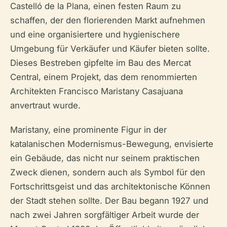
Castelló de la Plana, einen festen Raum zu
schaffen, der den florierenden Markt aufnehmen
und eine organisiertere und hygienischere
Umgebung für Verkäufer und Käufer bieten sollte.
Dieses Bestreben gipfelte im Bau des Mercat
Central, einem Projekt, das dem renommierten
Architekten Francisco Maristany Casajuana
anvertraut wurde.
Maristany, eine prominente Figur in der
katalanischen Modernismus-Bewegung, envisierte
ein Gebäude, das nicht nur seinem praktischen
Zweck dienen, sondern auch als Symbol für den
Fortschrittsgeist und das architektonische Können
der Stadt stehen sollte. Der Bau begann 1927 und
nach zwei Jahren sorgfältiger Arbeit wurde der