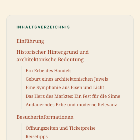
INHALTSVERZEICHNIS
Einführung
Historischer Hintergrund und
architektonische Bedeutung
Ein Erbe des Handels
Geburt eines architektonischen Juwels
Eine Symphonie aus Eisen und Licht
Das Herz des Marktes: Ein Fest für die Sinne
Andauerndes Erbe und moderne Relevanz
Besucherinformationen
Öffnungszeiten und Ticketpreise
Reisetipps