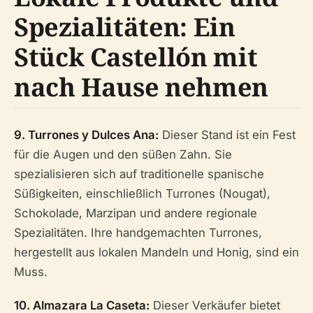
Spezialitäten: Ein
Stück Castellón mit
nach Hause nehmen
9. Turrones y Dulces Ana:
Dieser Stand ist ein Fest
für die Augen und den süßen Zahn. Sie
spezialisieren sich auf traditionelle spanische
Süßigkeiten, einschließlich Turrones (Nougat),
Schokolade, Marzipan und andere regionale
Spezialitäten. Ihre handgemachten Turrones,
hergestellt aus lokalen Mandeln und Honig, sind ein
Muss.
10. Almazara La Caseta:
Dieser Verkäufer bietet