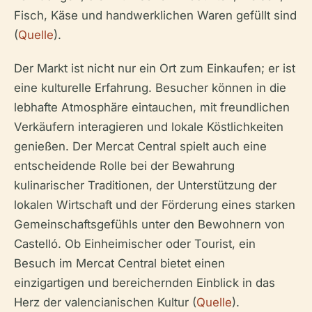
Fisch, Käse und handwerklichen Waren gefüllt sind
(
Quelle
).
Der Markt ist nicht nur ein Ort zum Einkaufen; er ist
eine kulturelle Erfahrung. Besucher können in die
lebhafte Atmosphäre eintauchen, mit freundlichen
Verkäufern interagieren und lokale Köstlichkeiten
genießen. Der Mercat Central spielt auch eine
entscheidende Rolle bei der Bewahrung
kulinarischer Traditionen, der Unterstützung der
lokalen Wirtschaft und der Förderung eines starken
Gemeinschaftsgefühls unter den Bewohnern von
Castelló. Ob Einheimischer oder Tourist, ein
Besuch im Mercat Central bietet einen
einzigartigen und bereichernden Einblick in das
Herz der valencianischen Kultur (
Quelle
).