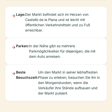
Lage:
Der Markt befindet sich im Herzen von
Castelló de la Plana und ist leicht mit
öffentlichen Verkehrsmitteln und zu Fuß
erreichbar.
Parken:
In der Nähe gibt es mehrere
Parkmöglichkeiten für diejenigen, die mit
dem Auto anreisen.
Beste
Um den Markt in seiner lebhaftesten
Besuchszeit:
Phase zu erleben, besuchen Sie ihn in
den Morgenstunden, wenn die
Verkäufer ihre Stände aufbauen und
der Markt pulsiert.