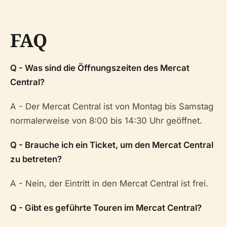
FAQ
Q - Was sind die Öffnungszeiten des Mercat
Central?
A - Der Mercat Central ist von Montag bis Samstag
normalerweise von 8:00 bis 14:30 Uhr geöffnet.
Q - Brauche ich ein Ticket, um den Mercat Central
zu betreten?
A - Nein, der Eintritt in den Mercat Central ist frei.
Q - Gibt es geführte Touren im Mercat Central?