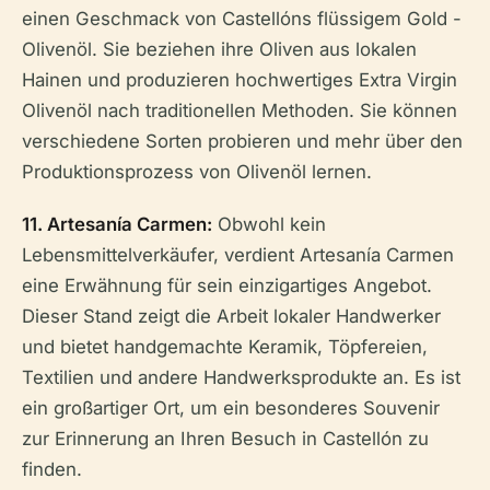
einen Geschmack von Castellóns flüssigem Gold -
Olivenöl. Sie beziehen ihre Oliven aus lokalen
Hainen und produzieren hochwertiges Extra Virgin
Olivenöl nach traditionellen Methoden. Sie können
verschiedene Sorten probieren und mehr über den
Produktionsprozess von Olivenöl lernen.
11. Artesanía Carmen:
Obwohl kein
Lebensmittelverkäufer, verdient Artesanía Carmen
eine Erwähnung für sein einzigartiges Angebot.
Dieser Stand zeigt die Arbeit lokaler Handwerker
und bietet handgemachte Keramik, Töpfereien,
Textilien und andere Handwerksprodukte an. Es ist
ein großartiger Ort, um ein besonderes Souvenir
zur Erinnerung an Ihren Besuch in Castellón zu
finden.