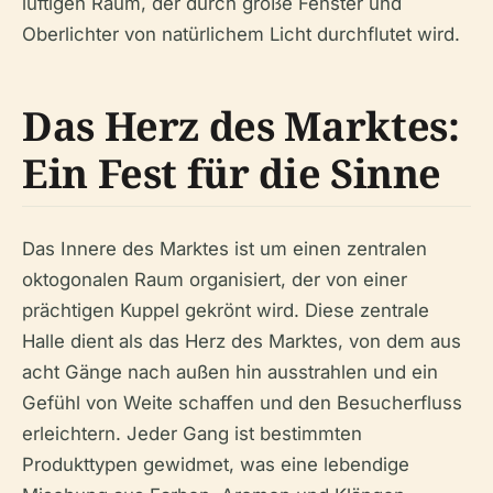
luftigen Raum, der durch große Fenster und
Oberlichter von natürlichem Licht durchflutet wird.
Das Herz des Marktes:
Ein Fest für die Sinne
Das Innere des Marktes ist um einen zentralen
oktogonalen Raum organisiert, der von einer
prächtigen Kuppel gekrönt wird. Diese zentrale
Halle dient als das Herz des Marktes, von dem aus
acht Gänge nach außen hin ausstrahlen und ein
Gefühl von Weite schaffen und den Besucherfluss
erleichtern. Jeder Gang ist bestimmten
Produkttypen gewidmet, was eine lebendige