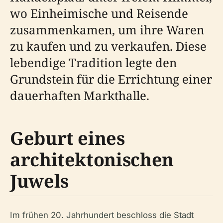
wo Einheimische und Reisende
zusammenkamen, um ihre Waren
zu kaufen und zu verkaufen. Diese
lebendige Tradition legte den
Grundstein für die Errichtung einer
dauerhaften Markthalle.
Geburt eines
architektonischen
Juwels
Im frühen 20. Jahrhundert beschloss die Stadt