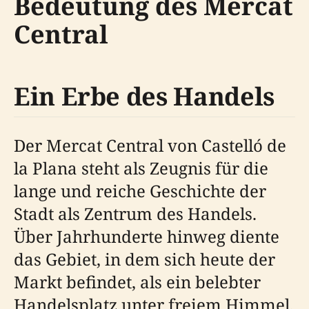
Bedeutung des Mercat
Central
Ein Erbe des Handels
Der Mercat Central von Castelló de
la Plana steht als Zeugnis für die
lange und reiche Geschichte der
Stadt als Zentrum des Handels.
Über Jahrhunderte hinweg diente
das Gebiet, in dem sich heute der
Markt befindet, als ein belebter
Handelsplatz unter freiem Himmel,