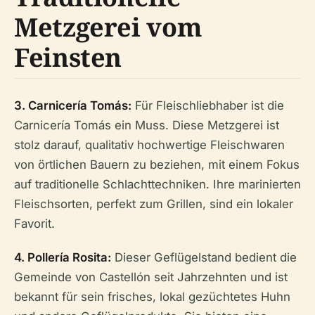
Metzgerei vom
Feinsten
3. Carnicería Tomás:
Für Fleischliebhaber ist die
Carnicería Tomás ein Muss. Diese Metzgerei ist
stolz darauf, qualitativ hochwertige Fleischwaren
von örtlichen Bauern zu beziehen, mit einem Fokus
auf traditionelle Schlachttechniken. Ihre marinierten
Fleischsorten, perfekt zum Grillen, sind ein lokaler
Favorit.
4. Pollería Rosita:
Dieser Geflügelstand bedient die
Gemeinde von Castellón seit Jahrzehnten und ist
bekannt für sein frisches, lokal gezüchtetes Huhn