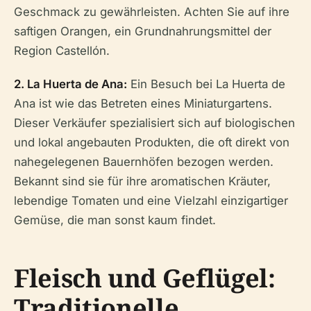
Geschmack zu gewährleisten. Achten Sie auf ihre
saftigen Orangen, ein Grundnahrungsmittel der
Region Castellón.
2. La Huerta de Ana:
Ein Besuch bei La Huerta de
Ana ist wie das Betreten eines Miniaturgartens.
Dieser Verkäufer spezialisiert sich auf biologischen
und lokal angebauten Produkten, die oft direkt von
nahegelegenen Bauernhöfen bezogen werden.
Bekannt sind sie für ihre aromatischen Kräuter,
lebendige Tomaten und eine Vielzahl einzigartiger
Gemüse, die man sonst kaum findet.
Fleisch und Geflügel:
Traditionelle