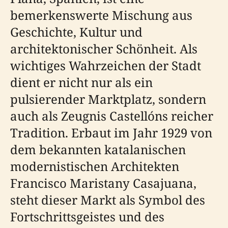
bemerkenswerte Mischung aus
Geschichte, Kultur und
architektonischer Schönheit. Als
wichtiges Wahrzeichen der Stadt
dient er nicht nur als ein
pulsierender Marktplatz, sondern
auch als Zeugnis Castellóns reicher
Tradition. Erbaut im Jahr 1929 von
dem bekannten katalanischen
modernistischen Architekten
Francisco Maristany Casajuana,
steht dieser Markt als Symbol des
Fortschrittsgeistes und des