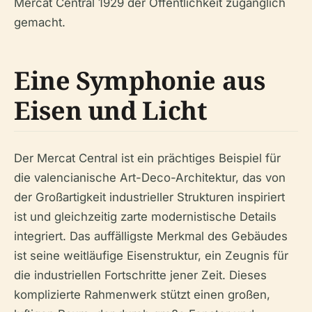
Mercat Central 1929 der Öffentlichkeit zugänglich
gemacht.
Eine Symphonie aus
Eisen und Licht
Der Mercat Central ist ein prächtiges Beispiel für
die valencianische Art-Deco-Architektur, das von
der Großartigkeit industrieller Strukturen inspiriert
ist und gleichzeitig zarte modernistische Details
integriert. Das auffälligste Merkmal des Gebäudes
ist seine weitläufige Eisenstruktur, ein Zeugnis für
die industriellen Fortschritte jener Zeit. Dieses
komplizierte Rahmenwerk stützt einen großen,