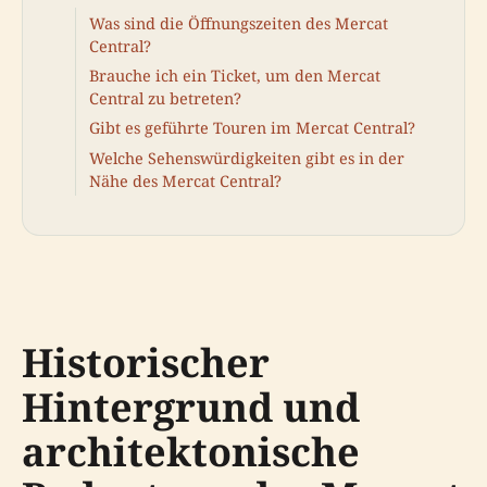
Was sind die Öffnungszeiten des Mercat
Central?
Brauche ich ein Ticket, um den Mercat
Central zu betreten?
Gibt es geführte Touren im Mercat Central?
Welche Sehenswürdigkeiten gibt es in der
Nähe des Mercat Central?
Historischer
Hintergrund und
architektonische