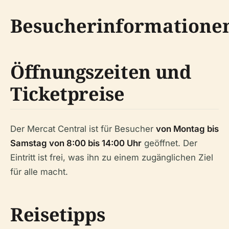
Besucherinformatione
Öffnungszeiten und
Ticketpreise
Der Mercat Central ist für Besucher
von Montag bis
Samstag von 8:00 bis 14:00 Uhr
geöffnet. Der
Eintritt ist frei, was ihn zu einem zugänglichen Ziel
für alle macht.
Reisetipps