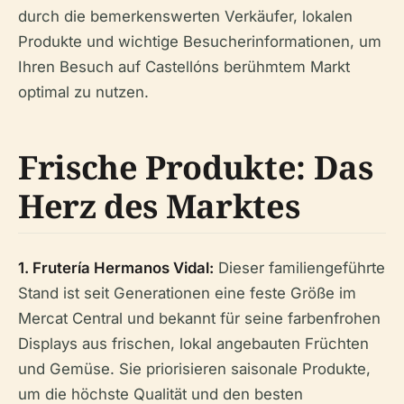
durch die bemerkenswerten Verkäufer, lokalen
Produkte und wichtige Besucherinformationen, um
Ihren Besuch auf Castellóns berühmtem Markt
optimal zu nutzen.
Frische Produkte: Das
Herz des Marktes
1. Frutería Hermanos Vidal:
Dieser familiengeführte
Stand ist seit Generationen eine feste Größe im
Mercat Central und bekannt für seine farbenfrohen
Displays aus frischen, lokal angebauten Früchten
und Gemüse. Sie priorisieren saisonale Produkte,
um die höchste Qualität und den besten