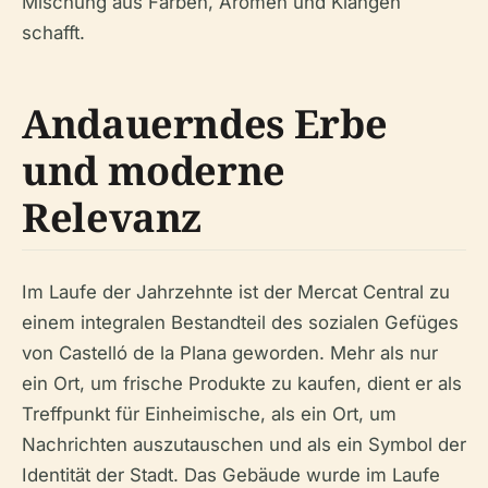
Mischung aus Farben, Aromen und Klängen
schafft.
Andauerndes Erbe
und moderne
Relevanz
Im Laufe der Jahrzehnte ist der Mercat Central zu
einem integralen Bestandteil des sozialen Gefüges
von Castelló de la Plana geworden. Mehr als nur
ein Ort, um frische Produkte zu kaufen, dient er als
Treffpunkt für Einheimische, als ein Ort, um
Nachrichten auszutauschen und als ein Symbol der
Identität der Stadt. Das Gebäude wurde im Laufe