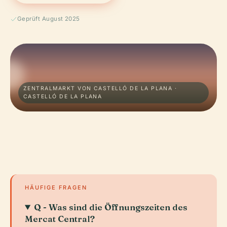
Geprüft August 2025
ZENTRALMARKT VON CASTELLÓ DE LA PLANA ·
CASTELLÓ DE LA PLANA
HÄUFIGE FRAGEN
Q - Was sind die Öffnungszeiten des
Mercat Central?