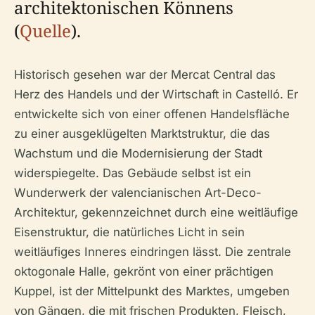
architektonischen Könnens
(
Quelle
).
Historisch gesehen war der Mercat Central das
Herz des Handels und der Wirtschaft in Castelló. Er
entwickelte sich von einer offenen Handelsfläche
zu einer ausgeklügelten Marktstruktur, die das
Wachstum und die Modernisierung der Stadt
widerspiegelte. Das Gebäude selbst ist ein
Wunderwerk der valencianischen Art-Deco-
Architektur, gekennzeichnet durch eine weitläufige
Eisenstruktur, die natürliches Licht in sein
weitläufiges Inneres eindringen lässt. Die zentrale
oktogonale Halle, gekrönt von einer prächtigen
Kuppel, ist der Mittelpunkt des Marktes, umgeben
von Gängen, die mit frischen Produkten, Fleisch,