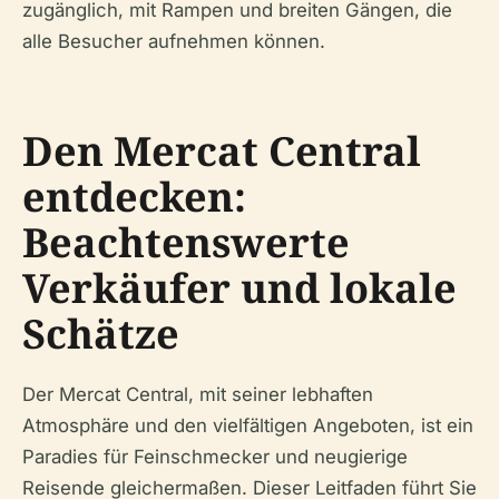
zugänglich, mit Rampen und breiten Gängen, die
alle Besucher aufnehmen können.
Den Mercat Central
entdecken:
Beachtenswerte
Verkäufer und lokale
Schätze
Der Mercat Central, mit seiner lebhaften
Atmosphäre und den vielfältigen Angeboten, ist ein
Paradies für Feinschmecker und neugierige
Reisende gleichermaßen. Dieser Leitfaden führt Sie