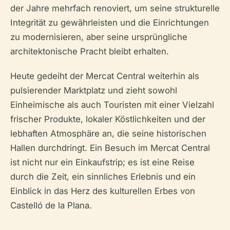
der Jahre mehrfach renoviert, um seine strukturelle
Integrität zu gewährleisten und die Einrichtungen
zu modernisieren, aber seine ursprüngliche
architektonische Pracht bleibt erhalten.
Heute gedeiht der Mercat Central weiterhin als
pulsierender Marktplatz und zieht sowohl
Einheimische als auch Touristen mit einer Vielzahl
frischer Produkte, lokaler Köstlichkeiten und der
lebhaften Atmosphäre an, die seine historischen
Hallen durchdringt. Ein Besuch im Mercat Central
ist nicht nur ein Einkaufstrip; es ist eine Reise
durch die Zeit, ein sinnliches Erlebnis und ein
Einblick in das Herz des kulturellen Erbes von
Castelló de la Plana.