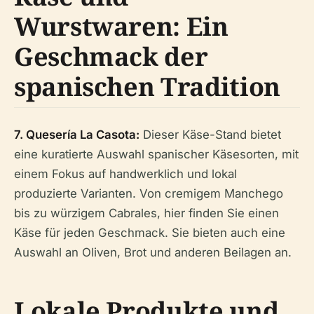
Wurstwaren: Ein
Geschmack der
spanischen Tradition
7. Quesería La Casota:
Dieser Käse-Stand bietet
eine kuratierte Auswahl spanischer Käsesorten, mit
einem Fokus auf handwerklich und lokal
produzierte Varianten. Von cremigem Manchego
bis zu würzigem Cabrales, hier finden Sie einen
Käse für jeden Geschmack. Sie bieten auch eine
Auswahl an Oliven, Brot und anderen Beilagen an.
Lokale Produkte und