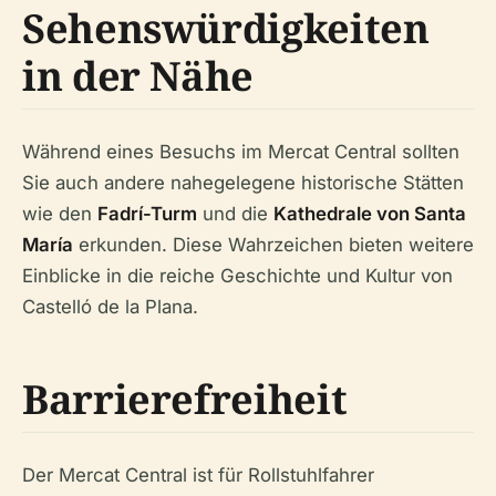
Sehenswürdigkeiten
in der Nähe
Während eines Besuchs im Mercat Central sollten
Sie auch andere nahegelegene historische Stätten
wie den
Fadrí-Turm
und die
Kathedrale von Santa
María
erkunden. Diese Wahrzeichen bieten weitere
Einblicke in die reiche Geschichte und Kultur von
Castelló de la Plana.
Barrierefreiheit
Der Mercat Central ist für Rollstuhlfahrer