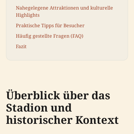
Nahegelegene Attraktionen und kulturelle
Highlights
Praktische Tipps für Besucher
Häufig gestellte Fragen (FAQ)
Fazit
Überblick über das
Stadion und
historischer Kontext