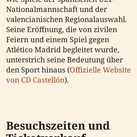
Nationalmannschaft und der
valencianischen Regionalauswahl.
Seine Eröffnung, die von zivilen
Feiern und einem Spiel gegen
Atlético Madrid begleitet wurde,
unterstrich seine Bedeutung über
den Sport hinaus (
Offizielle Website
von CD Castellón
).
Besuchszeiten und