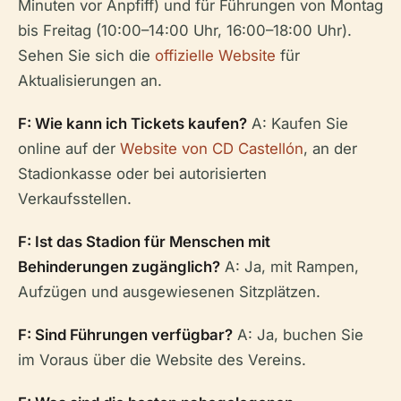
Minuten vor Anpfiff) und für Führungen von Montag
bis Freitag (10:00–14:00 Uhr, 16:00–18:00 Uhr).
Sehen Sie sich die
offizielle Website
für
Aktualisierungen an.
F: Wie kann ich Tickets kaufen?
A: Kaufen Sie
online auf der
Website von CD Castellón
, an der
Stadionkasse oder bei autorisierten
Verkaufsstellen.
F: Ist das Stadion für Menschen mit
Behinderungen zugänglich?
A: Ja, mit Rampen,
Aufzügen und ausgewiesenen Sitzplätzen.
F: Sind Führungen verfügbar?
A: Ja, buchen Sie
im Voraus über die Website des Vereins.