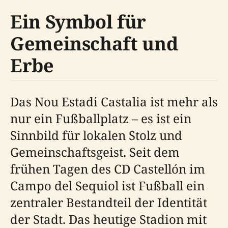
Ein Symbol für
Gemeinschaft und
Erbe
Das Nou Estadi Castalia ist mehr als
nur ein Fußballplatz – es ist ein
Sinnbild für lokalen Stolz und
Gemeinschaftsgeist. Seit dem
frühen Tagen des CD Castellón im
Campo del Sequiol ist Fußball ein
zentraler Bestandteil der Identität
der Stadt. Das heutige Stadion mit