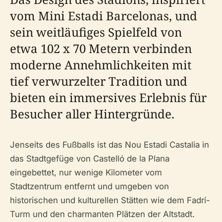
vom Mini Estadi Barcelonas, und
sein weitläufiges Spielfeld von
etwa 102 x 70 Metern verbinden
moderne Annehmlichkeiten mit
tief verwurzelter Tradition und
bieten ein immersives Erlebnis für
Besucher aller Hintergründe.
Jenseits des Fußballs ist das Nou Estadi Castalia in
das Stadtgefüge von Castelló de la Plana
eingebettet, nur wenige Kilometer vom
Stadtzentrum entfernt und umgeben von
historischen und kulturellen Stätten wie dem Fadrí-
Turm und den charmanten Plätzen der Altstadt.