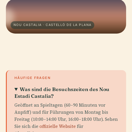
NOU CASTALIA · CASTELLÓ DE LA PLANA
HÄUFIGE FRAGEN
Was sind die Besuchszeiten des Nou
Estadi Castalia?
Geöffnet an Spieltagen (60–90 Minuten vor
Anpfiff) und für Führungen von Montag bis
Freitag (10:00–14:00 Uhr, 16:00–18:00 Uhr). Sehen
Sie sich die
offizielle Website
für