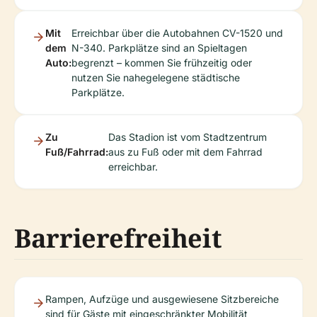
Mit
Erreichbar über die Autobahnen CV-1520 und
dem
N-340. Parkplätze sind an Spieltagen
Auto:
begrenzt – kommen Sie frühzeitig oder
nutzen Sie nahegelegene städtische
Parkplätze.
Zu
Das Stadion ist vom Stadtzentrum
Fuß/Fahrrad:
aus zu Fuß oder mit dem Fahrrad
erreichbar.
Barrierefreiheit
Rampen, Aufzüge und ausgewiesene Sitzbereiche
sind für Gäste mit eingeschränkter Mobilität