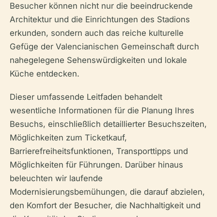
Besucher können nicht nur die beeindruckende
Architektur und die Einrichtungen des Stadions
erkunden, sondern auch das reiche kulturelle
Gefüge der Valencianischen Gemeinschaft durch
nahegelegene Sehenswürdigkeiten und lokale
Küche entdecken.
Dieser umfassende Leitfaden behandelt
wesentliche Informationen für die Planung Ihres
Besuchs, einschließlich detaillierter Besuchszeiten,
Möglichkeiten zum Ticketkauf,
Barrierefreiheitsfunktionen, Transporttipps und
Möglichkeiten für Führungen. Darüber hinaus
beleuchten wir laufende
Modernisierungsbemühungen, die darauf abzielen,
den Komfort der Besucher, die Nachhaltigkeit und