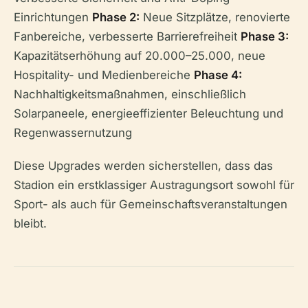
Einrichtungen
Phase 2:
Neue Sitzplätze, renovierte
Fanbereiche, verbesserte Barrierefreiheit
Phase 3:
Kapazitätserhöhung auf 20.000–25.000, neue
Hospitality- und Medienbereiche
Phase 4:
Nachhaltigkeitsmaßnahmen, einschließlich
Solarpaneele, energieeffizienter Beleuchtung und
Regenwassernutzung
Diese Upgrades werden sicherstellen, dass das
Stadion ein erstklassiger Austragungsort sowohl für
Sport- als auch für Gemeinschaftsveranstaltungen
bleibt.