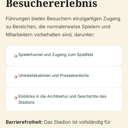
Besuchererlebnis
Führungen bieten Besuchern einzigartigen Zugang
zu Bereichen, die normalerweise Spielern und
Mitarbeitern vorbehalten sind, darunter:
Spielertunnel und Zugang zum Spielfeld
Umkleidekabinen und Pressebereiche
Einblicke in die Architektur und Geschichte des
Stadions
Barrierefreiheit:
Das Stadion ist vollständig für