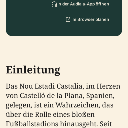
In der Audiala-App öffnen
Im Browser planen
Einleitung
Das Nou Estadi Castalia, im Herzen
von Castelló de la Plana, Spanien,
gelegen, ist ein Wahrzeichen, das
über die Rolle eines bloßen
Fußballstadions hinausgeht. Seit