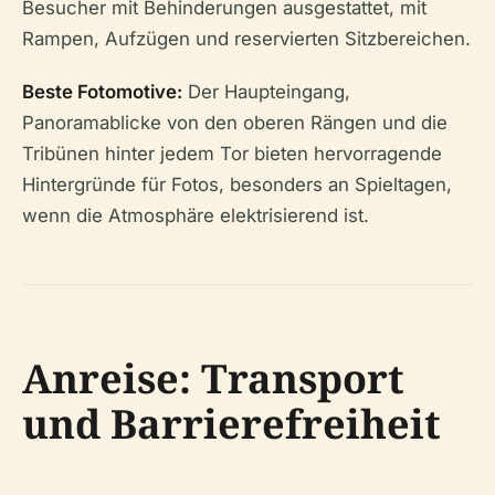
Besucher mit Behinderungen ausgestattet, mit
Rampen, Aufzügen und reservierten Sitzbereichen.
Beste Fotomotive:
Der Haupteingang,
Panoramablicke von den oberen Rängen und die
Tribünen hinter jedem Tor bieten hervorragende
Hintergründe für Fotos, besonders an Spieltagen,
wenn die Atmosphäre elektrisierend ist.
Anreise: Transport
und Barrierefreiheit