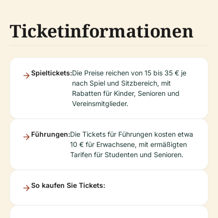
Ticketinformationen
Spieltickets:
Die Preise reichen von 15 bis 35 € je
nach Spiel und Sitzbereich, mit
Rabatten für Kinder, Senioren und
Vereinsmitglieder.
Führungen:
Die Tickets für Führungen kosten etwa
10 € für Erwachsene, mit ermäßigten
Tarifen für Studenten und Senioren.
So kaufen Sie Tickets: