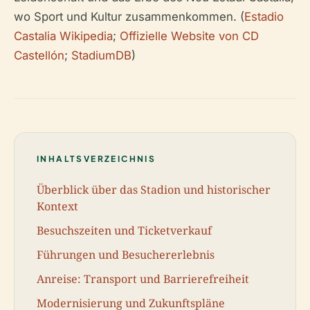
wo Sport und Kultur zusammenkommen. (
Estadio
Castalia Wikipedia
;
Offizielle Website von CD
Castellón
;
StadiumDB
)
INHALTSVERZEICHNIS
Überblick über das Stadion und historischer
Kontext
Besuchszeiten und Ticketverkauf
Führungen und Besuchererlebnis
Anreise: Transport und Barrierefreiheit
Modernisierung und Zukunftspläne