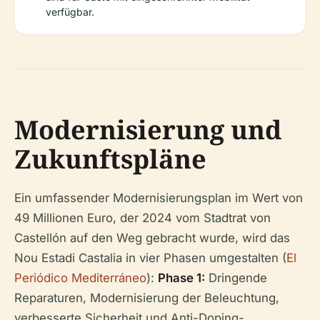
verfügbar.
Modernisierung und
Zukunftspläne
Ein umfassender Modernisierungsplan im Wert von
49 Millionen Euro, der 2024 vom Stadtrat von
Castellón auf den Weg gebracht wurde, wird das
Nou Estadi Castalia in vier Phasen umgestalten (
El
Periódico Mediterráneo
):
Phase 1:
Dringende
Reparaturen, Modernisierung der Beleuchtung,
verbesserte Sicherheit und Anti-Doping-