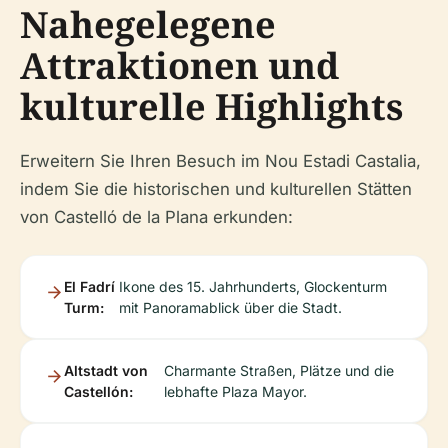
Nahegelegene
Attraktionen und
kulturelle Highlights
Erweitern Sie Ihren Besuch im Nou Estadi Castalia,
indem Sie die historischen und kulturellen Stätten
von Castelló de la Plana erkunden:
El Fadrí
Ikone des 15. Jahrhunderts, Glockenturm
Turm:
mit Panoramablick über die Stadt.
Altstadt von
Charmante Straßen, Plätze und die
Castellón:
lebhafte Plaza Mayor.