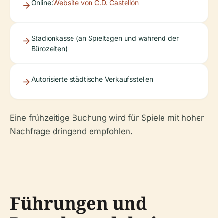
Online:
Website von C.D. Castellón
Stadionkasse (an Spieltagen und während der
Bürozeiten)
Autorisierte städtische Verkaufsstellen
Eine frühzeitige Buchung wird für Spiele mit hoher
Nachfrage dringend empfohlen.
Führungen und