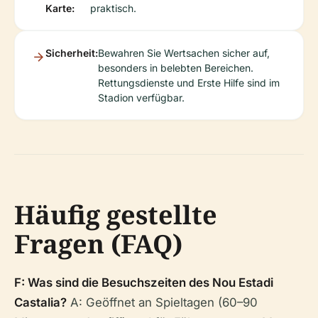
Karte:
praktisch.
Sicherheit:
Bewahren Sie Wertsachen sicher auf,
besonders in belebten Bereichen.
Rettungsdienste und Erste Hilfe sind im
Stadion verfügbar.
Häufig gestellte
Fragen (FAQ)
F: Was sind die Besuchszeiten des Nou Estadi
Castalia?
A: Geöffnet an Spieltagen (60–90