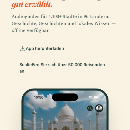
gut erzählt.
Audioguides für 1.100+ Städte in 96 Ländern.
Geschichte, Geschichten und lokales Wissen —
offline verfügbar.
App herunterladen
Schließen Sie sich über 50.000 Reisenden
an