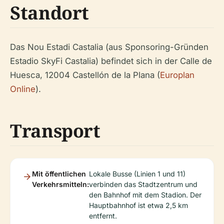
Standort
Das Nou Estadi Castalia (aus Sponsoring-Gründen
Estadio SkyFi Castalia) befindet sich in der Calle de
Huesca, 12004 Castellón de la Plana (
Europlan
Online
).
Transport
Mit öffentlichen
Lokale Busse (Linien 1 und 11)
Verkehrsmitteln:
verbinden das Stadtzentrum und
den Bahnhof mit dem Stadion. Der
Hauptbahnhof ist etwa 2,5 km
entfernt.