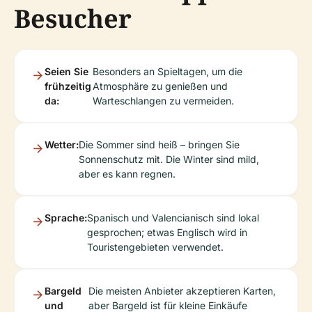
Besucher
Seien Sie
Besonders an Spieltagen, um die
frühzeitig
Atmosphäre zu genießen und
da:
Warteschlangen zu vermeiden.
Wetter:
Die Sommer sind heiß – bringen Sie
Sonnenschutz mit. Die Winter sind mild,
aber es kann regnen.
Sprache:
Spanisch und Valencianisch sind lokal
gesprochen; etwas Englisch wird in
Touristengebieten verwendet.
Bargeld
Die meisten Anbieter akzeptieren Karten,
und
aber Bargeld ist für kleine Einkäufe