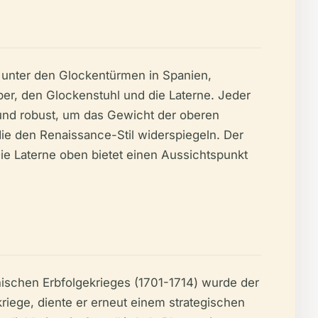
l unter den Glockentürmen in Spanien,
per, den Glockenstuhl und die Laterne. Jeder
und robust, um das Gewicht der oberen
die den Renaissance-Stil widerspiegeln. Der
e Laterne oben bietet einen Aussichtspunkt
ischen Erbfolgekrieges (1701-1714) wurde der
riege, diente er erneut einem strategischen