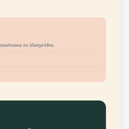
nformationen zu überprüfen.