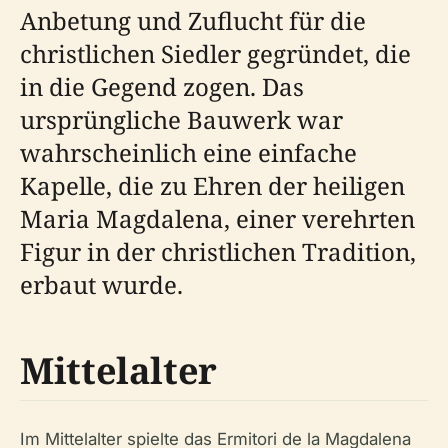
Anbetung und Zuflucht für die
christlichen Siedler gegründet, die
in die Gegend zogen. Das
ursprüngliche Bauwerk war
wahrscheinlich eine einfache
Kapelle, die zu Ehren der heiligen
Maria Magdalena, einer verehrten
Figur in der christlichen Tradition,
erbaut wurde.
Mittelalter
Im Mittelalter spielte das Ermitori de la Magdalena