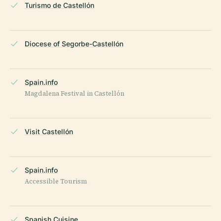
Turismo de Castellón
Diocese of Segorbe-Castellón
Spain.info
Magdalena Festival in Castellón
Visit Castellón
Spain.info
Accessible Tourism
Spanish Cuisine