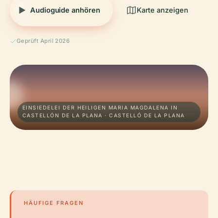
Audioguide anhören
Karte anzeigen
Geprüft April 2026
EINSIEDELEI DER HEILIGEN MARIA MAGDALENA IN
CASTELLÓN DE LA PLANA · CASTELLÓ DE LA PLANA
HÄUFIGE FRAGEN