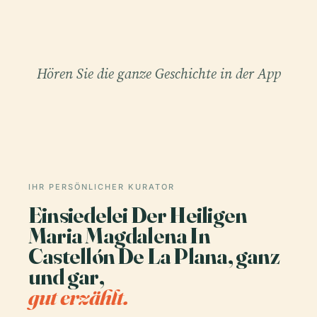
Hören Sie die ganze Geschichte in der App
IHR PERSÖNLICHER KURATOR
Einsiedelei Der Heiligen
Maria Magdalena In
Castellón De La Plana, ganz
und gar,
gut erzählt.