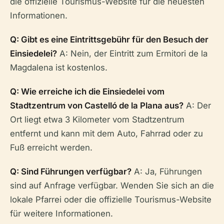
die offizielle Tourismus-Website für die neuesten
Informationen.
Q: Gibt es eine Eintrittsgebühr für den Besuch der
Einsiedelei?
A: Nein, der Eintritt zum Ermitori de la
Magdalena ist kostenlos.
Q: Wie erreiche ich die Einsiedelei vom
Stadtzentrum von Castelló de la Plana aus?
A: Der
Ort liegt etwa 3 Kilometer vom Stadtzentrum
entfernt und kann mit dem Auto, Fahrrad oder zu
Fuß erreicht werden.
Q: Sind Führungen verfügbar?
A: Ja, Führungen
sind auf Anfrage verfügbar. Wenden Sie sich an die
lokale Pfarrei oder die offizielle Tourismus-Website
für weitere Informationen.