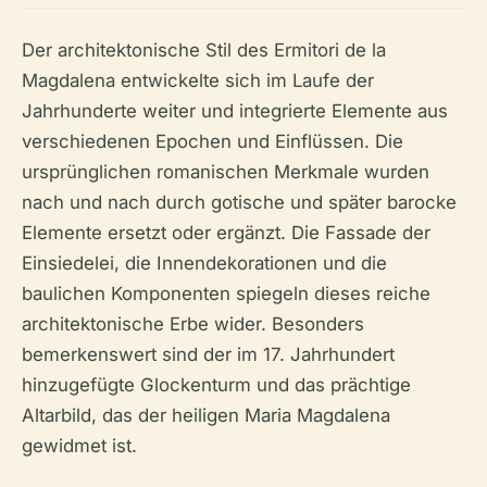
Der architektonische Stil des Ermitori de la
Magdalena entwickelte sich im Laufe der
Jahrhunderte weiter und integrierte Elemente aus
verschiedenen Epochen und Einflüssen. Die
ursprünglichen romanischen Merkmale wurden
nach und nach durch gotische und später barocke
Elemente ersetzt oder ergänzt. Die Fassade der
Einsiedelei, die Innendekorationen und die
baulichen Komponenten spiegeln dieses reiche
architektonische Erbe wider. Besonders
bemerkenswert sind der im 17. Jahrhundert
hinzugefügte Glockenturm und das prächtige
Altarbild, das der heiligen Maria Magdalena
gewidmet ist.