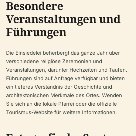
Besondere
Veranstaltungen und
Führungen
Die Einsiedelei beherbergt das ganze Jahr über
verschiedene religiöse Zeremonien und
Veranstaltungen, darunter Hochzeiten und Taufen.
Führungen sind auf Anfrage verfügbar und bieten
ein tieferes Verständnis der Geschichte und
architektonischen Merkmale des Ortes. Wenden
Sie sich an die lokale Pfarrei oder die offizielle
Tourismus-Website für weitere Informationen.