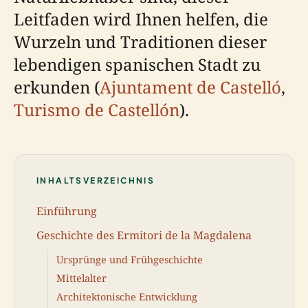
Leitfaden wird Ihnen helfen, die
Wurzeln und Traditionen dieser
lebendigen spanischen Stadt zu
erkunden (
Ajuntament de Castelló
,
Turismo de Castellón
).
INHALTSVERZEICHNIS
Einführung
Geschichte des Ermitori de la Magdalena
Ursprünge und Frühgeschichte
Mittelalter
Architektonische Entwicklung