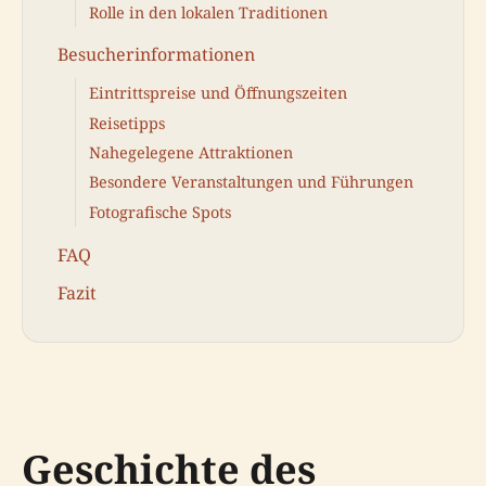
Rolle in den lokalen Traditionen
Besucherinformationen
Eintrittspreise und Öffnungszeiten
Reisetipps
Nahegelegene Attraktionen
Besondere Veranstaltungen und Führungen
Fotografische Spots
FAQ
Fazit
Geschichte des