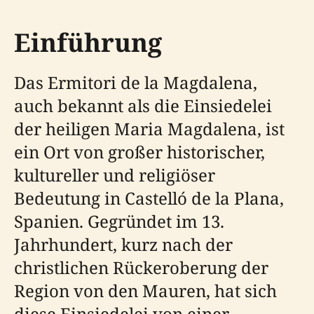
Einführung
Das Ermitori de la Magdalena,
auch bekannt als die Einsiedelei
der heiligen Maria Magdalena, ist
ein Ort von großer historischer,
kultureller und religiöser
Bedeutung in Castelló de la Plana,
Spanien. Gegründet im 13.
Jahrhundert, kurz nach der
christlichen Rückeroberung der
Region von den Mauren, hat sich
diese Einsiedelei von einer