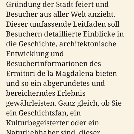
Gründung der Stadt feiert und
Besucher aus aller Welt anzieht.
Dieser umfassende Leitfaden soll
Besuchern detaillierte Einblicke in
die Geschichte, architektonische
Entwicklung und
Besucherinformationen des
Ermitori de la Magdalena bieten
und so ein abgerundetes und
bereicherndes Erlebnis
gewährleisten. Ganz gleich, ob Sie
ein Geschichtsfan, ein
Kulturbegeisterter oder ein
Naturliebhaber sind, dieser