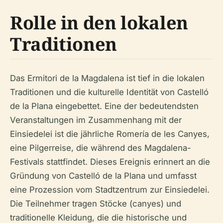
Rolle in den lokalen
Traditionen
Das Ermitori de la Magdalena ist tief in die lokalen
Traditionen und die kulturelle Identität von Castelló
de la Plana eingebettet. Eine der bedeutendsten
Veranstaltungen im Zusammenhang mit der
Einsiedelei ist die jährliche Romería de les Canyes,
eine Pilgerreise, die während des Magdalena-
Festivals stattfindet. Dieses Ereignis erinnert an die
Gründung von Castelló de la Plana und umfasst
eine Prozession vom Stadtzentrum zur Einsiedelei.
Die Teilnehmer tragen Stöcke (canyes) und
traditionelle Kleidung, die die historische und