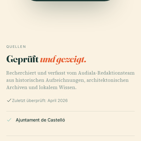
QUELLEN
Geprüft
und gezeigt.
Recherchiert und verfasst vom Audiala-Redaktionsteam
aus historischen Aufzeichnungen, architektonischen
Archiven und lokalem Wissen.
Zuletzt überprüft: April 2026
Ajuntament de Castelló