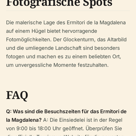
Fotografische Spots
Die malerische Lage des Ermitori de la Magdalena
auf einem Hügel bietet hervorragende
Fotomöglichkeiten. Der Glockenturm, das Altarbild
und die umliegende Landschaft sind besonders
fotogen und machen es zu einem beliebten Ort,
um unvergessliche Momente festzuhalten.
FAQ
Q: Was sind die Besuchszeiten für das Ermitori de
la Magdalena?
A: Die Einsiedelei ist in der Regel
von 9:00 bis 18:00 Uhr geöffnet. Überprüfen Sie