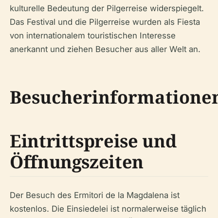
kulturelle Bedeutung der Pilgerreise widerspiegelt.
Das Festival und die Pilgerreise wurden als Fiesta
von internationalem touristischen Interesse
anerkannt und ziehen Besucher aus aller Welt an.
Besucherinformatione
Eintrittspreise und
Öffnungszeiten
Der Besuch des Ermitori de la Magdalena ist
kostenlos. Die Einsiedelei ist normalerweise täglich