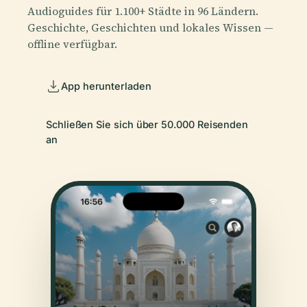
Audioguides für 1.100+ Städte in 96 Ländern.
Geschichte, Geschichten und lokales Wissen —
offline verfügbar.
App herunterladen
Schließen Sie sich über 50.000 Reisenden
an