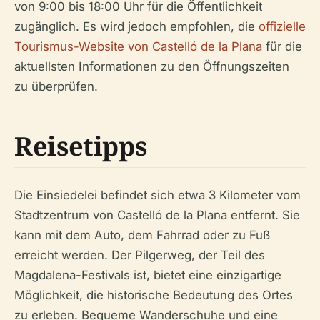
von 9:00 bis 18:00 Uhr für die Öffentlichkeit
zugänglich. Es wird jedoch empfohlen, die
offizielle
Tourismus-Website von Castelló de la Plana
für die
aktuellsten Informationen zu den Öffnungszeiten
zu überprüfen.
Reisetipps
Die Einsiedelei befindet sich etwa 3 Kilometer vom
Stadtzentrum von Castelló de la Plana entfernt. Sie
kann mit dem Auto, dem Fahrrad oder zu Fuß
erreicht werden. Der Pilgerweg, der Teil des
Magdalena-Festivals ist, bietet eine einzigartige
Möglichkeit, die historische Bedeutung des Ortes
zu erleben. Bequeme Wanderschuhe und eine