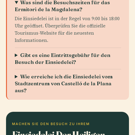
Was sind die Besuchszeiten für das
Ermitori de la Magdalena?
Die Einsiedelei ist in der Regel von 9:00 bis 18:00
Uhr geöffnet. Überprüfen Sie die offizielle
Tourismus-Website für die neuesten
Informationen.
Gibt es eine Eintrittsgebühr für den
Besuch der Einsiedelei?
Wie erreiche ich die Einsiedelei vom
Stadtzentrum von Castelló de la Plana
aus?
MACHEN SIE DEN BESUCH ZU IHREM
Einsiedelei Der Heiligen