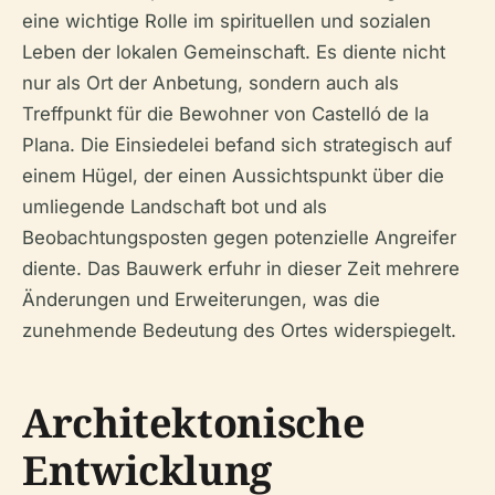
eine wichtige Rolle im spirituellen und sozialen
Leben der lokalen Gemeinschaft. Es diente nicht
nur als Ort der Anbetung, sondern auch als
Treffpunkt für die Bewohner von Castelló de la
Plana. Die Einsiedelei befand sich strategisch auf
einem Hügel, der einen Aussichtspunkt über die
umliegende Landschaft bot und als
Beobachtungsposten gegen potenzielle Angreifer
diente. Das Bauwerk erfuhr in dieser Zeit mehrere
Änderungen und Erweiterungen, was die
zunehmende Bedeutung des Ortes widerspiegelt.
Architektonische
Entwicklung