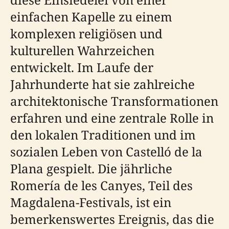
einfachen Kapelle zu einem
komplexen religiösen und
kulturellen Wahrzeichen
entwickelt. Im Laufe der
Jahrhunderte hat sie zahlreiche
architektonische Transformationen
erfahren und eine zentrale Rolle in
den lokalen Traditionen und im
sozialen Leben von Castelló de la
Plana gespielt. Die jährliche
Romería de les Canyes, Teil des
Magdalena-Festivals, ist ein
bemerkenswertes Ereignis, das die