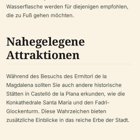
Wasserflasche werden für diejenigen empfohlen,
die zu Fuß gehen möchten.
Nahegelegene
Attraktionen
Während des Besuchs des Ermitori de la
Magdalena sollten Sie auch andere historische
Stätten in Castelló de la Plana erkunden, wie die
Konkathedrale Santa María und den Fadri-
Glockenturm. Diese Wahrzeichen bieten
zusätzliche Einblicke in das reiche Erbe der Stadt.