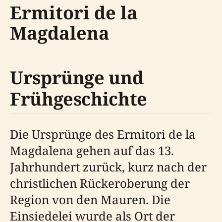
Ermitori de la
Magdalena
Ursprünge und
Frühgeschichte
Die Ursprünge des Ermitori de la
Magdalena gehen auf das 13.
Jahrhundert zurück, kurz nach der
christlichen Rückeroberung der
Region von den Mauren. Die
Einsiedelei wurde als Ort der