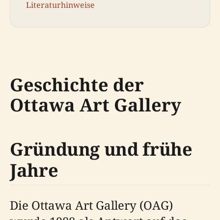
Literaturhinweise
Geschichte der
Ottawa Art Gallery
Gründung und frühe
Jahre
Die Ottawa Art Gallery (OAG)