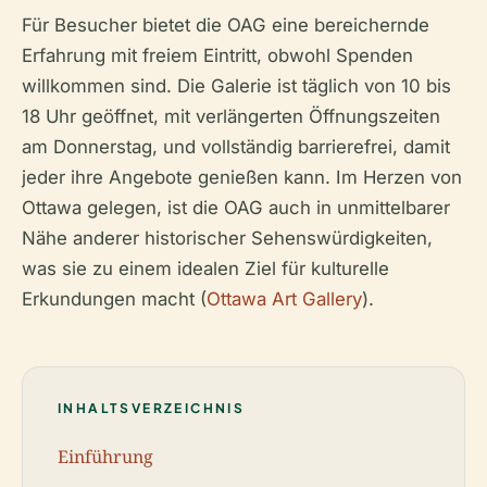
Für Besucher bietet die OAG eine bereichernde
Erfahrung mit freiem Eintritt, obwohl Spenden
willkommen sind. Die Galerie ist täglich von 10 bis
18 Uhr geöffnet, mit verlängerten Öffnungszeiten
am Donnerstag, und vollständig barrierefrei, damit
jeder ihre Angebote genießen kann. Im Herzen von
Ottawa gelegen, ist die OAG auch in unmittelbarer
Nähe anderer historischer Sehenswürdigkeiten,
was sie zu einem idealen Ziel für kulturelle
Erkundungen macht (
Ottawa Art Gallery
).
INHALTSVERZEICHNIS
Einführung