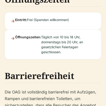
Eintritt:
Frei (Spenden willkommen)
Öffnungszeiten:
Täglich von 10 bis 18 Uhr,
donnerstags bis 20 Uhr, an
gesetzlichen Feiertagen
geschlossen.
Barrierefreiheit
Die OAG ist vollständig barrierefrei mit Aufzügen,
Rampen und barrierefreien Toiletten, um
sicherzustellen, dass alle Besucher das Angebot