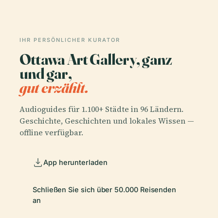
IHR PERSÖNLICHER KURATOR
Ottawa Art Gallery, ganz
und gar,
gut erzählt.
Audioguides für 1.100+ Städte in 96 Ländern.
Geschichte, Geschichten und lokales Wissen —
offline verfügbar.
App herunterladen
Schließen Sie sich über 50.000 Reisenden
an