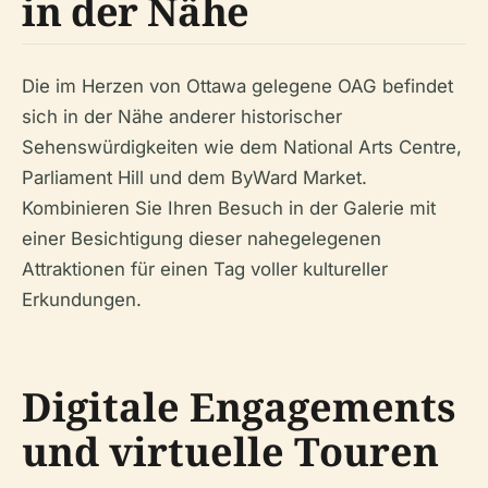
in der Nähe
Die im Herzen von Ottawa gelegene OAG befindet
sich in der Nähe anderer historischer
Sehenswürdigkeiten wie dem National Arts Centre,
Parliament Hill und dem ByWard Market.
Kombinieren Sie Ihren Besuch in der Galerie mit
einer Besichtigung dieser nahegelegenen
Attraktionen für einen Tag voller kultureller
Erkundungen.
Digitale Engagements
und virtuelle Touren