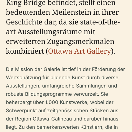
King Bridge befindet, stellt einen
bedeutenden Meilenstein in ihrer
Geschichte dar, da sie state-of-the-
art Ausstellungsräume mit
erweiterten Zugangsmerkmalen
kombiniert (
Ottawa Art Gallery
).
Die Mission der Galerie ist tief in der Förderung der
Wertschätzung für bildende Kunst durch diverse
Ausstellungen, umfangreiche Sammlungen und
robuste Bildungsprogramme verwurzelt. Sie
beherbergt über 1.000 Kunstwerke, wobei der
Schwerpunkt auf zeitgenössischen Stücken aus
der Region Ottawa-Gatineau und darüber hinaus
liegt. Zu den bemerkenswerten Künstlern, die in