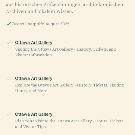
aus historischen Aufzeichnungen, architektonischen
Archiven und lokalem Wissen.
Zuletzt überprüft: August 2025
Ottawa Art Gallery
Visiting the Ottawa Art Gallery - History, Tickets, and
Visitor Information
Ottawa Art Gallery
Explore the Ottawa Art Gallery - History, Tickets, Visiting
Hours, and More
Ottawa Art Gallery
Plan Your Visit to the Ottawa Art Gallery - Hours, Tickets,
and Visitor Tips