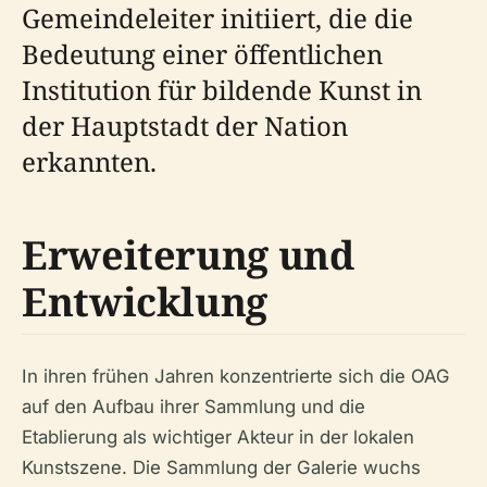
Gemeindeleiter initiiert, die die
Bedeutung einer öffentlichen
Institution für bildende Kunst in
der Hauptstadt der Nation
erkannten.
Erweiterung und
Entwicklung
In ihren frühen Jahren konzentrierte sich die OAG
auf den Aufbau ihrer Sammlung und die
Etablierung als wichtiger Akteur in der lokalen
Kunstszene. Die Sammlung der Galerie wuchs