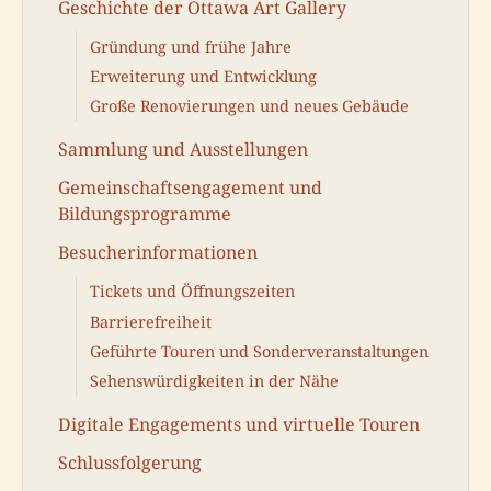
Geschichte der Ottawa Art Gallery
Gründung und frühe Jahre
Erweiterung und Entwicklung
Große Renovierungen und neues Gebäude
Sammlung und Ausstellungen
Gemeinschaftsengagement und
Bildungsprogramme
Besucherinformationen
Tickets und Öffnungszeiten
Barrierefreiheit
Geführte Touren und Sonderveranstaltungen
Sehenswürdigkeiten in der Nähe
Digitale Engagements und virtuelle Touren
Schlussfolgerung