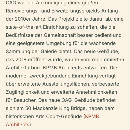
OAG war die Ankündigung eines großen
Renovierungs- und Erweiterungsprojekts Anfang
der 2010er Jahre. Das Projekt zielte darauf ab, eine
state-of-the-art Einrichtung zu schaffen, die die
Bedürfnisse der Gemeinschaft besser bedient und
eine geeignetere Umgebung für die wachsende
Sammlung der Galerie bietet. Das neue Gebäude,
das 2018 eröffnet wurde, wurde vom renommierten
Architekturbüro KPMB Architects entworfen. Die
moderne, zweckgebundene Einrichtung verfügt
über erweiterte Ausstellungsflächen, verbesserte
Zugänglichkeit und erweiterte Annehmlichkeiten
für Besucher. Das neue OAG-Gebäude befindet
sich am 50 Mackenzie King Bridge, neben dem
historischen Arts Court-Gebäude (
KPMB
Architects
).