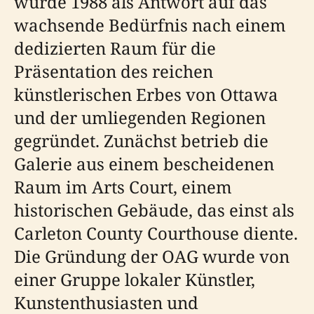
wurde 1988 als Antwort auf das
wachsende Bedürfnis nach einem
dedizierten Raum für die
Präsentation des reichen
künstlerischen Erbes von Ottawa
und der umliegenden Regionen
gegründet. Zunächst betrieb die
Galerie aus einem bescheidenen
Raum im Arts Court, einem
historischen Gebäude, das einst als
Carleton County Courthouse diente.
Die Gründung der OAG wurde von
einer Gruppe lokaler Künstler,
Kunstenthusiasten und