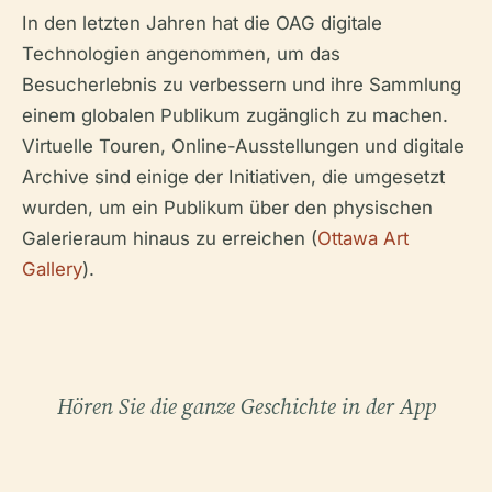
In den letzten Jahren hat die OAG digitale
Technologien angenommen, um das
Besucherlebnis zu verbessern und ihre Sammlung
einem globalen Publikum zugänglich zu machen.
Virtuelle Touren, Online-Ausstellungen und digitale
Archive sind einige der Initiativen, die umgesetzt
wurden, um ein Publikum über den physischen
Galerieraum hinaus zu erreichen (
Ottawa Art
Gallery
).
Hören Sie die ganze Geschichte in der App