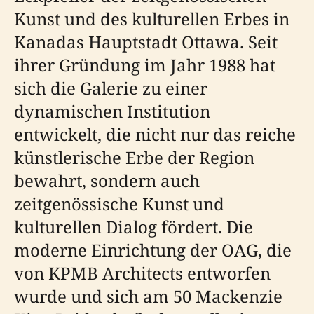
Kunst und des kulturellen Erbes in
Kanadas Hauptstadt Ottawa. Seit
ihrer Gründung im Jahr 1988 hat
sich die Galerie zu einer
dynamischen Institution
entwickelt, die nicht nur das reiche
künstlerische Erbe der Region
bewahrt, sondern auch
zeitgenössische Kunst und
kulturellen Dialog fördert. Die
moderne Einrichtung der OAG, die
von KPMB Architects entworfen
wurde und sich am 50 Mackenzie