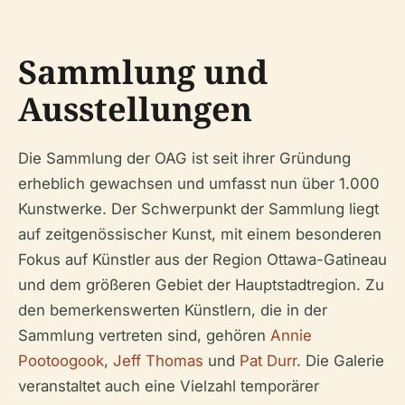
Sammlung und
Ausstellungen
Die Sammlung der OAG ist seit ihrer Gründung
erheblich gewachsen und umfasst nun über 1.000
Kunstwerke. Der Schwerpunkt der Sammlung liegt
auf zeitgenössischer Kunst, mit einem besonderen
Fokus auf Künstler aus der Region Ottawa-Gatineau
und dem größeren Gebiet der Hauptstadtregion. Zu
den bemerkenswerten Künstlern, die in der
Sammlung vertreten sind, gehören
Annie
Pootoogook
,
Jeff Thomas
und
Pat Durr
. Die Galerie
veranstaltet auch eine Vielzahl temporärer