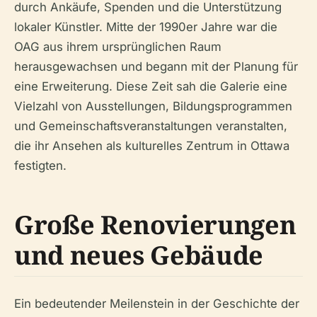
durch Ankäufe, Spenden und die Unterstützung
lokaler Künstler. Mitte der 1990er Jahre war die
OAG aus ihrem ursprünglichen Raum
herausgewachsen und begann mit der Planung für
eine Erweiterung. Diese Zeit sah die Galerie eine
Vielzahl von Ausstellungen, Bildungsprogrammen
und Gemeinschaftsveranstaltungen veranstalten,
die ihr Ansehen als kulturelles Zentrum in Ottawa
festigten.
Große Renovierungen
und neues Gebäude
Ein bedeutender Meilenstein in der Geschichte der