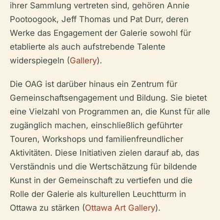
ihrer Sammlung vertreten sind, gehören Annie
Pootoogook, Jeff Thomas und Pat Durr, deren
Werke das Engagement der Galerie sowohl für
etablierte als auch aufstrebende Talente
widerspiegeln (
Gallery
).
Die OAG ist darüber hinaus ein Zentrum für
Gemeinschaftsengagement und Bildung. Sie bietet
eine Vielzahl von Programmen an, die Kunst für alle
zugänglich machen, einschließlich geführter
Touren, Workshops und familienfreundlicher
Aktivitäten. Diese Initiativen zielen darauf ab, das
Verständnis und die Wertschätzung für bildende
Kunst in der Gemeinschaft zu vertiefen und die
Rolle der Galerie als kulturellen Leuchtturm in
Ottawa zu stärken (
Ottawa Art Gallery
).