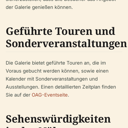
der Galerie genießen können.
Geführte Touren und
Sonderveranstaltungen
Die Galerie bietet geführte Touren an, die im
Voraus gebucht werden können, sowie einen
Kalender mit Sonderveranstaltungen und
Ausstellungen. Einen detaillierten Zeitplan finden
Sie auf der
OAG-Eventseite
.
Sehenswürdigkeiten