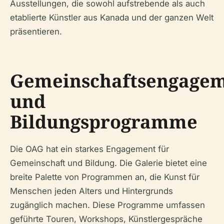
Ausstellungen, die sowohl aufstrebende als auch
etablierte Künstler aus Kanada und der ganzen Welt
präsentieren.
Gemeinschaftsengage
und
Bildungsprogramme
Die OAG hat ein starkes Engagement für
Gemeinschaft und Bildung. Die Galerie bietet eine
breite Palette von Programmen an, die Kunst für
Menschen jeden Alters und Hintergrunds
zugänglich machen. Diese Programme umfassen
geführte Touren, Workshops, Künstlergespräche