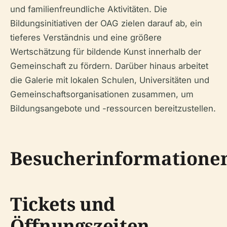
und familienfreundliche Aktivitäten. Die
Bildungsinitiativen der OAG zielen darauf ab, ein
tieferes Verständnis und eine größere
Wertschätzung für bildende Kunst innerhalb der
Gemeinschaft zu fördern. Darüber hinaus arbeitet
die Galerie mit lokalen Schulen, Universitäten und
Gemeinschaftsorganisationen zusammen, um
Bildungsangebote und -ressourcen bereitzustellen.
Besucherinformatione
Tickets und
Öffnungszeiten