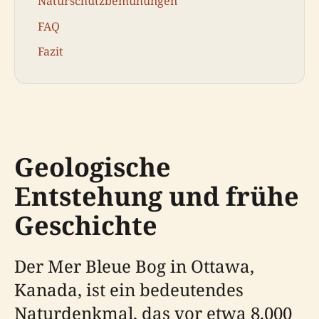
Naturschutzbemühungen
FAQ
Fazit
Geologische
Entstehung und frühe
Geschichte
Der Mer Bleue Bog in Ottawa,
Kanada, ist ein bedeutendes
Naturdenkmal, das vor etwa 8.000