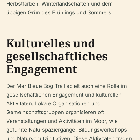
Herbstfarben, Winterlandschaften und dem
üppigen Grün des Frühlings und Sommers.
Kulturelles und
gesellschaftliches
Engagement
Der Mer Bleue Bog Trail spielt auch eine Rolle im
gesellschaftlichen Engagement und kulturellen
Aktivitäten. Lokale Organisationen und
Gemeinschaftsgruppen organisieren oft
Veranstaltungen und Aktivitäten im Moor, wie
geführte Naturspaziergänge, Bildungsworkshops
und Naturschutzinitiativen. Diese Aktivitäten tragen