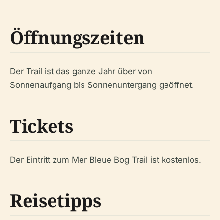
Öffnungszeiten
Der Trail ist das ganze Jahr über von
Sonnenaufgang bis Sonnenuntergang geöffnet.
Tickets
Der Eintritt zum Mer Bleue Bog Trail ist kostenlos.
Reisetipps