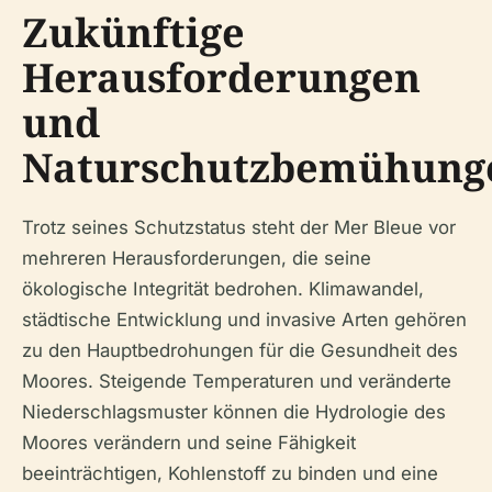
Zukünftige
Herausforderungen
und
Naturschutzbemühung
Trotz seines Schutzstatus steht der Mer Bleue vor
mehreren Herausforderungen, die seine
ökologische Integrität bedrohen. Klimawandel,
städtische Entwicklung und invasive Arten gehören
zu den Hauptbedrohungen für die Gesundheit des
Moores. Steigende Temperaturen und veränderte
Niederschlagsmuster können die Hydrologie des
Moores verändern und seine Fähigkeit
beeinträchtigen, Kohlenstoff zu binden und eine