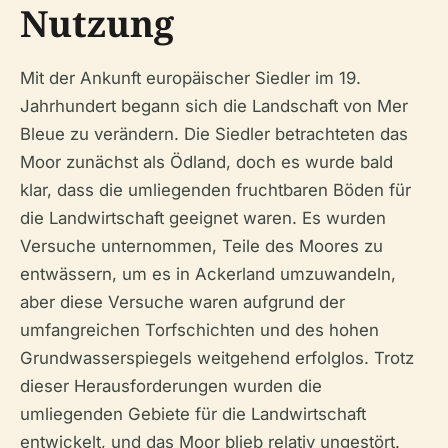
Nutzung
Mit der Ankunft europäischer Siedler im 19.
Jahrhundert begann sich die Landschaft von Mer
Bleue zu verändern. Die Siedler betrachteten das
Moor zunächst als Ödland, doch es wurde bald
klar, dass die umliegenden fruchtbaren Böden für
die Landwirtschaft geeignet waren. Es wurden
Versuche unternommen, Teile des Moores zu
entwässern, um es in Ackerland umzuwandeln,
aber diese Versuche waren aufgrund der
umfangreichen Torfschichten und des hohen
Grundwasserspiegels weitgehend erfolglos. Trotz
dieser Herausforderungen wurden die
umliegenden Gebiete für die Landwirtschaft
entwickelt, und das Moor blieb relativ ungestört.