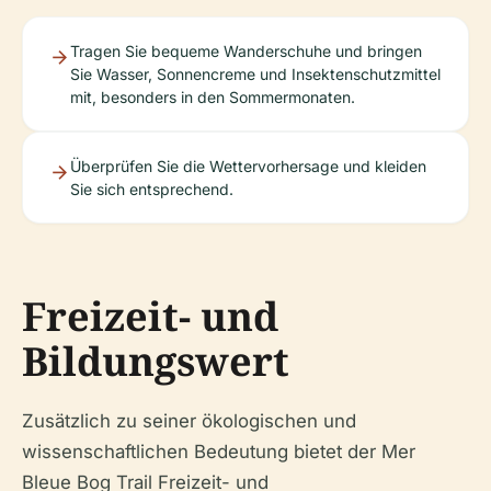
Tragen Sie bequeme Wanderschuhe und bringen
Sie Wasser, Sonnencreme und Insektenschutzmittel
mit, besonders in den Sommermonaten.
Überprüfen Sie die Wettervorhersage und kleiden
Sie sich entsprechend.
Freizeit- und
Bildungswert
Zusätzlich zu seiner ökologischen und
wissenschaftlichen Bedeutung bietet der Mer
Bleue Bog Trail Freizeit- und