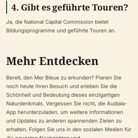
4. Gibt es geführte Touren?
Ja, die National Capital Commission bietet
Bildungsprogramme und geführte Touren an.
Mehr Entdecken
Bereit, den Mer Bleue zu erkunden? Planen Sie
noch heute Ihren Besuch und erleben Sie die
Schönheit und Bedeutung dieses einzigartigen
Naturdenkmals. Vergessen Sie nicht, die Audiala-
App herunterzuladen, um weitere Informationen
und Updates zu anderen spannenden Zielen zu
erhalten. Folgen Sie uns in den sozialen Medien für