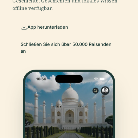
Geschichte, Geschichten und lokales Wissen —
offline verfügbar.
App herunterladen
Schließen Sie sich über 50.000 Reisenden
an