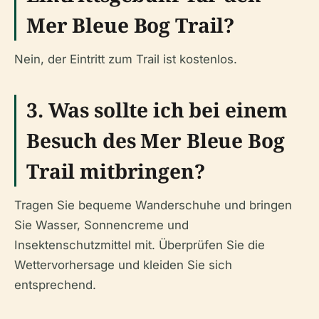
Mer Bleue Bog Trail?
Nein, der Eintritt zum Trail ist kostenlos.
3. Was sollte ich bei einem
Besuch des Mer Bleue Bog
Trail mitbringen?
Tragen Sie bequeme Wanderschuhe und bringen
Sie Wasser, Sonnencreme und
Insektenschutzmittel mit. Überprüfen Sie die
Wettervorhersage und kleiden Sie sich
entsprechend.