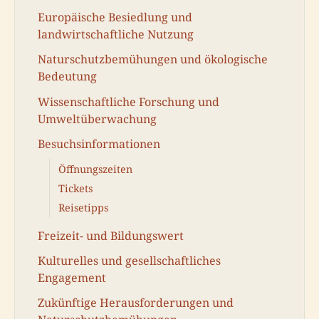
Europäische Besiedlung und
landwirtschaftliche Nutzung
Naturschutzbemühungen und ökologische
Bedeutung
Wissenschaftliche Forschung und
Umweltüberwachung
Besuchsinformationen
Öffnungszeiten
Tickets
Reisetipps
Freizeit- und Bildungswert
Kulturelles und gesellschaftliches
Engagement
Zukünftige Herausforderungen und