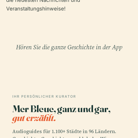
die neuesten Nachrichten und
Veranstaltungshinweise!
Hören Sie die ganze Geschichte in der App
IHR PERSÖNLICHER KURATOR
Mer Bleue, ganz und gar,
gut erzählt.
Audioguides für 1.100+ Städte in 96 Ländern.