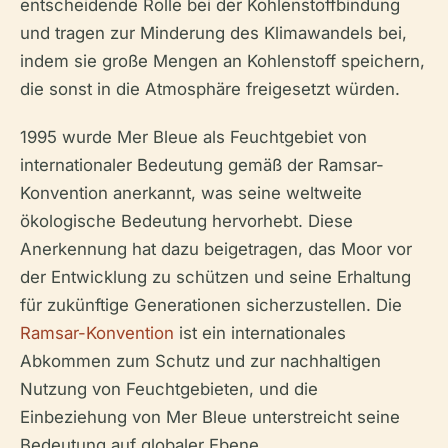
entscheidende Rolle bei der Kohlenstoffbindung
und tragen zur Minderung des Klimawandels bei,
indem sie große Mengen an Kohlenstoff speichern,
die sonst in die Atmosphäre freigesetzt würden.
1995 wurde Mer Bleue als Feuchtgebiet von
internationaler Bedeutung gemäß der Ramsar-
Konvention anerkannt, was seine weltweite
ökologische Bedeutung hervorhebt. Diese
Anerkennung hat dazu beigetragen, das Moor vor
der Entwicklung zu schützen und seine Erhaltung
für zukünftige Generationen sicherzustellen. Die
Ramsar-Konvention
ist ein internationales
Abkommen zum Schutz und zur nachhaltigen
Nutzung von Feuchtgebieten, und die
Einbeziehung von Mer Bleue unterstreicht seine
Bedeutung auf globaler Ebene.