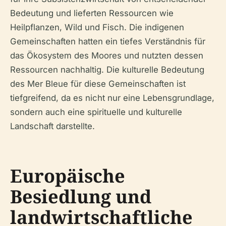
Bedeutung und lieferten Ressourcen wie
Heilpflanzen, Wild und Fisch. Die indigenen
Gemeinschaften hatten ein tiefes Verständnis für
das Ökosystem des Moores und nutzten dessen
Ressourcen nachhaltig. Die kulturelle Bedeutung
des Mer Bleue für diese Gemeinschaften ist
tiefgreifend, da es nicht nur eine Lebensgrundlage,
sondern auch eine spirituelle und kulturelle
Landschaft darstellte.
Europäische
Besiedlung und
landwirtschaftliche