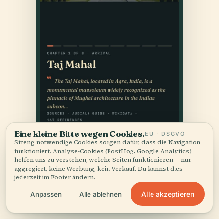
Eine kleine Bitte wegen Cookies.
EU · DSGVO
Streng notwendige Cookies sorgen dafür, dass die Navigation
funktioniert. Analyse-Cookies (PostHog, Google Analytics)
helfen uns zu verstehen, welche Seiten funktionieren — nur
aggregiert, keine Werbung, kein Verkauf. Du kannst dies
jederzeit im Footer ändern.
Alle akzeptieren
Anpassen
Alle ablehnen