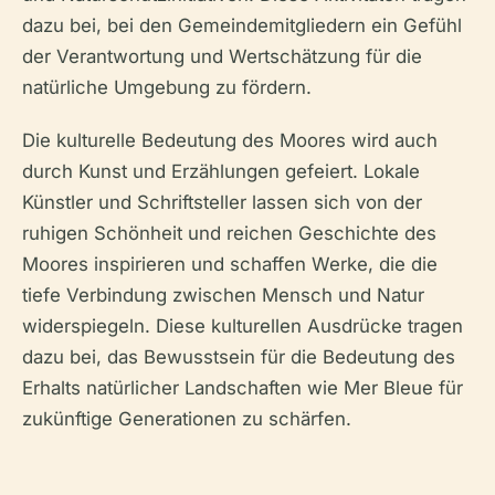
dazu bei, bei den Gemeindemitgliedern ein Gefühl
der Verantwortung und Wertschätzung für die
natürliche Umgebung zu fördern.
Die kulturelle Bedeutung des Moores wird auch
durch Kunst und Erzählungen gefeiert. Lokale
Künstler und Schriftsteller lassen sich von der
ruhigen Schönheit und reichen Geschichte des
Moores inspirieren und schaffen Werke, die die
tiefe Verbindung zwischen Mensch und Natur
widerspiegeln. Diese kulturellen Ausdrücke tragen
dazu bei, das Bewusstsein für die Bedeutung des
Erhalts natürlicher Landschaften wie Mer Bleue für
zukünftige Generationen zu schärfen.