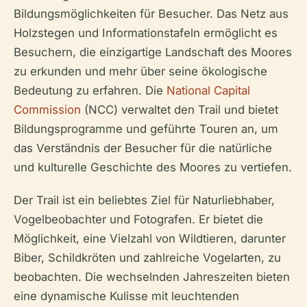
Bildungsmöglichkeiten für Besucher. Das Netz aus
Holzstegen und Informationstafeln ermöglicht es
Besuchern, die einzigartige Landschaft des Moores
zu erkunden und mehr über seine ökologische
Bedeutung zu erfahren. Die
National Capital
Commission
(NCC) verwaltet den Trail und bietet
Bildungsprogramme und geführte Touren an, um
das Verständnis der Besucher für die natürliche
und kulturelle Geschichte des Moores zu vertiefen.
Der Trail ist ein beliebtes Ziel für Naturliebhaber,
Vogelbeobachter und Fotografen. Er bietet die
Möglichkeit, eine Vielzahl von Wildtieren, darunter
Biber, Schildkröten und zahlreiche Vogelarten, zu
beobachten. Die wechselnden Jahreszeiten bieten
eine dynamische Kulisse mit leuchtenden