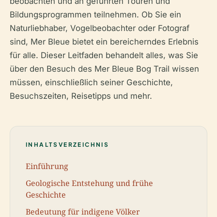
beobachten und an geführten Touren und
Bildungsprogrammen teilnehmen. Ob Sie ein
Naturliebhaber, Vogelbeobachter oder Fotograf
sind, Mer Bleue bietet ein bereicherndes Erlebnis
für alle. Dieser Leitfaden behandelt alles, was Sie
über den Besuch des Mer Bleue Bog Trail wissen
müssen, einschließlich seiner Geschichte,
Besuchszeiten, Reisetipps und mehr.
INHALTSVERZEICHNIS
Einführung
Geologische Entstehung und frühe
Geschichte
Bedeutung für indigene Völker