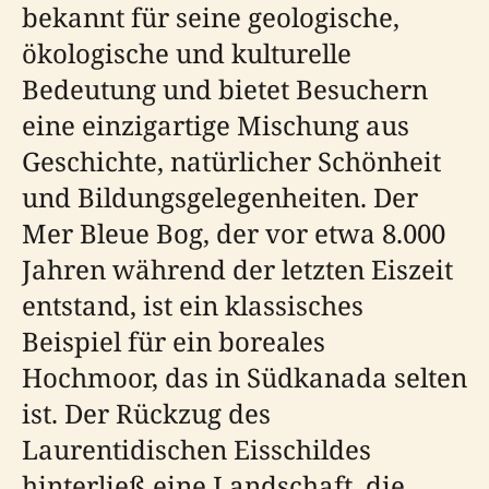
bekannt für seine geologische,
ökologische und kulturelle
Bedeutung und bietet Besuchern
eine einzigartige Mischung aus
Geschichte, natürlicher Schönheit
und Bildungsgelegenheiten. Der
Mer Bleue Bog, der vor etwa 8.000
Jahren während der letzten Eiszeit
entstand, ist ein klassisches
Beispiel für ein boreales
Hochmoor, das in Südkanada selten
ist. Der Rückzug des
Laurentidischen Eisschildes
hinterließ eine Landschaft, die