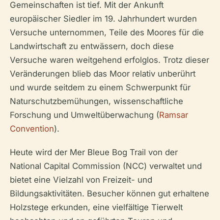
Gemeinschaften ist tief. Mit der Ankunft
europäischer Siedler im 19. Jahrhundert wurden
Versuche unternommen, Teile des Moores für die
Landwirtschaft zu entwässern, doch diese
Versuche waren weitgehend erfolglos. Trotz dieser
Veränderungen blieb das Moor relativ unberührt
und wurde seitdem zu einem Schwerpunkt für
Naturschutzbemühungen, wissenschaftliche
Forschung und Umweltüberwachung (
Ramsar
Convention
).
Heute wird der Mer Bleue Bog Trail von der
National Capital Commission (NCC) verwaltet und
bietet eine Vielzahl von Freizeit- und
Bildungsaktivitäten. Besucher können gut erhaltene
Holzstege erkunden, eine vielfältige Tierwelt