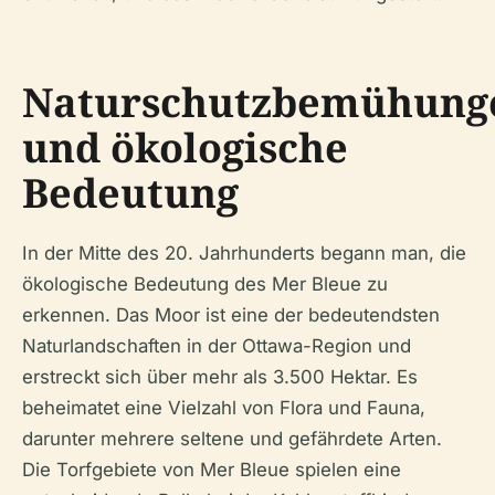
Naturschutzbemühung
und ökologische
Bedeutung
In der Mitte des 20. Jahrhunderts begann man, die
ökologische Bedeutung des Mer Bleue zu
erkennen. Das Moor ist eine der bedeutendsten
Naturlandschaften in der Ottawa-Region und
erstreckt sich über mehr als 3.500 Hektar. Es
beheimatet eine Vielzahl von Flora und Fauna,
darunter mehrere seltene und gefährdete Arten.
Die Torfgebiete von Mer Bleue spielen eine