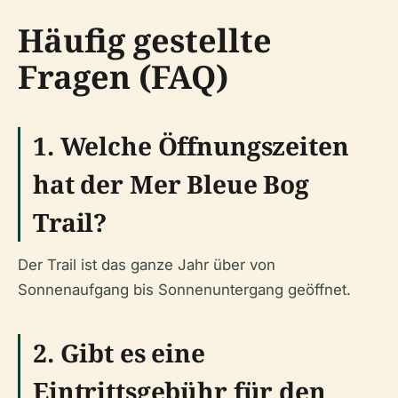
Häufig gestellte
Fragen (FAQ)
1. Welche Öffnungszeiten
hat der Mer Bleue Bog
Trail?
Der Trail ist das ganze Jahr über von
Sonnenaufgang bis Sonnenuntergang geöffnet.
2. Gibt es eine
Eintrittsgebühr für den