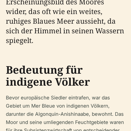
Erscheinungsbild des Moores
wider, das oft wie ein weites,
ruhiges Blaues Meer aussieht, da
sich der Himmel in seinen Wassern
spiegelt.
Bedeutung für
indigene Völker
Bevor europäische Siedler eintrafen, war das
Gebiet um Mer Bleue von indigenen Völkern,
darunter die Algonquin-Anishinaabe, bewohnt. Das
Moor und seine umliegenden Feuchtgebiete waren
für ihre Subsistenzwirtschaft von entscheidender