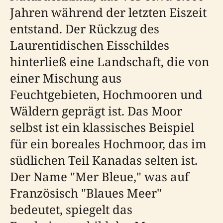
Jahren während der letzten Eiszeit
entstand. Der Rückzug des
Laurentidischen Eisschildes
hinterließ eine Landschaft, die von
einer Mischung aus
Feuchtgebieten, Hochmooren und
Wäldern geprägt ist. Das Moor
selbst ist ein klassisches Beispiel
für ein boreales Hochmoor, das im
südlichen Teil Kanadas selten ist.
Der Name "Mer Bleue," was auf
Französisch "Blaues Meer"
bedeutet, spiegelt das