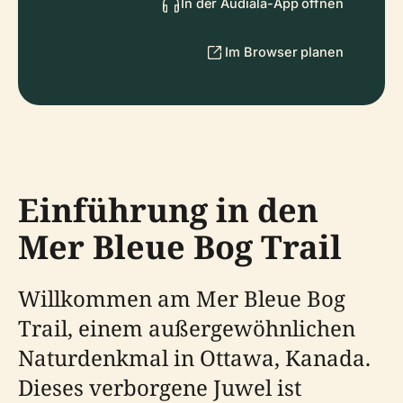
In der Audiala-App öffnen
Im Browser planen
Einführung in den
Mer Bleue Bog Trail
Willkommen am Mer Bleue Bog
Trail, einem außergewöhnlichen
Naturdenkmal in Ottawa, Kanada.
Dieses verborgene Juwel ist