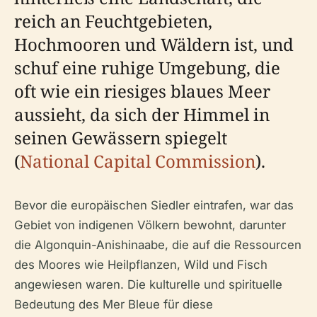
reich an Feuchtgebieten,
Hochmooren und Wäldern ist, und
schuf eine ruhige Umgebung, die
oft wie ein riesiges blaues Meer
aussieht, da sich der Himmel in
seinen Gewässern spiegelt
(
National Capital Commission
).
Bevor die europäischen Siedler eintrafen, war das
Gebiet von indigenen Völkern bewohnt, darunter
die Algonquin-Anishinaabe, die auf die Ressourcen
des Moores wie Heilpflanzen, Wild und Fisch
angewiesen waren. Die kulturelle und spirituelle
Bedeutung des Mer Bleue für diese