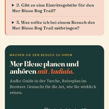
2. Gibt es eine Eintrittsgebühr für den
Mer Bleue Bog Trail?
3. Was sollte ich bei einem Besuch des
Mer Bleue Bog Trail mitbringen?
MACHEN SIE DEN BESUCH ZU IHREM
Mer Bleue planen und
anhören
mit Audiala.
Audio-Guide in der Tasche, Reiseplan im
Browser. Gemacht für die Art, wie Sie wirklich
reisen.