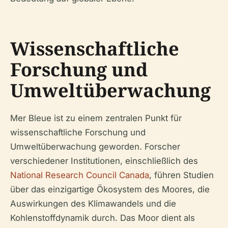
Wissenschaftliche
Forschung und
Umweltüberwachung
Mer Bleue ist zu einem zentralen Punkt für
wissenschaftliche Forschung und
Umweltüberwachung geworden. Forscher
verschiedener Institutionen, einschließlich des
National Research Council Canada
, führen Studien
über das einzigartige Ökosystem des Moores, die
Auswirkungen des Klimawandels und die
Kohlenstoffdynamik durch. Das Moor dient als