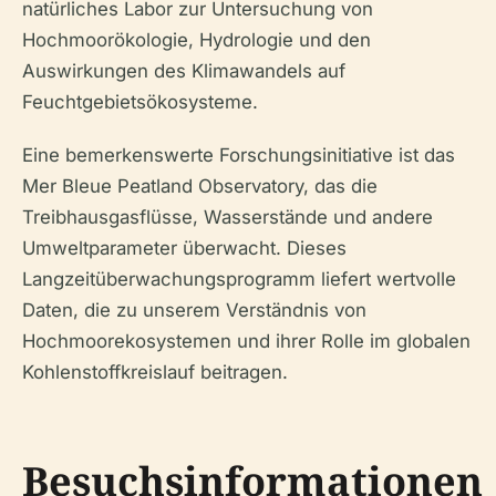
natürliches Labor zur Untersuchung von
Hochmoorökologie, Hydrologie und den
Auswirkungen des Klimawandels auf
Feuchtgebietsökosysteme.
Eine bemerkenswerte Forschungsinitiative ist das
Mer Bleue Peatland Observatory, das die
Treibhausgasflüsse, Wasserstände und andere
Umweltparameter überwacht. Dieses
Langzeitüberwachungsprogramm liefert wertvolle
Daten, die zu unserem Verständnis von
Hochmoorekosystemen und ihrer Rolle im globalen
Kohlenstoffkreislauf beitragen.
Besuchsinformationen