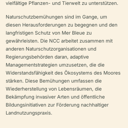
vielfältige Pflanzen- und Tierwelt zu unterstützen.
Naturschutzbemühungen sind im Gange, um
diesen Herausforderungen zu begegnen und den
langfristigen Schutz von Mer Bleue zu
gewährleisten. Die NCC arbeitet zusammen mit
anderen Naturschutzorganisationen und
Regierungsbehörden daran, adaptive
Managementstrategien umzusetzen, die die
Widerstandsfähigkeit des Ökosystems des Moores
stärken. Diese Bemühungen umfassen die
Wiederherstellung von Lebensräumen, die
Bekämpfung invasiver Arten und öffentliche
Bildungsinitiativen zur Förderung nachhaltiger
Landnutzungspraxis.