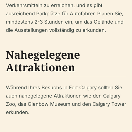
Verkehrsmitteln zu erreichen, und es gibt
ausreichend Parkplätze für Autofahrer. Planen Sie,
mindestens 2-3 Stunden ein, um das Gelände und
die Ausstellungen vollständig zu erkunden.
Nahegelegene
Attraktionen
Während Ihres Besuchs in Fort Calgary sollten Sie
auch nahegelegene Attraktionen wie den Calgary
Zoo, das Glenbow Museum und den Calgary Tower
erkunden.