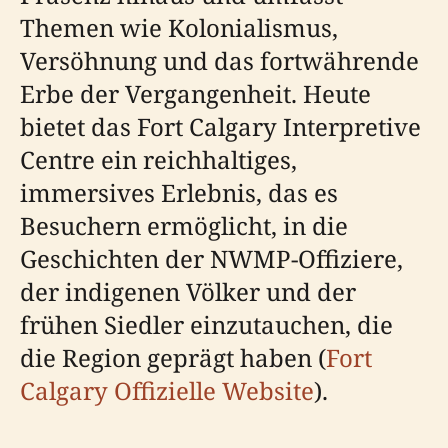
Themen wie Kolonialismus,
Versöhnung und das fortwährende
Erbe der Vergangenheit. Heute
bietet das Fort Calgary Interpretive
Centre ein reichhaltiges,
immersives Erlebnis, das es
Besuchern ermöglicht, in die
Geschichten der NWMP-Offiziere,
der indigenen Völker und der
frühen Siedler einzutauchen, die
die Region geprägt haben (
Fort
Calgary Offizielle Website
).