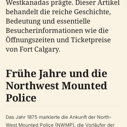
Westkanadas prägte. Dieser Artikel
behandelt die reiche Geschichte,
Bedeutung und essentielle
Besucherinformationen wie die
Öffnungszeiten und Ticketpreise
von Fort Calgary.
Frühe Jahre und die
Northwest Mounted
Police
Das Jahr 1875 markierte die Ankunft der North-
West Mounted Police (NWMP), die Vorläufer der