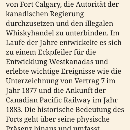
von Fort Calgary, die Autorität der
kanadischen Regierung
durchzusetzen und den illegalen
Whiskyhandel zu unterbinden. Im
Laufe der Jahre entwickelte es sich
zu einem Eckpfeiler für die
Entwicklung Westkanadas und
erlebte wichtige Ereignisse wie die
Unterzeichnung von Vertrag 7 im
Jahr 1877 und die Ankunft der
Canadian Pacific Railway im Jahr
1883. Die historische Bedeutung des
Forts geht über seine physische
Präsenz hinaus und umfasst