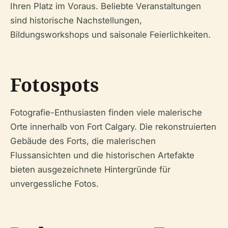
Ihren Platz im Voraus. Beliebte Veranstaltungen
sind historische Nachstellungen,
Bildungsworkshops und saisonale Feierlichkeiten.
Fotospots
Fotografie-Enthusiasten finden viele malerische
Orte innerhalb von Fort Calgary. Die rekonstruierten
Gebäude des Forts, die malerischen
Flussansichten und die historischen Artefakte
bieten ausgezeichnete Hintergründe für
unvergessliche Fotos.