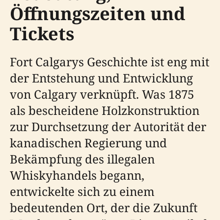
Öffnungszeiten und
Tickets
Fort Calgarys Geschichte ist eng mit
der Entstehung und Entwicklung
von Calgary verknüpft. Was 1875
als bescheidene Holzkonstruktion
zur Durchsetzung der Autorität der
kanadischen Regierung und
Bekämpfung des illegalen
Whiskyhandels begann,
entwickelte sich zu einem
bedeutenden Ort, der die Zukunft