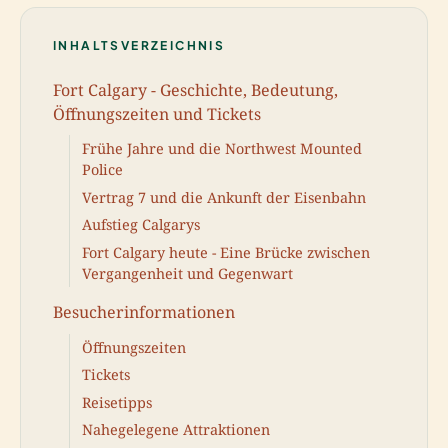
INHALTSVERZEICHNIS
Fort Calgary - Geschichte, Bedeutung,
Öffnungszeiten und Tickets
Frühe Jahre und die Northwest Mounted
Police
Vertrag 7 und die Ankunft der Eisenbahn
Aufstieg Calgarys
Fort Calgary heute - Eine Brücke zwischen
Vergangenheit und Gegenwart
Besucherinformationen
Öffnungszeiten
Tickets
Reisetipps
Nahegelegene Attraktionen