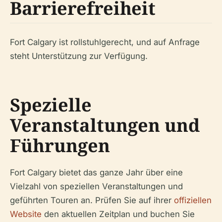
Barrierefreiheit
Fort Calgary ist rollstuhlgerecht, und auf Anfrage
steht Unterstützung zur Verfügung.
Spezielle
Veranstaltungen und
Führungen
Fort Calgary bietet das ganze Jahr über eine
Vielzahl von speziellen Veranstaltungen und
geführten Touren an. Prüfen Sie auf ihrer
offiziellen
Website
den aktuellen Zeitplan und buchen Sie