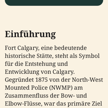
Einführung
Fort Calgary, eine bedeutende
historische Stätte, steht als Symbol
für die Entstehung und
Entwicklung von Calgary.
Gegründet 1875 von der North-West
Mounted Police (NWMP) am
Zusammenfluss der Bow- und
Elbow-Flüsse, war das primäre Ziel