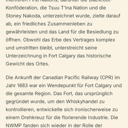
Konföderation, die Tsuu T’ina Nation und die
Stoney Nakoda, unterzeichnet wurde, zielte darauf
ab, ein friedliches Zusammenleben zu
gewährleisten und das Land für die Besiedlung zu
öffnen. Obwohl das Erbe des Vertrages komplex
und umstritten bleibt, unterstreicht seine
Unterzeichnung in Fort Calgary das historische
Gewicht des Ortes.
Die Ankunft der Canadian Pacific Railway (CPR) im
Jahr 1883 war ein Wendepunkt für Fort Calgary und
die gesamte Region. Das Fort, das ursprünglich
gegründet wurde, um den Whiskyhandel zu
kontrollieren, entwickelte sich ironischerweise zu
einem Drehkreuz für die florierende Industrie. Die
NWMP fanden sich wieder in der Rolle der