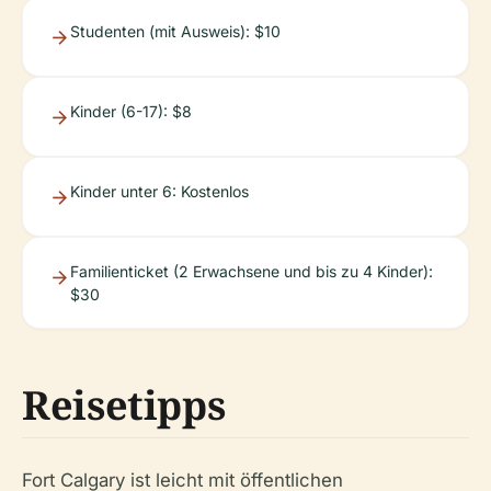
Studenten (mit Ausweis): $10
Kinder (6-17): $8
Kinder unter 6: Kostenlos
Familienticket (2 Erwachsene und bis zu 4 Kinder):
$30
Reisetipps
Fort Calgary ist leicht mit öffentlichen