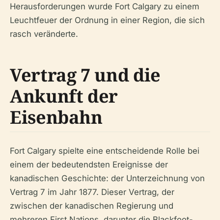
Herausforderungen wurde Fort Calgary zu einem
Leuchtfeuer der Ordnung in einer Region, die sich
rasch veränderte.
Vertrag 7 und die
Ankunft der
Eisenbahn
Fort Calgary spielte eine entscheidende Rolle bei
einem der bedeutendsten Ereignisse der
kanadischen Geschichte: der Unterzeichnung von
Vertrag 7 im Jahr 1877. Dieser Vertrag, der
zwischen der kanadischen Regierung und
mehreren First Nations, darunter die Blackfoot-