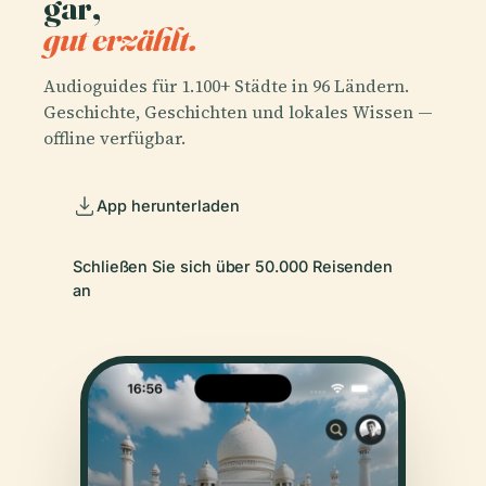
gar,
gut erzählt.
Audioguides für 1.100+ Städte in 96 Ländern.
Geschichte, Geschichten und lokales Wissen —
offline verfügbar.
App herunterladen
Schließen Sie sich über 50.000 Reisenden
an