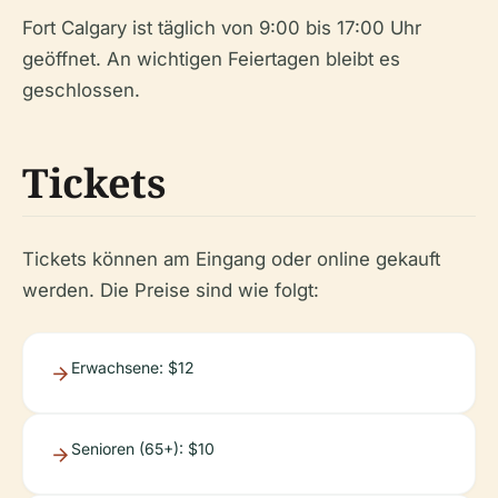
Fort Calgary ist täglich von 9:00 bis 17:00 Uhr
geöffnet. An wichtigen Feiertagen bleibt es
geschlossen.
Tickets
Tickets können am Eingang oder online gekauft
werden. Die Preise sind wie folgt:
Erwachsene: $12
Senioren (65+): $10