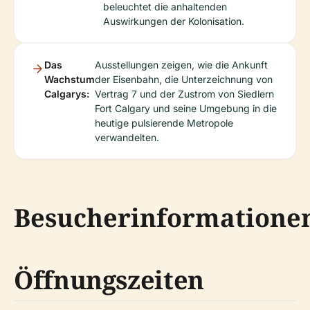
beleuchtet die anhaltenden
Auswirkungen der Kolonisation.
Das
Ausstellungen zeigen, wie die Ankunft
Wachstum
der Eisenbahn, die Unterzeichnung von
Calgarys:
Vertrag 7 und der Zustrom von Siedlern
Fort Calgary und seine Umgebung in die
heutige pulsierende Metropole
verwandelten.
Besucherinformatione
Öffnungszeiten