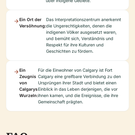
über indigene Gebiete.
Ein Ort der
Das Interpretationszentrum anerkennt
Versöhnung:
die Ungerechtigkeiten, denen die
indigenen Völker ausgesetzt waren,
und bemüht sich, Verständnis und
Respekt für ihre Kulturen und
Geschichten zu fördern.
Ein
Für die Einwohner von Calgary ist Fort
Zeugnis
Calgary eine greifbare Verbindung zu den
von
Ursprüngen ihrer Stadt und bietet einen
Calgarys
Einblick in das Leben derjenigen, die vor
Wurzeln:
ihnen kamen, und die Ereignisse, die ihre
Gemeinschaft prägten.