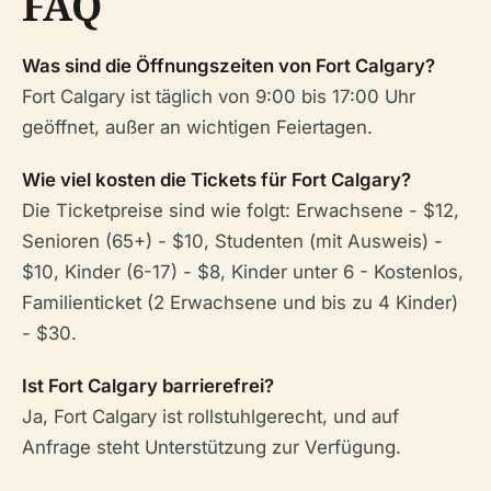
FAQ
Was sind die Öffnungszeiten von Fort Calgary?
Fort Calgary ist täglich von 9:00 bis 17:00 Uhr
geöffnet, außer an wichtigen Feiertagen.
Wie viel kosten die Tickets für Fort Calgary?
Die Ticketpreise sind wie folgt: Erwachsene - $12,
Senioren (65+) - $10, Studenten (mit Ausweis) -
$10, Kinder (6-17) - $8, Kinder unter 6 - Kostenlos,
Familienticket (2 Erwachsene und bis zu 4 Kinder)
- $30.
Ist Fort Calgary barrierefrei?
Ja, Fort Calgary ist rollstuhlgerecht, und auf
Anfrage steht Unterstützung zur Verfügung.