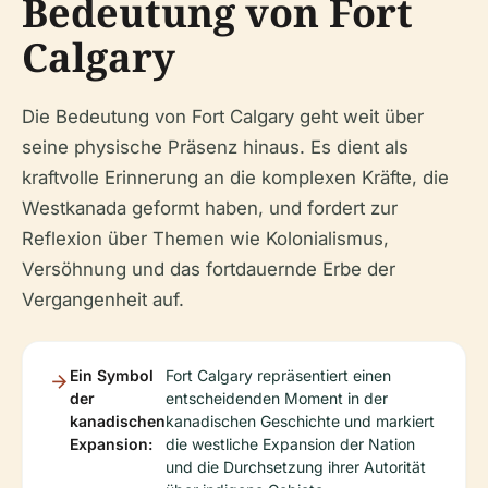
Bedeutung von Fort
Calgary
Die Bedeutung von Fort Calgary geht weit über
seine physische Präsenz hinaus. Es dient als
kraftvolle Erinnerung an die komplexen Kräfte, die
Westkanada geformt haben, und fordert zur
Reflexion über Themen wie Kolonialismus,
Versöhnung und das fortdauernde Erbe der
Vergangenheit auf.
Ein Symbol
Fort Calgary repräsentiert einen
der
entscheidenden Moment in der
kanadischen
kanadischen Geschichte und markiert
Expansion:
die westliche Expansion der Nation
und die Durchsetzung ihrer Autorität