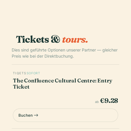
Tickets &
tours.
Dies sind geführte Optionen unserer Partner — gleicher
Preis wie bei der Direktbuchung.
TIQETS
SOFORT
The Confluence Cultural Centre: Entry
Ticket
€9.28
ab
Buchen