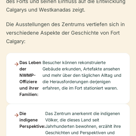
des Forts und seinen Einfluss auf die Entwicklung
Calgarys und Westkanadas zeigt.
Die Ausstellungen des Zentrums vertiefen sich in
verschiedene Aspekte der Geschichte von Fort
Calgary:
Das Leben
Besucher können rekonstruierte
der
Gebäude erkunden, Artefakte ansehen
NWMP-
und mehr über den täglichen Alltag und
Offiziere
die Herausforderungen derjenigen
und ihrer
erfahren, die im Fort stationiert waren.
Familien:
Die
Das Zentrum anerkennt die indigenen
indigene
Völker, die dieses Land seit
Perspektive:
Jahrhunderten bewohnen, erzählt ihre
Geschichten und Perspektiven und