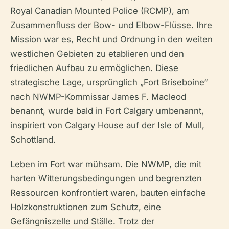
Royal Canadian Mounted Police (RCMP), am
Zusammenfluss der Bow- und Elbow-Flüsse. Ihre
Mission war es, Recht und Ordnung in den weiten
westlichen Gebieten zu etablieren und den
friedlichen Aufbau zu ermöglichen. Diese
strategische Lage, ursprünglich „Fort Briseboine“
nach NWMP-Kommissar James F. Macleod
benannt, wurde bald in Fort Calgary umbenannt,
inspiriert von Calgary House auf der Isle of Mull,
Schottland.
Leben im Fort war mühsam. Die NWMP, die mit
harten Witterungsbedingungen und begrenzten
Ressourcen konfrontiert waren, bauten einfache
Holzkonstruktionen zum Schutz, eine
Gefängniszelle und Ställe. Trotz der