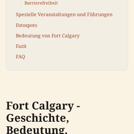
Barrierefreiheit
Spezielle Veranstaltungen und Führungen
Fotospots
Bedeutung von Fort Calgary
Fazit
FAQ
Fort Calgary -
Geschichte,
Bedeutung,