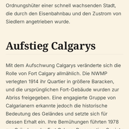
Ordnungshüter einer schnell wachsenden Stadt,
die durch den Eisenbahnbau und den Zustrom von
Siedlern angetrieben wurde.
Aufstieg Calgarys
Mit dem Aufschwung Calgarys veränderte sich die
Rolle von Fort Calgary allmählich. Die NWMP
verlegten 1914 ihr Quartier in größere Baracken,
und die ursprünglichen Fort-Gebäude wurden zur
Abriss freigegeben. Eine engagierte Gruppe von
Calgarianern erkannte jedoch die historische
Bedeutung des Geländes und setzte sich für
dessen Erhalt ein. Ihre Bemühungen führten 1978