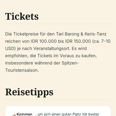
Tickets
Die Ticketpreise für den Tari Barong & Keris-Tanz
reichen von IDR 100.000 bis IDR 150.000 (ca. 7-10
USD) je nach Veranstaltungsort. Es wird
empfohlen, die Tickets im Voraus zu kaufen,
insbesondere während der Spitzen-
Touristensaison.
Reisetipps
Kommen
, um sich einen guten Platz mit bester