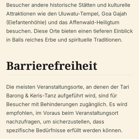
Besucher andere historische Stätten und kulturelle
Attraktionen wie den Uluwatu-Tempel, Goa Gajah
(Elefantenhöhle) und das Affenwald-Heiligtum
besuchen. Diese Orte bieten einen tieferen Einblick
in Balis reiches Erbe und spirituelle Traditionen.
Barrierefreiheit
Die meisten Veranstaltungsorte, an denen der Tari
Barong & Keris-Tanz aufgeführt wird, sind für
Besucher mit Behinderungen zugänglich. Es wird
empfohlen, im Voraus beim Veranstaltungsort
nachzufragen, um sicherzustellen, dass
spezifische Bedürfnisse erfüllt werden können.