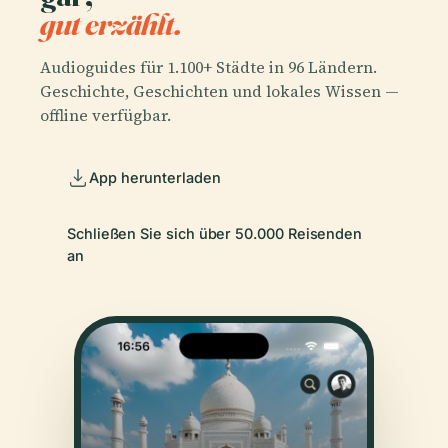
gut erzählt.
Audioguides für 1.100+ Städte in 96 Ländern.
Geschichte, Geschichten und lokales Wissen —
offline verfügbar.
App herunterladen
Schließen Sie sich über 50.000 Reisenden
an