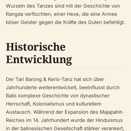
Wurzeln des Tanzes sind mit der Geschichte von
Rangda verflochten, einer Hexe, die eine Armee
böser Geister gegen die Kräfte des Guten befehligt.
Historische
Entwicklung
Der Tari Barong & Keris-Tanz hat sich über
Jahrhunderte weiterentwickelt, beeinflusst durch
Balis komplexe Geschichte von dynastischer
Herrschaft, Kolonialismus und kulturellem
Austausch. Während der Expansion des Majapahit-
Reiches im 14. Jahrhundert wurde der Hinduismus
in der balinesischen Gesellschaft stärker verankert,