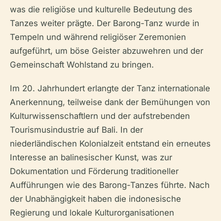
was die religiöse und kulturelle Bedeutung des
Tanzes weiter prägte. Der Barong-Tanz wurde in
Tempeln und während religiöser Zeremonien
aufgeführt, um böse Geister abzuwehren und der
Gemeinschaft Wohlstand zu bringen.
Im 20. Jahrhundert erlangte der Tanz internationale
Anerkennung, teilweise dank der Bemühungen von
Kulturwissenschaftlern und der aufstrebenden
Tourismusindustrie auf Bali. In der
niederländischen Kolonialzeit entstand ein erneutes
Interesse an balinesischer Kunst, was zur
Dokumentation und Förderung traditioneller
Aufführungen wie des Barong-Tanzes führte. Nach
der Unabhängigkeit haben die indonesische
Regierung und lokale Kulturorganisationen