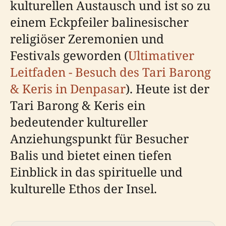
kulturellen Austausch und ist so zu
einem Eckpfeiler balinesischer
religiöser Zeremonien und
Festivals geworden (
Ultimativer
Leitfaden - Besuch des Tari Barong
& Keris in Denpasar
). Heute ist der
Tari Barong & Keris ein
bedeutender kultureller
Anziehungspunkt für Besucher
Balis und bietet einen tiefen
Einblick in das spirituelle und
kulturelle Ethos der Insel.