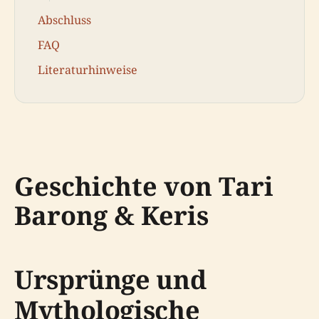
Abschluss
FAQ
Literaturhinweise
Geschichte von Tari
Barong & Keris
Ursprünge und
Mythologische