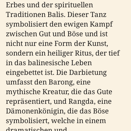
Erbes und der spirituellen
Traditionen Balis. Dieser Tanz
symbolisiert den ewigen Kampf
zwischen Gut und Böse und ist
nicht nur eine Form der Kunst,
sondern ein heiliger Ritus, der tief
in das balinesische Leben
eingebettet ist. Die Darbietung
umfasst den Barong, eine
mythische Kreatur, die das Gute
repräsentiert, und Rangda, eine
Dämonenkönigin, die das Böse
symbolisiert, welche in einem
dramatischen und