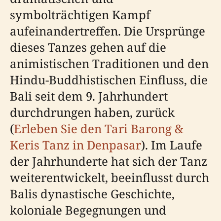
symbolträchtigen Kampf
aufeinandertreffen. Die Ursprünge
dieses Tanzes gehen auf die
animistischen Traditionen und den
Hindu-Buddhistischen Einfluss, die
Bali seit dem 9. Jahrhundert
durchdrungen haben, zurück
(
Erleben Sie den Tari Barong &
Keris Tanz in Denpasar
). Im Laufe
der Jahrhunderte hat sich der Tanz
weiterentwickelt, beeinflusst durch
Balis dynastische Geschichte,
koloniale Begegnungen und