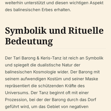
weiterhin unterstützt und diesen wichtigen Aspekt
des balinesischen Erbes erhalten.
Symbolik und Rituelle
Bedeutung
Der Tari Barong & Keris-Tanz ist reich an Symbolik
und spiegelt die dualistische Natur der
balinesischen Kosmologie wider. Der Barong mit
seinem aufwendigen Kostüm und seiner Maske
repräsentiert die schützenden Kräfte des
Universums. Der Tanz beginnt oft mit einer
Prozession, bei der der Barong durch das Dorf
geführt wird, um das Gebiet von negativen