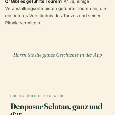
Q: Gibt es geführte Touren?
A: Ja, einige
Veranstaltungsorte bieten geführte Touren an, die
ein tieferes Verständnis des Tanzes und seiner
Rituale vermitteln.
Hören Sie die ganze Geschichte in der App
IHR PERSÖNLICHER KURATOR
Denpasar Selatan, ganz und
gar,