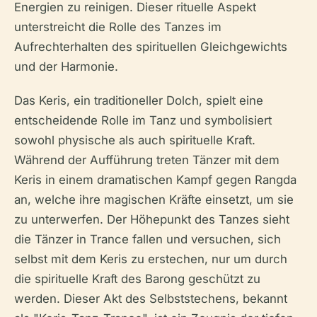
Energien zu reinigen. Dieser rituelle Aspekt
unterstreicht die Rolle des Tanzes im
Aufrechterhalten des spirituellen Gleichgewichts
und der Harmonie.
Das Keris, ein traditioneller Dolch, spielt eine
entscheidende Rolle im Tanz und symbolisiert
sowohl physische als auch spirituelle Kraft.
Während der Aufführung treten Tänzer mit dem
Keris in einem dramatischen Kampf gegen Rangda
an, welche ihre magischen Kräfte einsetzt, um sie
zu unterwerfen. Der Höhepunkt des Tanzes sieht
die Tänzer in Trance fallen und versuchen, sich
selbst mit dem Keris zu erstechen, nur um durch
die spirituelle Kraft des Barong geschützt zu
werden. Dieser Akt des Selbststechens, bekannt