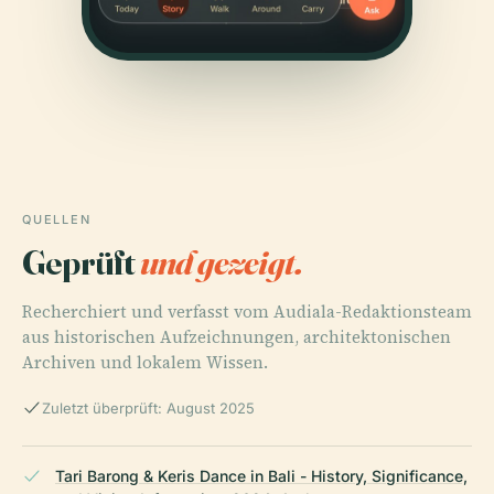
QUELLEN
Geprüft
und gezeigt.
Recherchiert und verfasst vom Audiala-Redaktionsteam
aus historischen Aufzeichnungen, architektonischen
Archiven und lokalem Wissen.
Zuletzt überprüft: August 2025
Tari Barong & Keris Dance in Bali - History, Significance,