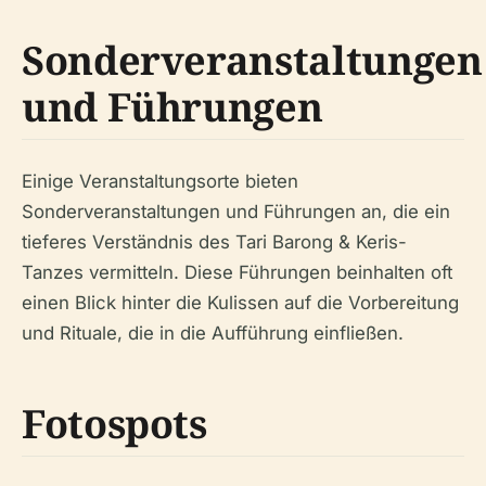
Sonderveranstaltungen
und Führungen
Einige Veranstaltungsorte bieten
Sonderveranstaltungen und Führungen an, die ein
tieferes Verständnis des Tari Barong & Keris-
Tanzes vermitteln. Diese Führungen beinhalten oft
einen Blick hinter die Kulissen auf die Vorbereitung
und Rituale, die in die Aufführung einfließen.
Fotospots