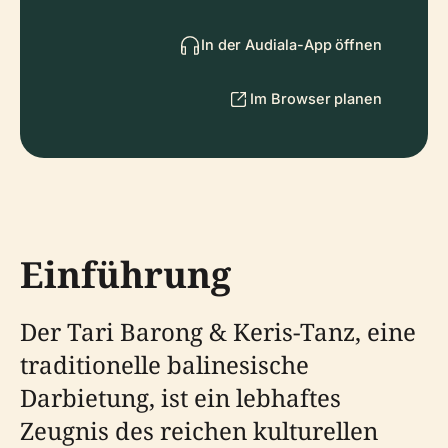
In der Audiala-App öffnen
Im Browser planen
Einführung
Der Tari Barong & Keris-Tanz, eine
traditionelle balinesische
Darbietung, ist ein lebhaftes
Zeugnis des reichen kulturellen