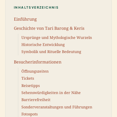
INHALTSVERZEICHNIS
Einführung
Geschichte von Tari Barong & Keris
Ursprünge und Mythologische Wurzeln
Historische Entwicklung
Symbolik und Rituelle Bedeutung
Besucherinformationen
Öffnungszeiten
Tickets
Reisetipps
Sehenswürdigkeiten in der Nähe
Barrierefreiheit
Sonderveranstaltungen und Führungen
Fotospots