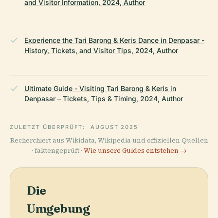
and Visitor Information, 2024, Author
Experience the Tari Barong & Keris Dance in Denpasar -
History, Tickets, and Visitor Tips, 2024, Author
Ultimate Guide - Visiting Tari Barong & Keris in
Denpasar – Tickets, Tips & Timing, 2024, Author
ZULETZT ÜBERPRÜFT:
AUGUST 2025
Recherchiert aus Wikidata, Wikipedia und offiziellen Quellen
· faktengeprüft ·
Wie unsere Guides entstehen →
Die
Umgebung