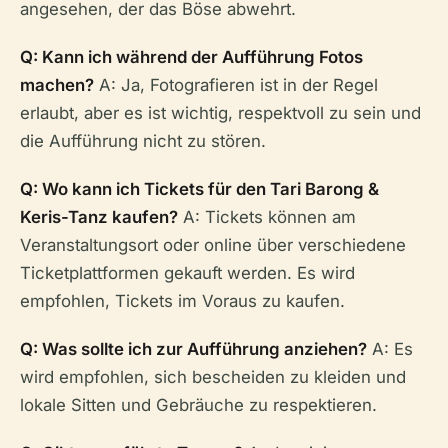
angesehen, der das Böse abwehrt.
Q: Kann ich während der Aufführung Fotos
machen?
A: Ja, Fotografieren ist in der Regel
erlaubt, aber es ist wichtig, respektvoll zu sein und
die Aufführung nicht zu stören.
Q: Wo kann ich Tickets für den Tari Barong &
Keris-Tanz kaufen?
A: Tickets können am
Veranstaltungsort oder online über verschiedene
Ticketplattformen gekauft werden. Es wird
empfohlen, Tickets im Voraus zu kaufen.
Q: Was sollte ich zur Aufführung anziehen?
A: Es
wird empfohlen, sich bescheiden zu kleiden und
lokale Sitten und Gebräuche zu respektieren.