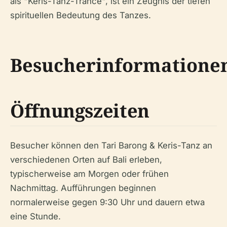
als "Keris-Tanz-Trance", ist ein Zeugnis der tiefen
spirituellen Bedeutung des Tanzes.
Besucherinformatione
Öffnungszeiten
Besucher können den Tari Barong & Keris-Tanz an
verschiedenen Orten auf Bali erleben,
typischerweise am Morgen oder frühen
Nachmittag. Aufführungen beginnen
normalerweise gegen 9:30 Uhr und dauern etwa
eine Stunde.