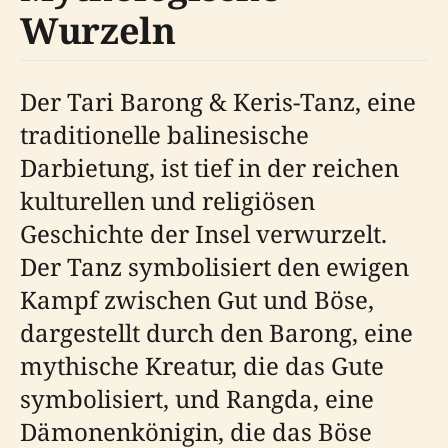
Wurzeln
Der Tari Barong & Keris-Tanz, eine
traditionelle balinesische
Darbietung, ist tief in der reichen
kulturellen und religiösen
Geschichte der Insel verwurzelt.
Der Tanz symbolisiert den ewigen
Kampf zwischen Gut und Böse,
dargestellt durch den Barong, eine
mythische Kreatur, die das Gute
symbolisiert, und Rangda, eine
Dämonenkönigin, die das Böse