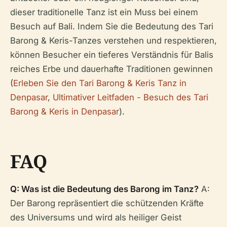
dieser traditionelle Tanz ist ein Muss bei einem
Besuch auf Bali. Indem Sie die Bedeutung des Tari
Barong & Keris-Tanzes verstehen und respektieren,
können Besucher ein tieferes Verständnis für Balis
reiches Erbe und dauerhafte Traditionen gewinnen
(
Erleben Sie den Tari Barong & Keris Tanz in
Denpasar
,
Ultimativer Leitfaden - Besuch des Tari
Barong & Keris in Denpasar
).
FAQ
Q: Was ist die Bedeutung des Barong im Tanz?
A:
Der Barong repräsentiert die schützenden Kräfte
des Universums und wird als heiliger Geist