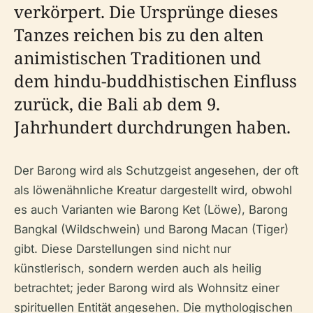
verkörpert. Die Ursprünge dieses
Tanzes reichen bis zu den alten
animistischen Traditionen und
dem hindu-buddhistischen Einfluss
zurück, die Bali ab dem 9.
Jahrhundert durchdrungen haben.
Der Barong wird als Schutzgeist angesehen, der oft
als löwenähnliche Kreatur dargestellt wird, obwohl
es auch Varianten wie Barong Ket (Löwe), Barong
Bangkal (Wildschwein) und Barong Macan (Tiger)
gibt. Diese Darstellungen sind nicht nur
künstlerisch, sondern werden auch als heilig
betrachtet; jeder Barong wird als Wohnsitz einer
spirituellen Entität angesehen. Die mythologischen