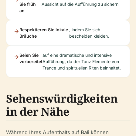
Sie früh
Aussicht auf die Aufführung zu sichern.
an
Respektieren Sie lokale
, indem Sie sich
Bräuche
bescheiden kleiden.
Seien Sie
auf eine dramatische und intensive
vorbereitet
Aufführung, da der Tanz Elemente von
Trance und spirituellen Riten beinhaltet.
Sehenswürdigkeiten
in der Nähe
Während Ihres Aufenthalts auf Bali können