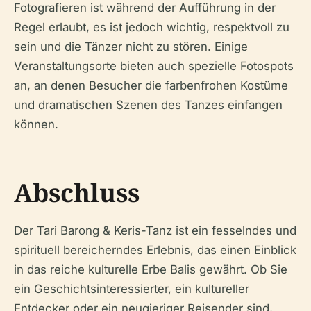
Fotografieren ist während der Aufführung in der
Regel erlaubt, es ist jedoch wichtig, respektvoll zu
sein und die Tänzer nicht zu stören. Einige
Veranstaltungsorte bieten auch spezielle Fotospots
an, an denen Besucher die farbenfrohen Kostüme
und dramatischen Szenen des Tanzes einfangen
können.
Abschluss
Der Tari Barong & Keris-Tanz ist ein fesselndes und
spirituell bereicherndes Erlebnis, das einen Einblick
in das reiche kulturelle Erbe Balis gewährt. Ob Sie
ein Geschichtsinteressierter, ein kultureller
Entdecker oder ein neugieriger Reisender sind,