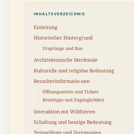
INHALTSVERZEICHNIS
Einleitung
Historischer Hintergrund
Ursprünge und Bau
Architektonische Merkmale
Kulturelle und religiöse Bedeutung
Besucherinformatio-nen
Öffnungszeiten und Tickets
Reisetipps und Zugänglichkeit
Interaktion mit Wildtieren
Erhaltung und heutige Bedeutung
Tempelfeste und Zeremonien