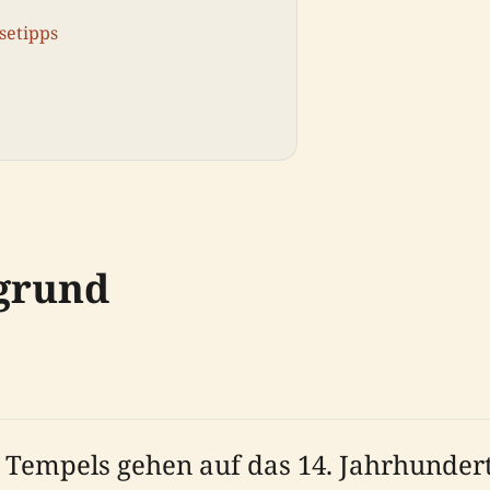
setipps
rgrund
 Tempels gehen auf das 14. Jahrhunder