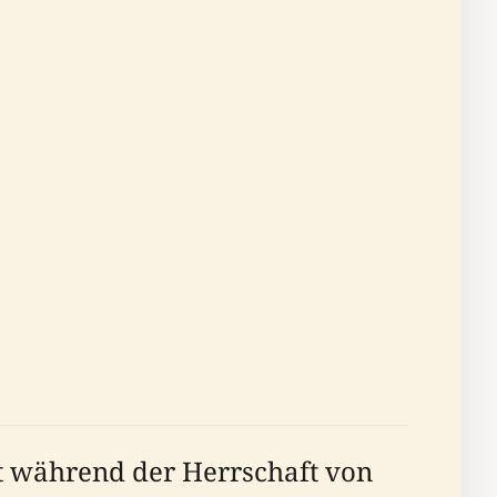
t während der Herrschaft von