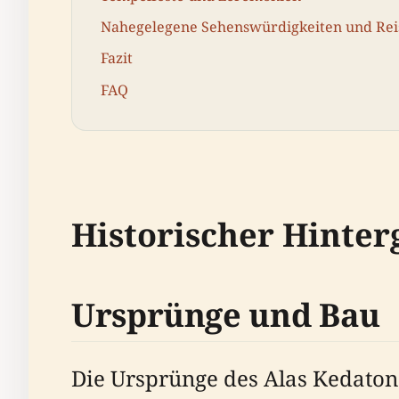
Nahegelegene Sehenswürdigkeiten und Rei
Fazit
FAQ
Historischer Hinte
Ursprünge und Bau
Die Ursprünge des Alas Kedaton