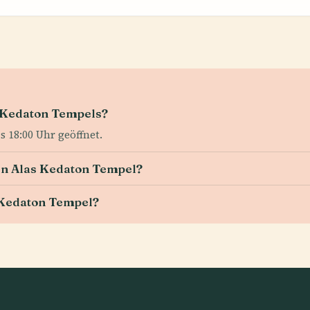
s Kedaton Tempels?
s 18:00 Uhr geöffnet.
den Alas Kedaton Tempel?
Kedaton Tempel?