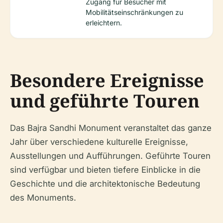
Zugang für Besucher mit
Mobilitätseinschränkungen zu
erleichtern.
Besondere Ereignisse
und geführte Touren
Das Bajra Sandhi Monument veranstaltet das ganze
Jahr über verschiedene kulturelle Ereignisse,
Ausstellungen und Aufführungen. Geführte Touren
sind verfügbar und bieten tiefere Einblicke in die
Geschichte und die architektonische Bedeutung
des Monuments.