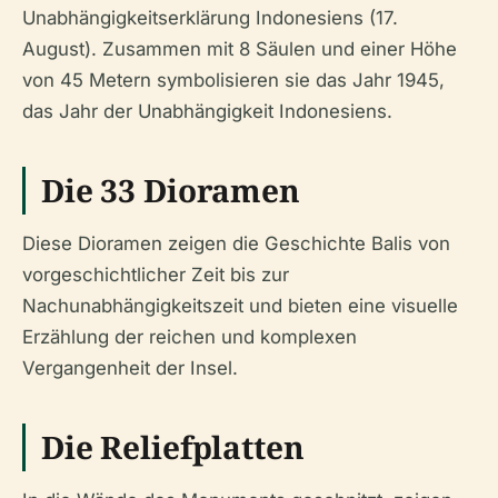
Unabhängigkeitserklärung Indonesiens (17.
August). Zusammen mit 8 Säulen und einer Höhe
von 45 Metern symbolisieren sie das Jahr 1945,
das Jahr der Unabhängigkeit Indonesiens.
Die 33 Dioramen
Diese Dioramen zeigen die Geschichte Balis von
vorgeschichtlicher Zeit bis zur
Nachunabhängigkeitszeit und bieten eine visuelle
Erzählung der reichen und komplexen
Vergangenheit der Insel.
Die Reliefplatten