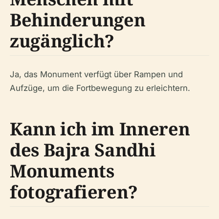
Behinderungen
zugänglich?
Ja, das Monument verfügt über Rampen und
Aufzüge, um die Fortbewegung zu erleichtern.
Kann ich im Inneren
des Bajra Sandhi
Monuments
fotografieren?