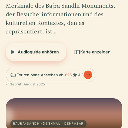
Merkmale des Bajra Sandhi Monuments,
der Besucherinformationen und des
kulturellen Kontextes, den es
repräsentiert, ist…
Audioguide anhören
Karte anzeigen
Touren ohne Anstehen ab
€26
4.8
Geprüft August 2025
BAJRA-SANDHI-DENKMAL · DENPASAR