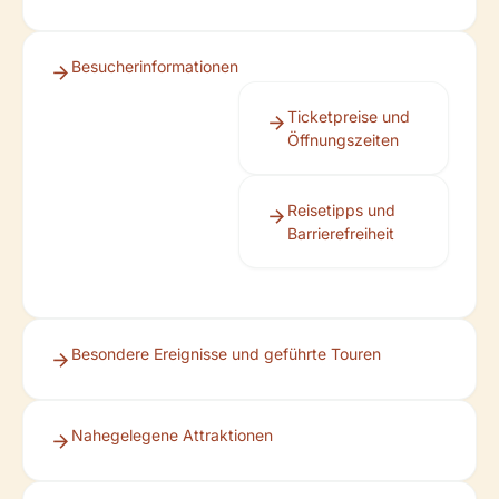
Besucherinformationen
Ticketpreise und
Öffnungszeiten
Reisetipps und
Barrierefreiheit
Besondere Ereignisse und geführte Touren
Nahegelegene Attraktionen