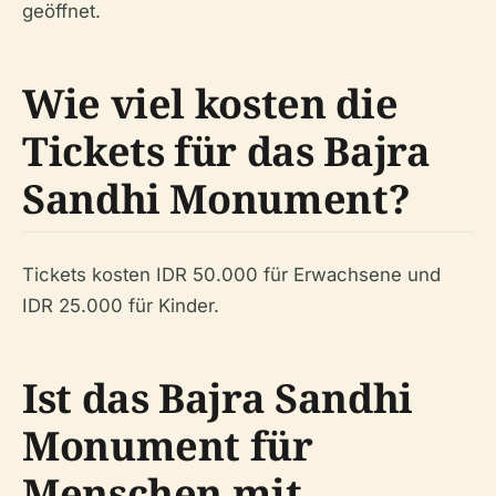
geöffnet.
Wie viel kosten die
Tickets für das Bajra
Sandhi Monument?
Tickets kosten IDR 50.000 für Erwachsene und
IDR 25.000 für Kinder.
Ist das Bajra Sandhi
Monument für
Menschen mit