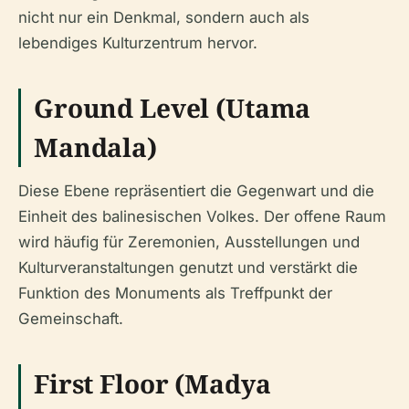
nicht nur ein Denkmal, sondern auch als
lebendiges Kulturzentrum hervor.
Ground Level (Utama
Mandala)
Diese Ebene repräsentiert die Gegenwart und die
Einheit des balinesischen Volkes. Der offene Raum
wird häufig für Zeremonien, Ausstellungen und
Kulturveranstaltungen genutzt und verstärkt die
Funktion des Monuments als Treffpunkt der
Gemeinschaft.
First Floor (Madya