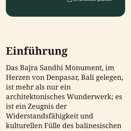
Einführung
Das Bajra Sandhi Monument, im
Herzen von Denpasar, Bali gelegen,
ist mehr als nur ein
architektonisches Wunderwerk; es
ist ein Zeugnis der
Widerstandsfähigkeit und
kulturellen Fülle des balinesischen