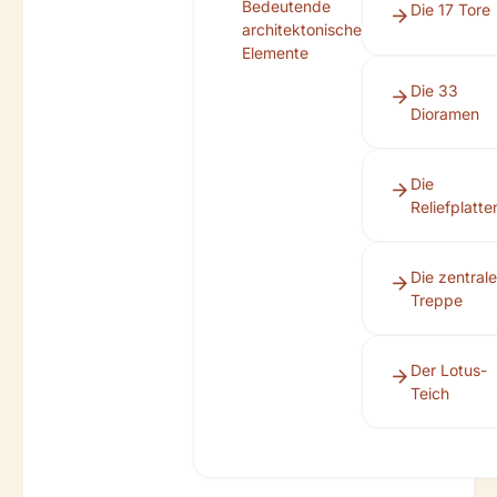
Bedeutende
Die 17 Tore
architektonische
Elemente
Die 33
Dioramen
Die
Reliefplatte
Die zentrale
Treppe
Der Lotus-
Teich