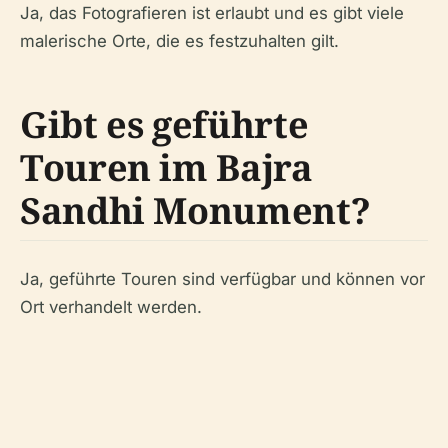
Ja, das Fotografieren ist erlaubt und es gibt viele
malerische Orte, die es festzuhalten gilt.
Gibt es geführte
Touren im Bajra
Sandhi Monument?
Ja, geführte Touren sind verfügbar und können vor
Ort verhandelt werden.