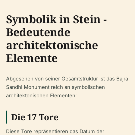
Symbolik in Stein -
Bedeutende
architektonische
Elemente
Abgesehen von seiner Gesamtstruktur ist das Bajra
Sandhi Monument reich an symbolischen
architektonischen Elementen:
Die 17 Tore
Diese Tore repräsentieren das Datum der