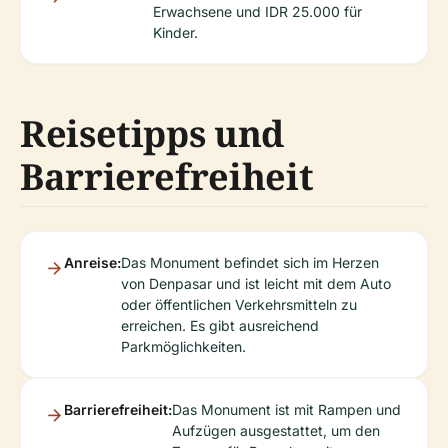
Erwachsene und IDR 25.000 für
Kinder.
Reisetipps und
Barrierefreiheit
Anreise:
Das Monument befindet sich im Herzen
von Denpasar und ist leicht mit dem Auto
oder öffentlichen Verkehrsmitteln zu
erreichen. Es gibt ausreichend
Parkmöglichkeiten.
Barrierefreiheit:
Das Monument ist mit Rampen und
Aufzügen ausgestattet, um den