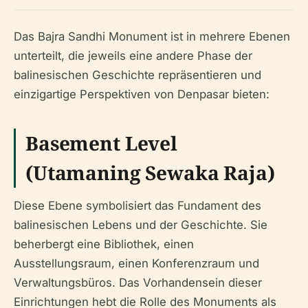
Das Bajra Sandhi Monument ist in mehrere Ebenen
unterteilt, die jeweils eine andere Phase der
balinesischen Geschichte repräsentieren und
einzigartige Perspektiven von Denpasar bieten:
Basement Level
(Utamaning Sewaka Raja)
Diese Ebene symbolisiert das Fundament des
balinesischen Lebens und der Geschichte. Sie
beherbergt eine Bibliothek, einen
Ausstellungsraum, einen Konferenzraum und
Verwaltungsbüros. Das Vorhandensein dieser
Einrichtungen hebt die Rolle des Monuments als