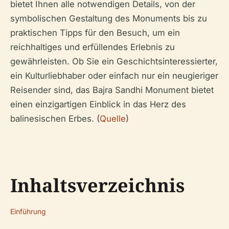
bietet Ihnen alle notwendigen Details, von der
symbolischen Gestaltung des Monuments bis zu
praktischen Tipps für den Besuch, um ein
reichhaltiges und erfüllendes Erlebnis zu
gewährleisten. Ob Sie ein Geschichtsinteressierter,
ein Kulturliebhaber oder einfach nur ein neugieriger
Reisender sind, das Bajra Sandhi Monument bietet
einen einzigartigen Einblick in das Herz des
balinesischen Erbes. (
Quelle
)
Inhaltsverzeichnis
Einführung