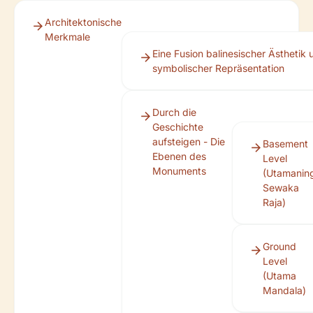
Architektonische
Merkmale
Eine Fusion balinesischer Ästhetik 
symbolischer Repräsentation
Durch die
Geschichte
aufsteigen - Die
Basement
Ebenen des
Level
Monuments
(Utamanin
Sewaka
Raja)
Ground
Level
(Utama
Mandala)