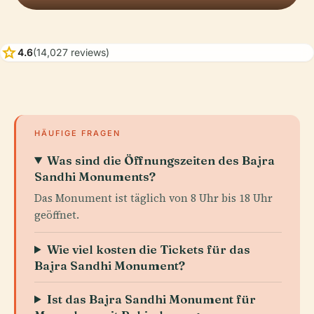
star
4.6
(14,027 reviews)
HÄUFIGE FRAGEN
Was sind die Öffnungszeiten des Bajra
Sandhi Monuments?
Das Monument ist täglich von 8 Uhr bis 18 Uhr
geöffnet.
Wie viel kosten die Tickets für das
Bajra Sandhi Monument?
Ist das Bajra Sandhi Monument für