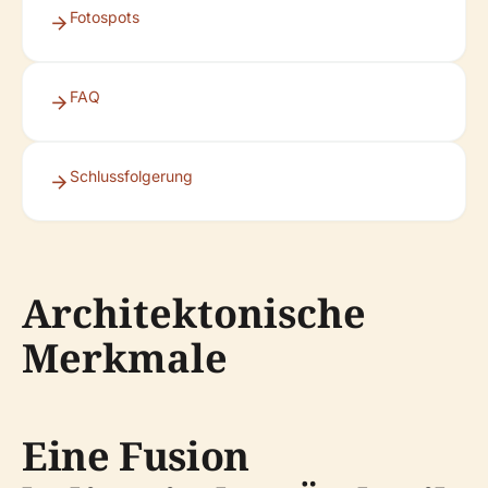
Fotospots
FAQ
Schlussfolgerung
Architektonische
Merkmale
Eine Fusion