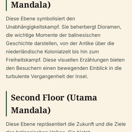
Mandala)
Diese Ebene symbolisiert den
Unabhängigkeitskampf. Sie beherbergt Dioramen,
die wichtige Momente der balinesischen
Geschichte darstellen, von der Antike über die
niederländische Kolonialzeit bis hin zum
Freiheitskampf. Diese visuellen Erzählungen bieten
den Besuchern einen bewegenden Einblick in die
turbulente Vergangenheit der Insel.
Second Floor (Utama
Mandala)
Diese Ebene repräsentiert die Zukunft und die Ziele