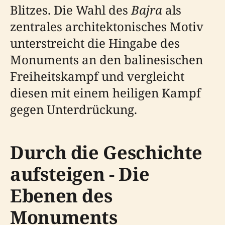
Blitzes. Die Wahl des
Bajra
als
zentrales architektonisches Motiv
unterstreicht die Hingabe des
Monuments an den balinesischen
Freiheitskampf und vergleicht
diesen mit einem heiligen Kampf
gegen Unterdrückung.
Durch die Geschichte
aufsteigen - Die
Ebenen des
Monuments