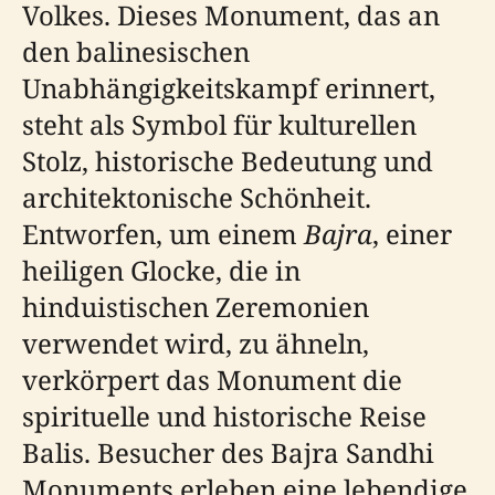
Volkes. Dieses Monument, das an
den balinesischen
Unabhängigkeitskampf erinnert,
steht als Symbol für kulturellen
Stolz, historische Bedeutung und
architektonische Schönheit.
Entworfen, um einem
Bajra
, einer
heiligen Glocke, die in
hinduistischen Zeremonien
verwendet wird, zu ähneln,
verkörpert das Monument die
spirituelle und historische Reise
Balis. Besucher des Bajra Sandhi
Monuments erleben eine lebendige