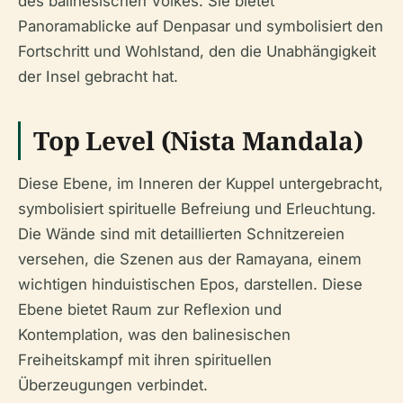
des balinesischen Volkes. Sie bietet
Panoramablicke auf Denpasar und symbolisiert den
Fortschritt und Wohlstand, den die Unabhängigkeit
der Insel gebracht hat.
Top Level (Nista Mandala)
Diese Ebene, im Inneren der Kuppel untergebracht,
symbolisiert spirituelle Befreiung und Erleuchtung.
Die Wände sind mit detaillierten Schnitzereien
versehen, die Szenen aus der Ramayana, einem
wichtigen hinduistischen Epos, darstellen. Diese
Ebene bietet Raum zur Reflexion und
Kontemplation, was den balinesischen
Freiheitskampf mit ihren spirituellen
Überzeugungen verbindet.