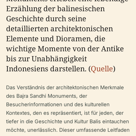
Erzählung der balinesischen
Geschichte durch seine
detaillierten architektonischen
Elemente und Dioramen, die
wichtige Momente von der Antike
bis zur Unabhängigkeit
Indonesiens darstellen. (
Quelle
)
Das Verständnis der architektonischen Merkmale
des Bajra Sandhi Monuments, der
Besucherinformationen und des kulturellen
Kontextes, den es repräsentiert, ist für jeden, der
tiefer in die Geschichte und Kultur Balis eintauchen
möchte, unerlässlich. Dieser umfassende Leitfaden