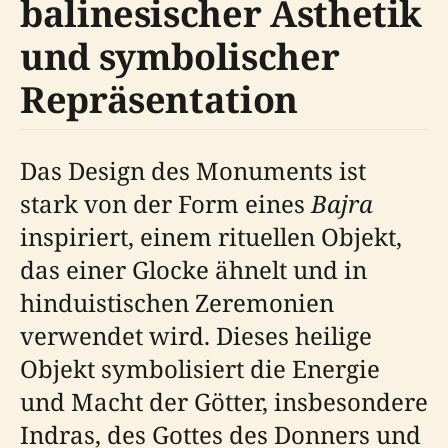
balinesischer Ästhetik
und symbolischer
Repräsentation
Das Design des Monuments ist
stark von der Form eines
Bajra
inspiriert, einem rituellen Objekt,
das einer Glocke ähnelt und in
hinduistischen Zeremonien
verwendet wird. Dieses heilige
Objekt symbolisiert die Energie
und Macht der Götter, insbesondere
Indras, des Gottes des Donners und