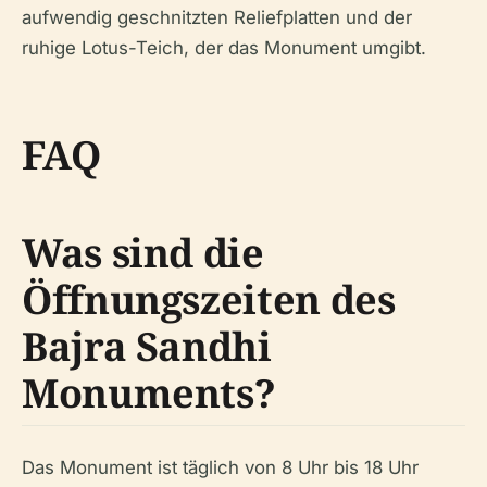
aufwendig geschnitzten Reliefplatten und der
ruhige Lotus-Teich, der das Monument umgibt.
FAQ
Was sind die
Öffnungszeiten des
Bajra Sandhi
Monuments?
Das Monument ist täglich von 8 Uhr bis 18 Uhr