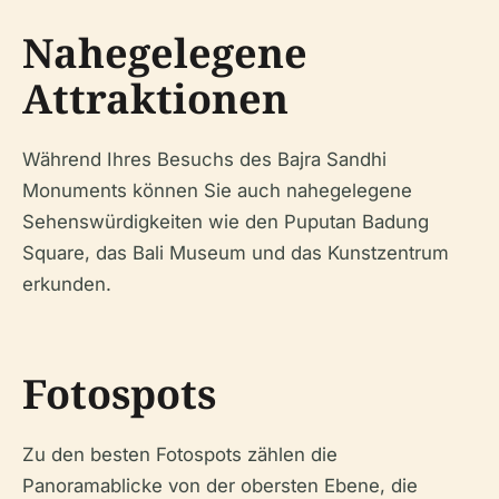
Nahegelegene
Attraktionen
Während Ihres Besuchs des Bajra Sandhi
Monuments können Sie auch nahegelegene
Sehenswürdigkeiten wie den Puputan Badung
Square, das Bali Museum und das Kunstzentrum
erkunden.
Fotospots
Zu den besten Fotospots zählen die
Panoramablicke von der obersten Ebene, die