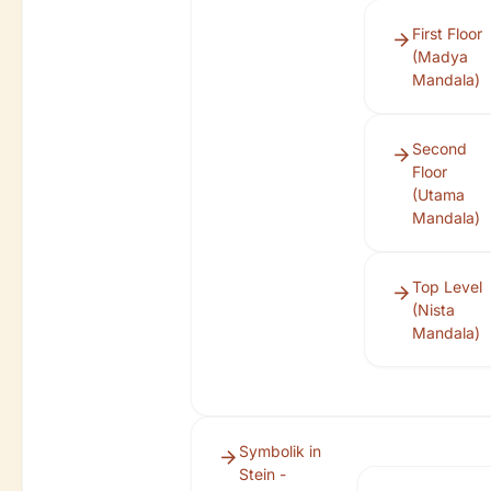
First Floor
(Madya
Mandala)
Second
Floor
(Utama
Mandala)
Top Level
(Nista
Mandala)
Symbolik in
Stein -