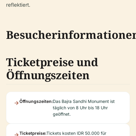
reflektiert.
Besucherinformatione
Ticketpreise und
Öffnungszeiten
Öffnungszeiten:
Das Bajra Sandhi Monument ist
täglich von 8 Uhr bis 18 Uhr
geöffnet.
Ticketpreise:
Tickets kosten IDR 50.000 für