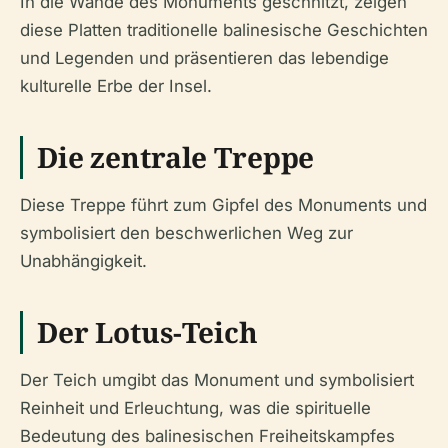
In die Wände des Monuments geschnitzt, zeigen
diese Platten traditionelle balinesische Geschichten
und Legenden und präsentieren das lebendige
kulturelle Erbe der Insel.
Die zentrale Treppe
Diese Treppe führt zum Gipfel des Monuments und
symbolisiert den beschwerlichen Weg zur
Unabhängigkeit.
Der Lotus-Teich
Der Teich umgibt das Monument und symbolisiert
Reinheit und Erleuchtung, was die spirituelle
Bedeutung des balinesischen Freiheitskampfes