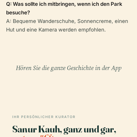
Q: Was sollte ich mitbringen, wenn ich den Park
besuche?
A: Bequeme Wanderschuhe, Sonnencreme, einen
Hut und eine Kamera werden empfohlen.
Hören Sie die ganze Geschichte in der App
IHR PERSÖNLICHER KURATOR
Sanur Kauh, ganz und gar,