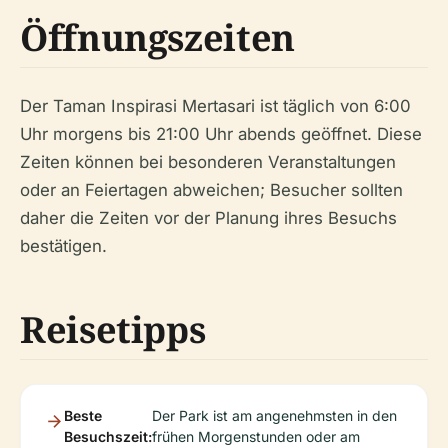
Öffnungszeiten
Der Taman Inspirasi Mertasari ist täglich von 6:00
Uhr morgens bis 21:00 Uhr abends geöffnet. Diese
Zeiten können bei besonderen Veranstaltungen
oder an Feiertagen abweichen; Besucher sollten
daher die Zeiten vor der Planung ihres Besuchs
bestätigen.
Reisetipps
Beste
Der Park ist am angenehmsten in den
Besuchszeit:
frühen Morgenstunden oder am