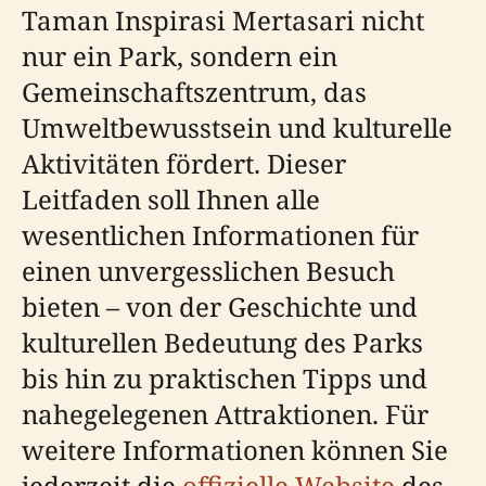
Taman Inspirasi Mertasari nicht
nur ein Park, sondern ein
Gemeinschaftszentrum, das
Umweltbewusstsein und kulturelle
Aktivitäten fördert. Dieser
Leitfaden soll Ihnen alle
wesentlichen Informationen für
einen unvergesslichen Besuch
bieten – von der Geschichte und
kulturellen Bedeutung des Parks
bis hin zu praktischen Tipps und
nahegelegenen Attraktionen. Für
weitere Informationen können Sie
jederzeit die
offizielle Website
des