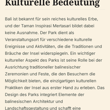
Kulturelle Bedeutung
Bali ist bekannt für sein reiches kulturelles Erbe,
und der Taman Inspirasi Mertasari bildet dabei
keine Ausnahme. Der Park dient als
Veranstaltungsort für verschiedene kulturelle
Ereignisse und Aktivitäten, die die Traditionen und
Bräuche der Insel widerspiegeln. Ein wichtiger
kultureller Aspekt des Parks ist seine Rolle bei der
Ausrichtung traditioneller balinesischer
Zeremonien und Feste, die den Besuchern die
Möglichkeit bieten, die einzigartigen kulturellen
Praktiken der Insel aus erster Hand zu erleben. Das
Design des Parks integriert Elemente der
balinesischen Architektur und
Landschaftsgestaltung und schafft eine