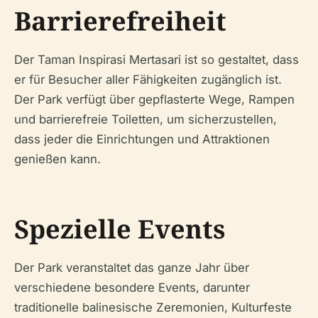
Barrierefreiheit
Der Taman Inspirasi Mertasari ist so gestaltet, dass
er für Besucher aller Fähigkeiten zugänglich ist.
Der Park verfügt über gepflasterte Wege, Rampen
und barrierefreie Toiletten, um sicherzustellen,
dass jeder die Einrichtungen und Attraktionen
genießen kann.
Spezielle Events
Der Park veranstaltet das ganze Jahr über
verschiedene besondere Events, darunter
traditionelle balinesische Zeremonien, Kulturfeste