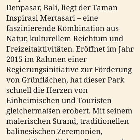
Denpasar, Bali, liegt der Taman
Inspirasi Mertasari – eine
faszinierende Kombination aus
Natur, kulturellem Reichtum und
Freizeitaktivitäten. Eröffnet im Jahr
2015 im Rahmen einer
Regierungsinitiative zur Förderung
von Grünflächen, hat dieser Park
schnell die Herzen von
Einheimischen und Touristen
gleichermaßen erobert. Mit seinem
malerischen Strand, traditionellen
balinesischen Zeremonien,