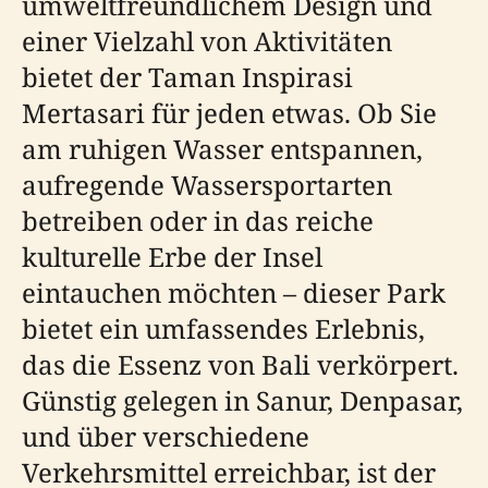
umweltfreundlichem Design und
einer Vielzahl von Aktivitäten
bietet der Taman Inspirasi
Mertasari für jeden etwas. Ob Sie
am ruhigen Wasser entspannen,
aufregende Wassersportarten
betreiben oder in das reiche
kulturelle Erbe der Insel
eintauchen möchten – dieser Park
bietet ein umfassendes Erlebnis,
das die Essenz von Bali verkörpert.
Günstig gelegen in Sanur, Denpasar,
und über verschiedene
Verkehrsmittel erreichbar, ist der