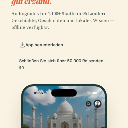
gut erzählt.
Audioguides für 1.100+ Städte in 96 Ländern.
Geschichte, Geschichten und lokales Wissen —
offline verfügbar.
App herunterladen
Schließen Sie sich über 50.000 Reisenden
an