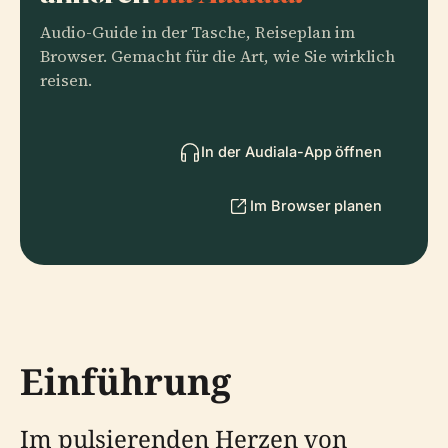
Audio-Guide in der Tasche, Reiseplan im
Browser. Gemacht für die Art, wie Sie wirklich
reisen.
In der Audiala-App öffnen
Im Browser planen
Einführung
Im pulsierenden Herzen von