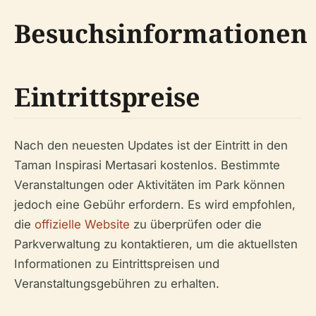
Besuchsinformationen
Eintrittspreise
Nach den neuesten Updates ist der Eintritt in den
Taman Inspirasi Mertasari kostenlos. Bestimmte
Veranstaltungen oder Aktivitäten im Park können
jedoch eine Gebühr erfordern. Es wird empfohlen,
die
offizielle Website
zu überprüfen oder die
Parkverwaltung zu kontaktieren, um die aktuellsten
Informationen zu Eintrittspreisen und
Veranstaltungsgebühren zu erhalten.