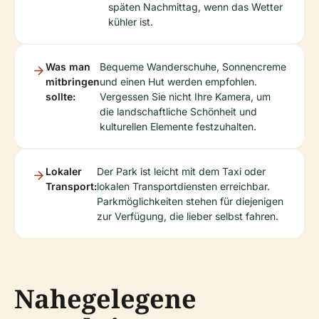
späten Nachmittag, wenn das Wetter
kühler ist.
Was man
Bequeme Wanderschuhe, Sonnencreme
mitbringen
und einen Hut werden empfohlen.
sollte:
Vergessen Sie nicht Ihre Kamera, um
die landschaftliche Schönheit und
kulturellen Elemente festzuhalten.
Lokaler
Der Park ist leicht mit dem Taxi oder
Transport:
lokalen Transportdiensten erreichbar.
Parkmöglichkeiten stehen für diejenigen
zur Verfügung, die lieber selbst fahren.
Nahegelegene