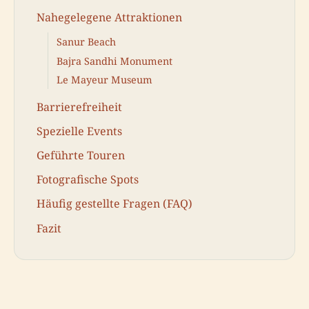
Nahegelegene Attraktionen
Sanur Beach
Bajra Sandhi Monument
Le Mayeur Museum
Barrierefreiheit
Spezielle Events
Geführte Touren
Fotografische Spots
Häufig gestellte Fragen (FAQ)
Fazit