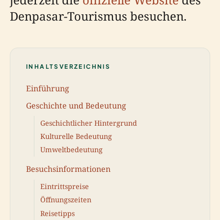
Denpasar-Tourismus besuchen.
INHALTSVERZEICHNIS
Einführung
Geschichte und Bedeutung
Geschichtlicher Hintergrund
Kulturelle Bedeutung
Umweltbedeutung
Besuchsinformationen
Eintrittspreise
Öffnungszeiten
Reisetipps