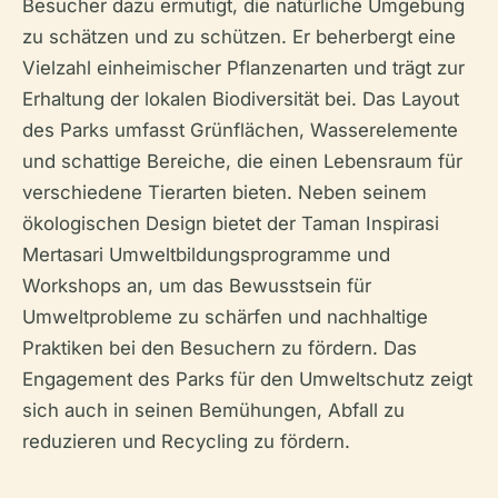
Besucher dazu ermutigt, die natürliche Umgebung
zu schätzen und zu schützen. Er beherbergt eine
Vielzahl einheimischer Pflanzenarten und trägt zur
Erhaltung der lokalen Biodiversität bei. Das Layout
des Parks umfasst Grünflächen, Wasserelemente
und schattige Bereiche, die einen Lebensraum für
verschiedene Tierarten bieten. Neben seinem
ökologischen Design bietet der Taman Inspirasi
Mertasari Umweltbildungsprogramme und
Workshops an, um das Bewusstsein für
Umweltprobleme zu schärfen und nachhaltige
Praktiken bei den Besuchern zu fördern. Das
Engagement des Parks für den Umweltschutz zeigt
sich auch in seinen Bemühungen, Abfall zu
reduzieren und Recycling zu fördern.