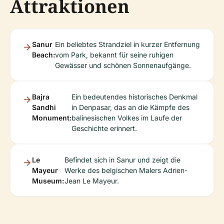
Attraktionen
Sanur
Ein beliebtes Strandziel in kurzer Entfernung
Beach:
vom Park, bekannt für seine ruhigen
Gewässer und schönen Sonnenaufgänge.
Bajra
Ein bedeutendes historisches Denkmal
Sandhi
in Denpasar, das an die Kämpfe des
Monument:
balinesischen Volkes im Laufe der
Geschichte erinnert.
Le
Befindet sich in Sanur und zeigt die
Mayeur
Werke des belgischen Malers Adrien-
Museum:
Jean Le Mayeur.