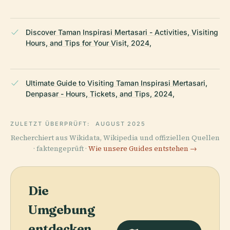
Discover Taman Inspirasi Mertasari - Activities, Visiting
Hours, and Tips for Your Visit, 2024,
Ultimate Guide to Visiting Taman Inspirasi Mertasari,
Denpasar - Hours, Tickets, and Tips, 2024,
ZULETZT ÜBERPRÜFT:
AUGUST 2025
Recherchiert aus Wikidata, Wikipedia und offiziellen Quellen
· faktengeprüft ·
Wie unsere Guides entstehen →
Die
Umgebung
entdecken