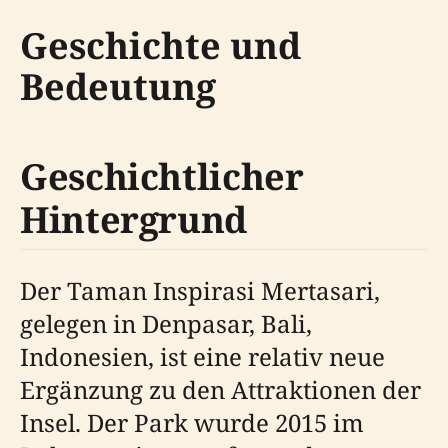
Geschichte und
Bedeutung
Geschichtlicher
Hintergrund
Der Taman Inspirasi Mertasari,
gelegen in Denpasar, Bali,
Indonesien, ist eine relativ neue
Ergänzung zu den Attraktionen der
Insel. Der Park wurde 2015 im