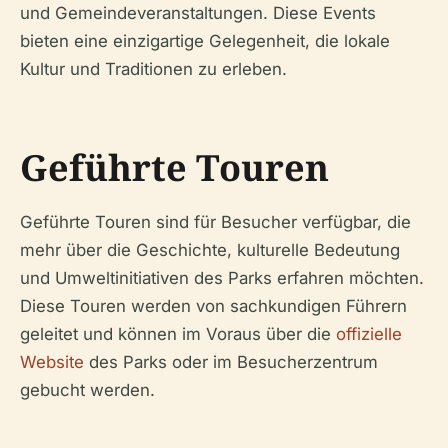
und Gemeindeveranstaltungen. Diese Events
bieten eine einzigartige Gelegenheit, die lokale
Kultur und Traditionen zu erleben.
Geführte Touren
Geführte Touren sind für Besucher verfügbar, die
mehr über die Geschichte, kulturelle Bedeutung
und Umweltinitiativen des Parks erfahren möchten.
Diese Touren werden von sachkundigen Führern
geleitet und können im Voraus über die
offizielle
Website
des Parks oder im Besucherzentrum
gebucht werden.