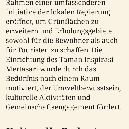
Rahmen einer umfassenderen
Initiative der lokalen Regierung
eröffnet, um Grünflächen zu
erweitern und Erholungsgebiete
sowohl für die Bewohner als auch
für Touristen zu schaffen. Die
Einrichtung des Taman Inspirasi
Mertasari wurde durch das
Bedürfnis nach einem Raum
motiviert, der Umweltbewusstsein,
kulturelle Aktivitäten und
Gemeinschaftsengagement fördert.