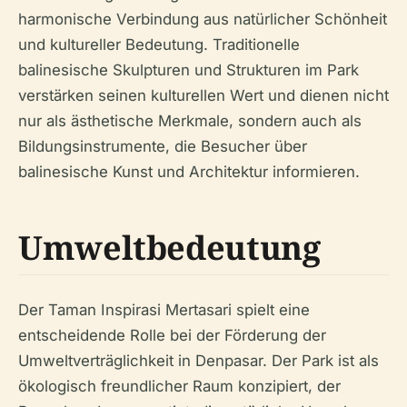
harmonische Verbindung aus natürlicher Schönheit
und kultureller Bedeutung. Traditionelle
balinesische Skulpturen und Strukturen im Park
verstärken seinen kulturellen Wert und dienen nicht
nur als ästhetische Merkmale, sondern auch als
Bildungsinstrumente, die Besucher über
balinesische Kunst und Architektur informieren.
Umweltbedeutung
Der Taman Inspirasi Mertasari spielt eine
entscheidende Rolle bei der Förderung der
Umweltverträglichkeit in Denpasar. Der Park ist als
ökologisch freundlicher Raum konzipiert, der