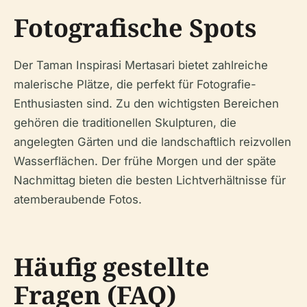
Fotografische Spots
Der Taman Inspirasi Mertasari bietet zahlreiche
malerische Plätze, die perfekt für Fotografie-
Enthusiasten sind. Zu den wichtigsten Bereichen
gehören die traditionellen Skulpturen, die
angelegten Gärten und die landschaftlich reizvollen
Wasserflächen. Der frühe Morgen und der späte
Nachmittag bieten die besten Lichtverhältnisse für
atemberaubende Fotos.
Häufig gestellte
Fragen (FAQ)