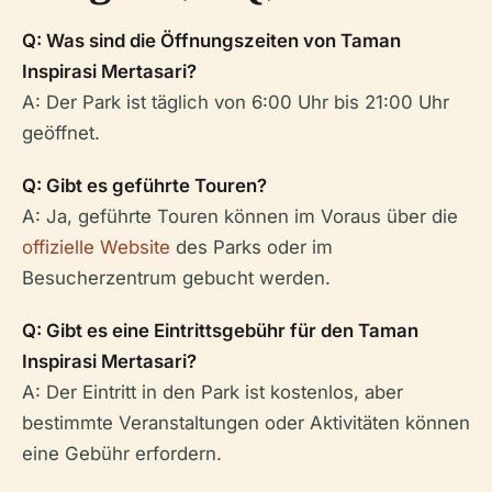
Q: Was sind die Öffnungszeiten von Taman
Inspirasi Mertasari?
A: Der Park ist täglich von 6:00 Uhr bis 21:00 Uhr
geöffnet.
Q: Gibt es geführte Touren?
A: Ja, geführte Touren können im Voraus über die
offizielle Website
des Parks oder im
Besucherzentrum gebucht werden.
Q: Gibt es eine Eintrittsgebühr für den Taman
Inspirasi Mertasari?
A: Der Eintritt in den Park ist kostenlos, aber
bestimmte Veranstaltungen oder Aktivitäten können
eine Gebühr erfordern.