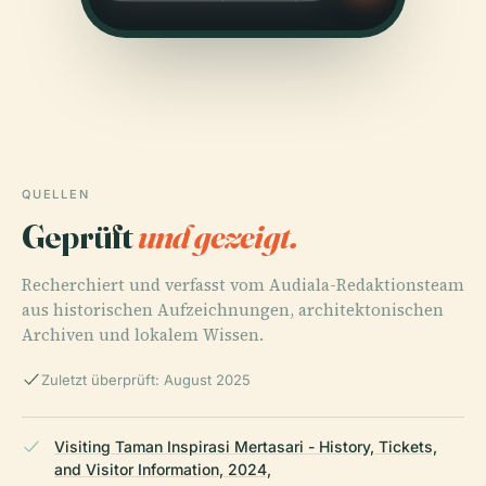
QUELLEN
Geprüft
und gezeigt.
Recherchiert und verfasst vom Audiala-Redaktionsteam
aus historischen Aufzeichnungen, architektonischen
Archiven und lokalem Wissen.
Zuletzt überprüft: August 2025
Visiting Taman Inspirasi Mertasari - History, Tickets,
and Visitor Information, 2024,