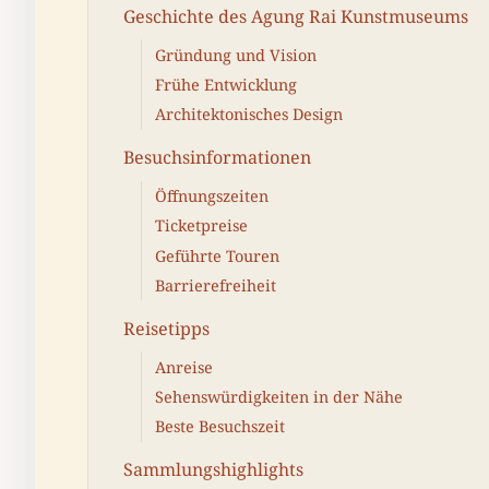
Geschichte des Agung Rai Kunstmuseums
Gründung und Vision
Frühe Entwicklung
Architektonisches Design
Besuchsinformationen
Öffnungszeiten
Ticketpreise
Geführte Touren
Barrierefreiheit
Reisetipps
Anreise
Sehenswürdigkeiten in der Nähe
Beste Besuchszeit
Sammlungshighlights