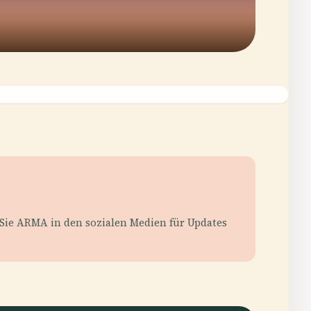
 Sie ARMA in den sozialen Medien für Updates