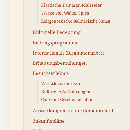
Klassische Kamasan-Malereien
Werke von Walter Spies
Zeitgenössische Balinesische Kunst
Kulturelle Bedeutung
Bildungsprogramme
Internationale Zusammenarbeit
Erhaltungsbemühungen
Besuchserlebnis
Workshops und Kurse
Kulturelle Aufführungen
Café und Geschenkeladen
Auswirkungen auf die Gemeinschaft
Zukunftspläne