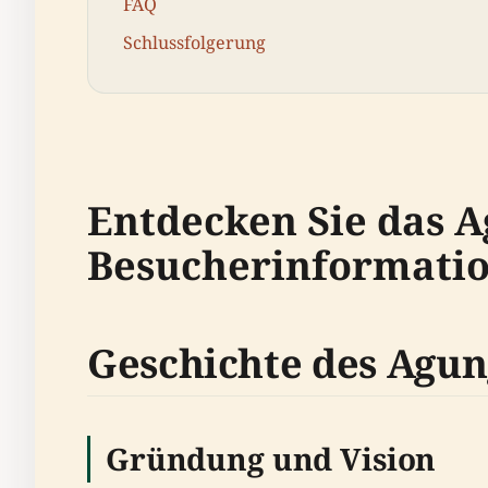
FAQ
Schlussfolgerung
Entdecken Sie das 
Besucherinformatio
Geschichte des Agu
Gründung und Vision