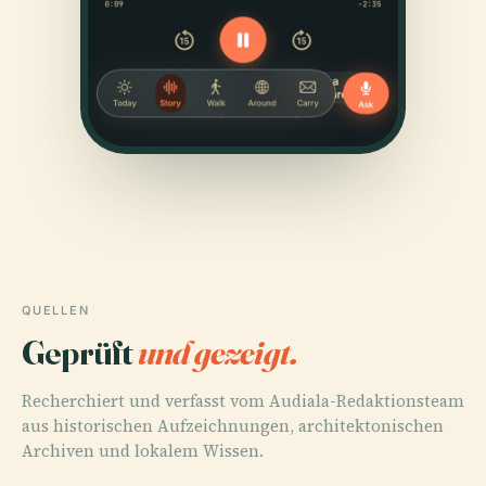
QUELLEN
Geprüft
und gezeigt.
Recherchiert und verfasst vom Audiala-Redaktionsteam
aus historischen Aufzeichnungen, architektonischen
Archiven und lokalem Wissen.