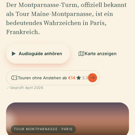
Der Montparnasse-Turm, offiziell bekannt
als Tour Maine-Montparnasse, ist ein
bedeutendes Wahrzeichen in Paris,
Frankreich.
Audioguide anhören
Karte anzeigen
Touren ohne Anstehen ab
€14
3.3
Geprüft April 2026
TOUR MONTPARNASSE · PARIS