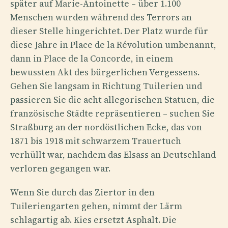
später auf Marie-Antoinette – über 1.100
Menschen wurden während des Terrors an
dieser Stelle hingerichtet. Der Platz wurde für
diese Jahre in Place de la Révolution umbenannt,
dann in Place de la Concorde, in einem
bewussten Akt des bürgerlichen Vergessens.
Gehen Sie langsam in Richtung Tuilerien und
passieren Sie die acht allegorischen Statuen, die
französische Städte repräsentieren – suchen Sie
Straßburg an der nordöstlichen Ecke, das von
1871 bis 1918 mit schwarzem Trauertuch
verhüllt war, nachdem das Elsass an Deutschland
verloren gegangen war.
Wenn Sie durch das Ziertor in den
Tuileriengarten gehen, nimmt der Lärm
schlagartig ab. Kies ersetzt Asphalt. Die