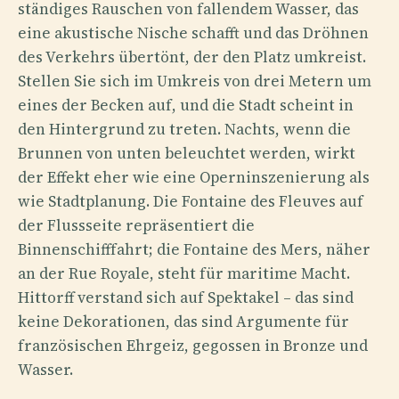
ständiges Rauschen von fallendem Wasser, das
eine akustische Nische schafft und das Dröhnen
des Verkehrs übertönt, der den Platz umkreist.
Stellen Sie sich im Umkreis von drei Metern um
eines der Becken auf, und die Stadt scheint in
den Hintergrund zu treten. Nachts, wenn die
Brunnen von unten beleuchtet werden, wirkt
der Effekt eher wie eine Operninszenierung als
wie Stadtplanung. Die Fontaine des Fleuves auf
der Flussseite repräsentiert die
Binnenschifffahrt; die Fontaine des Mers, näher
an der Rue Royale, steht für maritime Macht.
Hittorff verstand sich auf Spektakel – das sind
keine Dekorationen, das sind Argumente für
französischen Ehrgeiz, gegossen in Bronze und
Wasser.