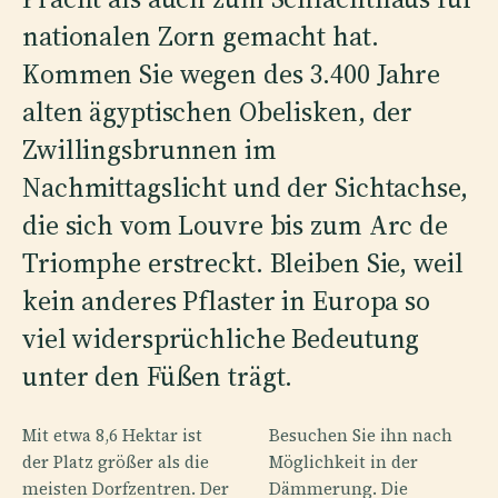
nationalen Zorn gemacht hat.
Kommen Sie wegen des 3.400 Jahre
alten ägyptischen Obelisken, der
Zwillingsbrunnen im
Nachmittagslicht und der Sichtachse,
die sich vom Louvre bis zum Arc de
Triomphe erstreckt. Bleiben Sie, weil
kein anderes Pflaster in Europa so
viel widersprüchliche Bedeutung
unter den Füßen trägt.
Mit etwa 8,6 Hektar ist
Besuchen Sie ihn nach
der Platz größer als die
Möglichkeit in der
meisten Dorfzentren. Der
Dämmerung. Die