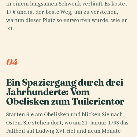
in einem langsamen Schwenk verläuft. Es kostet
17 € und ist der beste Weg, um zu verstehen,
warum dieser Platz so entworfen wurde, wie er
ist.
04
Ein Spaziergang durch drei
Jahrhunderte: Vom
Obelisken zum Tuilerientor
Starten Sie am Obelisken und blicken Sie nach
Osten. Sie stehen dort, wo am 21. Januar 1793 das
Fallbeil auf Ludwig XVI. fiel und neun Monate