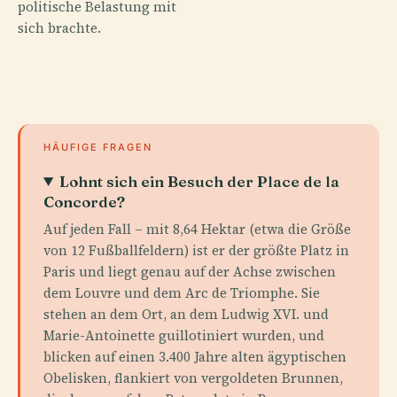
politische Belastung mit
sich brachte.
HÄUFIGE FRAGEN
Lohnt sich ein Besuch der Place de la
Concorde?
Auf jeden Fall – mit 8,64 Hektar (etwa die Größe
von 12 Fußballfeldern) ist er der größte Platz in
Paris und liegt genau auf der Achse zwischen
dem Louvre und dem Arc de Triomphe. Sie
stehen an dem Ort, an dem Ludwig XVI. und
Marie-Antoinette guillotiniert wurden, und
blicken auf einen 3.400 Jahre alten ägyptischen
Obelisken, flankiert von vergoldeten Brunnen,