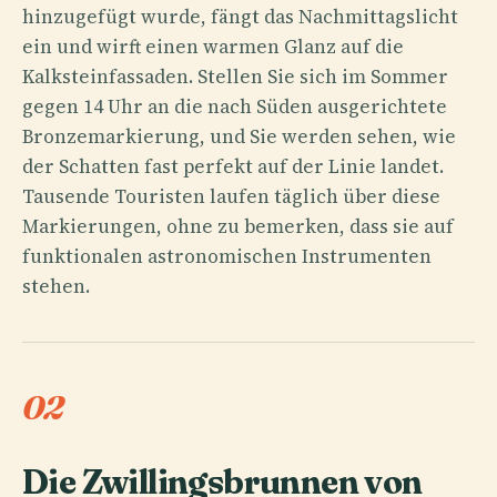
hinzugefügt wurde, fängt das Nachmittagslicht
ein und wirft einen warmen Glanz auf die
Kalksteinfassaden. Stellen Sie sich im Sommer
gegen 14 Uhr an die nach Süden ausgerichtete
Bronzemarkierung, und Sie werden sehen, wie
der Schatten fast perfekt auf der Linie landet.
Tausende Touristen laufen täglich über diese
Markierungen, ohne zu bemerken, dass sie auf
funktionalen astronomischen Instrumenten
stehen.
02
Die Zwillingsbrunnen von