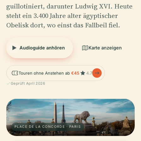
guillotiniert, darunter Ludwig XVI. Heute
steht ein 3.400 Jahre alter ägyptischer
Obelisk dort, wo einst das Fallbeil fiel.
Audioguide anhören
Karte anzeigen
Touren ohne Anstehen ab
€45
4.7
Geprüft April 2026
PLACE DE LA CONCORDE · PARIS