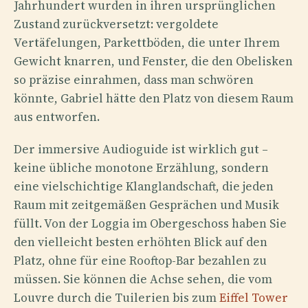
Jahrhundert wurden in ihren ursprünglichen
Zustand zurückversetzt: vergoldete
Vertäfelungen, Parkettböden, die unter Ihrem
Gewicht knarren, und Fenster, die den Obelisken
so präzise einrahmen, dass man schwören
könnte, Gabriel hätte den Platz von diesem Raum
aus entworfen.
Der immersive Audioguide ist wirklich gut –
keine übliche monotone Erzählung, sondern
eine vielschichtige Klanglandschaft, die jeden
Raum mit zeitgemäßen Gesprächen und Musik
füllt. Von der Loggia im Obergeschoss haben Sie
den vielleicht besten erhöhten Blick auf den
Platz, ohne für eine Rooftop-Bar bezahlen zu
müssen. Sie können die Achse sehen, die vom
Louvre durch die Tuilerien bis zum
Eiffel Tower