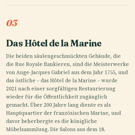
03
Das Hôtel de la Marine
Die beiden säulengeschmückten Gebäude, die
die Rue Royale flankieren, sind die Meisterwerke
von Ange-Jacques Gabriel aus dem Jahr 1755, und
das östliche – das Hôtel de la Marine – wurde
2021 nach einer sorgfältigen Restaurierung
wieder für die Öffentlichkeit zugänglich
gemacht. Über 200 Jahre lang diente es als
Hauptquartier der französischen Marine, und
davor beherbergte es die königliche
Möbelsammlung. Die Salons aus dem 18.