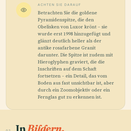
ACHTEN SIE DARAUF
Betrachten Sie die goldene
Pyramidenspitze, die den
Obelisken von Luxor krönt – sie
wurde erst 1998 hinzugefügt und
glänzt deutlich heller als der
antike rosafarbene Granit
darunter. Die Spitze ist zudem mit
Hieroglyphen graviert, die die
Inschriften auf dem Schaft
fortsetzen – ein Detail, das vom
Boden aus fast unsichtbar ist, aber
durch ein Zoomobjektiv oder ein
Fernglas gut zu erkennen ist.
In
Bildern.
02