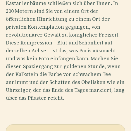
Kastanienbäume schließen sich über Ihnen. In
200 Metern sind Sie von einem Ort der
öffentlichen Hinrichtung zu einem Ort der
privaten Kontemplation gegangen, von
revolutionärer Gewalt zu königlicher Freizeit.
Diese Kompression – Blut und Schönheit auf
derselben Achse – ist das, was Paris ausmacht
und was kein Foto einfangen kann. Machen Sie
diesen Spaziergang zur goldenen Stunde, wenn
der Kalkstein die Farbe von schwachem Tee
annimmt und der Schatten des Obelisken wie ein
Uhrzeiger, der das Ende des Tages markiert, lang
über das Pflaster reicht.