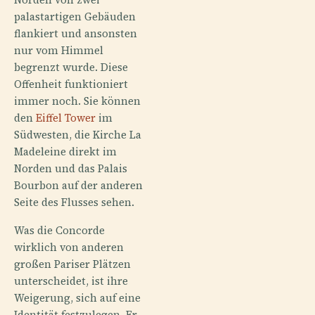
palastartigen Gebäuden
flankiert und ansonsten
nur vom Himmel
begrenzt wurde. Diese
Offenheit funktioniert
immer noch. Sie können
den
Eiffel Tower
im
Südwesten, die Kirche La
Madeleine direkt im
Norden und das Palais
Bourbon auf der anderen
Seite des Flusses sehen.
Was die Concorde
wirklich von anderen
großen Pariser Plätzen
unterscheidet, ist ihre
Weigerung, sich auf eine
Identität festzulegen. Er