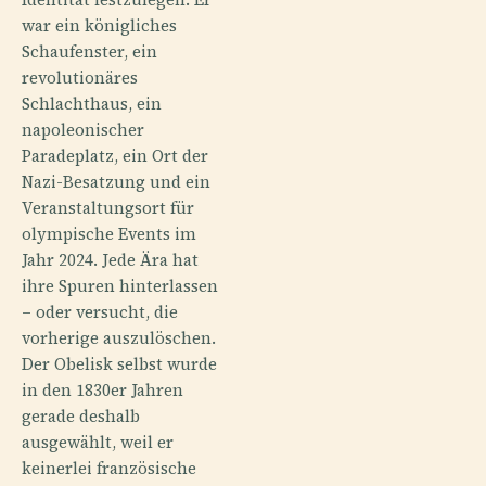
war ein königliches
Schaufenster, ein
revolutionäres
Schlachthaus, ein
napoleonischer
Paradeplatz, ein Ort der
Nazi-Besatzung und ein
Veranstaltungsort für
olympische Events im
Jahr 2024. Jede Ära hat
ihre Spuren hinterlassen
– oder versucht, die
vorherige auszulöschen.
Der Obelisk selbst wurde
in den 1830er Jahren
gerade deshalb
ausgewählt, weil er
keinerlei französische