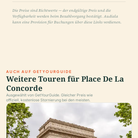
Die Preise sind Richtwerte — der endgültige Preis und die
Verfügbarkeit werden beim Bezahlvorgang bestätigt. Audiala
kann eine Provision für Buchungen über diese Links verdienen.
AUCH AUF GETYOURGUIDE
Weitere Touren für Place De La
Concorde
Ausgewählt von GetYourGuide. Gleicher Preis wie
offiziell, kostenlose Stornierung bei den meisten.