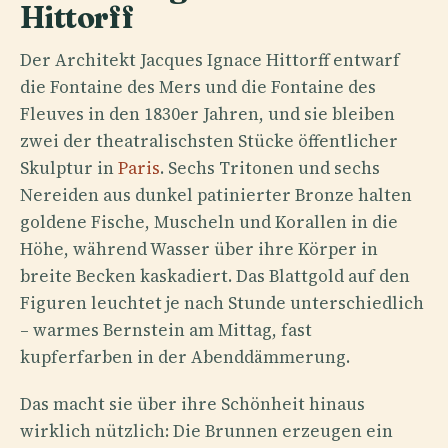
Hittorff
Der Architekt Jacques Ignace Hittorff entwarf
die Fontaine des Mers und die Fontaine des
Fleuves in den 1830er Jahren, und sie bleiben
zwei der theatralischsten Stücke öffentlicher
Skulptur in
Paris
. Sechs Tritonen und sechs
Nereiden aus dunkel patinierter Bronze halten
goldene Fische, Muscheln und Korallen in die
Höhe, während Wasser über ihre Körper in
breite Becken kaskadiert. Das Blattgold auf den
Figuren leuchtet je nach Stunde unterschiedlich
– warmes Bernstein am Mittag, fast
kupferfarben in der Abenddämmerung.
Das macht sie über ihre Schönheit hinaus
wirklich nützlich: Die Brunnen erzeugen ein