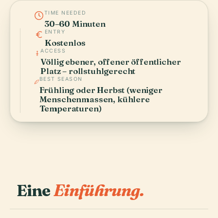
TIME NEEDED
30–60 Minuten
ENTRY
Kostenlos
ACCESS
Völlig ebener, offener öffentlicher
Platz – rollstuhlgerecht
BEST SEASON
Frühling oder Herbst (weniger
Menschenmassen, kühlere
Temperaturen)
Eine
Einführung.