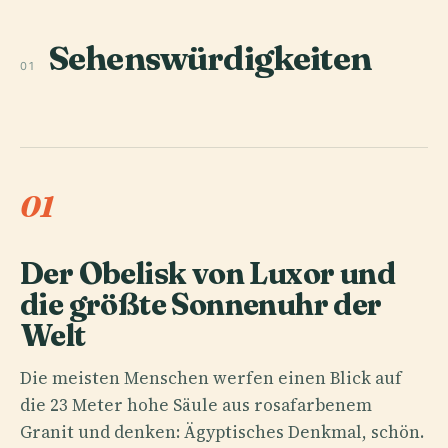
Sehenswürdigkeiten
01
01
Der Obelisk von Luxor und
die größte Sonnenuhr der
Welt
Die meisten Menschen werfen einen Blick auf
die 23 Meter hohe Säule aus rosafarbenem
Granit und denken: Ägyptisches Denkmal, schön.